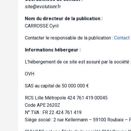
site@evolutionr.fr
Nom du directeur de la publication :
CARROSSE Cyril
Contacter le responsable de la publication :
Contact
Informations hébergeur :
L’hébergement de ce site est assuré par la société 
OVH
SAS au capital de 50 000 000 €
RCS Lille Métropole 424 761 419 00045
Code APE 2620Z
N° TVA : FR 22 424 761 419
Siège social : 2 rue Kellermann – 59100 Roubaix – 