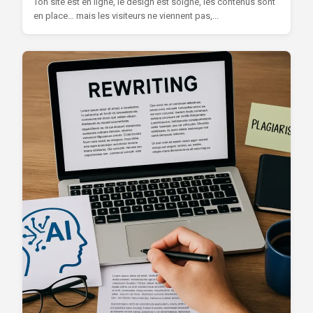
Ton site est en ligne, le design est soigné, les contenus sont
en place… mais les visiteurs ne viennent pas,...