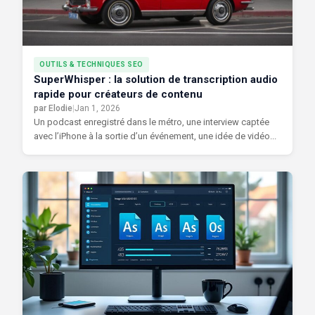
OUTILS & TECHNIQUES SEO
SuperWhisper : la solution de transcription audio
rapide pour créateurs de contenu
par Elodie
|
Jan 1, 2026
Un podcast enregistré dans le métro, une interview captée
avec l’iPhone à la sortie d’un événement, une idée de vidéo...