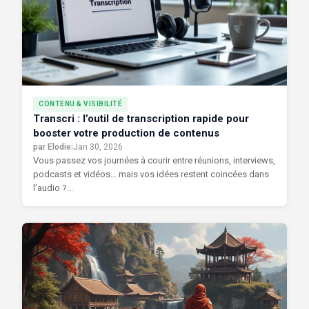
CONTENU & VISIBILITÉ
Transcri : l’outil de transcription rapide pour
booster votre production de contenus
par Elodie
|
Jan 30, 2026
Vous passez vos journées à courir entre réunions, interviews,
podcasts et vidéos… mais vos idées restent coincées dans
l’audio ?...