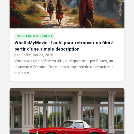
CONTENU & VISIBILITÉ
WhatIsMyMovie : l’outil pour retrouver un film à
partir d’une simple description
par Elodie
|
Jan 23, 2026
Vous avez une scène en tête, quelques images floues, un
souvenir d’émotion forte… mais impossible de remettre la
main sur...