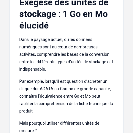
Exégèse des unités de
stockage : 1 Go en Mo
élucidé
Dans le paysage actuel, où les données
numériques sont au cœur de nombreuses
activités, comprendre les bases de la conversion
entre les différents types d’unités de stockage est
indispensable.
Par exemple, lorsqu’il est question d’acheter un
disque dur ADATA ou Corsair de grande capacité,
connaître l’équivalence entre Go et Mo peut
faciliter la compréhension de la fiche technique du
produit.
Mais pourquoi utiliser différentes unités de
mesure ?