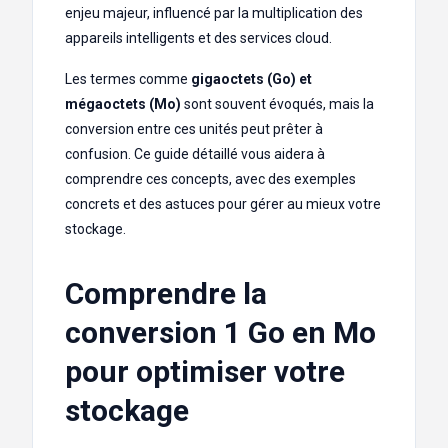
enjeu majeur, influencé par la multiplication des
appareils intelligents et des services cloud.
Les termes comme
gigaoctets (Go) et
mégaoctets (Mo)
sont souvent évoqués, mais la
conversion entre ces unités peut prêter à
confusion. Ce guide détaillé vous aidera à
comprendre ces concepts, avec des exemples
concrets et des astuces pour gérer au mieux votre
stockage.
Comprendre la
conversion 1 Go en Mo
pour optimiser votre
stockage