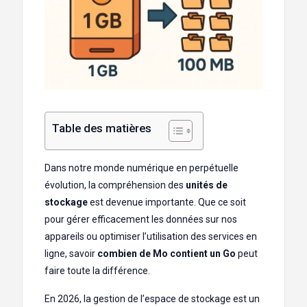
Table des matières
Dans notre monde numérique en perpétuelle
évolution, la compréhension des
unités de
stockage
est devenue importante. Que ce soit
pour gérer efficacement les données sur nos
appareils ou optimiser l’utilisation des services en
ligne, savoir
combien de Mo contient un Go
peut
faire toute la différence.
En 2026, la gestion de l’espace de stockage est un