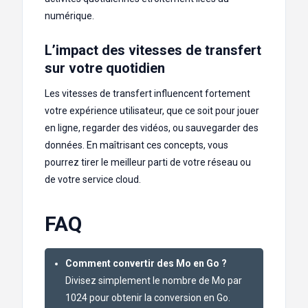
numérique.
L’impact des vitesses de transfert
sur votre quotidien
Les vitesses de transfert influencent fortement
votre expérience utilisateur, que ce soit pour jouer
en ligne, regarder des vidéos, ou sauvegarder des
données. En maîtrisant ces concepts, vous
pourrez tirer le meilleur parti de votre réseau ou
de votre service cloud.
FAQ
Comment convertir des Mo en Go ?
Divisez simplement le nombre de Mo par
1024 pour obtenir la conversion en Go.