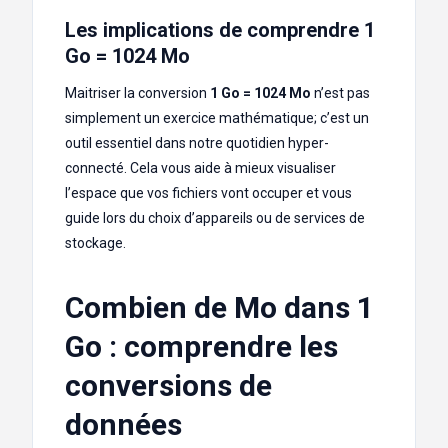
Les implications de comprendre 1
Go = 1024 Mo
Maitriser la conversion
1 Go = 1024 Mo
n’est pas
simplement un exercice mathématique; c’est un
outil essentiel dans notre quotidien hyper-
connecté. Cela vous aide à mieux visualiser
l’espace que vos fichiers vont occuper et vous
guide lors du choix d’appareils ou de services de
stockage.
Combien de Mo dans 1
Go : comprendre les
conversions de
données