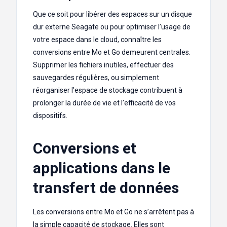
Que ce soit pour libérer des espaces sur un disque
dur externe Seagate ou pour optimiser l’usage de
votre espace dans le cloud, connaître les
conversions entre Mo et Go demeurent centrales.
Supprimer les fichiers inutiles, effectuer des
sauvegardes régulières, ou simplement
réorganiser l’espace de stockage contribuent à
prolonger la durée de vie et l’efficacité de vos
dispositifs.
Conversions et
applications dans le
transfert de données
Les conversions entre Mo et Go ne s’arrêtent pas à
la simple capacité de stockage. Elles sont