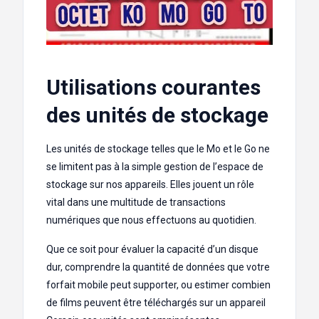
Utilisations courantes
des unités de stockage
Les unités de stockage telles que le Mo et le Go ne
se limitent pas à la simple gestion de l’espace de
stockage sur nos appareils. Elles jouent un rôle
vital dans une multitude de transactions
numériques que nous effectuons au quotidien.
Que ce soit pour évaluer la capacité d’un disque
dur, comprendre la quantité de données que votre
forfait mobile peut supporter, ou estimer combien
de films peuvent être téléchargés sur un appareil