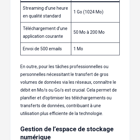
Streaming d’une heure
1 Go (1024 Mo)
en qualité standard
Téléchargement d’une
50 Mo à 200 Mo
application courante
Envoi de 500 emails
1 Mo
En outre, pour les tâches professionnelles ou
personnelles nécessitant le transfert de gros
volumes de données via les réseaux, connaître le
débit en Mo/s ou Go/s est crucial. Cela permet de
planifier et d’optimiser les téléchargements ou
transferts de données, contribuant à une
utilisation plus efficiente de la technologie.
Gestion de l’espace de stockage
numérique