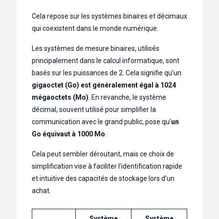
Cela repose sur les systèmes binaires et décimaux
qui coexistent dans le monde numérique.
Les systèmes de mesure binaires, utilisés
principalement dans le calcul informatique, sont
basés sur les puissances de 2. Cela signifie qu’un
gigaoctet (Go) est généralement égal à 1024
mégaoctets (Mo)
. En revanche, le système
décimal, souvent utilisé pour simplifier la
communication avec le grand public, pose qu’
un
Go équivaut à 1000 Mo
.
Cela peut sembler déroutant, mais ce choix de
simplification vise à faciliter l’identification rapide
et intuitive des capacités de stockage lors d’un
achat.
Système
Système