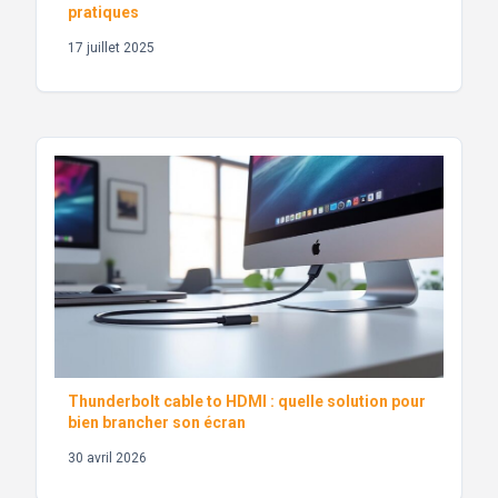
pratiques
17 juillet 2025
Thunderbolt cable to HDMI : quelle solution pour
bien brancher son écran
30 avril 2026