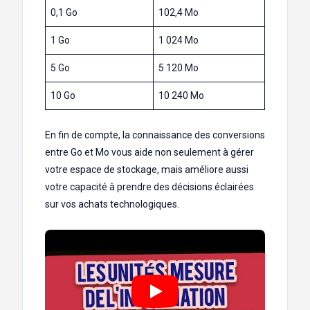
0,1 Go
102,4 Mo
1 Go
1 024 Mo
5 Go
5 120 Mo
10 Go
10 240 Mo
En fin de compte, la connaissance des conversions
entre Go et Mo vous aide non seulement à gérer
votre espace de stockage, mais améliore aussi
votre capacité à prendre des décisions éclairées
sur vos achats technologiques.