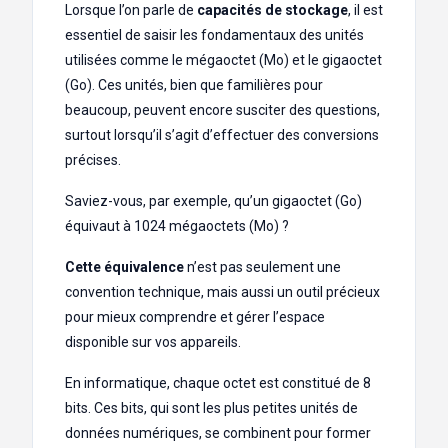
Lorsque l’on parle de
capacités de stockage
, il est
essentiel de saisir les fondamentaux des unités
utilisées comme le mégaoctet (Mo) et le gigaoctet
(Go). Ces unités, bien que familières pour
beaucoup, peuvent encore susciter des questions,
surtout lorsqu’il s’agit d’effectuer des conversions
précises.
Saviez-vous, par exemple, qu’un gigaoctet (Go)
équivaut à 1024 mégaoctets (Mo) ?
Cette équivalence
n’est pas seulement une
convention technique, mais aussi un outil précieux
pour mieux comprendre et gérer l’espace
disponible sur vos appareils.
En informatique, chaque octet est constitué de 8
bits. Ces bits, qui sont les plus petites unités de
données numériques, se combinent pour former