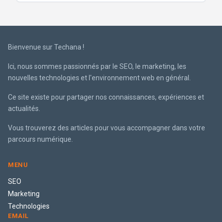
Bienvenue sur Techana !
Ici, nous sommes passionnés par le SEO, le marketing, les
nouvelles technologies et l'environnement web en général.
Ce site existe pour partager nos connaissances, expériences et
actualités.
Vous trouverez des articles pour vous accompagner dans votre
parcours numérique.
MENU
SEO
Marketing
Technologies
EMAIL