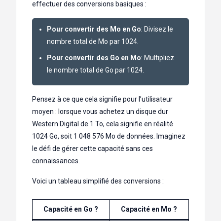
effectuer des conversions basiques :
Pour convertir des Mo en Go
: Divisez le
nombre total de Mo par 1024.
Pour convertir des Go en Mo
: Multipliez
le nombre total de Go par 1024.
Pensez à ce que cela signifie pour l’utilisateur
moyen : lorsque vous achetez un disque dur
Western Digital de 1 To, cela signifie en réalité
1024 Go, soit 1 048 576 Mo de données. Imaginez
le défi de gérer cette capacité sans ces
connaissances.
Voici un tableau simplifié des conversions :
Capacité en Go ?
Capacité en Mo ?