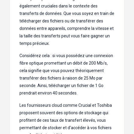
également cruciales dans le contexte des
transferts de données. Que vous soyez en train de
télécharger des fichiers ou de transférer des
données entre appareils, comprendre la vitesse et
la taille des transferts peut vous faire gagner un
temps précieux.
Considérez cela : si vous possédez une connexion
fibre optique promettant un débit de 200 Mb/s,
cela signifie que vous pouvez théoriquement
transférer des fichiers à raison de 25 Mo par
seconde. Ainsi, télécharger un fichier de 1 Go
prendrait environ 40 secondes.
Les fournisseurs cloud comme Crucial et Toshiba
proposent souvent des options de stockage qui
profitent de ces taux de transfert élevés, vous
permettant de stocker et d’accéder à vos fichiers