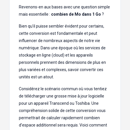
Revenons-en aux bases avec une question simple
mais essentielle :
combien de Mo dans 1 Go
?
Bien qu’il puisse sembler évident pour certains,
cette conversion est fondamentale et peut
influencer de nombreux aspects de notre vie
numérique. Dans une époque où les services de
stockage en ligne (cloud) et les appareils
personnels prennent des dimensions de plus en
plus variées et complexes, savoir convertir ces
unités est un atout.
Considérez le scénario commun où vous tentiez
de télécharger une grosse mise à jour logicielle
pour un appareil Transcend ou Toshiba. Une
compréhension solide de cette conversion vous
permettrait de calculer rapidement combien
d’espace additionnel sera requis. Voici comment