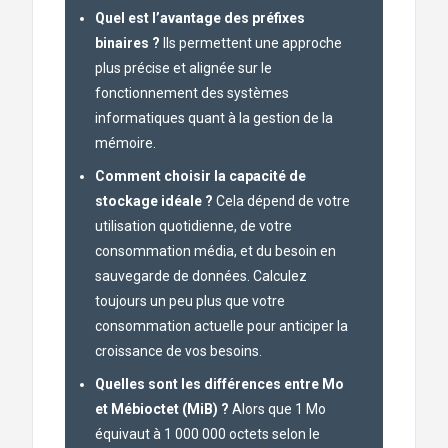
Quel est l’avantage des préfixes
binaires ?
Ils permettent une approche
plus précise et alignée sur le
fonctionnement des systèmes
informatiques quant à la gestion de la
mémoire.
Comment choisir la capacité de
stockage idéale ?
Cela dépend de votre
utilisation quotidienne, de votre
consommation média, et du besoin en
sauvegarde de données. Calculez
toujours un peu plus que votre
consommation actuelle pour anticiper la
croissance de vos besoins.
Quelles sont les différences entre Mo
et Mébioctet (MiB) ?
Alors que 1 Mo
équivaut à 1 000 000 octets selon le