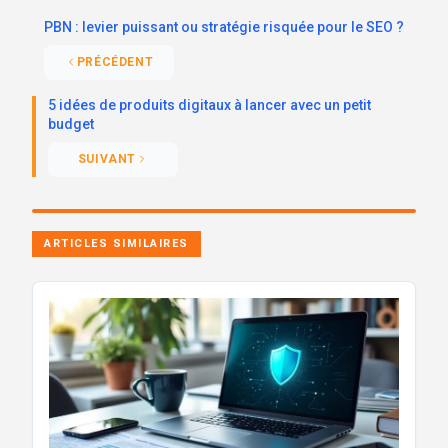
PBN : levier puissant ou stratégie risquée pour le SEO ?
PRÉCÉDENT
5 idées de produits digitaux à lancer avec un petit
budget
SUIVANT
ARTICLES SIMILAIRES