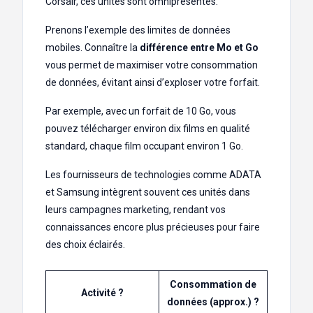
Corsair, ces unités sont omniprésentes.
Prenons l’exemple des limites de données
mobiles. Connaître la
différence entre Mo et Go
vous permet de maximiser votre consommation
de données, évitant ainsi d’exploser votre forfait.
Par exemple, avec un forfait de 10 Go, vous
pouvez télécharger environ dix films en qualité
standard, chaque film occupant environ 1 Go.
Les fournisseurs de technologies comme ADATA
et Samsung intègrent souvent ces unités dans
leurs campagnes marketing, rendant vos
connaissances encore plus précieuses pour faire
des choix éclairés.
Consommation de
Activité ?
données (approx.) ?