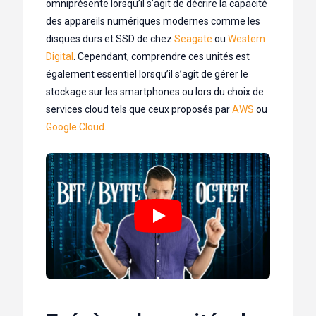
omniprésente lorsqu’il s’agit de décrire la capacité
des appareils numériques modernes comme les
disques durs et SSD de chez
Seagate
ou
Western
Digital
. Cependant, comprendre ces unités est
également essentiel lorsqu’il s’agit de gérer le
stockage sur les smartphones ou lors du choix de
services cloud tels que ceux proposés par
AWS
ou
Google Cloud
.