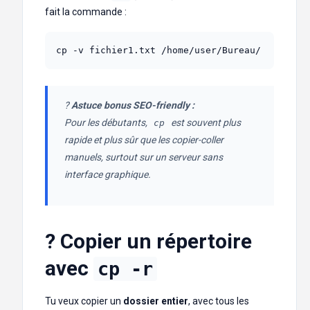
fait la commande :
?
Astuce bonus SEO-friendly :
Pour les débutants,
est souvent plus
cp
rapide et plus sûr que les copier-coller
manuels, surtout sur un serveur sans
interface graphique.
?️ Copier un répertoire
avec
cp -r
Tu veux copier un
dossier entier
, avec tous les