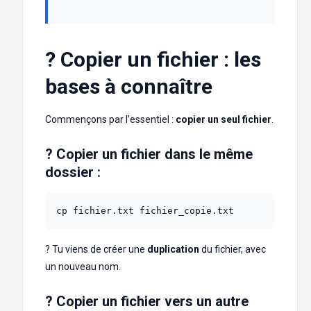
? Copier un fichier : les
bases à connaître
Commençons par l’essentiel :
copier un seul fichier
.
? Copier un fichier dans le même
dossier :
cp fichier.txt fichier_copie.txt
? Tu viens de créer une
duplication
du fichier, avec
un nouveau nom.
? Copier un fichier vers un autre