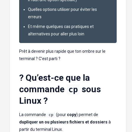
Quelles options utiliser pour éviter les
erreurs
Et même quelques cas pratiques et
alternatives pour aller plus loin
Prêt à devenir plus rapide que ton ombre sur le
terminal ? C’est parti ?
? Qu’est-ce que la
commande
sous
cp
Linux ?
La commande
(pour
copy
) permet de
cp
dupliquer un ou plusieurs fichiers et dossiers
à
partir du terminal Linux.