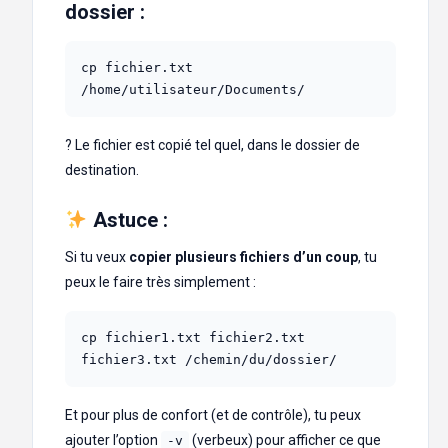
dossier :
cp fichier.txt 
/home/utilisateur/Documents/
? Le fichier est copié tel quel, dans le dossier de
destination.
Astuce :
Si tu veux
copier plusieurs fichiers d’un coup
, tu
peux le faire très simplement :
cp fichier1.txt fichier2.txt 
fichier3.txt /chemin/du/dossier/
Et pour plus de confort (et de contrôle), tu peux
ajouter l’option
(verbeux) pour afficher ce que
-v