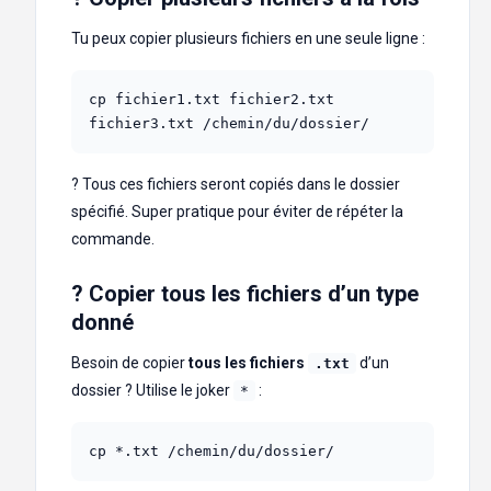
Tu peux copier plusieurs fichiers en une seule ligne :
cp fichier1.txt fichier2.txt 
fichier3.txt /chemin/du/dossier/
? Tous ces fichiers seront copiés dans le dossier
spécifié. Super pratique pour éviter de répéter la
commande.
? Copier tous les fichiers d’un type
donné
Besoin de copier
tous les fichiers
d’un
.txt
dossier ? Utilise le joker
:
*
cp *.txt /chemin/du/dossier/