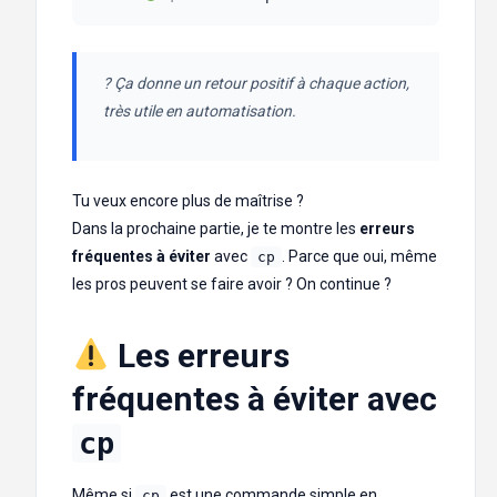
? Ça donne un retour positif à chaque action,
très utile en automatisation.
Tu veux encore plus de maîtrise ?
Dans la prochaine partie, je te montre les
erreurs
fréquentes à éviter
avec
. Parce que oui, même
cp
les pros peuvent se faire avoir ? On continue ?
Les erreurs
fréquentes à éviter avec
cp
Même si
est une commande simple en
cp