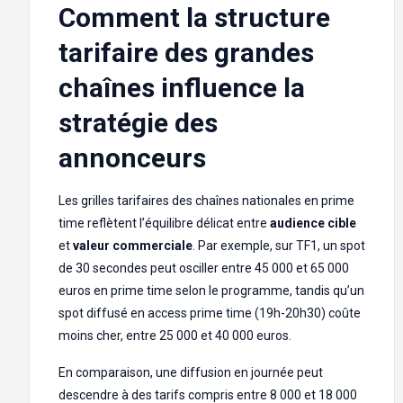
Comment la structure
tarifaire des grandes
chaînes influence la
stratégie des
annonceurs
Les grilles tarifaires des chaînes nationales en prime
time reflètent l’équilibre délicat entre
audience cible
et
valeur commerciale
. Par exemple, sur TF1, un spot
de 30 secondes peut osciller entre 45 000 et 65 000
euros en prime time selon le programme, tandis qu’un
spot diffusé en access prime time (19h-20h30) coûte
moins cher, entre 25 000 et 40 000 euros.
En comparaison, une diffusion en journée peut
descendre à des tarifs compris entre 8 000 et 18 000