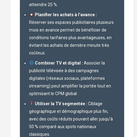
atteindre 25 %.
Planifier les achats à l’avance :
Réserver ses espaces publicitaires plusieurs
mois en avance permet de bénéficier de
conditions tarifaires plus avantageuses, en
évitant les achats de dernière minute très
coûteux.
Combiner TV et digital :
Associer la
publicité télévisée à des campagnes
digitales (réseaux sociaux, plateformes
streaming) peut amplifier la portée tout en
optimisant le CPM global.
Utiliser la TV segmentée :
Ciblage
géographique et démographique plus fin,
avec des coûts réduits pouvant aller jusqu’à
50 % comparé aux spots nationaux
classiques.