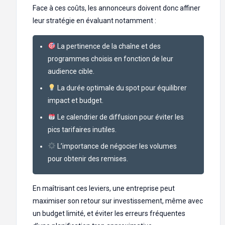
Face à ces coûts, les annonceurs doivent donc affiner
leur stratégie en évaluant notamment :
La pertinence de la chaîne et des
programmes choisis en fonction de leur
audience cible.
La durée optimale du spot pour équilibrer
impact et budget.
Le calendrier de diffusion pour éviter les
pics tarifaires inutiles.
L’importance de négocier les volumes
pour obtenir des remises.
En maîtrisant ces leviers, une entreprise peut
maximiser son retour sur investissement, même avec
un budget limité, et éviter les erreurs fréquentes