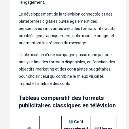
l’engagement.
Le développement de la télévision connectée et des
plateformes digitales ouvre également des
perspectives innovantes avec des formats interactifs
ou ciblés géographiquement, optimisant le budget et
augmentant la précision du message.
L’optimisation d’une campagne passe donc par une
analyse fine des formats disponibles, en fonction des
objectifs marketing et des contraintes budgétaires,
pour choisir celui qui combine le mieux visibilité,
impact et maîtrise des coûts.
Tableau comparatif des formats
publicitaires classiques en télévision
Coût
approximatif
Usage