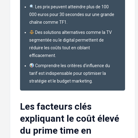
Les prix peuvent atteindre plus de 100
000 euros pour 30 secondes sur une grande
chaîne comme TF1.
Des solutions alternatives comme la TV
segmentée ou le digital permettent de
réduire les coûts tout en ciblant
efficacement.
Comprendre les critères d’influence du
tarif est indispensable pour optimiser la
stratégie et le budget marketing.
Les facteurs clés
expliquant le coût élevé
du prime time en