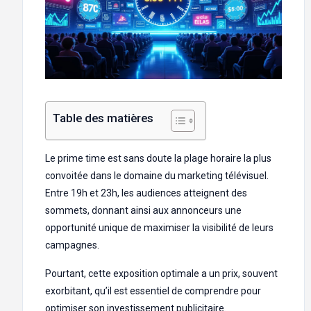
Table des matières
Le prime time est sans doute la plage horaire la plus
convoitée dans le domaine du marketing télévisuel.
Entre 19h et 23h, les audiences atteignent des
sommets, donnant ainsi aux annonceurs une
opportunité unique de maximiser la visibilité de leurs
campagnes.
Pourtant, cette exposition optimale a un prix, souvent
exorbitant, qu’il est essentiel de comprendre pour
optimiser son investissement publicitaire.