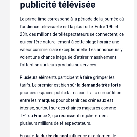
publicité télévisée
Le prime time correspond à la période de la journée où
l’audience télévisuelle est la plus forte. Entre 19h et
23h, des millions de téléspectateurs se connectent, ce
qui confère naturellement à cette plage horaire une
valeur commerciale exceptionnelle. Les annonceurs y
voient une chance inégalée d’attirer massivement
l’attention sur leurs produits ou services.
Plusieurs éléments participent à faire grimper les
tarifs. Le premier est bien sûr la
demande très forte
pour ces espaces publicitaires courts. La compétition
entre les marques pour obtenir ces créneaux est
intense, surtout sur des chaînes majeures comme
TF1 ou France 2, qui réunissent régulièrement
plusieurs millions de téléspectateurs.
Ensuite, la
durée du spot
influence directement le