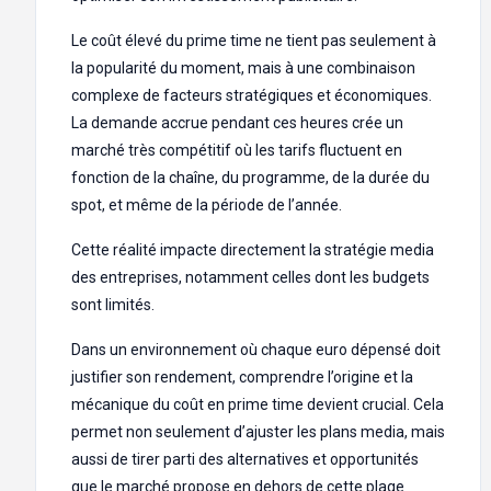
Le coût élevé du prime time ne tient pas seulement à
la popularité du moment, mais à une combinaison
complexe de facteurs stratégiques et économiques.
La demande accrue pendant ces heures crée un
marché très compétitif où les tarifs fluctuent en
fonction de la chaîne, du programme, de la durée du
spot, et même de la période de l’année.
Cette réalité impacte directement la stratégie media
des entreprises, notamment celles dont les budgets
sont limités.
Dans un environnement où chaque euro dépensé doit
justifier son rendement, comprendre l’origine et la
mécanique du coût en prime time devient crucial. Cela
permet non seulement d’ajuster les plans media, mais
aussi de tirer parti des alternatives et opportunités
que le marché propose en dehors de cette plage