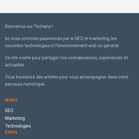
Bienvenue sur Techana !
Ici, nous sommes passionnés par le SEO, le marketing, les
nouvelles technologies et l'environnement web en général.
Ce site existe pour partager nos connaissances, expériences et
actualités.
Vous trouverez des articles pour vous accompagner dans votre
parcours numérique.
MENU
SEO
Marketing
Technologies
EMAIL