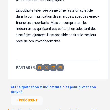
accompagnent les campagnes.
La publicité télévisée prime time reste un sujet clé
dans la communication des marques, avec des enjeux
financiers importants. Mais en comprenant les
mécanismes qui fixent ces coûts et en adoptant des
stratégies ajustées, il est possible de tirer le meilleur
parti de ces investissements.
PARTAGER:
KPI : signification et indicateurs clés pour piloter son
activité
PRÉCÉDENT