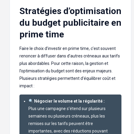
Stratégies d’optimisation
du budget publicitaire en
prime time
Faire le choix d’investir en prime time, c’est souvent
renoncer à diffuser dans d’autres créneaux aux tarifs
plus abordables. Pour cette raison, la gestion et
l’optimisation du budget sont des enjeux majeurs.
Plusieurs stratégies permettent d’équilibrer coût et
impact :
Négocier le volume et la régularité :
Plus une campagne s’étend sur plusieurs
semaines ou plusieurs créneaux, plus les
remises sur les tarifs peuvent être
importantes, avec des réductions pouvant