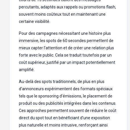
percutants, adaptés aux rappels ou promotions flash,
souvent moins coûteux tout en maintenant une
certaine visibilité.
Pour des campagnes nécessitant une histoire plus
immersive, les spots de 60 secondes permettent de
mieux capter l’attention et de créer une relation plus
forte avec le public. Cela se traduit toutefois par un
coût supérieur, justifié par un impact potentiellement
amplifié.
Au-delà des spots traditionnels, de plus en plus
d’annonceurs expérimentent des formats spéciaux
tels que le sponsoring d’émissions, le placement de
produit ou des publicités intégrées dans les contenus.
Ces approches permettent souvent de réduire le coût
direct du spot tout en bénéficiant d’une exposition
plus naturelle et moins intrusive, renforçant ainsi