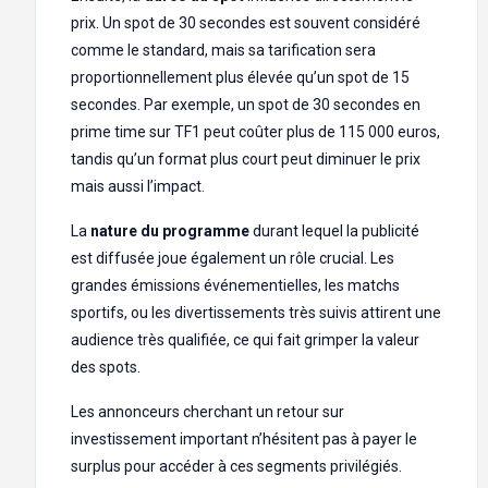
prix. Un spot de 30 secondes est souvent considéré
comme le standard, mais sa tarification sera
proportionnellement plus élevée qu’un spot de 15
secondes. Par exemple, un spot de 30 secondes en
prime time sur TF1 peut coûter plus de 115 000 euros,
tandis qu’un format plus court peut diminuer le prix
mais aussi l’impact.
La
nature du programme
durant lequel la publicité
est diffusée joue également un rôle crucial. Les
grandes émissions événementielles, les matchs
sportifs, ou les divertissements très suivis attirent une
audience très qualifiée, ce qui fait grimper la valeur
des spots.
Les annonceurs cherchant un retour sur
investissement important n’hésitent pas à payer le
surplus pour accéder à ces segments privilégiés.