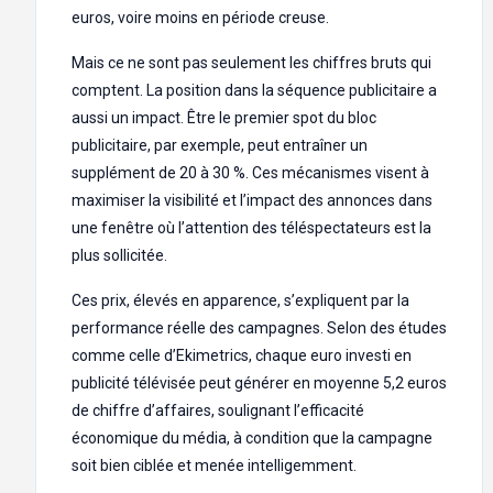
euros, voire moins en période creuse.
Mais ce ne sont pas seulement les chiffres bruts qui
comptent. La position dans la séquence publicitaire a
aussi un impact. Être le premier spot du bloc
publicitaire, par exemple, peut entraîner un
supplément de 20 à 30 %. Ces mécanismes visent à
maximiser la visibilité et l’impact des annonces dans
une fenêtre où l’attention des téléspectateurs est la
plus sollicitée.
Ces prix, élevés en apparence, s’expliquent par la
performance réelle des campagnes. Selon des études
comme celle d’Ekimetrics, chaque euro investi en
publicité télévisée peut générer en moyenne 5,2 euros
de chiffre d’affaires, soulignant l’efficacité
économique du média, à condition que la campagne
soit bien ciblée et menée intelligemment.