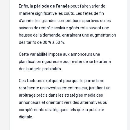
Enfin, la
période de l’année
peut faire varier de
manière significative les coûts. Les fêtes de fin
d’année, les grandes compétitions sportives ou les
saisons de rentrée scolaire génèrent souvent une
hausse de la demande, entraînant une augmentation
des tarifs de 30 % à 50 %.
Cette variabilité impose aux annonceurs une
planification rigoureuse pour éviter de se heurter à
des budgets prohibitifs.
Ces facteurs expliquent pourquoi le prime time
représente un investissement majeur, justifiant un
arbitrage précis dans les stratégies média des
annonceurs et orientant vers des alternatives ou
compléments stratégiques tels que la publicité
digitale.