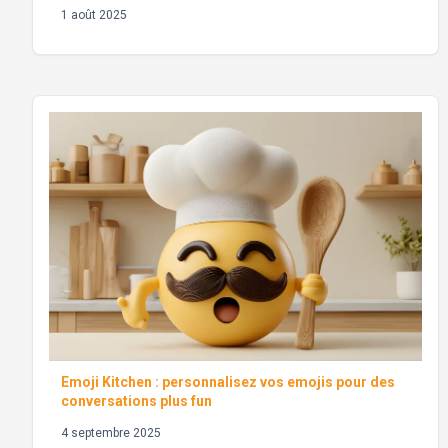
1 août 2025
Emoji Kitchen : personnalisez vos emojis pour des
conversations plus fun
4 septembre 2025