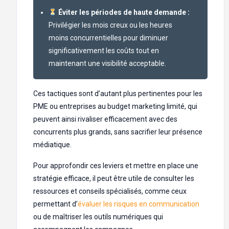
Éviter les périodes de haute demande :
Privilégier les mois creux ou les heures
moins concurrentielles pour diminuer
significativement les coûts tout en
maintenant une visibilité acceptable.
Ces tactiques sont d’autant plus pertinentes pour les
PME ou entreprises au budget marketing limité, qui
peuvent ainsi rivaliser efficacement avec des
concurrents plus grands, sans sacrifier leur présence
médiatique.
Pour approfondir ces leviers et mettre en place une
stratégie efficace, il peut être utile de consulter les
ressources et conseils spécialisés, comme ceux
permettant d’
évaluer les risques en communication
ou de maîtriser les outils numériques qui