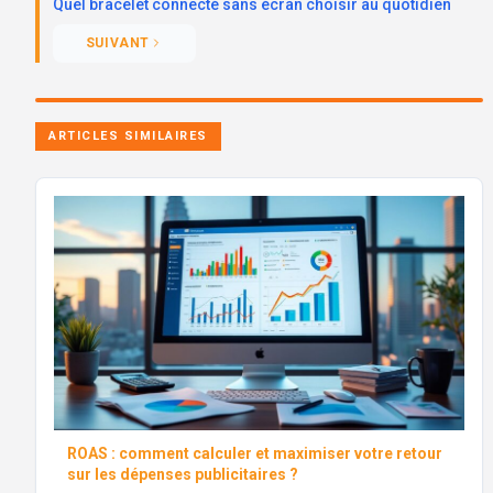
Quel bracelet connecté sans écran choisir au quotidien
SUIVANT
ARTICLES SIMILAIRES
ROAS : comment calculer et maximiser votre retour
sur les dépenses publicitaires ?