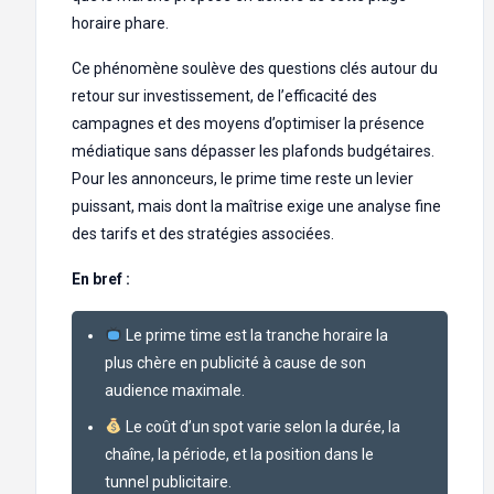
horaire phare.
Ce phénomène soulève des questions clés autour du
retour sur investissement, de l’efficacité des
campagnes et des moyens d’optimiser la présence
médiatique sans dépasser les plafonds budgétaires.
Pour les annonceurs, le prime time reste un levier
puissant, mais dont la maîtrise exige une analyse fine
des tarifs et des stratégies associées.
En bref :
Le prime time est la tranche horaire la
plus chère en publicité à cause de son
audience maximale.
Le coût d’un spot varie selon la durée, la
chaîne, la période, et la position dans le
tunnel publicitaire.