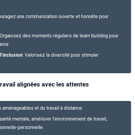
ouragez une communication ouverte et honnête pour
 Organisez des moments réguliers de team building pour
ance.
l’inclusion
: Valorisez la diversité pour stimuler
ravail alignées avec les attentes
 aménageables et du travail à distance.
 santé mentale, améliorer l’environnement de travail,
ionnelle-personnelle.