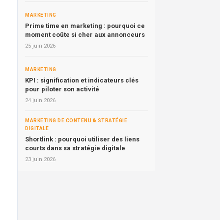
MARKETING
Prime time en marketing : pourquoi ce
moment coûte si cher aux annonceurs
25 juin 2026
MARKETING
KPI : signification et indicateurs clés
pour piloter son activité
24 juin 2026
MARKETING DE CONTENU & STRATÉGIE
DIGITALE
Shortlink : pourquoi utiliser des liens
courts dans sa stratégie digitale
23 juin 2026