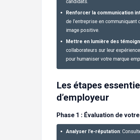
candidats.
Renforcer la communication in
de l’entreprise en communiquant d
image positive.
Mettre en lumière des témoig
collaborateurs sur leur expérience
pour humaniser votre marque emp
Les étapes essentie
d’employeur
Phase 1 : Évaluation de votr
Analyser l’e-réputation
: Consult