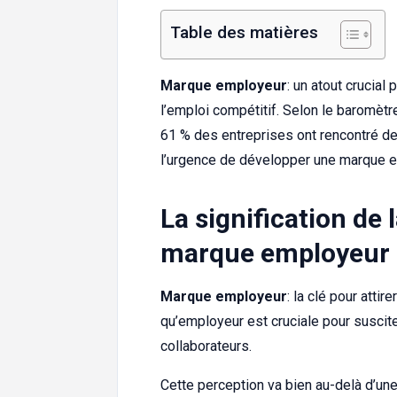
Table des matières
Marque employeur
: un atout crucial 
l’emploi compétitif. Selon le baromèt
61 % des entreprises ont rencontré des
l’urgence de développer une marque e
La signification de 
marque employeur :
Marque employeur
: la clé pour atti
qu’employeur est cruciale pour suscite
collaborateurs.
Cette perception va bien au-delà d’un