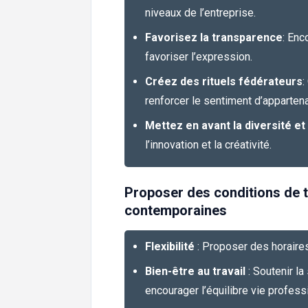
niveaux de l’entreprise.
Favorisez la transparence
: Enc
favoriser l’expression.
Créez des rituels fédérateurs
:
renforcer le sentiment d’apparten
Mettez en avant la diversité et 
l’innovation et la créativité.
Proposer des conditions de t
contemporaines
Flexibilité
: Proposer des horaires
Bien-être au travail
: Soutenir la
encourager l’équilibre vie profess