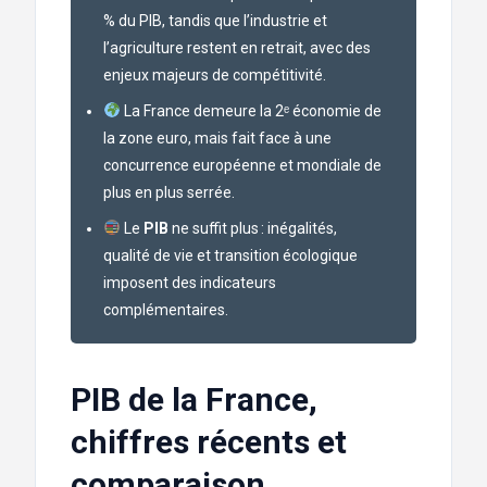
% du PIB, tandis que l’industrie et
l’agriculture restent en retrait, avec des
enjeux majeurs de compétitivité.
La France demeure la 2ᵉ économie de
la zone euro, mais fait face à une
concurrence européenne et mondiale de
plus en plus serrée.
Le
PIB
ne suffit plus : inégalités,
qualité de vie et transition écologique
imposent des indicateurs
complémentaires.
PIB de la France,
chiffres récents et
comparaison