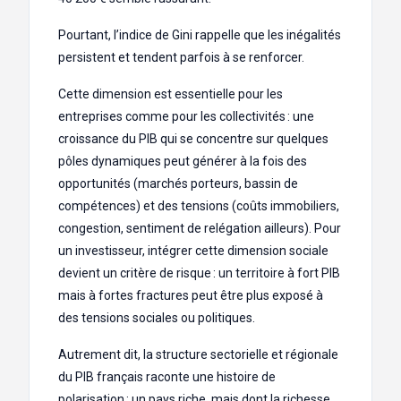
Pourtant, l’indice de Gini rappelle que les inégalités
persistent et tendent parfois à se renforcer.
Cette dimension est essentielle pour les
entreprises comme pour les collectivités : une
croissance du PIB qui se concentre sur quelques
pôles dynamiques peut générer à la fois des
opportunités (marchés porteurs, bassin de
compétences) et des tensions (coûts immobiliers,
congestion, sentiment de relégation ailleurs). Pour
un investisseur, intégrer cette dimension sociale
devient un critère de risque : un territoire à fort PIB
mais à fortes fractures peut être plus exposé à
des tensions sociales ou politiques.
Autrement dit, la structure sectorielle et régionale
du PIB français raconte une histoire de
polarisation : un pays riche, mais dont la richesse