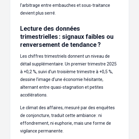
l’arbitrage entre embauches et sous-traitance
devient plus serré.
Lecture des données
trimestrielles : signaux faibles ou
renversement de tendance ?
Les chiffres trimestriels donnent un niveau de
détail supplémentaire. Un premier trimestre 2025
à +0,2 %, suivi d’un troisième trimestre à +0,5 %,
dessine l’image d’une économie hésitante,
alternant entre quasi-stagnation et petites
accélérations.
Le climat des affaires, mesuré par des enquêtes
de conjoncture, traduit cette ambiance : ni
effondrement, ni euphorie, mais une forme de
vigilance permanente.