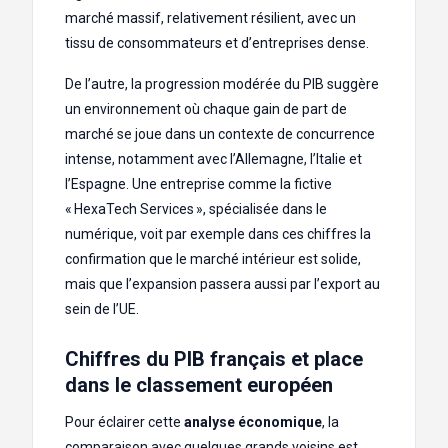
marché massif, relativement résilient, avec un
tissu de consommateurs et d’entreprises dense.
De l’autre, la progression modérée du PIB suggère
un environnement où chaque gain de part de
marché se joue dans un contexte de concurrence
intense, notamment avec l’Allemagne, l’Italie et
l’Espagne. Une entreprise comme la fictive
« HexaTech Services », spécialisée dans le
numérique, voit par exemple dans ces chiffres la
confirmation que le marché intérieur est solide,
mais que l’expansion passera aussi par l’export au
sein de l’UE.
Chiffres du PIB français et place
dans le classement européen
Pour éclairer cette
analyse économique
, la
comparaison avec quelques grands voisins est