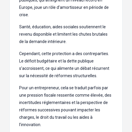
Europe, joue un rôle d’amortisseur en période de
crise.
Santé, éducation, aides sociales soutiennent le
revenu disponible et limitent les chutes brutales
de la demande intérieure.
Cependant, cette protection a des contreparties.
Le déficit budgétaire et la dette publique
s’accroissent, ce qui alimente un débat récurrent
sur la nécessité de réformes structurelles.
Pour un entrepreneur, cela se traduit parfois par
une pression fiscale ressentie comme élevée, des
incertitudes réglementaires et la perspective de
réformes successives pouvant impacter les
charges, le droit du travail ou les aides à
l’innovation.