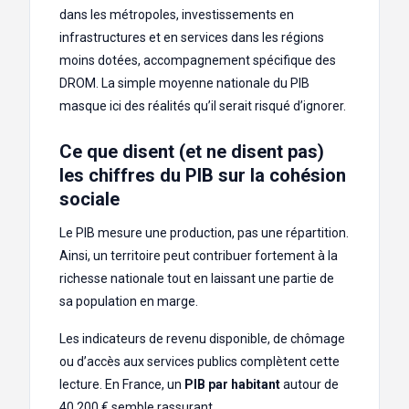
dans les métropoles, investissements en
infrastructures et en services dans les régions
moins dotées, accompagnement spécifique des
DROM. La simple moyenne nationale du PIB
masque ici des réalités qu’il serait risqué d’ignorer.
Ce que disent (et ne disent pas)
les chiffres du PIB sur la cohésion
sociale
Le PIB mesure une production, pas une répartition.
Ainsi, un territoire peut contribuer fortement à la
richesse nationale tout en laissant une partie de
sa population en marge.
Les indicateurs de revenu disponible, de chômage
ou d’accès aux services publics complètent cette
lecture. En France, un
PIB par habitant
autour de
40 200 € semble rassurant.