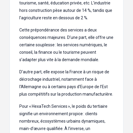
tourisme, santé, éducation privée, etc. L’industrie
hors construction pèse autour de 14 %, tandis que
l’agriculture reste en dessous de 2 %.
Cette prépondérance des services a deux
conséquences majeures. D’une part, elle offre une
certaine souplesse : les services numériques, le
conseil, la finance ou le tourisme peuvent
s’adapter plus vite à la demande mondiale.
D’autre part, elle expose la France à un risque de
décrochage industriel, notamment face à
l’Allemagne ou à certains pays d’Europe de l’Est
plus compétitifs sur la production manufacturière.
Pour « HexaTech Services », le poids du tertiaire
signifie un environnement propice : clients
nombreux, écosystèmes urbains dynamiques,
main-d’œuvre qualifiée. À l’inverse, un