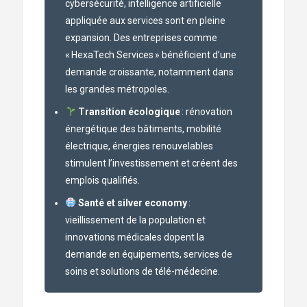
cybersécurité, intelligence artificielle
appliquée aux services sont en pleine
expansion. Des entreprises comme
« HexaTech Services » bénéficient d’une
demande croissante, notamment dans
les grandes métropoles.
Transition écologique
: rénovation
énergétique des bâtiments, mobilité
électrique, énergies renouvelables
stimulent l’investissement et créent des
emplois qualifiés.
Santé et silver economy
:
vieillissement de la population et
innovations médicales dopent la
demande en équipements, services de
soins et solutions de télé-médecine.