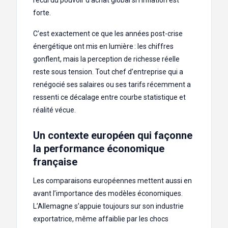
forte.
C’est exactement ce que les années post-crise
énergétique ont mis en lumière : les chiffres
gonflent, mais la perception de richesse réelle
reste sous tension. Tout chef d’entreprise qui a
renégocié ses salaires ou ses tarifs récemment a
ressenti ce décalage entre courbe statistique et
réalité vécue.
Un contexte européen qui façonne
la performance économique
française
Les comparaisons européennes mettent aussi en
avant l’importance des modèles économiques.
L’Allemagne s’appuie toujours sur son industrie
exportatrice, même affaiblie par les chocs