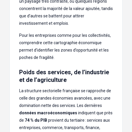
un paysage très contrasté, où quelques régions
concentrent la majorité de la valeur ajoutée, tandis
que d’autres se battent pour attirer
investissement et emplois.
Pour les entreprises comme pour les collectivités,
comprendre cette cartographie économique
permet d’identifier les zones d’opportunité et les
poches de fragilité.
Poids des services, de l’industrie
et de l’agriculture
La structure sectorielle française se rapproche de
celle des grandes économies avancées, avec une
domination nette des services. Les dernières
données macroéconomiques
indiquent que près
de
74 % du PIB
provient du tertiaire : services aux
entreprises, commerce, transports, finance,