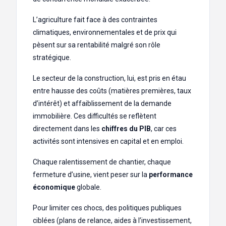
L’agriculture fait face à des contraintes
climatiques, environnementales et de prix qui
pèsent sur sa rentabilité malgré son rôle
stratégique.
Le secteur de la construction, lui, est pris en étau
entre hausse des coûts (matières premières, taux
d’intérêt) et affaiblissement de la demande
immobilière. Ces difficultés se reflètent
directement dans les
chiffres du PIB
, car ces
activités sont intensives en capital et en emploi.
Chaque ralentissement de chantier, chaque
fermeture d’usine, vient peser sur la
performance
économique
globale.
Pour limiter ces chocs, des politiques publiques
ciblées (plans de relance, aides à l’investissement,