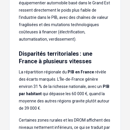
équipementier automobile basé dans le Grand Est
ressent directement le poids plus faible de
l’industrie dans le PIB, avec des chaînes de valeur
fragilisées et des mutations technologiques
coûteuses à financer (électrification,
automatisation, verdissement).
Disparités territoriales : une
France à plusieurs vitesses
La répartition régionale du
PIB en France
révèle
des écarts marqués. L’Île-de-France génère
environ 31 % de la richesse nationale, avec un
PIB
par habitant
qui dépasse les 60 000 €, quand la
moyenne des autres régions gravite plutôt autour
de 39 000 €.
Certaines zones rurales et les DROM affichent des
niveaux nettement inférieurs, ce qui se traduit par