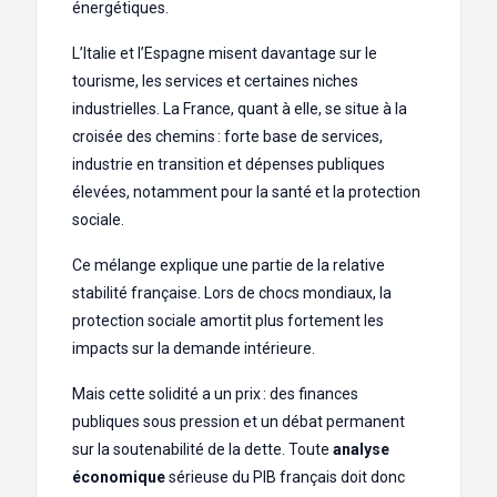
énergétiques.
L’Italie et l’Espagne misent davantage sur le
tourisme, les services et certaines niches
industrielles. La France, quant à elle, se situe à la
croisée des chemins : forte base de services,
industrie en transition et dépenses publiques
élevées, notamment pour la santé et la protection
sociale.
Ce mélange explique une partie de la relative
stabilité française. Lors de chocs mondiaux, la
protection sociale amortit plus fortement les
impacts sur la demande intérieure.
Mais cette solidité a un prix : des finances
publiques sous pression et un débat permanent
sur la soutenabilité de la dette. Toute
analyse
économique
sérieuse du PIB français doit donc