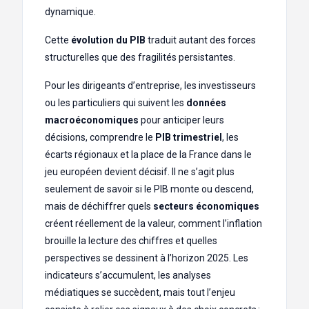
dynamique.
Cette
évolution du PIB
traduit autant des forces
structurelles que des fragilités persistantes.
Pour les dirigeants d’entreprise, les investisseurs
ou les particuliers qui suivent les
données
macroéconomiques
pour anticiper leurs
décisions, comprendre le
PIB trimestriel
, les
écarts régionaux et la place de la France dans le
jeu européen devient décisif. Il ne s’agit plus
seulement de savoir si le PIB monte ou descend,
mais de déchiffrer quels
secteurs économiques
créent réellement de la valeur, comment l’inflation
brouille la lecture des chiffres et quelles
perspectives se dessinent à l’horizon 2025. Les
indicateurs s’accumulent, les analyses
médiatiques se succèdent, mais tout l’enjeu