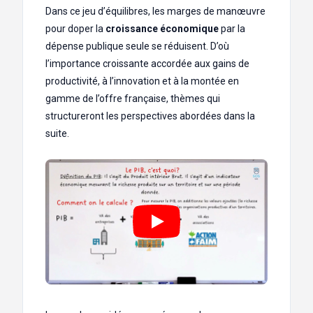
Dans ce jeu d’équilibres, les marges de manœuvre
pour doper la
croissance économique
par la
dépense publique seule se réduisent. D’où
l’importance croissante accordée aux gains de
productivité, à l’innovation et à la montée en
gamme de l’offre française, thèmes qui
structureront les perspectives abordées dans la
suite.