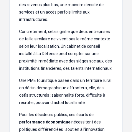
des revenus plus bas, une moindre densité de
services et un accès parfois limité aux
infrastructures.
Concrètement, cela signifie que deux entreprises
de taille similaire ne vivent pas le même contexte
selon leur localisation. Un cabinet de conseil
installé à La Défense peut compter sur une
proximité immédiate avec des sièges sociaux, des
institutions financières, des talents internationaux.
Une PME touristique basée dans un territoire rural
en déclin démographique affrontera, elle, des
défis structurels : saisonnalité forte, difficulté à
recruter, pouvoir d’achat local limité.
Pour les décideurs publics, ces écarts de
performance économique
nécessitent des
politiques différenciées : soutien à l’innovation