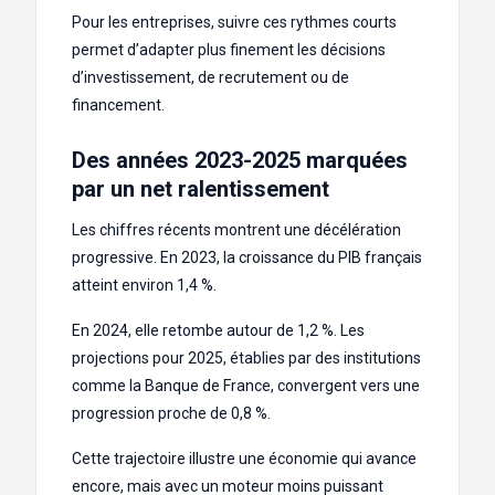
Pour les entreprises, suivre ces rythmes courts
permet d’adapter plus finement les décisions
d’investissement, de recrutement ou de
financement.
Des années 2023-2025 marquées
par un net ralentissement
Les chiffres récents montrent une décélération
progressive. En 2023, la croissance du PIB français
atteint environ 1,4 %.
En 2024, elle retombe autour de 1,2 %. Les
projections pour 2025, établies par des institutions
comme la Banque de France, convergent vers une
progression proche de 0,8 %.
Cette trajectoire illustre une économie qui avance
encore, mais avec un moteur moins puissant