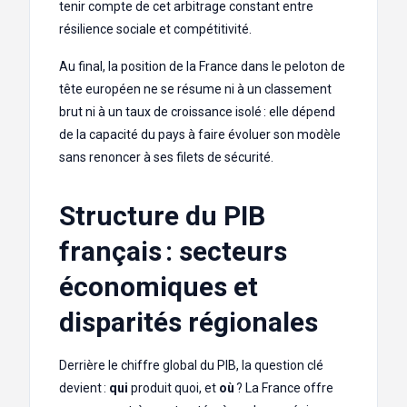
tenir compte de cet arbitrage constant entre
résilience sociale et compétitivité.
Au final, la position de la France dans le peloton de
tête européen ne se résume ni à un classement
brut ni à un taux de croissance isolé : elle dépend
de la capacité du pays à faire évoluer son modèle
sans renoncer à ses filets de sécurité.
Structure du PIB
français : secteurs
économiques et
disparités régionales
Derrière le chiffre global du PIB, la question clé
devient :
qui
produit quoi, et
où
? La France offre