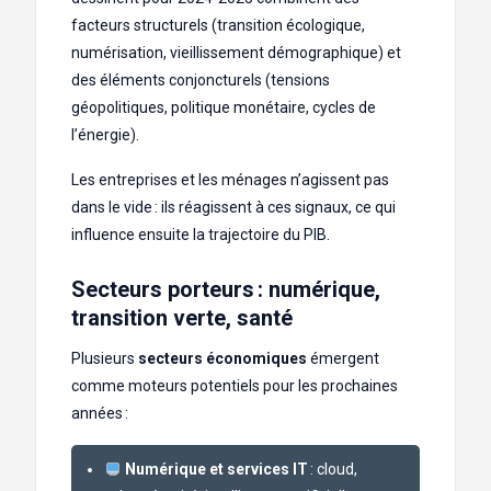
facteurs structurels (transition écologique,
numérisation, vieillissement démographique) et
des éléments conjoncturels (tensions
géopolitiques, politique monétaire, cycles de
l’énergie).
Les entreprises et les ménages n’agissent pas
dans le vide : ils réagissent à ces signaux, ce qui
influence ensuite la trajectoire du PIB.
Secteurs porteurs : numérique,
transition verte, santé
Plusieurs
secteurs économiques
émergent
comme moteurs potentiels pour les prochaines
années :
Numérique et services IT
: cloud,