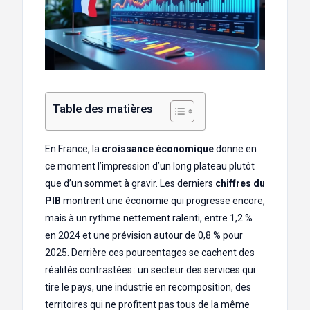
Table des matières
En France, la
croissance économique
donne en
ce moment l’impression d’un long plateau plutôt
que d’un sommet à gravir. Les derniers
chiffres du
PIB
montrent une économie qui progresse encore,
mais à un rythme nettement ralenti, entre 1,2 %
en 2024 et une prévision autour de 0,8 % pour
2025. Derrière ces pourcentages se cachent des
réalités contrastées : un secteur des services qui
tire le pays, une industrie en recomposition, des
territoires qui ne profitent pas tous de la même