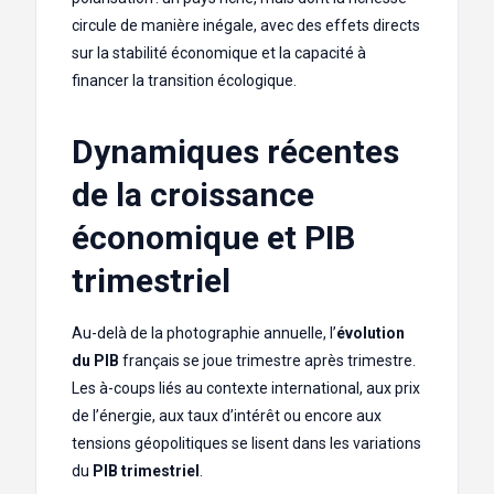
circule de manière inégale, avec des effets directs
sur la stabilité économique et la capacité à
financer la transition écologique.
Dynamiques récentes
de la croissance
économique et PIB
trimestriel
Au-delà de la photographie annuelle, l’
évolution
du PIB
français se joue trimestre après trimestre.
Les à-coups liés au contexte international, aux prix
de l’énergie, aux taux d’intérêt ou encore aux
tensions géopolitiques se lisent dans les variations
du
PIB trimestriel
.