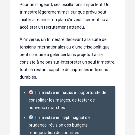
Pour un dirigeant, ces oscillations importent. Un
trimestre légèrement meilleur que prévu peut
inciter à relancer un plan d’investissement ou à
accélérer un recrutement attendu.
À l’inverse, un trimestre décevant à la suite de
tensions internationales ou d’une crise politique
peut conduire à geler certains projets. La clé
consiste à ne pas sur-interpréter un seul trimestre,
tout en restant capable de capter les inflexions
durables.
Trimestre en hausse
: opportunité de
consolider les marges, de tester de
nouveaux marchés.
Trimestre en repli
: signal de
prudence, révision des budgets,
renégociation des priorités.