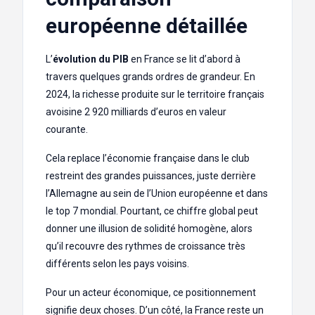
européenne détaillée
L’
évolution du PIB
en France se lit d’abord à
travers quelques grands ordres de grandeur. En
2024, la richesse produite sur le territoire français
avoisine 2 920 milliards d’euros en valeur
courante.
Cela replace l’économie française dans le club
restreint des grandes puissances, juste derrière
l’Allemagne au sein de l’Union européenne et dans
le top 7 mondial. Pourtant, ce chiffre global peut
donner une illusion de solidité homogène, alors
qu’il recouvre des rythmes de croissance très
différents selon les pays voisins.
Pour un acteur économique, ce positionnement
signifie deux choses. D’un côté, la France reste un