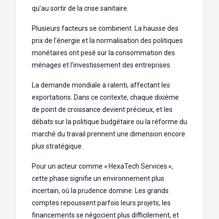
qu’au sortir de la crise sanitaire.
Plusieurs facteurs se combinent. La hausse des
prix de l’énergie et la normalisation des politiques
monétaires ont pesé sur la consommation des
ménages et l’investissement des entreprises.
La demande mondiale a ralenti, affectant les
exportations. Dans ce contexte, chaque dixième
de point de croissance devient précieux, et les
débats sur la politique budgétaire ou la réforme du
marché du travail prennent une dimension encore
plus stratégique.
Pour un acteur comme « HexaTech Services »,
cette phase signifie un environnement plus
incertain, où la prudence domine. Les grands
comptes repoussent parfois leurs projets, les
financements se négocient plus difficilement, et