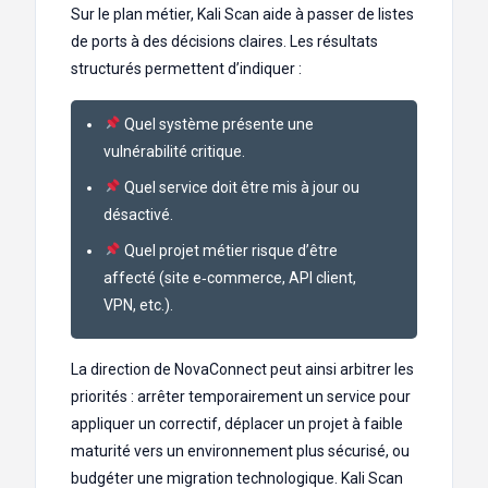
Sur le plan métier, Kali Scan aide à passer de listes
de ports à des décisions claires. Les résultats
structurés permettent d’indiquer :
Quel système présente une
vulnérabilité critique.
Quel service doit être mis à jour ou
désactivé.
Quel projet métier risque d’être
affecté (site e‑commerce, API client,
VPN, etc.).
La direction de NovaConnect peut ainsi arbitrer les
priorités : arrêter temporairement un service pour
appliquer un correctif, déplacer un projet à faible
maturité vers un environnement plus sécurisé, ou
budgéter une migration technologique. Kali Scan