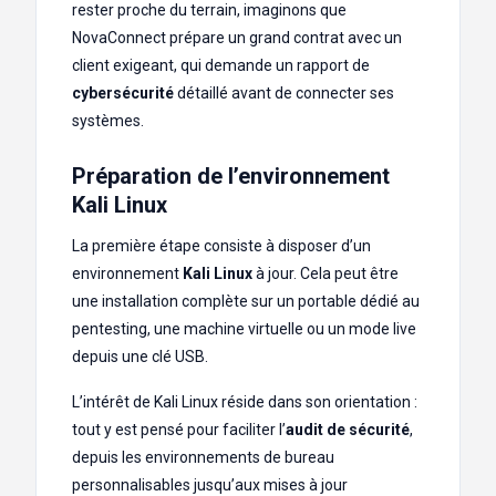
rester proche du terrain, imaginons que
NovaConnect prépare un grand contrat avec un
client exigeant, qui demande un rapport de
cybersécurité
détaillé avant de connecter ses
systèmes.
Préparation de l’environnement
Kali Linux
La première étape consiste à disposer d’un
environnement
Kali Linux
à jour. Cela peut être
une installation complète sur un portable dédié au
pentesting, une machine virtuelle ou un mode live
depuis une clé USB.
L’intérêt de Kali Linux réside dans son orientation :
tout y est pensé pour faciliter l’
audit de sécurité
,
depuis les environnements de bureau
personnalisables jusqu’aux mises à jour