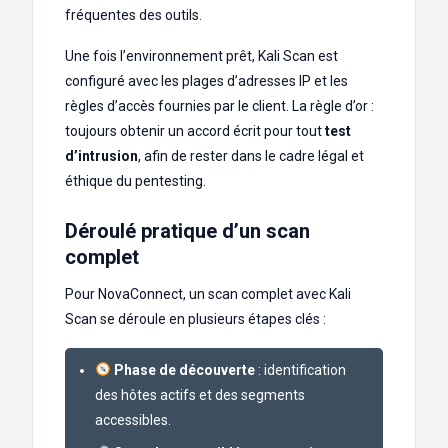
fréquentes des outils.
Une fois l’environnement prêt, Kali Scan est
configuré avec les plages d’adresses IP et les
règles d’accès fournies par le client. La règle d’or :
toujours obtenir un accord écrit pour tout
test
d’intrusion
, afin de rester dans le cadre légal et
éthique du pentesting.
Déroulé pratique d’un scan
complet
Pour NovaConnect, un scan complet avec Kali
Scan se déroule en plusieurs étapes clés :
Phase de découverte
: identification
des hôtes actifs et des segments
accessibles.