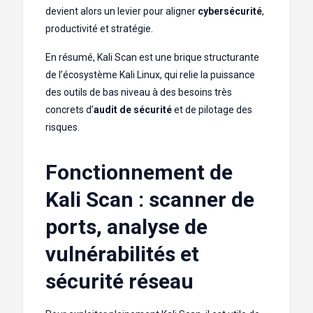
devient alors un levier pour aligner
cybersécurité
,
productivité et stratégie.
En résumé, Kali Scan est une brique structurante
de l’écosystème Kali Linux, qui relie la puissance
des outils de bas niveau à des besoins très
concrets d’
audit de sécurité
et de pilotage des
risques.
Fonctionnement de
Kali Scan : scanner de
ports, analyse de
vulnérabilités et
sécurité réseau