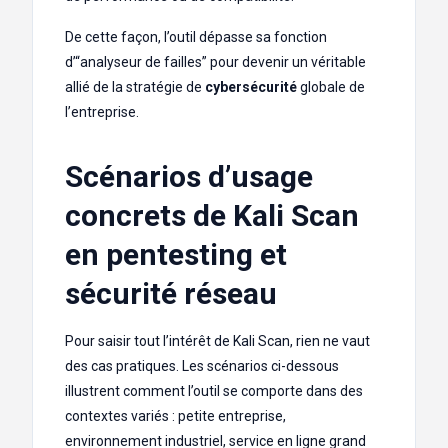
De cette façon, l’outil dépasse sa fonction
d’“analyseur de failles” pour devenir un véritable
allié de la stratégie de
cybersécurité
globale de
l’entreprise.
Scénarios d’usage
concrets de Kali Scan
en pentesting et
sécurité réseau
Pour saisir tout l’intérêt de Kali Scan, rien ne vaut
des cas pratiques. Les scénarios ci-dessous
illustrent comment l’outil se comporte dans des
contextes variés : petite entreprise,
environnement industriel, service en ligne grand