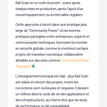
Kali Scan en un outil récurrent : scans après
chaque mise en production, après l’ajout d’un
nouvel équipement, ou à intervalles réguliers.
Cette approche s’inscrit dans une stratégie plus
large de “Community Power” où les bonnes
pratiques partagées entre entreprises, experts et
communautés techniques favorisent la montée
en sécurité globale, comme le montrent certains
projets de transition numérique collaborative
détaillés sur des sites comme
Community Power
Transition
.
L’enseignement principal est clair : plus Kali Scan
est utilisé en amont des projets, moins les
corrections sont coûteuses et risquées. Il devient
un réflexe dans le cycle de vie des applications et
des infrastructures, au même titre que les tests
de performance ou de compatibilité.