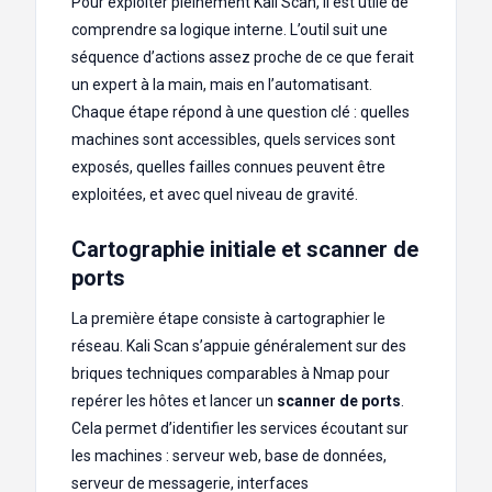
Pour exploiter pleinement Kali Scan, il est utile de
comprendre sa logique interne. L’outil suit une
séquence d’actions assez proche de ce que ferait
un expert à la main, mais en l’automatisant.
Chaque étape répond à une question clé : quelles
machines sont accessibles, quels services sont
exposés, quelles failles connues peuvent être
exploitées, et avec quel niveau de gravité.
Cartographie initiale et scanner de
ports
La première étape consiste à cartographier le
réseau. Kali Scan s’appuie généralement sur des
briques techniques comparables à Nmap pour
repérer les hôtes et lancer un
scanner de ports
.
Cela permet d’identifier les services écoutant sur
les machines : serveur web, base de données,
serveur de messagerie, interfaces