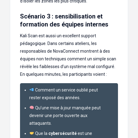
d’isoler les zones les plus critiques.
Scénario 3 : sensibilisation et
formation des équipes internes
Kali Scan est aussi un excellent support
pédagogique. Dans certains ateliers, les
responsables de NovaConnect montrent à des
équipes non techniques comment un simple scan
révèle les faiblesses d’un système mal configuré.
En quelques minutes, les participants voient :
Comment un service oublié peut
rester exposé des années.
Qu’une mise à jour manquée peut
devenir une porte ouverte aux
attaquants.
Que la
cybersécurité
est une