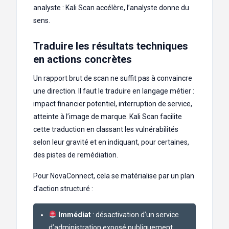
analyste : Kali Scan accélère, l’analyste donne du
sens.
Traduire les résultats techniques
en actions concrètes
Un rapport brut de scan ne suffit pas à convaincre
une direction. Il faut le traduire en langage métier :
impact financier potentiel, interruption de service,
atteinte à l’image de marque. Kali Scan facilite
cette traduction en classant les vulnérabilités
selon leur gravité et en indiquant, pour certaines,
des pistes de remédiation.
Pour NovaConnect, cela se matérialise par un plan
d’action structuré :
Immédiat
: désactivation d’un service
d’administration exposé publiquement.