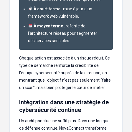
À court terme
: mise à jour d’un
framework web vulnérable.
À moyen terme
: refonte de
l’architecture réseau pour segmenter
des services sensibles.
Chaque action est associée à un risque réduit. Ce
type de démarche renforce la crédibilité de
l’équipe cybersécurité auprès de la direction, en
montrant que l’objectif n’est pas seulement “faire
un scan”, mais bien protéger le cœur de métier.
Intégration dans une stratégie de
cybersécurité continue
Un audit ponctuel ne suffit plus. Dans une logique
de défense continue, NovaConnect transforme