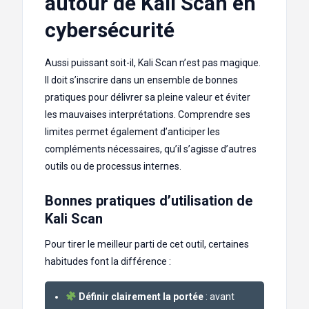
autour de Kali Scan en
cybersécurité
Aussi puissant soit-il, Kali Scan n’est pas magique.
Il doit s’inscrire dans un ensemble de bonnes
pratiques pour délivrer sa pleine valeur et éviter
les mauvaises interprétations. Comprendre ses
limites permet également d’anticiper les
compléments nécessaires, qu’il s’agisse d’autres
outils ou de processus internes.
Bonnes pratiques d’utilisation de
Kali Scan
Pour tirer le meilleur parti de cet outil, certaines
habitudes font la différence :
Définir clairement la portée
: avant