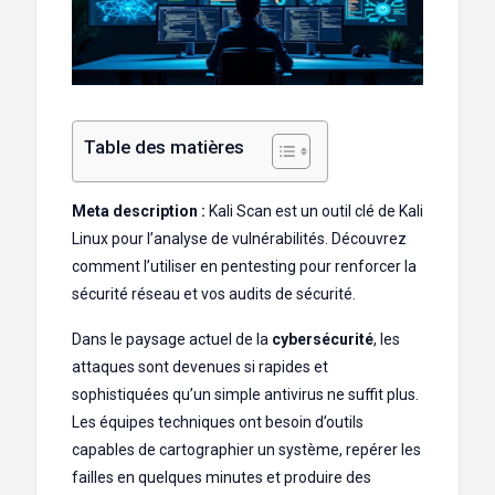
Table des matières
Meta description :
Kali Scan est un outil clé de Kali
Linux pour l’analyse de vulnérabilités. Découvrez
comment l’utiliser en pentesting pour renforcer la
sécurité réseau et vos audits de sécurité.
Dans le paysage actuel de la
cybersécurité
, les
attaques sont devenues si rapides et
sophistiquées qu’un simple antivirus ne suffit plus.
Les équipes techniques ont besoin d’outils
capables de cartographier un système, repérer les
failles en quelques minutes et produire des