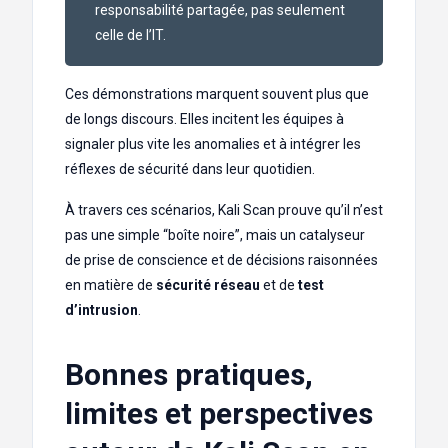
responsabilité partagée, pas seulement
celle de l’IT.
Ces démonstrations marquent souvent plus que
de longs discours. Elles incitent les équipes à
signaler plus vite les anomalies et à intégrer les
réflexes de sécurité dans leur quotidien.
À travers ces scénarios, Kali Scan prouve qu’il n’est
pas une simple “boîte noire”, mais un catalyseur
de prise de conscience et de décisions raisonnées
en matière de
sécurité réseau
et de
test
d’intrusion
.
Bonnes pratiques,
limites et perspectives