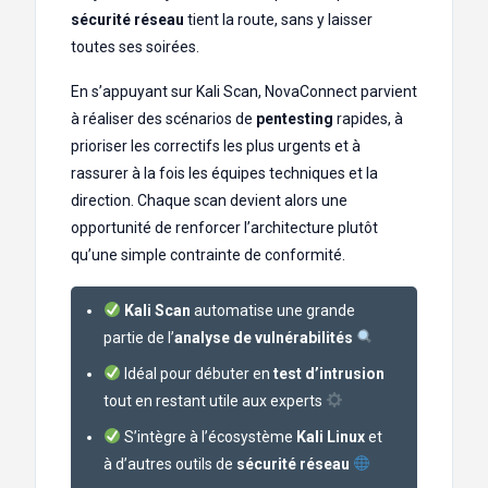
sécurité réseau
tient la route, sans y laisser
toutes ses soirées.
En s’appuyant sur Kali Scan, NovaConnect parvient
à réaliser des scénarios de
pentesting
rapides, à
prioriser les correctifs les plus urgents et à
rassurer à la fois les équipes techniques et la
direction. Chaque scan devient alors une
opportunité de renforcer l’architecture plutôt
qu’une simple contrainte de conformité.
Kali Scan
automatise une grande
partie de l’
analyse de vulnérabilités
Idéal pour débuter en
test d’intrusion
tout en restant utile aux experts
S’intègre à l’écosystème
Kali Linux
et
à d’autres outils de
sécurité réseau