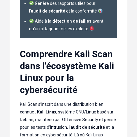
Génère des rapports utiles pour
l’
audit de sécurité
et la conformité
Aide à la
détection de failles
avant
qu’un attaquant ne les exploite
Comprendre Kali Scan
dans l’écosystème Kali
Linux pour la
cybersécurité
Kali Scan s’inscrit dans une distribution bien
connue :
Kali Linux
, système GNU/Linux basé sur
Debian, maintenu par Offensive Security et pensé
pour les tests d’intrusion, l’
audit de sécurité
et la
formation en cybersécurité. Là où Kali Linux