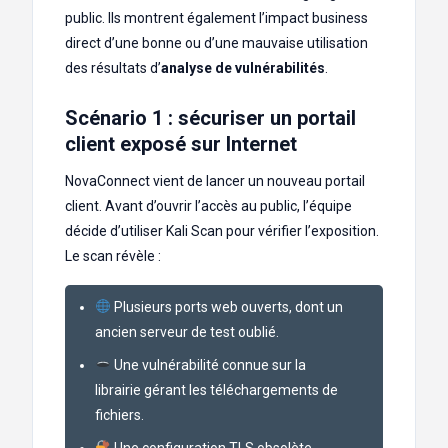
public. Ils montrent également l’impact business
direct d’une bonne ou d’une mauvaise utilisation
des résultats d’
analyse de vulnérabilités
.
Scénario 1 : sécuriser un portail
client exposé sur Internet
NovaConnect vient de lancer un nouveau portail
client. Avant d’ouvrir l’accès au public, l’équipe
décide d’utiliser Kali Scan pour vérifier l’exposition.
Le scan révèle :
Plusieurs ports web ouverts, dont un
ancien serveur de test oublié.
Une vulnérabilité connue sur la
librairie gérant les téléchargements de
fichiers.
Une configuration TLS obsolète,