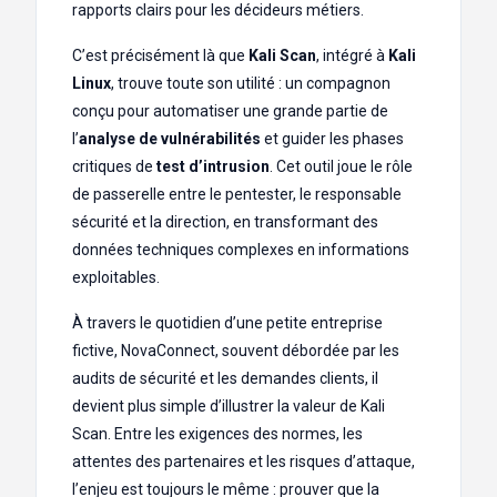
rapports clairs pour les décideurs métiers.
C’est précisément là que
Kali Scan
, intégré à
Kali
Linux
, trouve toute son utilité : un compagnon
conçu pour automatiser une grande partie de
l’
analyse de vulnérabilités
et guider les phases
critiques de
test d’intrusion
. Cet outil joue le rôle
de passerelle entre le pentester, le responsable
sécurité et la direction, en transformant des
données techniques complexes en informations
exploitables.
À travers le quotidien d’une petite entreprise
fictive, NovaConnect, souvent débordée par les
audits de sécurité et les demandes clients, il
devient plus simple d’illustrer la valeur de Kali
Scan. Entre les exigences des normes, les
attentes des partenaires et les risques d’attaque,
l’enjeu est toujours le même : prouver que la