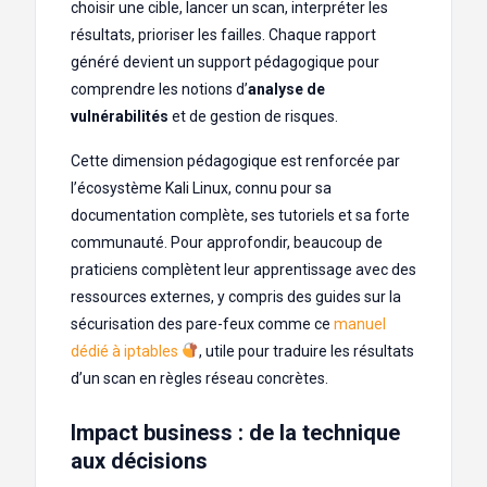
choisir une cible, lancer un scan, interpréter les
résultats, prioriser les failles. Chaque rapport
généré devient un support pédagogique pour
comprendre les notions d’
analyse de
vulnérabilités
et de gestion de risques.
Cette dimension pédagogique est renforcée par
l’écosystème Kali Linux, connu pour sa
documentation complète, ses tutoriels et sa forte
communauté. Pour approfondir, beaucoup de
praticiens complètent leur apprentissage avec des
ressources externes, y compris des guides sur la
sécurisation des pare-feux comme ce
manuel
dédié à iptables
, utile pour traduire les résultats
d’un scan en règles réseau concrètes.
Impact business : de la technique
aux décisions