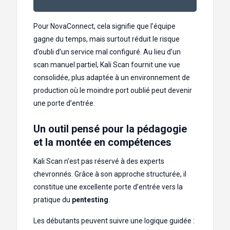
Pour NovaConnect, cela signifie que l’équipe
gagne du temps, mais surtout réduit le risque
d’oubli d’un service mal configuré. Au lieu d’un
scan manuel partiel, Kali Scan fournit une vue
consolidée, plus adaptée à un environnement de
production où le moindre port oublié peut devenir
une porte d’entrée.
Un outil pensé pour la pédagogie
et la montée en compétences
Kali Scan n’est pas réservé à des experts
chevronnés. Grâce à son approche structurée, il
constitue une excellente porte d’entrée vers la
pratique du
pentesting
.
Les débutants peuvent suivre une logique guidée :