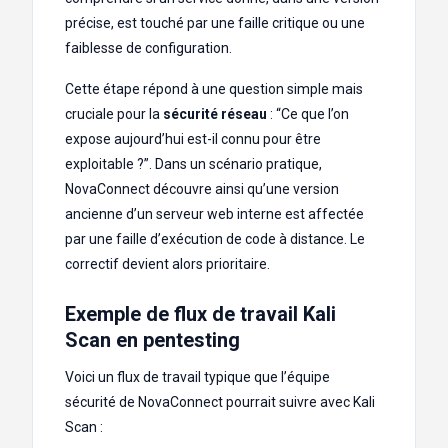
précise, est touché par une faille critique ou une
faiblesse de configuration.
Cette étape répond à une question simple mais
cruciale pour la
sécurité réseau
: “Ce que l’on
expose aujourd’hui est-il connu pour être
exploitable ?”. Dans un scénario pratique,
NovaConnect découvre ainsi qu’une version
ancienne d’un serveur web interne est affectée
par une faille d’exécution de code à distance. Le
correctif devient alors prioritaire.
Exemple de flux de travail Kali
Scan en pentesting
Voici un flux de travail typique que l’équipe
sécurité de NovaConnect pourrait suivre avec Kali
Scan :