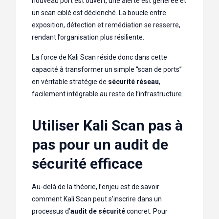
nouveau port est ouvert, une alerte est générée et
un scan ciblé est déclenché. La boucle entre
exposition, détection et remédiation se resserre,
rendant l’organisation plus résiliente.
La force de Kali Scan réside donc dans cette
capacité à transformer un simple “scan de ports”
en véritable stratégie de
sécurité réseau
,
facilement intégrable au reste de l’infrastructure.
Utiliser Kali Scan pas à
pas pour un audit de
sécurité efficace
Au-delà de la théorie, l’enjeu est de savoir
comment Kali Scan peut s’inscrire dans un
processus d’
audit de sécurité
concret. Pour