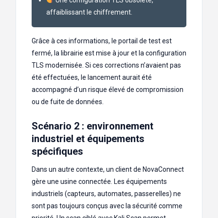
affaiblissant le chiffrement.
Grâce à ces informations, le portail de test est
fermé, la librairie est mise à jour et la configuration
TLS modernisée. Si ces corrections n’avaient pas
été effectuées, le lancement aurait été
accompagné d’un risque élevé de compromission
ou de fuite de données.
Scénario 2 : environnement
industriel et équipements
spécifiques
Dans un autre contexte, un client de NovaConnect
gère une usine connectée. Les équipements
industriels (capteurs, automates, passerelles) ne
sont pas toujours conçus avec la sécurité comme
priorité. Un scan ciblé avec Kali Scan permet