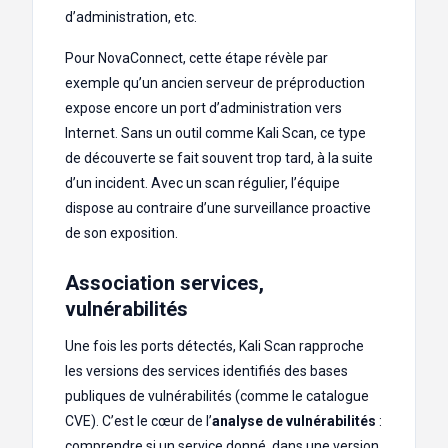
d’administration, etc.
Pour NovaConnect, cette étape révèle par
exemple qu’un ancien serveur de préproduction
expose encore un port d’administration vers
Internet. Sans un outil comme Kali Scan, ce type
de découverte se fait souvent trop tard, à la suite
d’un incident. Avec un scan régulier, l’équipe
dispose au contraire d’une surveillance proactive
de son exposition.
Association services,
vulnérabilités
Une fois les ports détectés, Kali Scan rapproche
les versions des services identifiés des bases
publiques de vulnérabilités (comme le catalogue
CVE). C’est le cœur de l’
analyse de vulnérabilités
:
comprendre si un service donné, dans une version