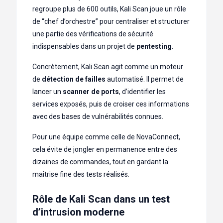
regroupe plus de 600 outils, Kali Scan joue un rôle
de “chef d’orchestre” pour centraliser et structurer
une partie des vérifications de sécurité
indispensables dans un projet de
pentesting
.
Concrètement, Kali Scan agit comme un moteur
de
détection de failles
automatisé. Il permet de
lancer un
scanner de ports
, d’identifier les
services exposés, puis de croiser ces informations
avec des bases de vulnérabilités connues.
Pour une équipe comme celle de NovaConnect,
cela évite de jongler en permanence entre des
dizaines de commandes, tout en gardant la
maîtrise fine des tests réalisés.
Rôle de Kali Scan dans un test
d’intrusion moderne