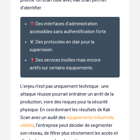
d’identifier :
Des interfaces d’administration
accessibles sans authentification forte.
Des protocoles en clair pour la
supervision.
Des services inutiles mais encore
actifs sur certains équipements.
L’enjeu n’est pas uniquement technique : une
attaque réussie pourrait entraîner un arrêt de la
production, voire des risques pour la sécurité
physique. En coordonnant les résultats de Kali
Scan avec un audit des
équipements industriels
utilisés
, l’entreprise peut décider de segmenter
son réseau, de filtrer plus strictement les accès et