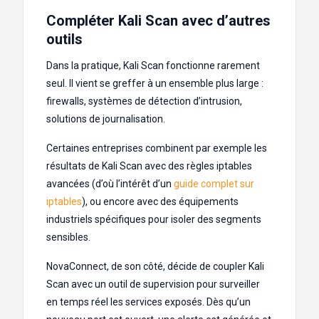
Compléter Kali Scan avec d’autres
outils
Dans la pratique, Kali Scan fonctionne rarement
seul. Il vient se greffer à un ensemble plus large :
firewalls, systèmes de détection d’intrusion,
solutions de journalisation.
Certaines entreprises combinent par exemple les
résultats de Kali Scan avec des règles iptables
avancées (d’où l’intérêt d’un
guide complet sur
iptables
), ou encore avec des équipements
industriels spécifiques pour isoler des segments
sensibles.
NovaConnect, de son côté, décide de coupler Kali
Scan avec un outil de supervision pour surveiller
en temps réel les services exposés. Dès qu’un