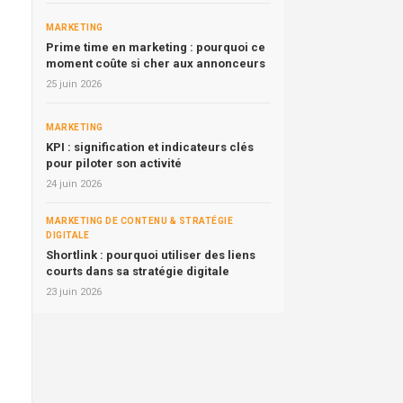
MARKETING
Prime time en marketing : pourquoi ce
moment coûte si cher aux annonceurs
25 juin 2026
MARKETING
KPI : signification et indicateurs clés
pour piloter son activité
24 juin 2026
MARKETING DE CONTENU & STRATÉGIE
DIGITALE
Shortlink : pourquoi utiliser des liens
courts dans sa stratégie digitale
23 juin 2026