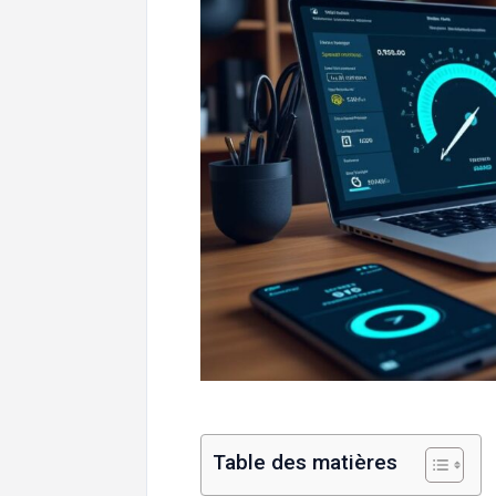
Table des matières