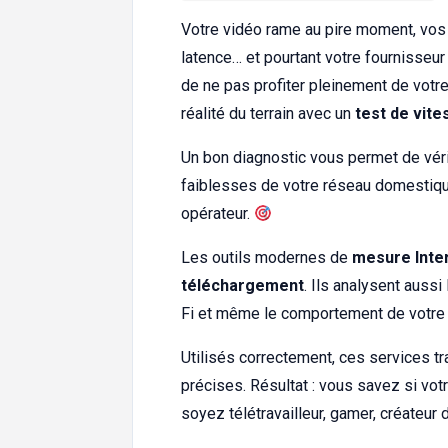
Votre vidéo rame au pire moment, vos 
latence… et pourtant votre fournisseur
de ne pas profiter pleinement de votre
réalité du terrain avec un
test de vite
Un bon diagnostic vous permet de vérif
faiblesses de votre réseau domestique
opérateur.
Les outils modernes de
mesure Inte
téléchargement
. Ils analysent aussi
Fi et même le comportement de votre
Utilisés correctement, ces services 
précises. Résultat : vous savez si vot
soyez télétravailleur, gamer, créateur 