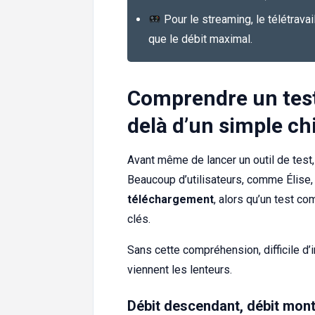
Pour le streaming, le télétravai
que le débit maximal.
Comprendre un test 
delà d’un simple ch
Avant même de lancer un outil de test,
Beaucoup d’utilisateurs, comme Élise,
téléchargement
, alors qu’un test c
clés.
Sans cette compréhension, difficile d’
viennent les lenteurs.
Débit descendant, débit montan