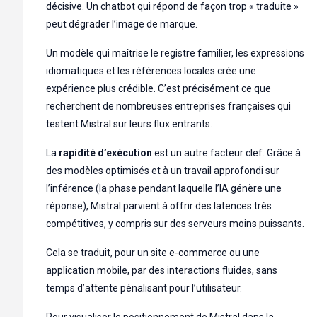
décisive. Un chatbot qui répond de façon trop « traduite »
peut dégrader l’image de marque.
Un modèle qui maîtrise le registre familier, les expressions
idiomatiques et les références locales crée une
expérience plus crédible. C’est précisément ce que
recherchent de nombreuses entreprises françaises qui
testent Mistral sur leurs flux entrants.
La
rapidité d’exécution
est un autre facteur clef. Grâce à
des modèles optimisés et à un travail approfondi sur
l’inférence (la phase pendant laquelle l’IA génère une
réponse), Mistral parvient à offrir des latences très
compétitives, y compris sur des serveurs moins puissants.
Cela se traduit, pour un site e-commerce ou une
application mobile, par des interactions fluides, sans
temps d’attente pénalisant pour l’utilisateur.