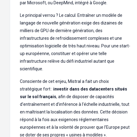
par Microsoft, ou DeepMind, intégré à Google.
Le principal verrou ? Le calcul. Entraîner un modèle de
langage de nouvelle génération exige des dizaines de
milliers de GPU de dernière génération, des
infrastructures de refroidissement complexes et une
optimisation logicielle de très haut niveau. Pour une start-
up européenne, constituer et opérer une telle
infrastructure relève du défi industriel autant que
scientifique.
Consciente de cet enjeu, Mistral a fait un choix
stratégique fort :
investir dans des datacenters situés
sur le sol français
, afin de disposer de capacités
d’entraînement et d’inférence à l’échelle industrielle, tout
en maîtrisant la localisation des données. Cette décision
répond à la fois aux exigences réglementaires
européennes et à la volonté de prouver que l’Europe peut
se doter de ses propres « usines à modèles ».