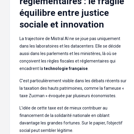
réglementaires : le fragile
équilibre entre justice
sociale et innovation
La trajectoire de Mistral AI ne se joue pas uniquement
dans les laboratoires et les datacenters. Elle se décide
aussi dans les parlements et les ministères, là où se
conçoivent les règles fiscales et réglementaires qui
encadrent la
technologie française
.
C’est particulièrement visible dans les débats récents sur
la taxation des hauts patrimoines, comme la fameuse «
taxe Zucman » évoquée par plusieurs économistes.
L’idée de cette taxe est de mieux contribuer au
financement de la solidarité nationale en ciblant
davantage les grandes fortunes. Sur le papier, l’objectif
social peut sembler légitime.