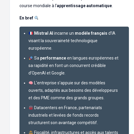
course mondiale à l’
apprentissage automatique
.
En bref
Mistral AI
incarne un
modèle français
d’IA
visant la souveraineté technologique
européenne.
Sa
performance
en langues européennes et
sa rapidité en font un concurrent crédible
d’OpenAI et Google.
L’entreprise s’appuie sur des modèles
ouverts, adaptés aux besoins des développeurs
et des PME comme des grands groupes.
Datacenters en France, partenariats
industriels et levées de fonds records
structurent son avantage compétitif.
Fiscalité, infrastructures et accès aux talents