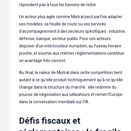
répondent pas à tous les besoins de niche.
Un acteur plus agile comme Mistral peut parfois adapter
ses modèles, sa feuille de route ou ses services
d’accompagnement à des secteurs spécifiques : industrie,
défense, banque, secteur public. Pour ces acteurs,
disposer d’un interlocuteur européen, au fuseau horaire
proche, et soumis aux mêmes réglementations constitue
un avantage très concret.
Au final, la valeur de Mistral dans cette compétition tient
autant à ce qu’elle produit techniquement qu’à ce qu’elle
change dans la structure du marché : elle redonne du
pouvoir de négociation aux utilisateurs et remet l’Europe
dans la conversation mondiale sur l’IA.
Défis fiscaux et