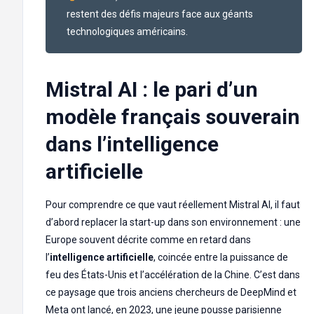
restent des défis majeurs face aux géants
technologiques américains.
Mistral AI : le pari d’un
modèle français souverain
dans l’intelligence
artificielle
Pour comprendre ce que vaut réellement Mistral AI, il faut
d’abord replacer la start-up dans son environnement : une
Europe souvent décrite comme en retard dans
l’
intelligence artificielle
, coincée entre la puissance de
feu des États-Unis et l’accélération de la Chine. C’est dans
ce paysage que trois anciens chercheurs de DeepMind et
Meta ont lancé, en 2023, une jeune pousse parisienne