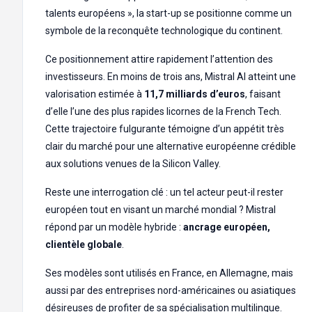
talents européens », la start-up se positionne comme un
symbole de la reconquête technologique du continent.
Ce positionnement attire rapidement l’attention des
investisseurs. En moins de trois ans, Mistral AI atteint une
valorisation estimée à
11,7 milliards d’euros
, faisant
d’elle l’une des plus rapides licornes de la French Tech.
Cette trajectoire fulgurante témoigne d’un appétit très
clair du marché pour une alternative européenne crédible
aux solutions venues de la Silicon Valley.
Reste une interrogation clé : un tel acteur peut-il rester
européen tout en visant un marché mondial ? Mistral
répond par un modèle hybride :
ancrage européen,
clientèle globale
.
Ses modèles sont utilisés en France, en Allemagne, mais
aussi par des entreprises nord-américaines ou asiatiques
désireuses de profiter de sa spécialisation multilingue.