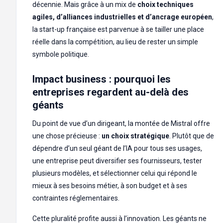
décennie. Mais grâce à un mix de
choix techniques
agiles, d’alliances industrielles et d’ancrage européen
,
la start-up française est parvenue à se tailler une place
réelle dans la compétition, au lieu de rester un simple
symbole politique.
Impact business : pourquoi les
entreprises regardent au-delà des
géants
Du point de vue d’un dirigeant, la montée de Mistral offre
une chose précieuse :
un choix stratégique
. Plutôt que de
dépendre d’un seul géant de l’IA pour tous ses usages,
une entreprise peut diversifier ses fournisseurs, tester
plusieurs modèles, et sélectionner celui qui répond le
mieux à ses besoins métier, à son budget et à ses
contraintes réglementaires.
Cette pluralité profite aussi à l’innovation. Les géants ne