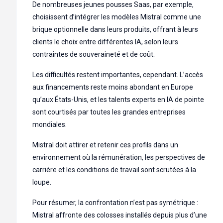
De nombreuses jeunes pousses Saas, par exemple,
choisissent d’intégrer les modèles Mistral comme une
brique optionnelle dans leurs produits, offrant à leurs
clients le choix entre différentes IA, selon leurs
contraintes de souveraineté et de coût.
Les difficultés restent importantes, cependant. L’accès
aux financements reste moins abondant en Europe
qu’aux États-Unis, et les talents experts en IA de pointe
sont courtisés par toutes les grandes entreprises
mondiales.
Mistral doit attirer et retenir ces profils dans un
environnement où la rémunération, les perspectives de
carrière et les conditions de travail sont scrutées à la
loupe.
Pour résumer, la confrontation n’est pas symétrique :
Mistral affronte des colosses installés depuis plus d’une