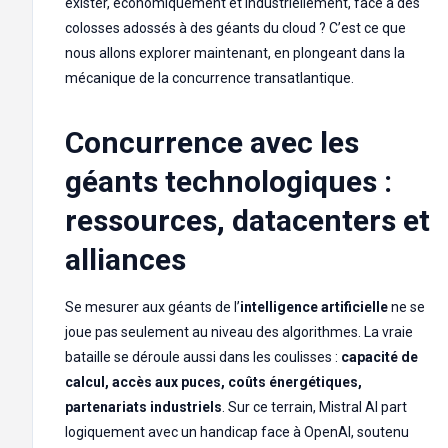
exister, économiquement et industriellement, face à des
colosses adossés à des géants du cloud ? C’est ce que
nous allons explorer maintenant, en plongeant dans la
mécanique de la concurrence transatlantique.
Concurrence avec les
géants technologiques :
ressources, datacenters et
alliances
Se mesurer aux géants de l’
intelligence artificielle
ne se
joue pas seulement au niveau des algorithmes. La vraie
bataille se déroule aussi dans les coulisses :
capacité de
calcul, accès aux puces, coûts énergétiques,
partenariats industriels
. Sur ce terrain, Mistral AI part
logiquement avec un handicap face à OpenAI, soutenu