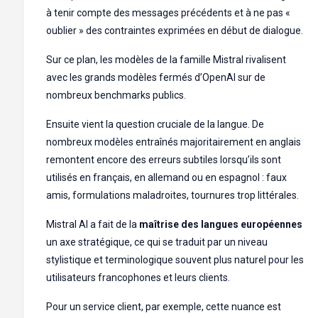
à tenir compte des messages précédents et à ne pas «
oublier » des contraintes exprimées en début de dialogue.
Sur ce plan, les modèles de la famille Mistral rivalisent
avec les grands modèles fermés d’OpenAI sur de
nombreux benchmarks publics.
Ensuite vient la question cruciale de la langue. De
nombreux modèles entraînés majoritairement en anglais
remontent encore des erreurs subtiles lorsqu’ils sont
utilisés en français, en allemand ou en espagnol : faux
amis, formulations maladroites, tournures trop littérales.
Mistral AI a fait de la
maîtrise des langues européennes
un axe stratégique, ce qui se traduit par un niveau
stylistique et terminologique souvent plus naturel pour les
utilisateurs francophones et leurs clients.
Pour un service client, par exemple, cette nuance est