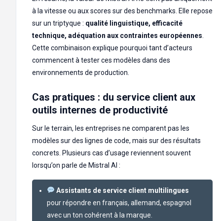
à la vitesse ou aux scores sur des benchmarks. Elle repose
sur un triptyque :
qualité linguistique, efficacité
technique, adéquation aux contraintes européennes
.
Cette combinaison explique pourquoi tant d’acteurs
commencent à tester ces modèles dans des
environnements de production.
Cas pratiques : du service client aux
outils internes de productivité
Sur le terrain, les entreprises ne comparent pas les
modèles sur des lignes de code, mais sur des résultats
concrets. Plusieurs cas d’usage reviennent souvent
lorsqu’on parle de Mistral AI :
Assistants de service client multilingues
pour répondre en français, allemand, espagnol
avec un ton cohérent à la marque.