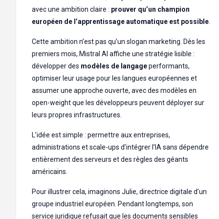
avec une ambition claire :
prouver qu’un champion
européen de l’apprentissage automatique est possible
.
Cette ambition n’est pas qu’un slogan marketing. Dès les
premiers mois, Mistral AI affiche une stratégie lisible :
développer des
modèles de langage
performants,
optimiser leur usage pour les langues européennes et
assumer une approche ouverte, avec des modèles en
open-weight que les développeurs peuvent déployer sur
leurs propres infrastructures.
L’idée est simple : permettre aux entreprises,
administrations et scale-ups d’intégrer l’IA sans dépendre
entièrement des serveurs et des règles des géants
américains.
Pour illustrer cela, imaginons Julie, directrice digitale d’un
groupe industriel européen. Pendant longtemps, son
service juridique refusait que les documents sensibles