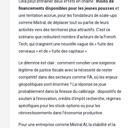
Cela peut entraîner deux effets en chaîne :
moins de
financements disponibles pour les jeunes pousses
et
une tentation accrue, pour les fondateurs de scale-ups
comme Mistral, de déplacer tout ou partie de leurs
activités vers des territoires plus attractifs. C’est ce
scénario que redoutent nombre d’acteurs de la French
Tech, qui craignent une nouvelle vague de « fuite des
cerveaux » et de « fuite des capitaux ».
Le dilemme est clair : comment concilier une exigence
légitime de justice fiscale avec la nécessité de rester
compétitif dans des secteurs comme l’IA, où les enjeux
géopolitiques sont énormes ? La réponse se joue
probablement dans la finesse du calibrage : dispositifs de
soutien à l’innovation, crédits d’impôt recherche, régimes
spécifiques pour les stock-options ou pour les
réinvestissements dans l’économie productive.
Pour une entreprise comme Mistral AI, la stabilité et la