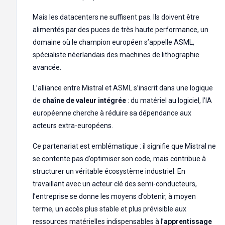
Mais les datacenters ne suffisent pas. Ils doivent être
alimentés par des puces de très haute performance, un
domaine où le champion européen s’appelle ASML,
spécialiste néerlandais des machines de lithographie
avancée.
L’alliance entre Mistral et ASML s’inscrit dans une logique
de
chaîne de valeur intégrée
: du matériel au logiciel, l’IA
européenne cherche à réduire sa dépendance aux
acteurs extra-européens.
Ce partenariat est emblématique : il signifie que Mistral ne
se contente pas d’optimiser son code, mais contribue à
structurer un véritable écosystème industriel. En
travaillant avec un acteur clé des semi-conducteurs,
l’entreprise se donne les moyens d’obtenir, à moyen
terme, un accès plus stable et plus prévisible aux
ressources matérielles indispensables à l’
apprentissage