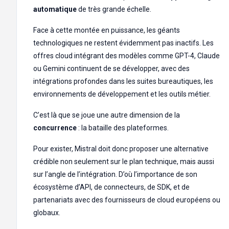
automatique
de très grande échelle.
Face à cette montée en puissance, les géants
technologiques ne restent évidemment pas inactifs. Les
offres cloud intégrant des modèles comme GPT-4, Claude
ou Gemini continuent de se développer, avec des
intégrations profondes dans les suites bureautiques, les
environnements de développement et les outils métier.
C’est là que se joue une autre dimension de la
concurrence
: la bataille des plateformes.
Pour exister, Mistral doit donc proposer une alternative
crédible non seulement sur le plan technique, mais aussi
sur l’angle de l’intégration. D’où l’importance de son
écosystème d’API, de connecteurs, de SDK, et de
partenariats avec des fournisseurs de cloud européens ou
globaux.