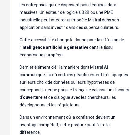
les entreprises qui ne disposent pas d’équipes data
massives. Un éditeur de logiciels B2B ou une PME
industrielle peut intégrer un modèle Mistral dans son
application sans investir dans des supercalculateurs.
Cette accessibilité change la donne pour la diffusion de
l’
intelligence artificielle générative
dans le tissu
économique européen.
Dernier élément clé : la manière dont Mistral AI
communique. Là où certains géants restent très opaques
sur leurs choix de données ou leurs hypothèses de
conception, la jeune pousse française valorise un discours
d’
ouverture
et de dialogue avec les chercheurs, les
développeurs et les régulateurs.
Dans un environnement où la confiance devient un
avantage compétitif, cette posture peut faire la
différence.