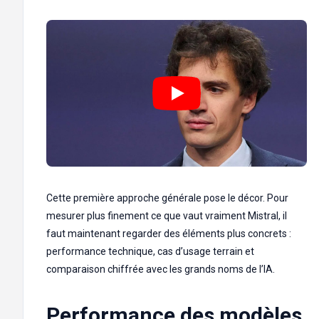
Cette première approche générale pose le décor. Pour
mesurer plus finement ce que vaut vraiment Mistral, il
faut maintenant regarder des éléments plus concrets :
performance technique, cas d’usage terrain et
comparaison chiffrée avec les grands noms de l’IA.
Performance des modèles