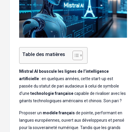
Table des matières
Mistral AI bouscule les lignes de l’intelligence
artificielle
: en quelques années, cette start-up est
passée du statut de pari audacieux à celui de symbole
d’une
technologie française
capable de rivaliser avec les
géants technologiques américains et chinois. Son pari ?
Proposer un
modèle français
de pointe, performant en
langues européennes, ouvert aux développeurs et pensé
pour la souveraineté numérique. Tandis que les grands