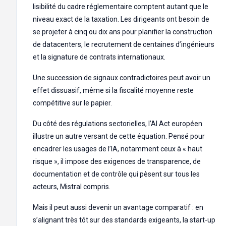
lisibilité du cadre réglementaire comptent autant que le
niveau exact de la taxation. Les dirigeants ont besoin de
se projeter à cinq ou dix ans pour planifier la construction
de datacenters, le recrutement de centaines d’ingénieurs
et la signature de contrats internationaux.
Une succession de signaux contradictoires peut avoir un
effet dissuasif, même si la fiscalité moyenne reste
compétitive sur le papier.
Du côté des régulations sectorielles, l’AI Act européen
illustre un autre versant de cette équation. Pensé pour
encadrer les usages de l’IA, notamment ceux à « haut
risque », il impose des exigences de transparence, de
documentation et de contrôle qui pèsent sur tous les
acteurs, Mistral compris.
Mais il peut aussi devenir un avantage comparatif : en
s’alignant très tôt sur des standards exigeants, la start-up