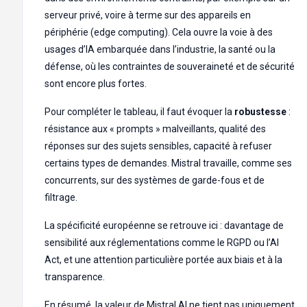
serveur privé, voire à terme sur des appareils en
périphérie (edge computing). Cela ouvre la voie à des
usages d’IA embarquée dans l’industrie, la santé ou la
défense, où les contraintes de souveraineté et de sécurité
sont encore plus fortes.
Pour compléter le tableau, il faut évoquer la
robustesse
:
résistance aux « prompts » malveillants, qualité des
réponses sur des sujets sensibles, capacité à refuser
certains types de demandes. Mistral travaille, comme ses
concurrents, sur des systèmes de garde-fous et de
filtrage.
La spécificité européenne se retrouve ici : davantage de
sensibilité aux réglementations comme le RGPD ou l’AI
Act, et une attention particulière portée aux biais et à la
transparence.
En résumé, la valeur de Mistral AI ne tient pas uniquement