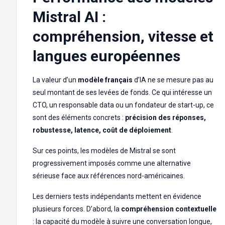
Mistral AI :
compréhension, vitesse et
langues européennes
La valeur d’un
modèle français
d’IA ne se mesure pas au
seul montant de ses levées de fonds. Ce qui intéresse un
CTO, un responsable data ou un fondateur de start-up, ce
sont des éléments concrets :
précision des réponses,
robustesse, latence, coût de déploiement
.
Sur ces points, les modèles de Mistral se sont
progressivement imposés comme une alternative
sérieuse face aux références nord-américaines.
Les derniers tests indépendants mettent en évidence
plusieurs forces. D’abord, la
compréhension contextuelle
: la capacité du modèle à suivre une conversation longue,