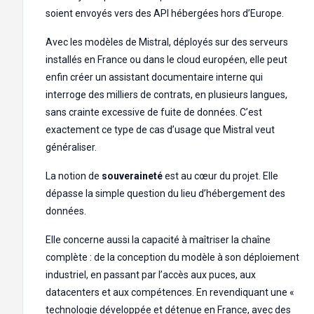
soient envoyés vers des API hébergées hors d’Europe.
Avec les modèles de Mistral, déployés sur des serveurs
installés en France ou dans le cloud européen, elle peut
enfin créer un assistant documentaire interne qui
interroge des milliers de contrats, en plusieurs langues,
sans crainte excessive de fuite de données. C’est
exactement ce type de cas d’usage que Mistral veut
généraliser.
La notion de
souveraineté
est au cœur du projet. Elle
dépasse la simple question du lieu d’hébergement des
données.
Elle concerne aussi la capacité à maîtriser la chaîne
complète : de la conception du modèle à son déploiement
industriel, en passant par l’accès aux puces, aux
datacenters et aux compétences. En revendiquant une «
technologie développée et détenue en France, avec des