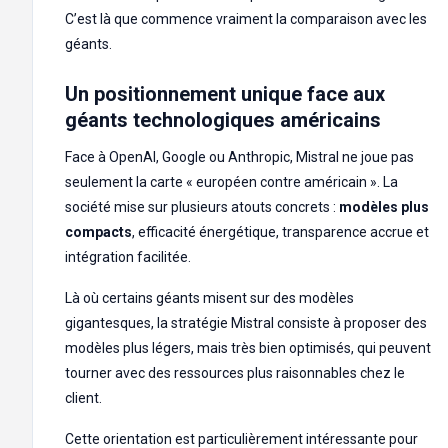
C’est là que commence vraiment la comparaison avec les
géants.
Un positionnement unique face aux
géants technologiques américains
Face à OpenAI, Google ou Anthropic, Mistral ne joue pas
seulement la carte « européen contre américain ». La
société mise sur plusieurs atouts concrets :
modèles plus
compacts
, efficacité énergétique, transparence accrue et
intégration facilitée.
Là où certains géants misent sur des modèles
gigantesques, la stratégie Mistral consiste à proposer des
modèles plus légers, mais très bien optimisés, qui peuvent
tourner avec des ressources plus raisonnables chez le
client.
Cette orientation est particulièrement intéressante pour