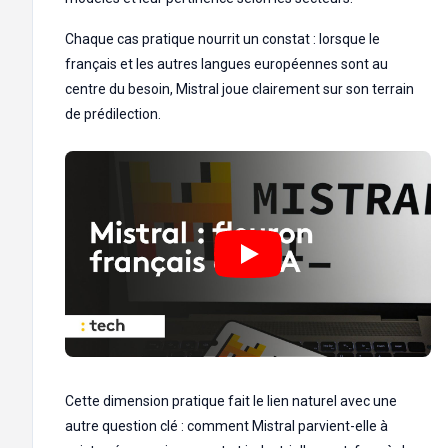
Chaque cas pratique nourrit un constat : lorsque le
français et les autres langues européennes sont au
centre du besoin, Mistral joue clairement sur son terrain
de prédilection.
Cette dimension pratique fait le lien naturel avec une
autre question clé : comment Mistral parvient-elle à