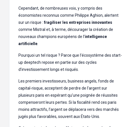
Cependant, de nombreuses voix, y compris des
économistes reconnus comme Philippe Aghion, alertent
sur un risque :
fragiliser les entreprises innovantes
comme Mistral et, à terme, décourager la création de
nouveaux champions européens de l’
intelligence
artificielle
.
Pourquoi un tel risque ? Parce que l’écosystème des start-
up deeptech repose en partie sur des cycles
d’investissement longs et risqués.
Les premiers investisseurs, business angels, fonds de
capital-risque, acceptent de perdre de l’argent sur
plusieurs paris en espérant qu’une poignée de réussites
compenseront leurs pertes. Si la fiscalité rend ces paris
moins attractifs, l’argent se déplacera vers des marchés
jugés plus favorables, souvent aux États-Unis.