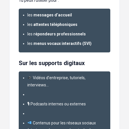
Tu peux l’utiliser pour :
les
messages d’accueil
les
attentes téléphoniques
les
répondeurs professionnels
les
menus vocaux interactifs (SVI)
Sur les supports digitaux
Vidéos d’entreprise, tutoriels,
interviews…
🎙 Podcasts internes ou externes
Contenus pour les réseaux sociaux