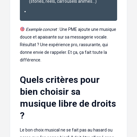
(stories, reels, carrousels animés…)
Exemple concret
: Une PME ajoute une musique
douce et apaisante sur sa messagerie vocale.
Résultat ? Une expérience pro, rassurante, qui
donne envie de rappeler. Et ça, ça fait toute la
différence.
Quels critères pour
bien choisir sa
musique libre de droits
?
Le bon choix musical ne se fait pas au hasard ou