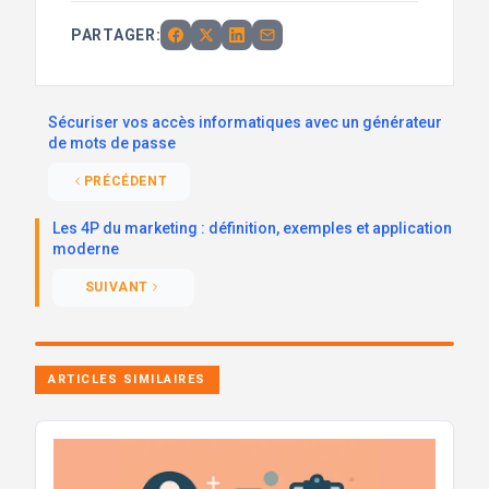
PARTAGER:
Sécuriser vos accès informatiques avec un générateur
de mots de passe
PRÉCÉDENT
Les 4P du marketing : définition, exemples et application
moderne
SUIVANT
ARTICLES SIMILAIRES