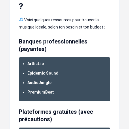
?
Voici quelques ressources pour trouver la
musique idéale, selon ton besoin et ton budget :
Banques professionnelles
(payantes)
Artlist.io
Epidemic Sound
AudioJungle
PremiumBeat
Plateformes gratuites (avec
précautions)