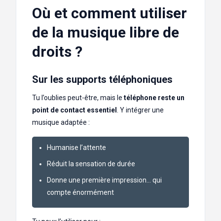
Où et comment utiliser
de la musique libre de
droits ?
Sur les supports téléphoniques
Tu l’oublies peut-être, mais le
téléphone reste un
point de contact essentiel
. Y intégrer une
musique adaptée :
Humanise l’attente
Réduit la sensation de durée
Donne une première impression… qui
compte énormément