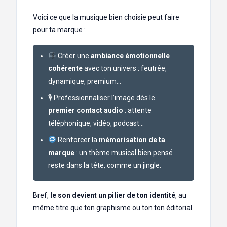
Voici ce que la musique bien choisie peut faire
pour ta marque :
Créer une
ambiance émotionnelle
cohérente
avec ton univers : feutrée,
dynamique, premium…
🎙 Professionnaliser l’image dès le
premier contact audio
: attente
téléphonique, vidéo, podcast…
Renforcer la
mémorisation de ta
marque
: un thème musical bien pensé
reste dans la tête, comme un jingle.
Bref,
le son devient un pilier de ton identité
, au
même titre que ton graphisme ou ton ton éditorial.