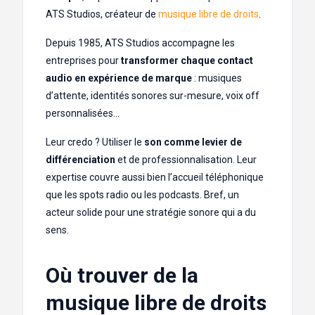
ATS Studios, créateur de
musique libre de droits
.
Depuis 1985, ATS Studios accompagne les
entreprises pour
transformer chaque contact
audio en expérience de marque
: musiques
d’attente, identités sonores sur-mesure, voix off
personnalisées…
Leur credo ? Utiliser le
son comme levier de
différenciation
et de professionnalisation. Leur
expertise couvre aussi bien l’accueil téléphonique
que les spots radio ou les podcasts. Bref, un
acteur solide pour une stratégie sonore qui a du
sens.
Où trouver de la
musique libre de droits