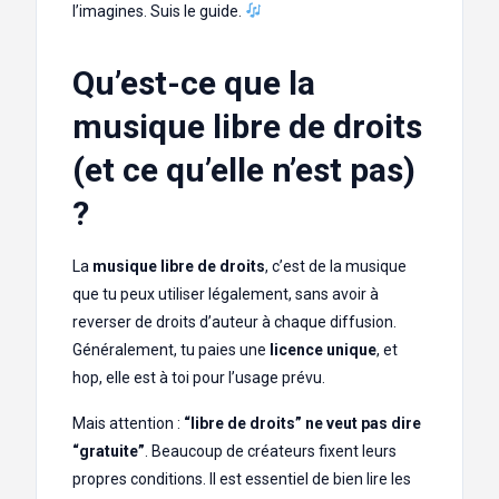
l’imagines. Suis le guide.
Qu’est-ce que la
musique libre de droits
(et ce qu’elle n’est pas)
?
La
musique libre de droits
, c’est de la musique
que tu peux utiliser légalement, sans avoir à
reverser de droits d’auteur à chaque diffusion.
Généralement, tu paies une
licence unique
, et
hop, elle est à toi pour l’usage prévu.
Mais attention :
“libre de droits” ne veut pas dire
“gratuite”
. Beaucoup de créateurs fixent leurs
propres conditions. Il est essentiel de bien lire les