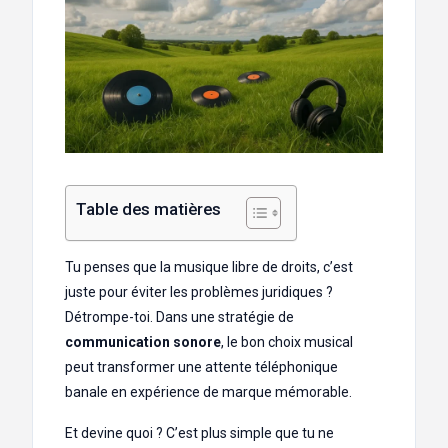
Table des matières
Tu penses que la musique libre de droits, c’est
juste pour éviter les problèmes juridiques ?
Détrompe-toi. Dans une stratégie de
communication sonore
, le bon choix musical
peut transformer une attente téléphonique
banale en expérience de marque mémorable.
Et devine quoi ? C’est plus simple que tu ne