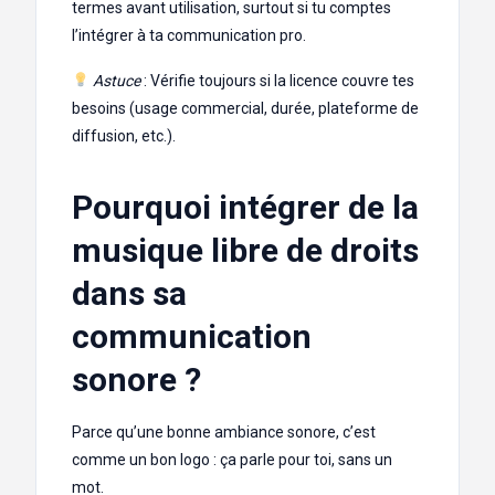
termes avant utilisation, surtout si tu comptes
l’intégrer à ta communication pro.
Astuce
: Vérifie toujours si la licence couvre tes
besoins (usage commercial, durée, plateforme de
diffusion, etc.).
Pourquoi intégrer de la
musique libre de droits
dans sa
communication
sonore ?
Parce qu’une bonne ambiance sonore, c’est
comme un bon logo : ça parle pour toi, sans un
mot.