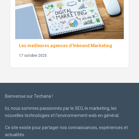
Les meilleures agences d’Inbound Marketing
17 octobre 2025
Bienvenue sur Techana !
Ici, nous sommes passionnés par le SEO, le marketing, les
nouvelles technologies et l'environnement web en général.
Ce site existe pour partager nos connaissances, expériences et
actualités.