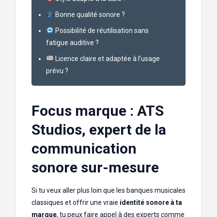
Bonne qualité sonore ?
Possibilité de réutilisation sans
fatigue auditive ?
Licence claire et adaptée à l’usage
prévu ?
Focus marque : ATS
Studios, expert de la
communication
sonore sur-mesure
Si tu veux aller plus loin que les banques musicales
classiques et offrir une vraie
identité sonore à ta
marque
, tu peux faire appel à des experts comme