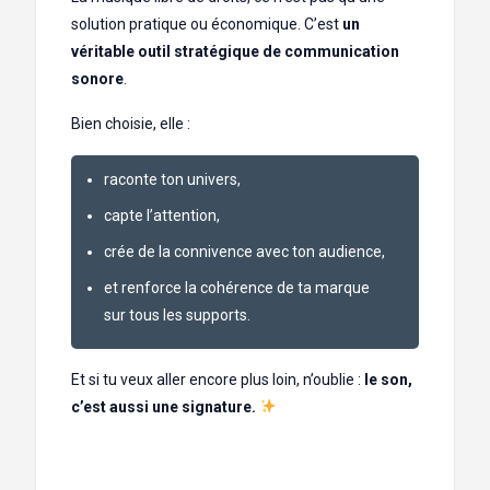
solution pratique ou économique. C’est
un
véritable outil stratégique de communication
sonore
.
Bien choisie, elle :
raconte ton univers,
capte l’attention,
crée de la connivence avec ton audience,
et renforce la cohérence de ta marque
sur tous les supports.
Et si tu veux aller encore plus loin, n’oublie :
le son,
c’est aussi une signature.