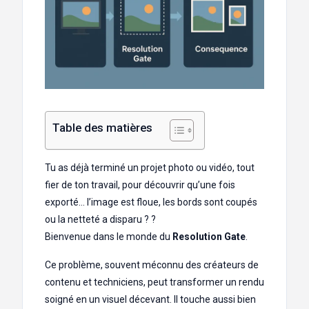
Table des matières
Tu as déjà terminé un projet photo ou vidéo, tout
fier de ton travail, pour découvrir qu’une fois
exporté… l’image est floue, les bords sont coupés
ou la netteté a disparu ? ?
Bienvenue dans le monde du
Resolution Gate
.
Ce problème, souvent méconnu des créateurs de
contenu et techniciens, peut transformer un rendu
soigné en un visuel décevant. Il touche aussi bien