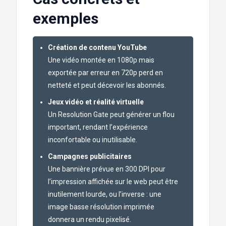
exemples
Création de contenu YouTube
Une vidéo montée en 1080p mais
exportée par erreur en 720p perd en
netteté et peut décevoir les abonnés.
Jeux vidéo et réalité virtuelle
Un Resolution Gate peut générer un flou
important, rendant l’expérience
inconfortable ou inutilisable.
Campagnes publicitaires
Une bannière prévue en 300 DPI pour
l’impression affichée sur le web peut être
inutilement lourde, ou l’inverse : une
image basse résolution imprimée
donnera un rendu pixelisé.