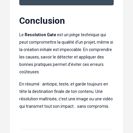
Conclusion
Le
Resolution Gate
est un piège technique qui
peut compromettre la qualité d’un projet, même si
la création initiale est impeccable. En comprendre
les causes, savoir le détecter et appliquer des
bonnes pratiques permet d’éviter ces erreurs
coûteuses.
En résumé : anticipe, teste, et garde toujours en
tête la destination finale de ton contenu. Une
résolution maîtrisée, c’est une image ou une vidéo
qui transmet tout son impact… sans compromis.