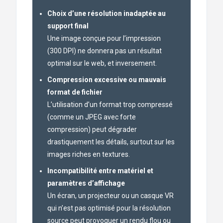
Choix d’une résolution inadaptée au
support final
Une image conçue pour l’impression
(300 DPI) ne donnera pas un résultat
optimal sur le web, et inversement.
Compression excessive ou mauvais
format de fichier
L’utilisation d’un format trop compressé
(comme un JPEG avec forte
compression) peut dégrader
drastiquement les détails, surtout sur les
images riches en textures.
Incompatibilité entre matériel et
paramètres d’affichage
Un écran, un projecteur ou un casque VR
qui n’est pas optimisé pour la résolution
source peut provoquer un rendu flou ou