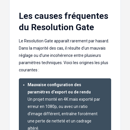
Les causes fréquentes
du Resolution Gate
Le Resolution Gate apparaît rarement par hasard.
Dans la majorité des cas, il résulte d’un mauvais
réglage ou d’une incohérence entre plusieurs
paramètres techniques. Voici les origines les plus
courantes :
Mauvaise configuration des
paramètres d’export ou de rendu
Un projet monté en 4K mais exporté par
erreur en 1080p, ou avec un ratio
d’image différent, entraîne forcément
une perte de netteté et un cadrage
altéré.