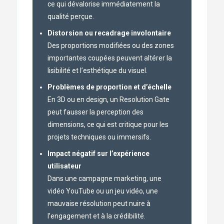
ce qui dévalorise immédiatement la
qualité perçue.
Distorsion ou recadrage involontaire
Des proportions modifiées ou des zones
importantes coupées peuvent altérer la
lisibilité et l’esthétique du visuel.
Problèmes de proportion et d’échelle
En 3D ou en design, un Resolution Gate
peut fausser la perception des
dimensions, ce qui est critique pour les
projets techniques ou immersifs.
Impact négatif sur l’expérience
utilisateur
Dans une campagne marketing, une
vidéo YouTube ou un jeu vidéo, une
mauvaise résolution peut nuire à
l’engagement et à la crédibilité.