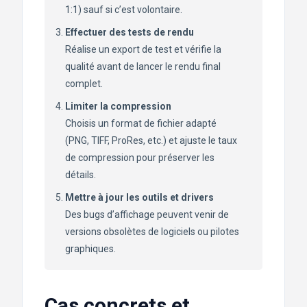
1:1) sauf si c’est volontaire.
Effectuer des tests de rendu
Réalise un export de test et vérifie la
qualité avant de lancer le rendu final
complet.
Limiter la compression
Choisis un format de fichier adapté
(PNG, TIFF, ProRes, etc.) et ajuste le taux
de compression pour préserver les
détails.
Mettre à jour les outils et drivers
Des bugs d’affichage peuvent venir de
versions obsolètes de logiciels ou pilotes
graphiques.
Cas concrets et