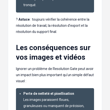
tronqué.
?
Astuce
: toujours vérifier la cohérence entre la
résolution de travail, la résolution d’export et la
résolution du support final.
Les conséquences sur
vos images et vidéos
Ignorer un problème de Resolution Gate peut avoir
un impact bien plus important qu’un simple défaut
visuel :
Perte de netteté et pixellisation
Les images paraissent floues,
granuleuses ou manquent de précision,