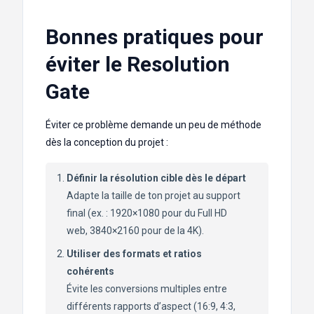
Bonnes pratiques pour
éviter le Resolution
Gate
Éviter ce problème demande un peu de méthode
dès la conception du projet :
Définir la résolution cible dès le départ
Adapte la taille de ton projet au support
final (ex. : 1920×1080 pour du Full HD
web, 3840×2160 pour de la 4K).
Utiliser des formats et ratios
cohérents
Évite les conversions multiples entre
différents rapports d’aspect (16:9, 4:3,