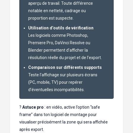
aperçu de travail. Toute différence
notable en netteté, cadrage ou
proportion est suspecte.
Utilisation d’outils de vérification
Les logiciels comme Photoshop,
Premiere Pro, DaVinci Resolve ou
Blender permettent d’afficher la
résolution réelle du projet et de l’export.
Comparaison sur différents supports
Teste l’affichage sur plusieurs écrans
(PC, mobile, TV) pour repérer
d’éventuelles incompatibilités.
?
Astuce pro
: en vidéo, active l’option “safe
frame” dans ton logiciel de montage pour
visualiser précisément la zone qui sera affichée
après export.