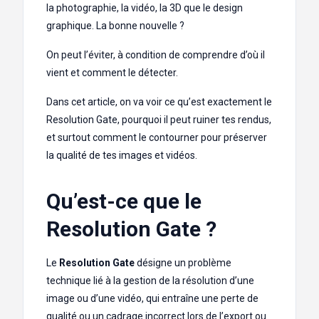
la photographie, la vidéo, la 3D que le design
graphique. La bonne nouvelle ?
On peut l’éviter, à condition de comprendre d’où il
vient et comment le détecter.
Dans cet article, on va voir ce qu’est exactement le
Resolution Gate, pourquoi il peut ruiner tes rendus,
et surtout comment le contourner pour préserver
la qualité de tes images et vidéos.
Qu’est-ce que le
Resolution Gate ?
Le
Resolution Gate
désigne un problème
technique lié à la gestion de la résolution d’une
image ou d’une vidéo, qui entraîne une perte de
qualité ou un cadrage incorrect lors de l’export ou