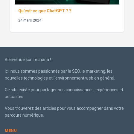
Qu’est-ce que ChatGPT ? ?
24 mars 2024
Bienvenue sur Techana !
Ici, nous sommes passionnés par le SEO, le marketing, les
nouvelles technologies et l'environnement web en général.
Ce site existe pour partager nos connaissances, expériences et
actualités.
Vous trouverez des articles pour vous accompagner dans votre
parcours numérique.
MENU