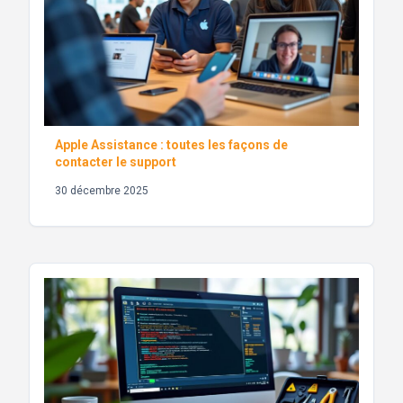
Apple Assistance : toutes les façons de
contacter le support
30 décembre 2025