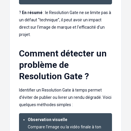
?
En résumé
: le Resolution Gate ne se limite pas à
un défaut “technique”, il peut avoir un impact
direct sur l’image de marque et l’efficacité d’un
projet.
Comment détecter un
problème de
Resolution Gate ?
Identifier un Resolution Gate à temps permet
d’éviter de publier ou livrer un rendu dégradé. Voici
quelques méthodes simples :
Observation visuelle
Compare l’image ou la vidéo finale à ton