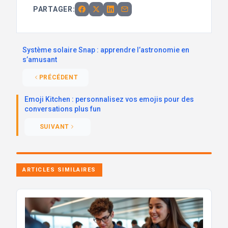
PARTAGER:
Système solaire Snap : apprendre l’astronomie en
s’amusant
PRÉCÉDENT
Emoji Kitchen : personnalisez vos emojis pour des
conversations plus fun
SUIVANT
ARTICLES SIMILAIRES