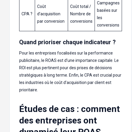
Campagnes
Coût
Coût total /
basées sur
CPA ?
d’acquisition
Nombre de
les
par conversion
conversions
conversions
Quand prioriser chaque indicateur ?
Pour les entreprises focalisées sur la performance
publicitaire, le ROAS est d’une importance capitale. Le
ROI est plus pertinent pour des prises de décisions
stratégiques à long terme. Enfin, le CPA est crucial pour
les industries où le coût d’acquisition par client est
prioritaire.
Études de cas : comment
des entreprises ont
dynamisé leur ROAS