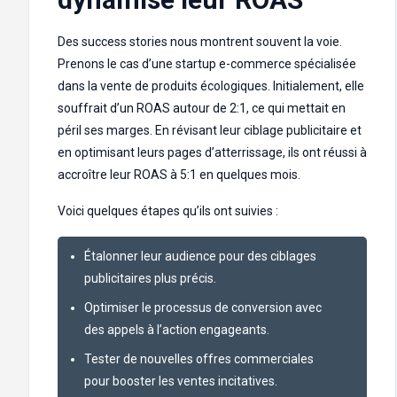
Des success stories nous montrent souvent la voie.
Prenons le cas d’une startup e-commerce spécialisée
dans la vente de produits écologiques. Initialement, elle
souffrait d’un ROAS autour de 2:1, ce qui mettait en
péril ses marges. En révisant leur ciblage publicitaire et
en optimisant leurs pages d’atterrissage, ils ont réussi à
accroître leur ROAS à 5:1 en quelques mois.
Voici quelques étapes qu’ils ont suivies :
Étalonner leur audience pour des ciblages
publicitaires plus précis.
Optimiser le processus de conversion avec
des appels à l’action engageants.
Tester de nouvelles offres commerciales
pour booster les ventes incitatives.