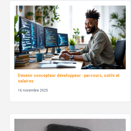
Devenir concepteur développeur : parcours, outils et
salaires
16 novembre 2025