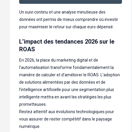
Un suivi continu et une analyse minutieuse des
données ont permis de mieux comprendre où investir
pour maximiser le retour sur chaque euro dépensé.
L’impact des tendances 2026 sur le
ROAS
En 2026, la place du marketing digital et de
l’automatisation transforme fondamentalement la
manière de calculer et d’améliorer le ROAS. L’adoption
de solutions alimentées par des données et de
l’intelligence artificielle pour une segmentation plus
intelligente mettra en avant les stratégies les plus
prometteuses.
Restez attentif aux évolutions technologiques pour
vous assurer de rester compétitif dans le paysage
numérique.