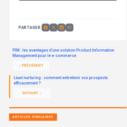
PARTAGER:
PIM : les avantages d’une solution Product Information
Management pour le e-commerce
PRÉCÉDENT
Lead nurturing : comment entretenir vos prospects
efficacement ?
SUIVANT
ARTICLES SIMILAIRES