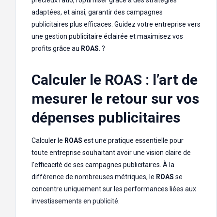
précieux ratio, l’optimiser grâce à des stratégies
adaptées, et ainsi, garantir des campagnes
publicitaires plus efficaces. Guidez votre entreprise vers
une gestion publicitaire éclairée et maximisez vos
profits grâce au
ROAS
. ?
Calculer le ROAS : l’art de
mesurer le retour sur vos
dépenses publicitaires
Calculer le
ROAS
est une pratique essentielle pour
toute entreprise souhaitant avoir une vision claire de
l’efficacité de ses campagnes publicitaires. À la
différence de nombreuses métriques, le
ROAS
se
concentre uniquement sur les performances liées aux
investissements en publicité.