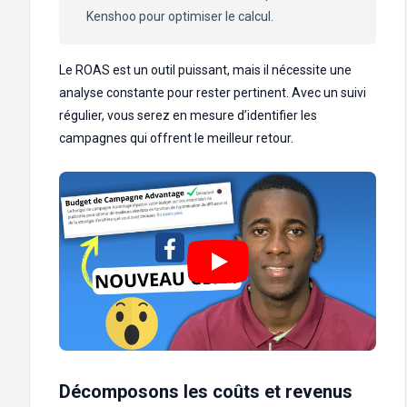
Kenshoo pour optimiser le calcul.
Le ROAS est un outil puissant, mais il nécessite une
analyse constante pour rester pertinent. Avec un suivi
régulier, vous serez en mesure d’identifier les
campagnes qui offrent le meilleur retour.
Décomposons les coûts et revenus