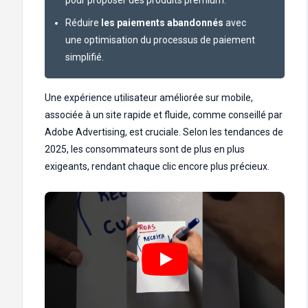
pour proposer des produits premium.
Réduire
les paiements abandonnés
avec
une optimisation du processus de paiement
simplifié.
Une expérience utilisateur améliorée sur mobile,
associée à un site rapide et fluide, comme conseillé par
Adobe Advertising, est cruciale. Selon les tendances de
2025, les consommateurs sont de plus en plus
exigeants, rendant chaque clic encore plus précieux.