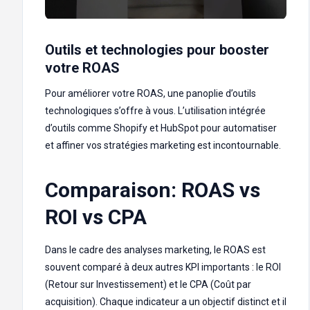
Outils et technologies pour booster
votre ROAS
Pour améliorer votre ROAS, une panoplie d’outils
technologiques s’offre à vous. L’utilisation intégrée
d’outils comme Shopify et HubSpot pour automatiser
et affiner vos stratégies marketing est incontournable.
Comparaison: ROAS vs
ROI vs CPA
Dans le cadre des analyses marketing, le ROAS est
souvent comparé à deux autres KPI importants : le ROI
(Retour sur Investissement) et le CPA (Coût par
acquisition). Chaque indicateur a un objectif distinct et il