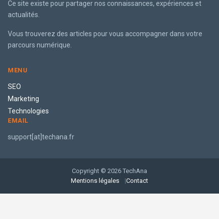
Ce site existe pour partager nos connaissances, expériences et
actualités.
Vous trouverez des articles pour vous accompagner dans votre
parcours numérique.
MENU
SEO
Marketing
Technologies
EMAIL
support[at]techana.fr
Copyright © 2026 TechAna
Mentions légales
Contact