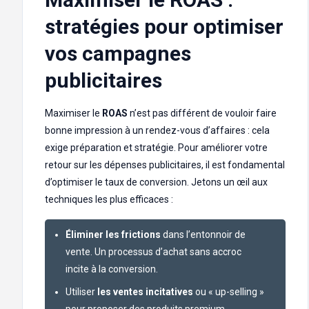
stratégies pour optimiser
vos campagnes
publicitaires
Maximiser le
ROAS
n’est pas différent de vouloir faire
bonne impression à un rendez-vous d’affaires : cela
exige préparation et stratégie. Pour améliorer votre
retour sur les dépenses publicitaires, il est fondamental
d’optimiser le taux de conversion. Jetons un œil aux
techniques les plus efficaces :
Éliminer les frictions
dans l’entonnoir de
vente. Un processus d’achat sans accroc
incite à la conversion.
Utiliser
les ventes incitatives
ou « up-selling »