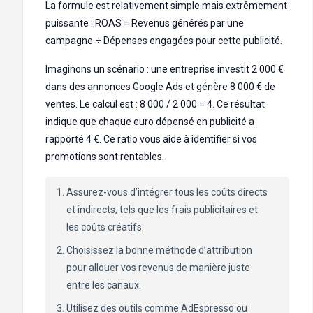
La formule est relativement simple mais extrêmement
puissante : ROAS = Revenus générés par une
campagne ÷ Dépenses engagées pour cette publicité.
Imaginons un scénario : une entreprise investit 2 000 €
dans des annonces Google Ads et génère 8 000 € de
ventes. Le calcul est : 8 000 / 2 000 = 4. Ce résultat
indique que chaque euro dépensé en publicité a
rapporté 4 €. Ce ratio vous aide à identifier si vos
promotions sont rentables.
Assurez-vous d’intégrer tous les coûts directs
et indirects, tels que les frais publicitaires et
les coûts créatifs.
Choisissez la bonne méthode d’attribution
pour allouer vos revenus de manière juste
entre les canaux.
Utilisez des outils comme AdEspresso ou