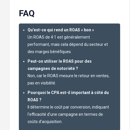
FAQ
Qu’est-ce qui rend un ROAS « bon »
Un ROAS de 4:1 est généralement
performant, mais cela dépend du secteur et
des marges bénéfiques.
Peut-on utiliser le ROAS pour des
campagnes de notoriété ?
Non, car le ROAS mesure le retour en ventes,
pas en visibilité.
Pourquoi le CPA est-il important à côté du
ROAS ?
Il détermine le coût par conversion, indiquant
l’efficacité d’une campagne en termes de
coûts d’acquisition.