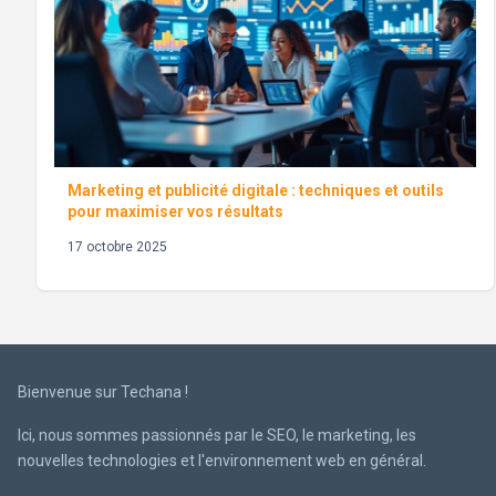
Marketing et publicité digitale : techniques et outils
pour maximiser vos résultats
17 octobre 2025
Bienvenue sur Techana !
Ici, nous sommes passionnés par le SEO, le marketing, les
nouvelles technologies et l'environnement web en général.