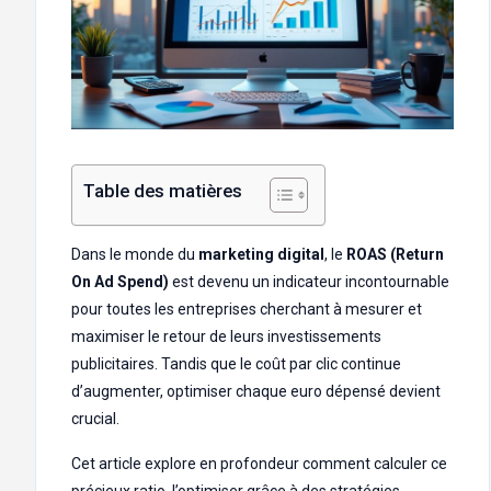
Table des matières
Dans le monde du
marketing digital
, le
ROAS (Return
On Ad Spend)
est devenu un indicateur incontournable
pour toutes les entreprises cherchant à mesurer et
maximiser le retour de leurs investissements
publicitaires. Tandis que le coût par clic continue
d’augmenter, optimiser chaque euro dépensé devient
crucial.
Cet article explore en profondeur comment calculer ce