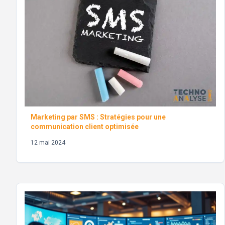
Marketing par SMS : Stratégies pour une
communication client optimisée
12 mai 2024