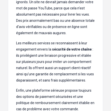
ignorés. Un site ne devrait jamais demander votre
mot de passe YouTube, parce que cela n’est
absolument pas nécessaire pour livrer les vues.
Des prix anormalement bas ou une absence totale
d’avis vérifiables ou de présence en ligne sont
également de mauvais augures.
Les meilleurs services se reconnaissent à leur
engagement envers la
sécurité de votre chaîne
:
ils privilégient une livraison progressive et étalée
sur plusieurs jours pour imiter un comportement
naturel. Ils offrent aussi un support client réactif
ainsi qu’une garantie de remplacement si les vues
disparaissent, et sans frais supplémentaires.
Enfin, une plateforme sérieuse propose toujours
des options de paiement sécurisées et une
politique de remboursement clairement établie en
cas de problème avec votre commande.