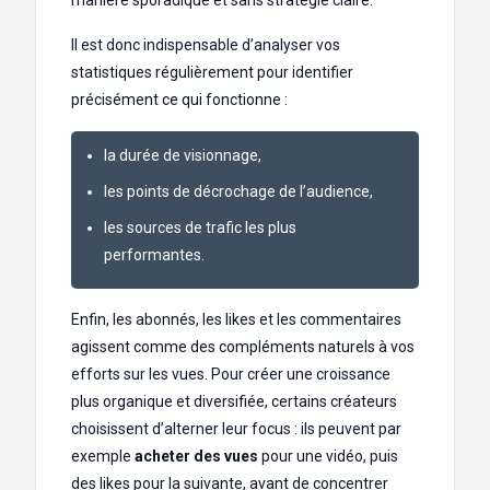
Il est donc indispensable d’analyser vos
statistiques régulièrement pour identifier
précisément ce qui fonctionne :
la durée de visionnage,
les points de décrochage de l’audience,
les sources de trafic les plus
performantes.
Enfin, les abonnés, les likes et les commentaires
agissent comme des compléments naturels à vos
efforts sur les vues. Pour créer une croissance
plus organique et diversifiée, certains créateurs
choisissent d’alterner leur focus : ils peuvent par
exemple
acheter des vues
pour une vidéo, puis
des likes pour la suivante, avant de concentrer