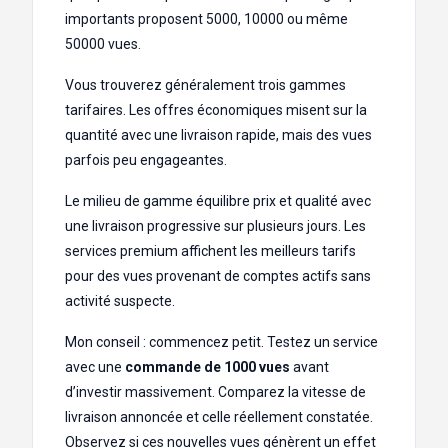
importants proposent 5000, 10000 ou même
50000 vues.
Vous trouverez généralement trois gammes
tarifaires. Les offres économiques misent sur la
quantité avec une livraison rapide, mais des vues
parfois peu engageantes.
Le milieu de gamme équilibre prix et qualité avec
une livraison progressive sur plusieurs jours. Les
services premium affichent les meilleurs tarifs
pour des vues provenant de comptes actifs sans
activité suspecte.
Mon conseil : commencez petit. Testez un service
avec une
commande de 1000 vues
avant
d’investir massivement. Comparez la vitesse de
livraison annoncée et celle réellement constatée.
Observez si ces nouvelles vues génèrent un effet