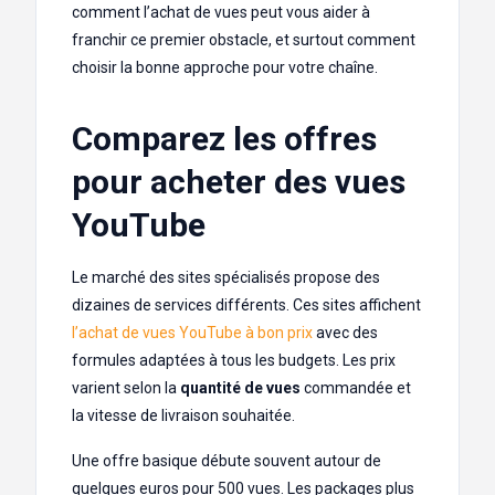
comment l’achat de vues peut vous aider à
franchir ce premier obstacle, et surtout comment
choisir la bonne approche pour votre chaîne.
Comparez les offres
pour acheter des vues
YouTube
Le marché des sites spécialisés propose des
dizaines de services différents. Ces sites affichent
l’achat de vues YouTube à bon prix
avec des
formules adaptées à tous les budgets. Les prix
varient selon la
quantité de vues
commandée et
la vitesse de livraison souhaitée.
Une offre basique débute souvent autour de
quelques euros pour 500 vues. Les packages plus