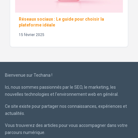
Réseaux sociaux : Le guide pour choisir la
plateforme idéale
15 février 2025
Bienvenue sur Techana !
Ici, nous sommes passionnés par le SEO, le marketing, les
nouvelles technologies et l'environnement web en général.
Ce site existe pour partager nos connaissances, expériences et
actualités.
Vous trouverez des articles pour vous accompagner dans votre
parcours numérique.