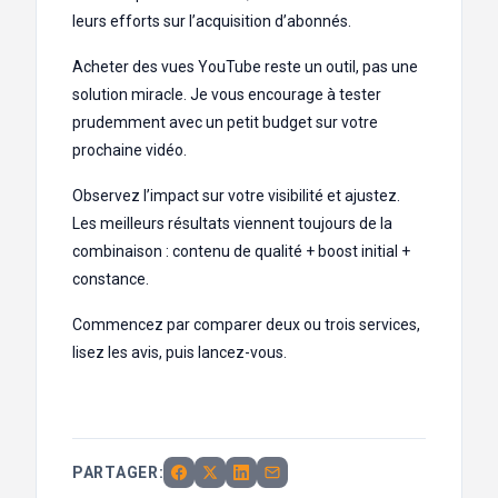
leurs efforts sur l’acquisition d’abonnés.
Acheter des vues YouTube reste un outil, pas une
solution miracle. Je vous encourage à tester
prudemment avec un petit budget sur votre
prochaine vidéo.
Observez l’impact sur votre visibilité et ajustez.
Les meilleurs résultats viennent toujours de la
combinaison : contenu de qualité + boost initial +
constance.
Commencez par comparer deux ou trois services,
lisez les avis, puis lancez-vous.
PARTAGER: