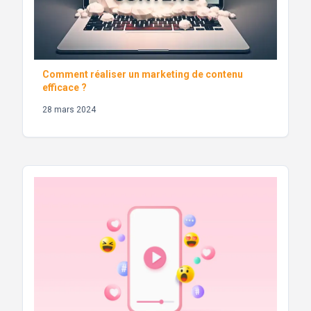
Comment réaliser un marketing de contenu
efficace ?
28 mars 2024