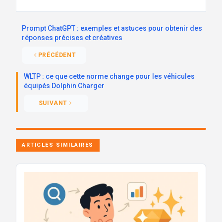
Prompt ChatGPT : exemples et astuces pour obtenir des
réponses précises et créatives
PRÉCÉDENT
WLTP : ce que cette norme change pour les véhicules
équipés Dolphin Charger
SUIVANT
ARTICLES SIMILAIRES