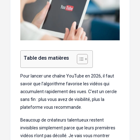
Table des matières
Pour lancer une chaîne YouTube en 2026, il faut
savoir que l’algorithme favorise les vidéos qui
accumulent rapidement des vues. C’est un cercle
sans fin : plus vous avez de visibilité, plus la
plateforme vous recommande.
Beaucoup de créateurs talentueux restent
invisibles simplement parce que leurs premières
vidéos n’ont pas décollé. Je vais vous montrer