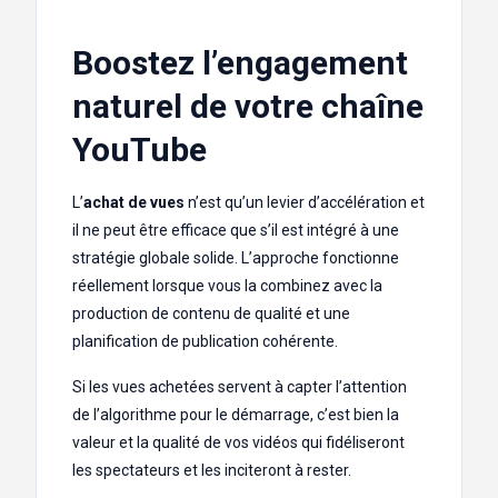
Boostez l’engagement
naturel de votre chaîne
YouTube
L’
achat de vues
n’est qu’un levier d’accélération et
il ne peut être efficace que s’il est intégré à une
stratégie globale solide. L’approche fonctionne
réellement lorsque vous la combinez avec la
production de contenu de qualité et une
planification de publication cohérente.
Si les vues achetées servent à capter l’attention
de l’algorithme pour le démarrage, c’est bien la
valeur et la qualité de vos vidéos qui fidéliseront
les spectateurs et les inciteront à rester.