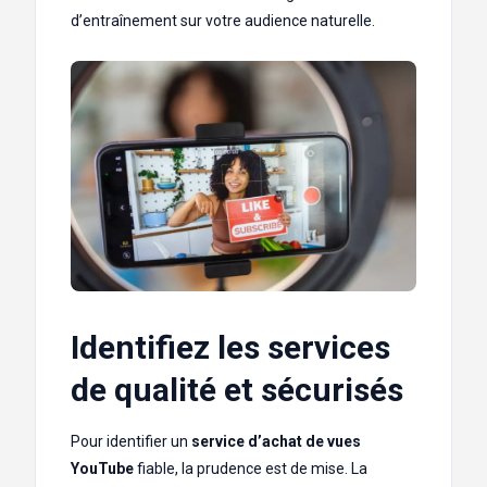
d’entraînement sur votre audience naturelle.
Identifiez les services
de qualité et sécurisés
Pour identifier un
service d’achat de vues
YouTube
fiable, la prudence est de mise. La