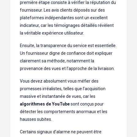
première étape consiste à vérifier la réputation du
fournisseur. Les avis clients déposés sur des
plateformes indépendantes sont un excellent
indicateur, car les témoignages détaillés révèlent
la véritable expérience utilisateur.
Ensuite, la transparence du service est essentielle.
Un fournisseur digne de confiance doit expliquer
clairement sa méthode, notamment la
provenance des vues et l’approche de la livraison.
Vous devez absolument vous méfier des
promesses irréalistes, telles que l’acquisition
massive et instantanée de vues, car les
algorithmes de YouTube
sont conçus pour
détecter les comportements anormaux et les
hausses subites.
Certains signaux d’alarme ne peuvent être