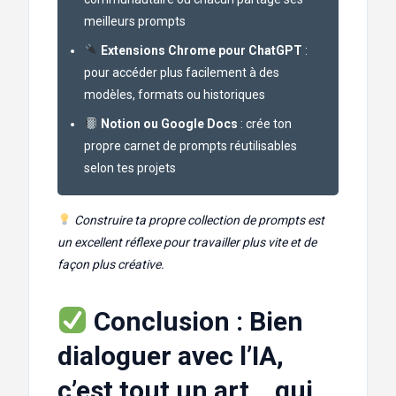
meilleurs prompts
Extensions Chrome pour ChatGPT
:
pour accéder plus facilement à des
modèles, formats ou historiques
Notion ou Google Docs
: crée ton
propre carnet de prompts réutilisables
selon tes projets
Construire ta propre collection de prompts est
un excellent réflexe pour travailler plus vite et de
façon plus créative.
Conclusion : Bien
dialoguer avec l’IA,
c’est tout un art… qui