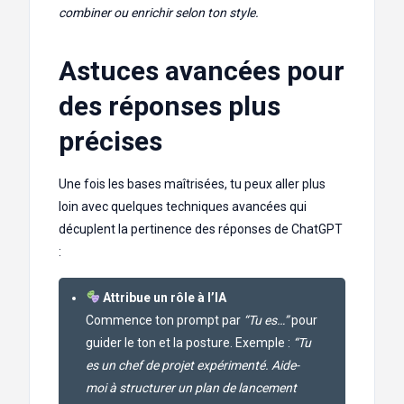
combiner ou enrichir selon ton style.
Astuces avancées pour
des réponses plus
précises
Une fois les bases maîtrisées, tu peux aller plus
loin avec quelques techniques avancées qui
décuplent la pertinence des réponses de ChatGPT
:
Attribue un rôle à l’IA
Commence ton prompt par
“Tu es…”
pour
guider le ton et la posture. Exemple :
“Tu
es un chef de projet expérimenté. Aide-
moi à structurer un plan de lancement