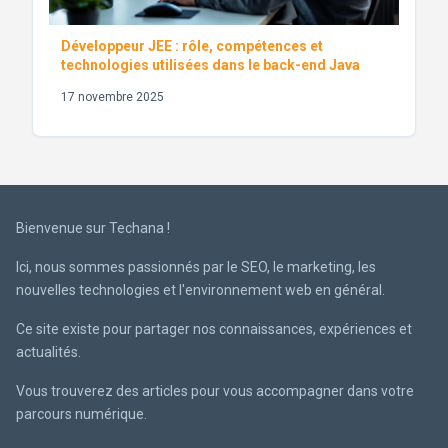
Développeur JEE : rôle, compétences et
technologies utilisées dans le back-end Java
17 novembre 2025
Bienvenue sur Techana !
Ici, nous sommes passionnés par le SEO, le marketing, les
nouvelles technologies et l'environnement web en général.
Ce site existe pour partager nos connaissances, expériences et
actualités.
Vous trouverez des articles pour vous accompagner dans votre
parcours numérique.