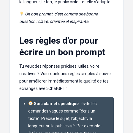
la longueur, le ton, le public cible… et elle s’adapte.
Un bon prompt, c’est comme une bonne
question : claire, orientée et inspirante.
Les règles d’or pour
écrire un bon prompt
Tu veux des réponses précises, utiles, voire
créatives ? Voici quelques règles simples à suivre
pour améliorer immédiatement la qualité de tes
échanges avec ChatGPT :
Sois clair et spécifique
: évite les
demandes vagues comme “écris un
texte”. Précise le sujet, l’objectif, la
longueur ou le public visé. Par exemple :