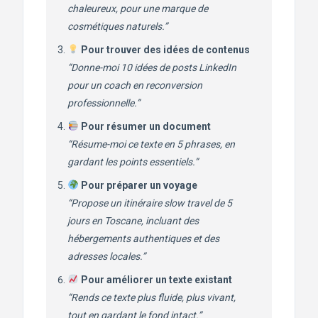
chaleureux, pour une marque de
cosmétiques naturels.”
Pour trouver des idées de contenus
“Donne-moi 10 idées de posts LinkedIn
pour un coach en reconversion
professionnelle.”
Pour résumer un document
“Résume-moi ce texte en 5 phrases, en
gardant les points essentiels.”
Pour préparer un voyage
“Propose un itinéraire slow travel de 5
jours en Toscane, incluant des
hébergements authentiques et des
adresses locales.”
Pour améliorer un texte existant
“Rends ce texte plus fluide, plus vivant,
tout en gardant le fond intact.”