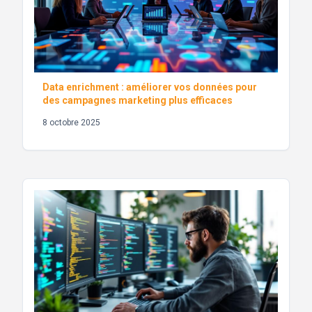
Data enrichment : améliorer vos données pour
des campagnes marketing plus efficaces
8 octobre 2025