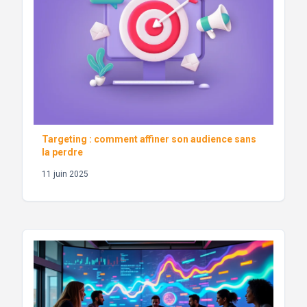
Targeting : comment affiner son audience sans
la perdre
11 juin 2025