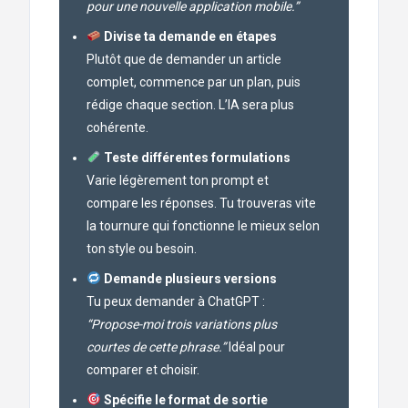
pour une nouvelle application mobile.”
Divise ta demande en étapes
Plutôt que de demander un article
complet, commence par un plan, puis
rédige chaque section. L’IA sera plus
cohérente.
Teste différentes formulations
Varie légèrement ton prompt et
compare les réponses. Tu trouveras vite
la tournure qui fonctionne le mieux selon
ton style ou besoin.
Demande plusieurs versions
Tu peux demander à ChatGPT :
“Propose-moi trois variations plus
courtes de cette phrase.”
Idéal pour
comparer et choisir.
Spécifie le format de sortie