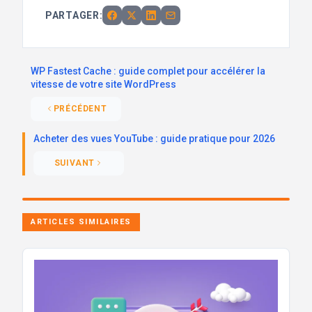
PARTAGER:
WP Fastest Cache : guide complet pour accélérer la
vitesse de votre site WordPress
PRÉCÉDENT
Acheter des vues YouTube : guide pratique pour 2026
SUIVANT
ARTICLES SIMILAIRES