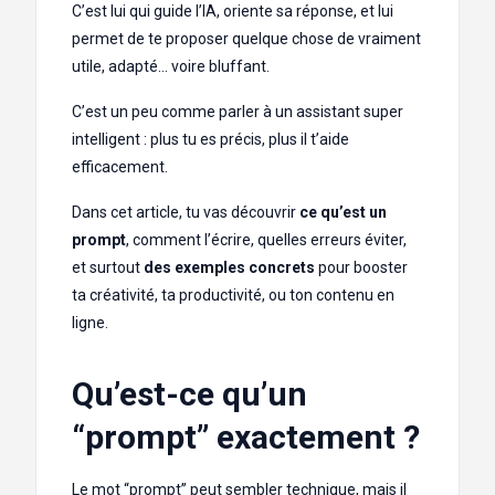
C’est lui qui guide l’IA, oriente sa réponse, et lui
permet de te proposer quelque chose de vraiment
utile, adapté… voire bluffant.
C’est un peu comme parler à un assistant super
intelligent : plus tu es précis, plus il t’aide
efficacement.
Dans cet article, tu vas découvrir
ce qu’est un
prompt
, comment l’écrire, quelles erreurs éviter,
et surtout
des exemples concrets
pour booster
ta créativité, ta productivité, ou ton contenu en
ligne.
Qu’est-ce qu’un
“prompt” exactement ?
Le mot “prompt” peut sembler technique, mais il