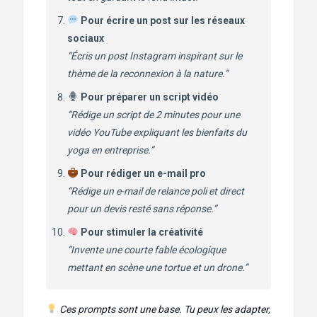
Pour écrire un post sur les réseaux
sociaux
“Écris un post Instagram inspirant sur le
thème de la reconnexion à la nature.”
Pour préparer un script vidéo
“Rédige un script de 2 minutes pour une
vidéo YouTube expliquant les bienfaits du
yoga en entreprise.”
Pour rédiger un e-mail pro
“Rédige un e-mail de relance poli et direct
pour un devis resté sans réponse.”
Pour stimuler la créativité
“Invente une courte fable écologique
mettant en scène une tortue et un drone.”
Ces prompts sont une base. Tu peux les adapter,