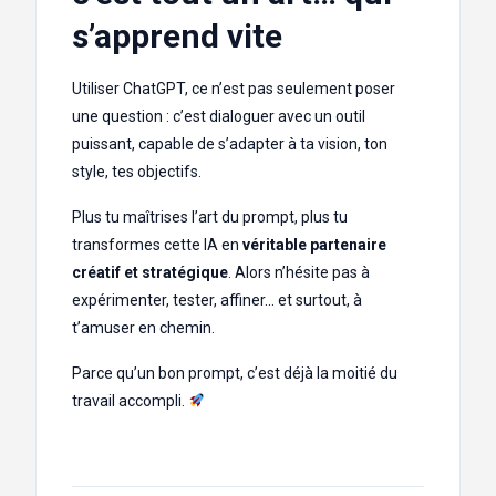
s’apprend vite
Utiliser ChatGPT, ce n’est pas seulement poser
une question : c’est dialoguer avec un outil
puissant, capable de s’adapter à ta vision, ton
style, tes objectifs.
Plus tu maîtrises l’art du prompt, plus tu
transformes cette IA en
véritable partenaire
créatif et stratégique
. Alors n’hésite pas à
expérimenter, tester, affiner… et surtout, à
t’amuser en chemin.
Parce qu’un bon prompt, c’est déjà la moitié du
travail accompli.