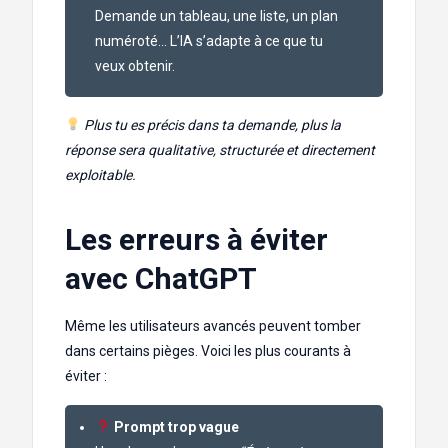
Demande un tableau, une liste, un plan
numéroté… L’IA s’adapte à ce que tu
veux obtenir.
Plus tu es précis dans ta demande, plus la
réponse sera qualitative, structurée et directement
exploitable.
Les erreurs à éviter
avec ChatGPT
Même les utilisateurs avancés peuvent tomber
dans certains pièges. Voici les plus courants à
éviter :
Prompt trop vague