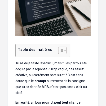
Table des matières
Tu as déjà testé ChatGPT, mais tu as parfois été
déçu·e par la réponse ? Trop vague, pas assez
créative, ou carrément hors sujet ? C’est sans
doute que le
prompt
autrement dit la consigne
que tu as donnée à l’IA, n’était pas assez clair ou
ciblé.
En réalité,
un bon prompt peut tout changer
.