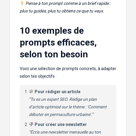
Pense à ton prompt comme à un brief rapide :
plus tu guides, plus tu obtiens ce que tu veux.
10 exemples de
prompts efficaces,
selon ton besoin
Voici une sélection de prompts concrets, à adapter
selon tes objectifs :
Pour rédiger un article
“Tu es un expert SEO. Rédige un plan
d’article optimisé sur le thème : ‘Comment
débuter en permaculture urbaine’.”
Pour créer une newsletter
“Écris une newsletter mensuelle au ton