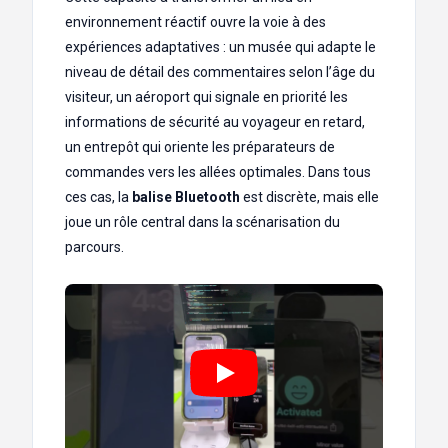
environnement réactif ouvre la voie à des
expériences adaptatives : un musée qui adapte le
niveau de détail des commentaires selon l’âge du
visiteur, un aéroport qui signale en priorité les
informations de sécurité au voyageur en retard,
un entrepôt qui oriente les préparateurs de
commandes vers les allées optimales. Dans tous
ces cas, la
balise Bluetooth
est discrète, mais elle
joue un rôle central dans la scénarisation du
parcours.