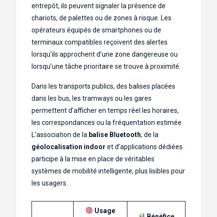
entrepôt, ils peuvent signaler la présence de
chariots, de palettes ou de zones à risque. Les
opérateurs équipés de smartphones ou de
terminaux compatibles reçoivent des alertes
lorsqu’ils approchent d’une zone dangereuse ou
lorsqu’une tâche prioritaire se trouve à proximité.
Dans les transports publics, des balises placées
dans les bus, les tramways ou les gares
permettent d’afficher en temps réel les horaires,
les correspondances ou la fréquentation estimée.
L’association de la
balise Bluetooth
, de la
géolocalisation indoor
et d’applications dédiées
participe à la mise en place de véritables
systèmes de mobilité intelligente, plus lisibles pour
les usagers.
Usage
Bénéfice