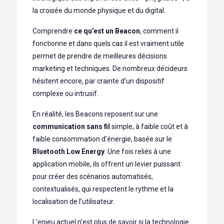
la croisée du monde physique et du digital.
Comprendre
ce qu’est un Beacon
, comment il
fonctionne et dans quels cas il est vraiment utile
permet de prendre de meilleures décisions
marketing et techniques. De nombreux décideurs
hésitent encore, par crainte d’un dispositif
complexe ou intrusif.
En réalité, les Beacons reposent sur une
communication sans fil
simple, à faible coût et à
faible consommation d’énergie, basée sur le
Bluetooth Low Energy
. Une fois reliés à une
application mobile, ils offrent un levier puissant
pour créer des scénarios automatisés,
contextualisés, qui respectent le rythme et la
localisation de l’utilisateur.
L’enjeu actuel n’est plus de savoir si la technologie