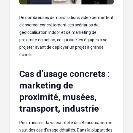
De nombreuses démonstrations vidéo permettent
d’observer concrètement ces scénarios de
géolocalisation indoor et de marketing de
proximité en action, ce qui aide les équipes à se
projeter avant de déployer un projet à grande
échelle.
Cas d’usage concrets :
marketing de
proximité, musées,
transport, industrie
Pour mesurer la valeur réelle des Beacons, rien ne
vaut des cas d’usage détaillés. Dans la plupart des