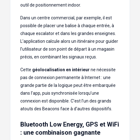
outil de positionnement indoor.
Dans un centre commercial, par exemple, il est
possible de placer une balise à chaque entrée, à
chaque escalator et dans les grandes enseignes.
L’application calcule alors un itinéraire pour guider
l’utilisateur de son point de départ à un magasin
précis, en combinant les signaux reçus.
Cette
géolocalisation en intérieur
ne nécessite
pas de connexion permanente à Internet : une
grande partie de la logique peut être embarquée
dans l’app, puis synchronisée lorsqu’une
connexion est disponible. C’est l’un des grands
atouts des Beacons face à d’autres dispositifs.
Bluetooth Low Energy, GPS et WiFi
: une combinaison gagnante