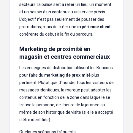
secteurs, la balise sert à relier un lieu, un moment
et un besoin à un contenu ou un service précis.
L’objectif n’est pas seulement de pousser des
promotions, mais de créer une
expérience client
cohérente du début à la fin du parcours.
Marketing de proximité en
magasin et centres commerciaux
Les enseignes de distribution utilisent les Beacons
pour faire du
marketing de proximité
plus
pertinent. Plutôt que d’inonder tous les visiteurs de
messages identiques, la marque peut adapter les
contenus en fonction de la zone dans laquelle se
trouve la personne, de l’heure de la journée ou
même de son historique de visite (si elle a accepté
d’être identifiée).
Quelques scénarios fréquents :