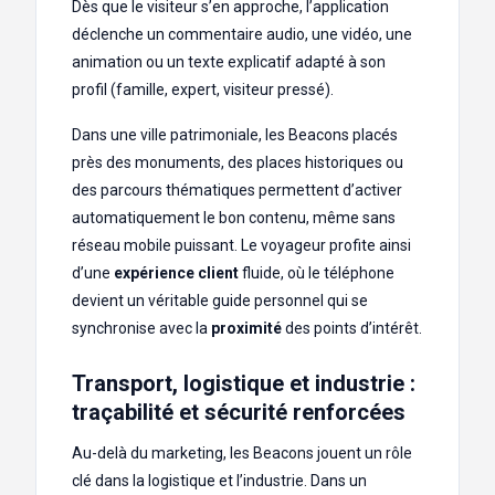
Dès que le visiteur s’en approche, l’application
déclenche un commentaire audio, une vidéo, une
animation ou un texte explicatif adapté à son
profil (famille, expert, visiteur pressé).
Dans une ville patrimoniale, les Beacons placés
près des monuments, des places historiques ou
des parcours thématiques permettent d’activer
automatiquement le bon contenu, même sans
réseau mobile puissant. Le voyageur profite ainsi
d’une
expérience client
fluide, où le téléphone
devient un véritable guide personnel qui se
synchronise avec la
proximité
des points d’intérêt.
Transport, logistique et industrie :
traçabilité et sécurité renforcées
Au-delà du marketing, les Beacons jouent un rôle
clé dans la logistique et l’industrie. Dans un