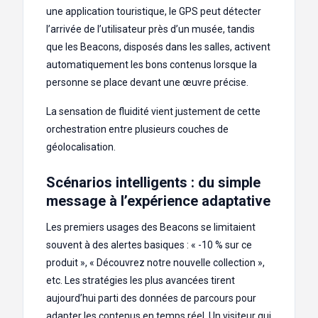
une application touristique, le GPS peut détecter
l’arrivée de l’utilisateur près d’un musée, tandis
que les Beacons, disposés dans les salles, activent
automatiquement les bons contenus lorsque la
personne se place devant une œuvre précise.
La sensation de fluidité vient justement de cette
orchestration entre plusieurs couches de
géolocalisation.
Scénarios intelligents : du simple
message à l’expérience adaptative
Les premiers usages des Beacons se limitaient
souvent à des alertes basiques : « -10 % sur ce
produit », « Découvrez notre nouvelle collection »,
etc. Les stratégies les plus avancées tirent
aujourd’hui parti des données de parcours pour
adapter les contenus en temps réel. Un visiteur qui