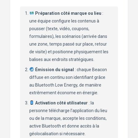
Préparation côté marque ou lieu
:
une équipe configure les contenus à
pousser (texte, vidéo, coupons,
formulaires), les scénarios (arrivée dans
une zone, temps passé sur place, retour
de visite) et positionne physiquement les
balises aux endroits stratégiques.
Émission du signal
: chaque Beacon
diffuse en continu son identifiant grâce
au Bluetooth Low Energy, de manière
extrêmement économe en énergie.
Activation côté utilisateur
: la
personne télécharge l’application du lieu
ou de la marque, accepte les conditions,
active Bluetooth et donne accès à la
géolocalisation si nécessaire.