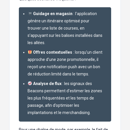
Guidage en magasin
: l’application
génère un itinéraire optimisé pour
trouver une liste de courses, en
s’appuyant sur les balises installées dans
les allées.
Offres contextuelles
: lorsqu’un client
approche d’une zone promotionnelle, il
reçoit une notification push avec un bon
de réduction limité dans le temps.
Analyse de flux
: les signaux des
Beacons permettent d’estimer les zones
les plus fréquentées et les temps de
passage, afin d’optimiser les
implantations et le merchandising.
Pour une chaîne de mode, par exemple, le fait de