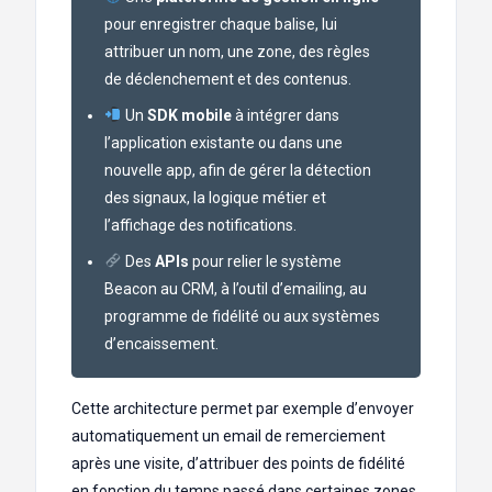
pour enregistrer chaque balise, lui
attribuer un nom, une zone, des règles
de déclenchement et des contenus.
Un
SDK mobile
à intégrer dans
l’application existante ou dans une
nouvelle app, afin de gérer la détection
des signaux, la logique métier et
l’affichage des notifications.
Des
APIs
pour relier le système
Beacon au CRM, à l’outil d’emailing, au
programme de fidélité ou aux systèmes
d’encaissement.
Cette architecture permet par exemple d’envoyer
automatiquement un email de remerciement
après une visite, d’attribuer des points de fidélité
en fonction du temps passé dans certaines zones