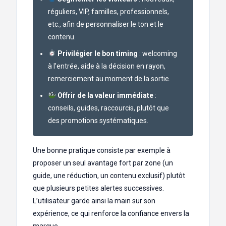
réguliers, VIP, familles, professionnels,
etc., afin de personnaliser le ton et le
contenu.
Privilégier le bon timing
: welcoming
à l’entrée, aide à la décision en rayon,
remerciement au moment de la sortie.
Offrir de la valeur immédiate
:
conseils, guides, raccourcis, plutôt que
des promotions systématiques.
Une bonne pratique consiste par exemple à
proposer un seul avantage fort par zone (un
guide, une réduction, un contenu exclusif) plutôt
que plusieurs petites alertes successives.
L’utilisateur garde ainsi la main sur son
expérience, ce qui renforce la confiance envers la
marque.