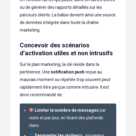
ou de générer des rapports détaillés sur les
parcours clients. La balise devient ainsi une source
de données intégrée dans toute la chaîne
marketing.
Concevoir des scénarios
d’activation utiles et non intrusifs
Sur le plan marketing, la clé réside dans la
pertinence. Une
notification push
reçue au
mauvais moment ou répétée trop souvent peut
rapidement être perçue comme intrusive. Il est
donc recommandé de :
Limiter le nombre de messages
par
visite et par jour, en fixant des plafonds
clairs.
Segmenter les visiteurs
: nouveaux,