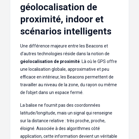
géolocalisation de
proximité, indoor et
scénarios intelligents
Une différence majeure entre les Beacons et
d’autres technologies réside dans la notion de
géolocalisation de proximité
. Là où le GPS offre
une localisation globale, approximative et peu
efficace en intérieur, les Beacons permettent de
travailler au niveau de la zone, du rayon ou même
de l’objet dans un espace fermé.
La balise ne fournit pas des coordonnées
latitude/longitude, mais un signal qui renseigne
sur la distance relative : très proche, proche,
éloigné. Associée à des algorithmes côté
application, cette information devient un véritable