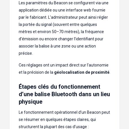
Les paramètres du Beacon se configurent via une
application dédiée ou une interface web fournie
par le fabricant. L’administrateur peut ainsi régler
la portée du signal (souvent entre quelques
mètres et environ 50–70 mètres), la fréquence
d’émission ou encore changer l’identifiant pour
associer la balise à une zone ou une action
précise.
Ces réglages ont un impact direct sur l’autonomie
et la précision de la
géolocalisation de proximité
.
Étapes clés du fonctionnement
d’une balise Bluetooth dans un lieu
physique
Le fonctionnement opérationnel d’un Beacon peut
se résumer en quelques étapes claires, qui
structurent la plupart des cas d’usage :