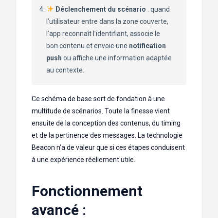
Déclenchement du scénario
: quand
l’utilisateur entre dans la zone couverte,
l’app reconnaît l’identifiant, associe le
bon contenu et envoie une
notification
push
ou affiche une information adaptée
au contexte.
Ce schéma de base sert de fondation à une
multitude de scénarios. Toute la finesse vient
ensuite de la conception des contenus, du timing
et de la pertinence des messages. La technologie
Beacon n’a de valeur que si ces étapes conduisent
à une expérience réellement utile.
Fonctionnement
avancé :