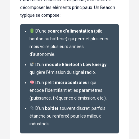
décomposer les éléments principaux. Un Beacon
typique se compose :
D’une
source d’alimentation
(pile
bouton ou batterie) qui permet plusieurs
mois voire plusieurs années
d’autonomie.
D’un
module Bluetooth Low Energy
qui gère l’émission du signal radio.
D’un petit
microcontrôleur
qui
encode l’identifiant et les paramètres
(puissance, fréquence d’émission, etc.).
D’un
boîtier
souvent discret, parfois
étanche ou renforcé pour les milieux
industriels.