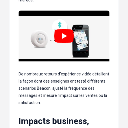
De nombreux retours d’expérience vidéo détaillent
la façon dont des enseignes ont testé différents
scénarios Beacon, ajusté la fréquence des
messages et mesuré l’impact sur les ventes ou la
satisfaction.
Impacts business,