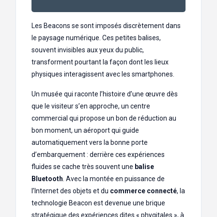
Les Beacons se sont imposés discrètement dans
le paysage numérique. Ces petites balises,
souvent invisibles aux yeux du public,
transforment pourtant la façon dont les lieux
physiques interagissent avec les smartphones.
Un musée qui raconte l’histoire d’une œuvre dès
que le visiteur s’en approche, un centre
commercial qui propose un bon de réduction au
bon moment, un aéroport qui guide
automatiquement vers la bonne porte
d’embarquement : derrière ces expériences
fluides se cache très souvent une
balise
Bluetooth
. Avec la montée en puissance de
l’Internet des objets et du
commerce connecté
, la
technologie Beacon est devenue une brique
stratégique des expériences dites « phygitales », à