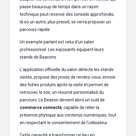
passe beaucoup de temps dans un rayon
technique peut recevoir des conseils approfondis,
là où un autre, plus pressé, se verra proposer un
parcours rapide.
Un exemple parlant est celui d’un salon
professionnel. Les exposants équipent leurs
stands de Beacons.
L’application officielle du salon détecte les stands
visités, propose des prises de rendez-vous, envoie
des fiches produits après la visite et permet de
retrouver, le soir, un résumé personnalisé du
parcours. Le Beacon devient alors un outil de
commerce connecté
, capable de relier la
présence physique aux contenus numériques, tout
en respectant le consentement de l’utilisateur.
Cette capacité à transformer un lieu en