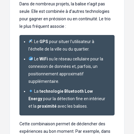
Dans de nombreux projets, la balise n’agit pas
seule. Elle est combinée à d’autres technologies
pour gagner en précision ou en continuité. Le trio
le plus fréquent associe :
Le
GPS
pour situer l’utilisateur à
l’échelle de la ville ou du quartier.
Le
WiFi
ou le réseau cellulaire pour la
connexion de données et, parfois, un
positionnement approximatif
supplémentaire.
La
technologie Bluetooth Low
Energy
pour la détection fine en intérieur
et la
proximité
avec les balises.
Cette combinaison permet de déclencher des
expériences au bon moment. Par exemple, dans