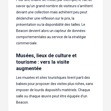
savoir qu’un grand nombre de visiteurs s’arrêtent
devant une collection mais achètent peu peut
déclencher une réflexion sur le prix, la
présentation ou la disponibilité des tailles. Le
Beacon devient alors un capteur de données
comportementales au service de la stratégie
commerciale.
Musées, lieux de culture et
tourisme : vers la visite
augmentée
Les musées et sites touristiques tirent parti des
balises pour proposer des visites plus riches, sans
imposer de lourds dispositifs matériels. Chaque
salle ou chaque œuvre peut être équipée d’un
Beacon.