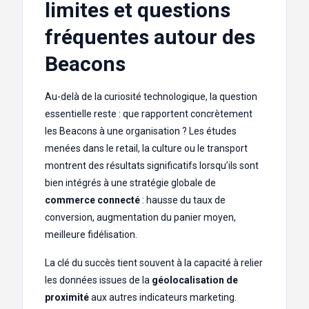
limites et questions
fréquentes autour des
Beacons
Au-delà de la curiosité technologique, la question
essentielle reste : que rapportent concrètement
les Beacons à une organisation ? Les études
menées dans le retail, la culture ou le transport
montrent des résultats significatifs lorsqu’ils sont
bien intégrés à une stratégie globale de
commerce connecté
: hausse du taux de
conversion, augmentation du panier moyen,
meilleure fidélisation.
La clé du succès tient souvent à la capacité à relier
les données issues de la
géolocalisation de
proximité
aux autres indicateurs marketing.