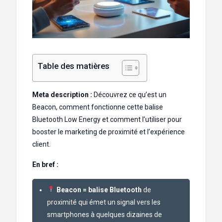
Table des matières
Meta description :
Découvrez ce qu’est un
Beacon, comment fonctionne cette balise
Bluetooth Low Energy et comment l’utiliser pour
booster le marketing de proximité et l’expérience
client.
En bref :
Beacon = balise Bluetooth
de
proximité qui émet un signal vers les
smartphones à quelques dizaines de