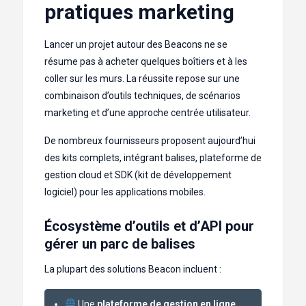
pratiques marketing
Lancer un projet autour des Beacons ne se
résume pas à acheter quelques boîtiers et à les
coller sur les murs. La réussite repose sur une
combinaison d’outils techniques, de scénarios
marketing et d’une approche centrée utilisateur.
De nombreux fournisseurs proposent aujourd’hui
des kits complets, intégrant balises, plateforme de
gestion cloud et SDK (kit de développement
logiciel) pour les applications mobiles.
Écosystème d’outils et d’API pour
gérer un parc de balises
La plupart des solutions Beacon incluent :
Une
plateforme de gestion en ligne