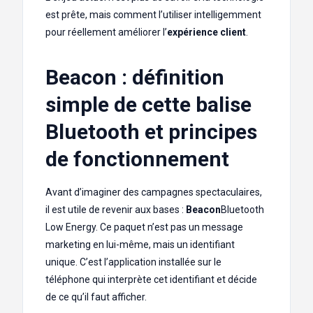
est prête, mais comment l’utiliser intelligemment
pour réellement améliorer l’
expérience client
.
Beacon : définition
simple de cette balise
Bluetooth et principes
de fonctionnement
Avant d’imaginer des campagnes spectaculaires,
il est utile de revenir aux bases :
Beacon
Bluetooth
Low Energy. Ce paquet n’est pas un message
marketing en lui-même, mais un identifiant
unique. C’est l’application installée sur le
téléphone qui interprète cet identifiant et décide
de ce qu’il faut afficher.