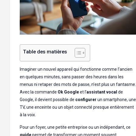
Table des matières
Imaginer un nouvel appareil qui fonctionne comme l’ancien
en quelques minutes, sans passer des heures dans les
menus ni retaper des mots de passe, n’est plus un fantasme.
Avec la commande
Ok Google
et l’
assistant vocal
de
Google, il devient possible de
configurer
un smartphone, une
TV, une enceinte ou un objet connecté presque entièrement
à la voix.
Pour un foyer, une petite entreprise ou un indépendant, ce
guide
permet de transformer un moment souvent