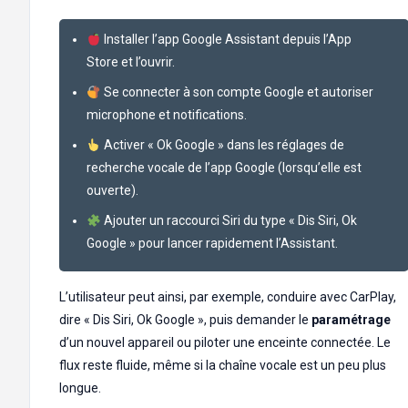
Installer l’app Google Assistant depuis l’App
Store et l’ouvrir.
Se connecter à son compte Google et autoriser
microphone et notifications.
Activer « Ok Google » dans les réglages de
recherche vocale de l’app Google (lorsqu’elle est
ouverte).
Ajouter un raccourci Siri du type « Dis Siri, Ok
Google » pour lancer rapidement l’Assistant.
L’utilisateur peut ainsi, par exemple, conduire avec CarPlay,
dire « Dis Siri, Ok Google », puis demander le
paramétrage
d’un nouvel appareil ou piloter une enceinte connectée. Le
flux reste fluide, même si la chaîne vocale est un peu plus
longue.