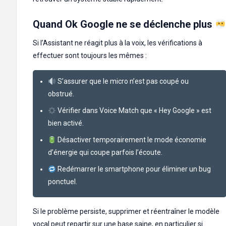
Quand Ok Google ne se déclenche plus
Si l’Assistant ne réagit plus à la voix, les vérifications à
effectuer sont toujours les mêmes :
S’assurer que le micro n’est pas coupé ou
obstrué.
Vérifier dans Voice Match que « Hey Google » est
bien activé.
Désactiver temporairement le mode économie
d’énergie qui coupe parfois l’écoute.
Redémarrer le smartphone pour éliminer un bug
ponctuel.
Si le problème persiste, supprimer et réentraîner le modèle
vocal peut repartir sur une base saine, en particulier si