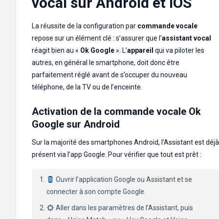
vocal sur Android et iOS
La réussite de la configuration par
commande vocale
repose sur un élément clé : s’assurer que l’
assistant vocal
réagit bien au «
Ok Google
». L’
appareil
qui va piloter les
autres, en général le smartphone, doit donc être
parfaitement réglé avant de s’occuper du nouveau
téléphone, de la TV ou de l’enceinte.
Activation de la commande vocale Ok
Google sur Android
Sur la majorité des smartphones Android, l’Assistant est déjà
présent via l’app Google. Pour vérifier que tout est prêt :
Ouvrir l’application Google ou Assistant et se
connecter à son compte Google.
Aller dans les paramètres de l’Assistant, puis