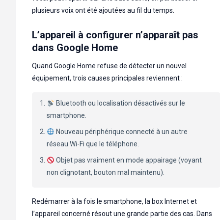
plusieurs voix ont été ajoutées au fil du temps.
L’appareil à configurer n’apparaît pas
dans Google Home
Quand Google Home refuse de détecter un nouvel
équipement, trois causes principales reviennent :
Bluetooth ou localisation désactivés sur le
smartphone.
Nouveau périphérique connecté à un autre
réseau Wi-Fi que le téléphone.
Objet pas vraiment en mode appairage (voyant
non clignotant, bouton mal maintenu).
Redémarrer à la fois le smartphone, la box Internet et
l’appareil concerné résout une grande partie des cas. Dans