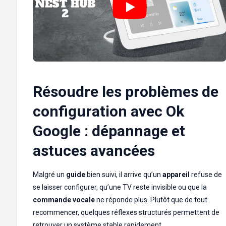
Résoudre les problèmes de
configuration avec Ok
Google : dépannage et
astuces avancées
Malgré un
guide
bien suivi, il arrive qu’un
appareil
refuse de
se laisser configurer, qu’une TV reste invisible ou que la
commande vocale
ne réponde plus. Plutôt que de tout
recommencer, quelques réflexes structurés permettent de
retrouver un système stable rapidement.