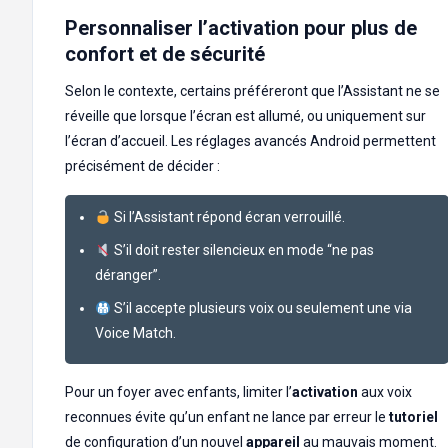
Personnaliser l’activation pour plus de
confort et de sécurité
Selon le contexte, certains préféreront que l’Assistant ne se
réveille que lorsque l’écran est allumé, ou uniquement sur
l’écran d’accueil. Les réglages avancés Android permettent
précisément de décider :
Si l’Assistant répond écran verrouillé.
S’il doit rester silencieux en mode “ne pas
déranger”.
S’il accepte plusieurs voix ou seulement une via
Voice Match.
Pour un foyer avec enfants, limiter l’
activation
aux voix
reconnues évite qu’un enfant ne lance par erreur le
tutoriel
de configuration d’un nouvel
appareil
au mauvais moment.