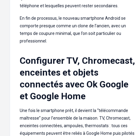
téléphone et lesquelles peuvent rester secondaires.
En fin de processus, le nouveau smartphone Android se
comporte presque comme un clone de l’ancien, avec un
temps de coupure minimal, que l’on soit particulier ou
professionnel.
Configurer TV, Chromecast,
enceintes et objets
connectés avec Ok Google
et Google Home
Une fois le smartphone prêt, il devient la “télécommande
maîtresse” pour l’ensemble de la maison. TV, Chromecast,
enceintes connectées, ampoules, thermostats : tous ces
équipements peuvent être reliés à Google Home puis pilotés