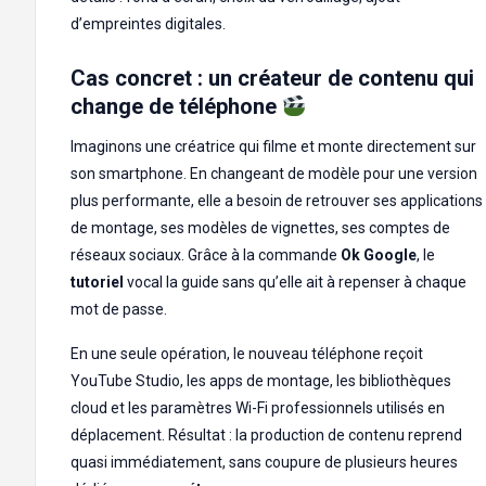
d’empreintes digitales.
Cas concret : un créateur de contenu qui
change de téléphone
Imaginons une créatrice qui filme et monte directement sur
son smartphone. En changeant de modèle pour une version
plus performante, elle a besoin de retrouver ses applications
de montage, ses modèles de vignettes, ses comptes de
réseaux sociaux. Grâce à la commande
Ok Google
, le
tutoriel
vocal la guide sans qu’elle ait à repenser à chaque
mot de passe.
En une seule opération, le nouveau téléphone reçoit
YouTube Studio, les apps de montage, les bibliothèques
cloud et les paramètres Wi-Fi professionnels utilisés en
déplacement. Résultat : la production de contenu reprend
quasi immédiatement, sans coupure de plusieurs heures