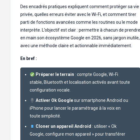
Des encadrés pratiques expliquent comment protéger sa vie
privée, quelles erreurs éviter avec le Wi-Fi, et comment tirer
parti de fonctions avancées comme les routines ou le mode
interprète. L’objectif est clair : permettre à chacun de prendr
en main son écosystème Google en 2026, sans jargon inutile,
avec une méthode claire et actionnable immédiatement.
En bref :
Préparer le terrain
: compte Google, Wi-Fi
stable, Bluetooth et localisation activés avant toute
configuration vocale.
Activer Ok Google
sur smartphone Android ou
iPhone pour lancer le paramétrage à la voix en
toute simplicité.
Cloner un appareil Android
: utiliser « Ok
Google, configure mon appareil » pour transférer