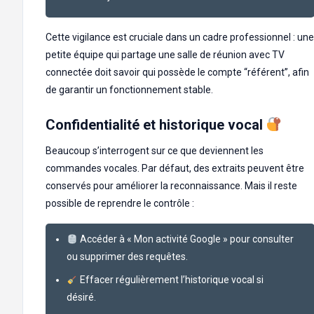
Cette vigilance est cruciale dans un cadre professionnel : une
petite équipe qui partage une salle de réunion avec TV
connectée doit savoir qui possède le compte “référent”, afin
de garantir un fonctionnement stable.
Confidentialité et historique vocal
Beaucoup s’interrogent sur ce que deviennent les
commandes vocales. Par défaut, des extraits peuvent être
conservés pour améliorer la reconnaissance. Mais il reste
possible de reprendre le contrôle :
Accéder à « Mon activité Google » pour consulter
ou supprimer des requêtes.
Effacer régulièrement l’historique vocal si
désiré.