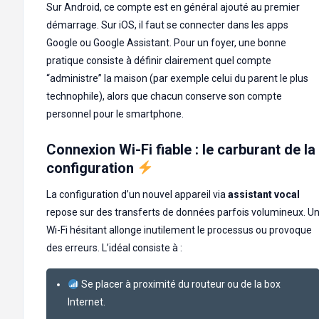
Sur Android, ce compte est en général ajouté au premier
démarrage. Sur iOS, il faut se connecter dans les apps
Google ou Google Assistant. Pour un foyer, une bonne
pratique consiste à définir clairement quel compte
“administre” la maison (par exemple celui du parent le plus
technophile), alors que chacun conserve son compte
personnel pour le smartphone.
Connexion Wi-Fi fiable : le carburant de la
configuration
La configuration d’un nouvel appareil via
assistant vocal
repose sur des transferts de données parfois volumineux. U
Wi-Fi hésitant allonge inutilement le processus ou provoque
des erreurs. L’idéal consiste à :
Se placer à proximité du routeur ou de la box
Internet.