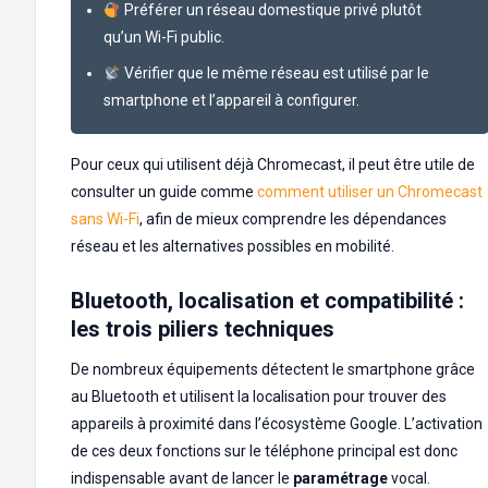
Préférer un réseau domestique privé plutôt
qu’un Wi-Fi public.
Vérifier que le même réseau est utilisé par le
smartphone et l’appareil à configurer.
Pour ceux qui utilisent déjà Chromecast, il peut être utile de
consulter un guide comme
comment utiliser un Chromecast
sans Wi-Fi
, afin de mieux comprendre les dépendances
réseau et les alternatives possibles en mobilité.
Bluetooth, localisation et compatibilité :
les trois piliers techniques
De nombreux équipements détectent le smartphone grâce
au Bluetooth et utilisent la localisation pour trouver des
appareils à proximité dans l’écosystème Google. L’activation
de ces deux fonctions sur le téléphone principal est donc
indispensable avant de lancer le
paramétrage
vocal.