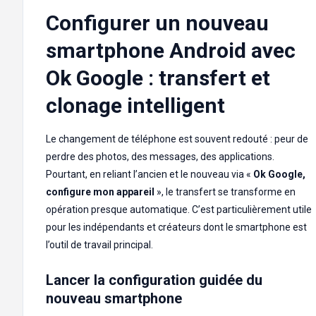
Configurer un nouveau
smartphone Android avec
Ok Google : transfert et
clonage intelligent
Le changement de téléphone est souvent redouté : peur de
perdre des photos, des messages, des applications.
Pourtant, en reliant l’ancien et le nouveau via «
Ok Google,
configure mon appareil
», le transfert se transforme en
opération presque automatique. C’est particulièrement utile
pour les indépendants et créateurs dont le smartphone est
l’outil de travail principal.
Lancer la configuration guidée du
nouveau smartphone