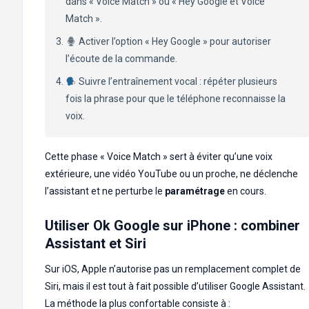
dans « Voice Match » ou « Hey Google et Voice
Match ».
Activer l’option « Hey Google » pour autoriser
l’écoute de la commande.
Suivre l’entraînement vocal : répéter plusieurs
fois la phrase pour que le téléphone reconnaisse la
voix.
Cette phase « Voice Match » sert à éviter qu’une voix
extérieure, une vidéo YouTube ou un proche, ne déclenche
l’assistant et ne perturbe le
paramétrage
en cours.
Utiliser Ok Google sur iPhone : combiner
Assistant et Siri
Sur iOS, Apple n’autorise pas un remplacement complet de
Siri, mais il est tout à fait possible d’utiliser Google Assistant.
La méthode la plus confortable consiste à :