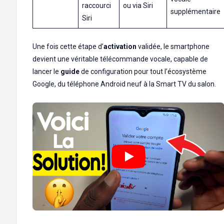
raccourci
ou via Siri
supplémentaire
Siri
Une fois cette étape d’
activation
validée, le smartphone
devient une véritable télécommande vocale, capable de
lancer le
guide
de configuration pour tout l’écosystème
Google, du téléphone Android neuf à la Smart TV du salon.