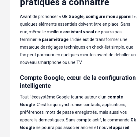
pratiques à connaître
Avant de prononcer «
Ok Google, configure mon appareil
»,
quelques éléments essentiels doivent être en place. Sans
eux, même le meilleur
assistant vocal
ne pourra pas
terminer le
paramétrage
. L’idée est de transformer une
mosaïque de réglages techniques en check-list simple, que
l’on peut parcourir en quelques minutes avant de déballer un
nouveau smartphone ou une TV.
Compte Google, cœur de la configuration
intelligente
Tout l’écosystème Google tourne autour d’un
compte
Google
. C’est lui qui synchronise contacts, applications,
préférences, mots de passe enregistrés, mais aussi vos
appareils domestiques. Sans compte actif, la commande
Ok
Google
ne pourra pas associer ancien et nouvel
appareil
.