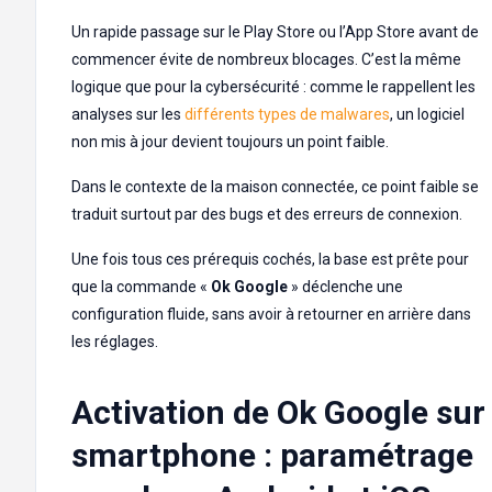
Un rapide passage sur le Play Store ou l’App Store avant de
commencer évite de nombreux blocages. C’est la même
logique que pour la cybersécurité : comme le rappellent les
analyses sur les
différents types de malwares
, un logiciel
non mis à jour devient toujours un point faible.
Dans le contexte de la maison connectée, ce point faible se
traduit surtout par des bugs et des erreurs de connexion.
Une fois tous ces prérequis cochés, la base est prête pour
que la commande «
Ok Google
» déclenche une
configuration fluide, sans avoir à retourner en arrière dans
les réglages.
Activation de Ok Google sur
smartphone : paramétrage