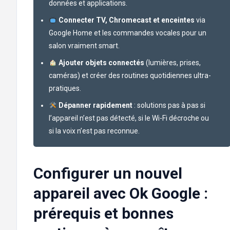
données et applications.
Connecter TV, Chromecast et enceintes
via
Google Home et les commandes vocales pour un
salon vraiment smart.
Ajouter objets connectés
(lumières, prises,
caméras) et créer des routines quotidiennes ultra-
pratiques.
Dépanner rapidement
: solutions pas à pas si
l’appareil n’est pas détecté, si le Wi-Fi décroche ou
si la voix n’est pas reconnue.
Configurer un nouvel
appareil avec Ok Google :
prérequis et bonnes