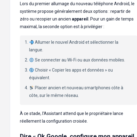
Lors du premier allumage du nouveau téléphone Android, le
système propose généralement deux options : repartir de
zéro ou recopier un ancien
appareil
. Pour un gain de temps
maximal, la seconde option est à privilégier :
Allumer le nouvel Android et sélectionner la
langue.
Se connecter au Wi-Fi ou aux données mobiles.
Choisir « Copier les apps et données » ou
équivalent.
Placer ancien et nouveau smartphones côte à
côte, sur le même réseau.
À ce stade, l’Assistant attend que le propriétaire lance
réellement la configuration croisée.
Dire « Ok Google, configure mon appareil