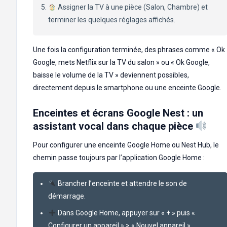
Assigner la TV à une pièce (Salon, Chambre) et
terminer les quelques réglages affichés.
Une fois la configuration terminée, des phrases comme « Ok
Google, mets Netflix sur la TV du salon » ou « Ok Google,
baisse le volume de la TV » deviennent possibles,
directement depuis le smartphone ou une enceinte Google.
Enceintes et écrans Google Nest : un
assistant vocal dans chaque pièce
Pour configurer une enceinte Google Home ou Nest Hub, le
chemin passe toujours par l’application Google Home :
Brancher l’enceinte et attendre le son de
démarrage.
Dans Google Home, appuyer sur « + » puis «
Configurer un appareil » > « Nouvel appareil ».