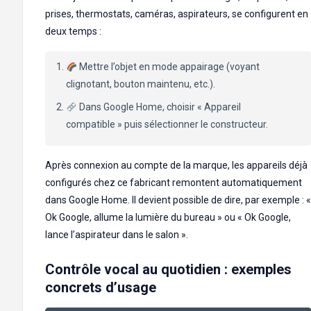
prises, thermostats, caméras, aspirateurs, se configurent en
deux temps :
Mettre l’objet en mode appairage (voyant
clignotant, bouton maintenu, etc.).
Dans Google Home, choisir « Appareil
compatible » puis sélectionner le constructeur.
Après connexion au compte de la marque, les appareils déjà
configurés chez ce fabricant remontent automatiquement
dans Google Home. Il devient possible de dire, par exemple : «
Ok Google, allume la lumière du bureau » ou « Ok Google,
lance l’aspirateur dans le salon ».
Contrôle vocal au quotidien : exemples
concrets d’usage