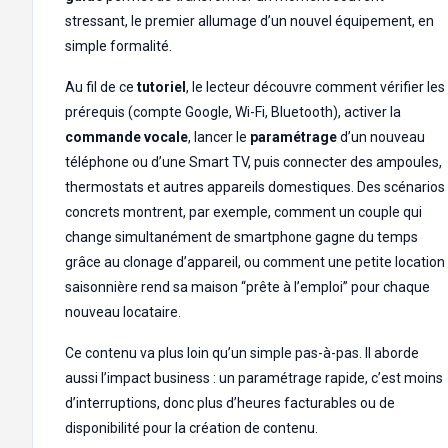
stressant, le premier allumage d’un nouvel équipement, en
simple formalité.
Au fil de ce
tutoriel
, le lecteur découvre comment vérifier les
prérequis (compte Google, Wi-Fi, Bluetooth), activer la
commande vocale
, lancer le
paramétrage
d’un nouveau
téléphone ou d’une Smart TV, puis connecter des ampoules,
thermostats et autres appareils domestiques. Des scénarios
concrets montrent, par exemple, comment un couple qui
change simultanément de smartphone gagne du temps
grâce au clonage d’appareil, ou comment une petite location
saisonnière rend sa maison “prête à l’emploi” pour chaque
nouveau locataire.
Ce contenu va plus loin qu’un simple pas-à-pas. Il aborde
aussi l’impact business : un paramétrage rapide, c’est moins
d’interruptions, donc plus d’heures facturables ou de
disponibilité pour la création de contenu.