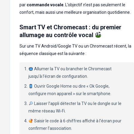
par
commande vocale
. L’objectif n’est pas seulement le
confort, mais aussi une meilleure organisation quotidienne.
Smart TV et Chromecast : du premier
allumage au contrôle vocal
Sur une TV Android/Google TV ou un Chromecast récent, la
séquence classique est la suivante :
Allumer la TV ou brancher le Chromecast
jusqu’à l’écran de configuration.
Ouvrir Google Home ou dire « Ok Google,
configure mon appareil » sur le smartphone.
Laisser l’appli détecter la TV ou le dongle sur le
même réseau Wi-Fi.
Saisir le code à 6 chiffres affiché à l’écran pour
confirmer l’association.