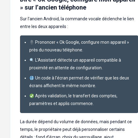
» sur l’ancien téléphone
Sur l’ancien Android, la commande vocale déclenche le lien
entre les deux appareils :
Prononcer « Ok Google, configure mon appareil »
près du nouveau téléphone.
L’Assistant détecte un appareil compatible à
proximité en attente de configuration.
Un code à l’écran permet de vérifier que les deux
écrans affichent le même nombre.
Après validation, le transfert des comptes,
paramètres et applis commence.
La durée dépend du volume de données, mais pendant ce
temps, le propriétaire peut déjà personnaliser certains
détails : fond d’écran, choix du verrouillage, ajout