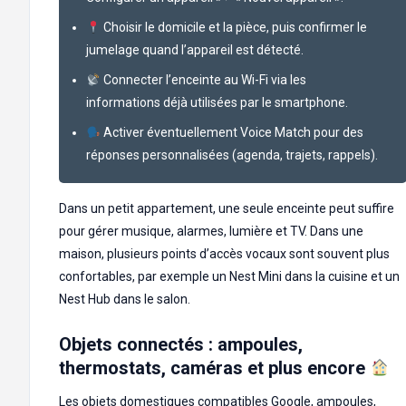
Choisir le domicile et la pièce, puis confirmer le
jumelage quand l’appareil est détecté.
Connecter l’enceinte au Wi-Fi via les
informations déjà utilisées par le smartphone.
Activer éventuellement Voice Match pour des
réponses personnalisées (agenda, trajets, rappels).
Dans un petit appartement, une seule enceinte peut suffire
pour gérer musique, alarmes, lumière et TV. Dans une
maison, plusieurs points d’accès vocaux sont souvent plus
confortables, par exemple un Nest Mini dans la cuisine et un
Nest Hub dans le salon.
Objets connectés : ampoules,
thermostats, caméras et plus encore
Les objets domestiques compatibles Google, ampoules,