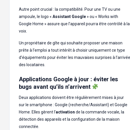
Autre point crucial : la compatibilité. Pour une TV ou une
ampoule, le logo «
Assistant Google
» ou « Works with
Google Home » assure que l’appareil pourra être contrôlé à la
voix.
Un propriétaire de gîte qui souhaite proposer une maison
prête à l’emploi a tout intérêt à choisir uniquement ce type
d’équipements pour éviter les mauvaises surprises à l’arrivé
des locataires.
Applications Google à jour : éviter les
bugs avant qu’ils n’arrivent
Deux applications doivent être régulièrement mises à jour
sur le smartphone : Google (recherche/Assistant) et Google
Home. Elles gèrent l’
activation
de la commande vocale, la
détection des appareils et la configuration de la maison
connectée.