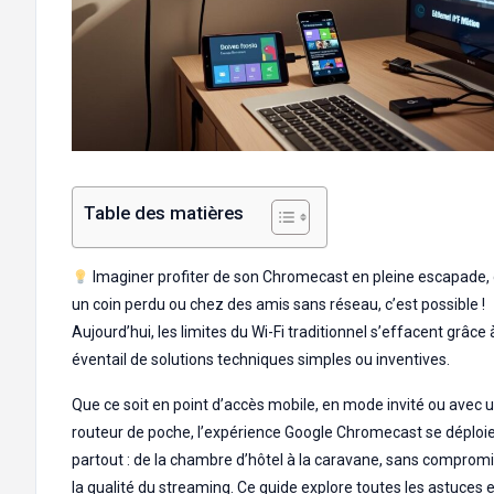
Table des matières
Imaginer profiter de son Chromecast en pleine escapade,
un coin perdu ou chez des amis sans réseau, c’est possible !
Aujourd’hui, les limites du Wi-Fi traditionnel s’effacent grâce 
éventail de solutions techniques simples ou inventives.
Que ce soit en point d’accès mobile, en mode invité ou avec 
routeur de poche, l’expérience Google Chromecast se déploi
partout : de la chambre d’hôtel à la caravane, sans compromi
la qualité du streaming. Ce guide explore toutes les astuces e