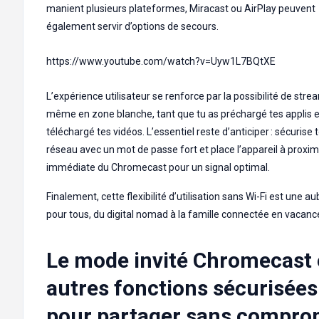
manient plusieurs plateformes, Miracast ou AirPlay peuvent
également servir d’options de secours.
https://www.youtube.com/watch?v=Uyw1L7BQtXE
L’expérience utilisateur se renforce par la possibilité de stre
même en zone blanche, tant que tu as préchargé tes applis e
téléchargé tes vidéos. L’essentiel reste d’anticiper : sécurise 
réseau avec un mot de passe fort et place l’appareil à proxim
immédiate du Chromecast pour un signal optimal.
Finalement, cette flexibilité d’utilisation sans Wi-Fi est une a
pour tous, du digital nomad à la famille connectée en vacanc
Le mode invité Chromecast 
autres fonctions sécurisées
pour partager sans compro