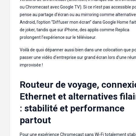
ou Chromecast avec Google TV). Si ce n’est pas accessible po
pense au partage d’écran ou au mirroring comme alternative 
Android, l’option “Diffuser mon écran” dans Google Home fait
de joker, tandis que sur iPhone, des applis comme Replica
prolongent l’expérience sur le téléviseur.
Voilà de quoi dépanner aussi bien dans une colocation que p
passer une vidéo d’entreprise sur grand écran lors d’une réu
improvisée !
Routeur de voyage, connexi
Ethernet et alternatives fila
: stabilité et performance
partout
Pour une expérience Chromecast sans Wi-Fi totalement stabl