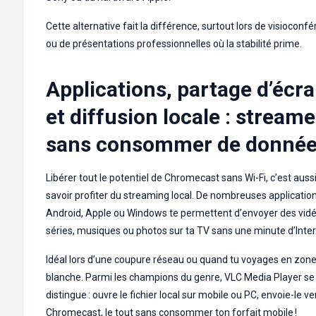
Cette alternative fait la différence, surtout lors de visioconf
ou de présentations professionnelles où la stabilité prime.
Applications, partage d’écr
et diffusion locale : streame
sans consommer de donné
Libérer tout le potentiel de Chromecast sans Wi-Fi, c’est auss
savoir profiter du streaming local. De nombreuses applicatio
Android, Apple ou Windows te permettent d’envoyer des vidé
séries, musiques ou photos sur ta TV sans une minute d’Inter
Idéal lors d’une coupure réseau ou quand tu voyages en zon
blanche. Parmi les champions du genre, VLC Media Player se
distingue : ouvre le fichier local sur mobile ou PC, envoie-le ve
Chromecast, le tout sans consommer ton forfait mobile !