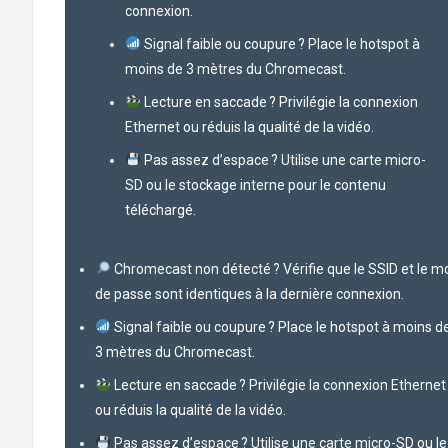
connexion.
Signal faible ou coupure ? Place le hotspot à
moins de 3 mètres du Chromecast.
Lecture en saccade ? Privilégie la connexion
Ethernet ou réduis la qualité de la vidéo.
Pas assez d’espace ? Utilise une carte micro-
SD ou le stockage interne pour le contenu
téléchargé.
Chromecast non détecté ? Vérifie que le SSID et le m
de passe sont identiques à la dernière connexion.
Signal faible ou coupure ? Place le hotspot à moins d
3 mètres du Chromecast.
Lecture en saccade ? Privilégie la connexion Ethernet
ou réduis la qualité de la vidéo.
Pas assez d’espace ? Utilise une carte micro-SD ou le