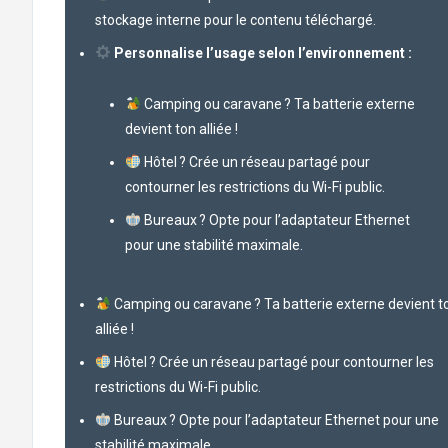
stockage interne pour le contenu téléchargé.
Personnalise l’usage selon l’environnement :
Camping ou caravane ? Ta batterie externe
devient ton alliée !
Hôtel ? Crée un réseau partagé pour
contourner les restrictions du Wi-Fi public.
Bureaux ? Opte pour l’adaptateur Ethernet
pour une stabilité maximale.
Camping ou caravane ? Ta batterie externe devient t
alliée !
Hôtel ? Crée un réseau partagé pour contourner les
restrictions du Wi-Fi public.
Bureaux ? Opte pour l’adaptateur Ethernet pour une
stabilité maximale.