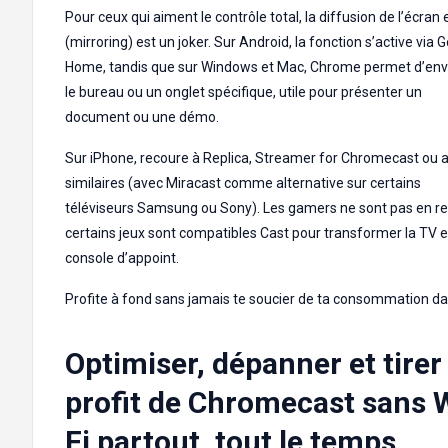
Pour ceux qui aiment le contrôle total, la diffusion de l’écran 
(mirroring) est un joker. Sur Android, la fonction s’active via 
Home, tandis que sur Windows et Mac, Chrome permet d’en
le bureau ou un onglet spécifique, utile pour présenter un
document ou une démo.
Sur iPhone, recoure à Replica, Streamer for Chromecast ou 
similaires (avec Miracast comme alternative sur certains
téléviseurs Samsung ou Sony). Les gamers ne sont pas en res
certains jeux sont compatibles Cast pour transformer la TV 
console d’appoint.
Profite à fond sans jamais te soucier de ta consommation dat
Optimiser, dépanner et tirer
profit de Chromecast sans 
Fi partout, tout le temps