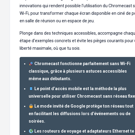
innovations qui rendent possible l’utilisation du Chromecast 
Wi-Fi, pour transformer chaque écran disponible en ciné de p
en salle de réunion ou en espace de jeu.
Plonge dans des techniques accessibles, accompagne chaq
étape d’exemples concrets et évite les pièges courants pour
liberté maximale, où que tu sois.
Chromecast fonctionne parfaitement sans Wi-Fi
classique, grâce à plusieurs astuces accessibles
même aux débutants.
Le point d’accès mobile est la méthode la plus
universelle pour utiliser Chromecast sans réseau fixe
Le mode invité de Google protège ton réseau tout
en facilitant les diffusions lors d’événements ou de
soirées.
Les routeurs de voyage et adaptateurs Ethernet te