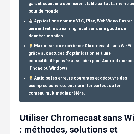
garantissent une connexion stable partout… même a
bout du monde !
Applications comme VLC, Plex, Web Video Caster
permettent le streaming local sans une goutte de
données mobiles.
Maximise ton expérience Chromecast sans Wi-Fi
grâce aux astuces d’optimisation et à une
compatibilité pensée aussi bien pour Android que po
iPhone ou Windows.
Anticipe les erreurs courantes et découvre des
exemples concrets pour profiter partout de ton
contenu multimédia préféré.
Utiliser Chromecast sans Wi
: méthodes, solutions et