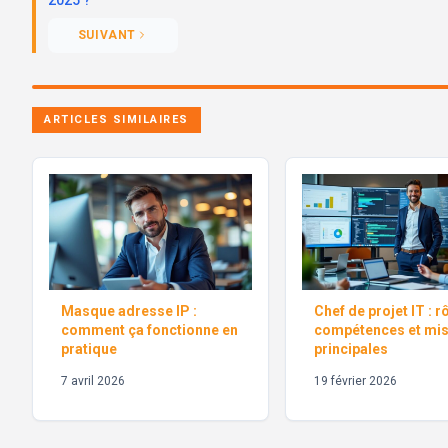
SUIVANT
ARTICLES SIMILAIRES
Masque adresse IP :
Chef de projet IT : rô
comment ça fonctionne en
compétences et mi
pratique
principales
7 avril 2026
19 février 2026