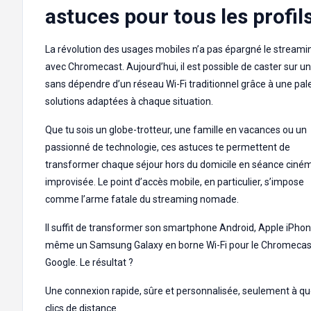
astuces pour tous les profil
La révolution des usages mobiles n’a pas épargné le streami
avec Chromecast. Aujourd’hui, il est possible de caster sur u
sans dépendre d’un réseau Wi-Fi traditionnel grâce à une pal
solutions adaptées à chaque situation.
Que tu sois un globe-trotteur, une famille en vacances ou un
passionné de technologie, ces astuces te permettent de
transformer chaque séjour hors du domicile en séance ciné
improvisée. Le point d’accès mobile, en particulier, s’impose
comme l’arme fatale du streaming nomade.
Il suffit de transformer son smartphone Android, Apple iPho
même un Samsung Galaxy en borne Wi-Fi pour le Chromecas
Google. Le résultat ?
Une connexion rapide, sûre et personnalisée, seulement à q
clics de distance.