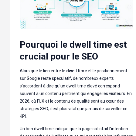
Pourquoi le dwell time est
crucial pour le SEO
Alors que le lien entre le
dwell time
et le positionnement
sur Google reste spéculatif, de nombreux experts
s’accordent à dire qu’un dwell time élevé correspond
souvent à un contenu pertinent qui engage les visiteurs. En
2026, où l’UX et le contenu de qualité sont au cœur des
stratégies SEO, il est plus vital que jamais de surveiller ce
KPI.
Un bon dwell time indique que la page satisfait l’intention