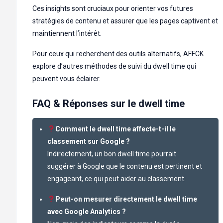
Ces insights sont cruciaux pour orienter vos futures
stratégies de contenu et assurer que les pages captivent et
maintiennent l’intérêt.
Pour ceux qui recherchent des outils alternatifs, AFFCK
explore d’autres méthodes de suivi du dwell time qui
peuvent vous éclairer.
FAQ & Réponses sur le dwell time
Comment le dwell time affecte-t-il le
classement sur Google ?
Indirectement, un bon dwell time pourrait
suggérer à Google que le contenu est pertinent et
engageant, ce qui peut aider au classement.
Peut-on mesurer directement le dwell time
avec Google Analytics ?