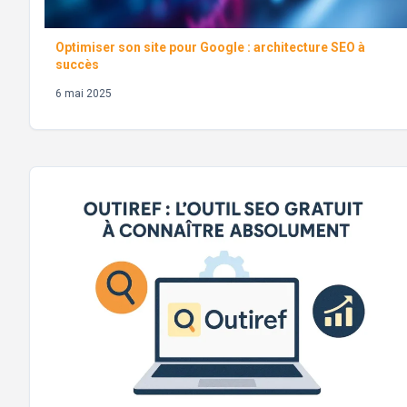
Optimiser son site pour Google : architecture SEO à
succès
6 mai 2025