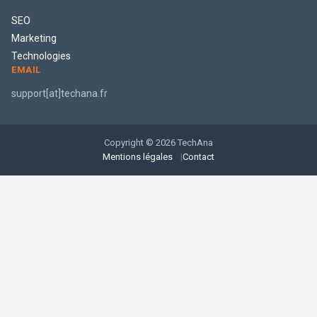
SEO
Marketing
Technologies
EMAIL
support[at]techana.fr
Copyright © 2026 TechAna
Mentions légales
Contact