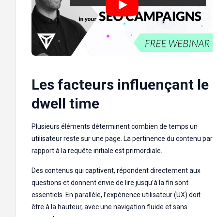
Les facteurs influençant le
dwell time
Plusieurs éléments déterminent combien de temps un
utilisateur reste sur une page. La pertinence du contenu par
rapport à la requête initiale est primordiale.
Des contenus qui captivent, répondent directement aux
questions et donnent envie de lire jusqu’à la fin sont
essentiels. En parallèle, l’expérience utilisateur (UX) doit
être à la hauteur, avec une navigation fluide et sans