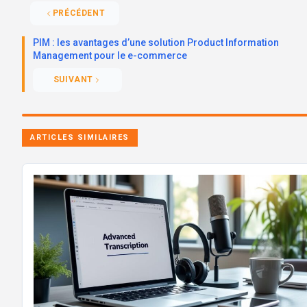
PRÉCÉDENT
PIM : les avantages d’une solution Product Information
Management pour le e-commerce
SUIVANT
ARTICLES SIMILAIRES