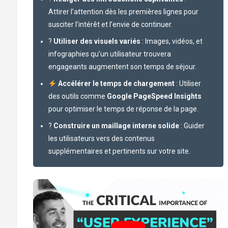
Attirer l’attention dès les premières lignes pour
susciter l’intérêt et l’envie de continuer.
?
Utiliser des visuels variés
: Images, vidéos, et
infographies qu’un utilisateur trouvera
engageants augmentent son temps de séjour.
Accélérer le temps de chargement
: Utiliser
des outils comme
Google PageSpeed Insights
pour optimiser le temps de réponse de la page.
?
Construire un maillage interne solide
: Guider
les utilisateurs vers des contenus
supplémentaires et pertinents sur votre site.