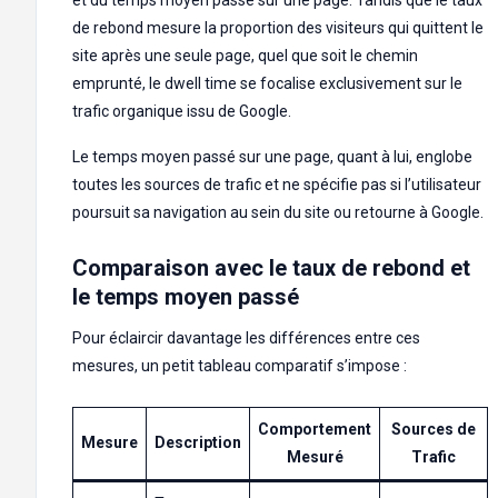
de rebond mesure la proportion des visiteurs qui quittent le
site après une seule page, quel que soit le chemin
emprunté, le dwell time se focalise exclusivement sur le
trafic organique issu de Google.
Le temps moyen passé sur une page, quant à lui, englobe
toutes les sources de trafic et ne spécifie pas si l’utilisateur
poursuit sa navigation au sein du site ou retourne à Google.
Comparaison avec le taux de rebond et
le temps moyen passé
Pour éclaircir davantage les différences entre ces
mesures, un petit tableau comparatif s’impose :
Comportement
Sources de
Mesure
Description
Mesuré
Trafic