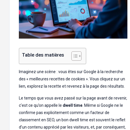
Table des matières
Imaginez une scène : vous êtes sur Google à la recherche
des « meilleures recettes de cookies ». Vous cliquez sur un
lien, explorez la recette et revenez à la page des résultats.
Le temps que vous avez passé sur la page avant de revenir,
c’est ce qu’on appelle le
dwell time
. Même si Google ne le
confirme pas explicitement comme un facteur de
classement en SEO, un bon dwell time est souvent le reflet
d’un contenu apprécié par les visiteurs, et, par conséquent,