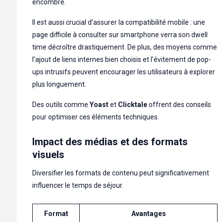
encombre.
Il est aussi crucial d’assurer la compatibilité mobile : une
page difficile à consulter sur smartphone verra son dwell
time décroître drastiquement. De plus, des moyens comme
l’ajout de liens internes bien choisis et l’évitement de pop-
ups intrusifs peuvent encourager les utilisateurs à explorer
plus longuement.
Des outils comme
Yoast
et
Clicktale
offrent des conseils
pour optimiser ces éléments techniques.
Impact des médias et des formats
visuels
Diversifier les formats de contenu peut significativement
influencer le temps de séjour.
Format
Avantages