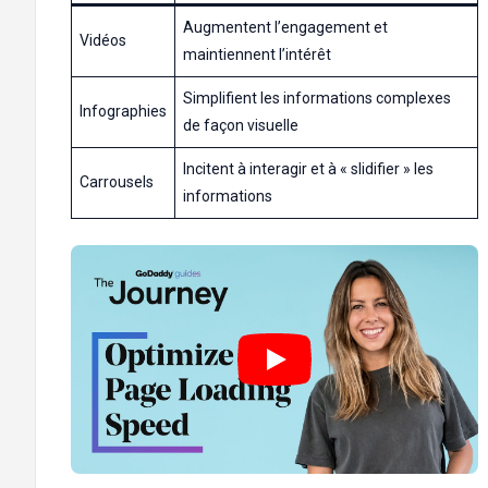
Augmentent l’engagement et
Vidéos
maintiennent l’intérêt
Simplifient les informations complexes
Infographies
de façon visuelle
Incitent à interagir et à « slidifier » les
Carrousels
informations