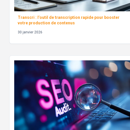
Transcri : l’outil de transcription rapide pour booster
votre production de contenus
30 janvier 2026