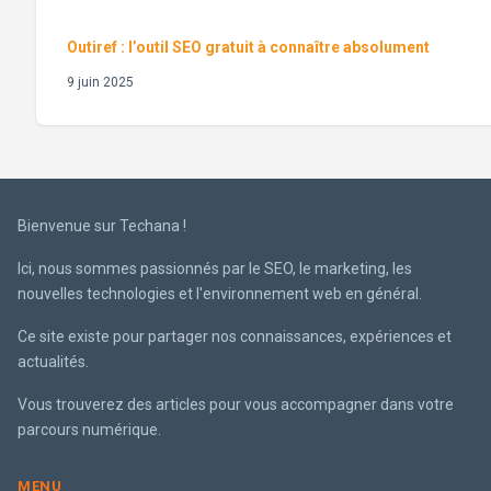
Outiref : l’outil SEO gratuit à connaître absolument
9 juin 2025
Bienvenue sur Techana !
Ici, nous sommes passionnés par le SEO, le marketing, les
nouvelles technologies et l'environnement web en général.
Ce site existe pour partager nos connaissances, expériences et
actualités.
Vous trouverez des articles pour vous accompagner dans votre
parcours numérique.
MENU