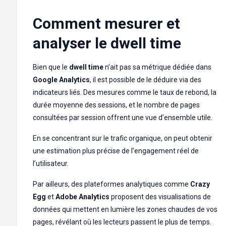
Comment mesurer et
analyser le dwell time
Bien que le
dwell time
n’ait pas sa métrique dédiée dans
Google Analytics
, il est possible de le déduire via des
indicateurs liés. Des mesures comme le taux de rebond, la
durée moyenne des sessions, et le nombre de pages
consultées par session offrent une vue d’ensemble utile.
En se concentrant sur le trafic organique, on peut obtenir
une estimation plus précise de l’engagement réel de
l’utilisateur.
Par ailleurs, des plateformes analytiques comme
Crazy
Egg
et
Adobe Analytics
proposent des visualisations de
données qui mettent en lumière les zones chaudes de vos
pages, révélant où les lecteurs passent le plus de temps.