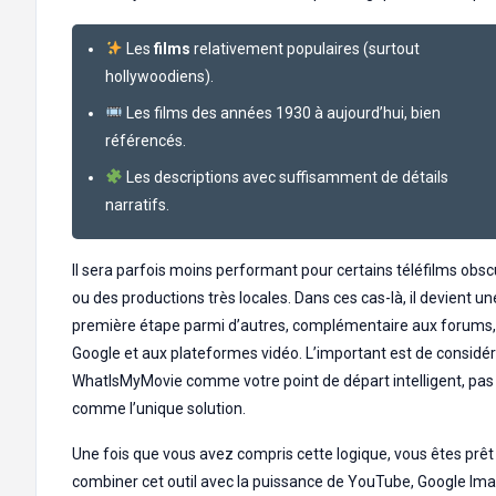
Les
films
relativement populaires (surtout
hollywoodiens).
Les films des années 1930 à aujourd’hui, bien
référencés.
Les descriptions avec suffisamment de détails
narratifs.
Il sera parfois moins performant pour certains téléfilms obsc
ou des productions très locales. Dans ces cas-là, il devient un
première étape parmi d’autres, complémentaire aux forums,
Google et aux plateformes vidéo. L’important est de considé
WhatIsMyMovie comme votre point de départ intelligent, pas
comme l’unique solution.
Une fois que vous avez compris cette logique, vous êtes prêt
combiner cet outil avec la puissance de YouTube, Google Im