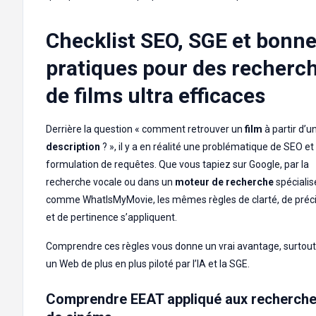
Checklist SEO, SGE et bonn
pratiques pour des recherc
de films ultra efficaces
Derrière la question « comment retrouver un
film
à partir d’u
description
? », il y a en réalité une problématique de SEO et
formulation de requêtes. Que vous tapiez sur Google, par la
recherche vocale ou dans un
moteur de recherche
spécialis
comme WhatIsMyMovie, les mêmes règles de clarté, de préc
et de pertinence s’appliquent.
Comprendre ces règles vous donne un vrai avantage, surtou
un Web de plus en plus piloté par l’IA et la SGE.
Comprendre EEAT appliqué aux recherch