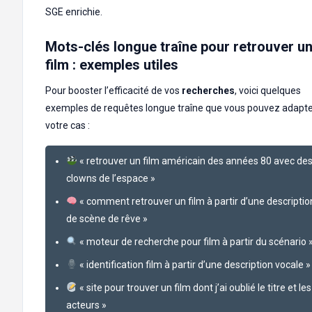
SGE enrichie.
Mots-clés longue traîne pour retrouver u
film : exemples utiles
Pour booster l’efficacité de vos
recherches
, voici quelques
exemples de requêtes longue traîne que vous pouvez adapte
votre cas :
« retrouver un film américain des années 80 avec de
clowns de l’espace »
« comment retrouver un film à partir d’une descriptio
de scène de rêve »
« moteur de recherche pour film à partir du scénario 
« identification film à partir d’une description vocale »
« site pour trouver un film dont j’ai oublié le titre et les
acteurs »