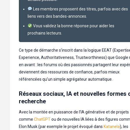
Les membres proposent des titres, parfois avec des
liens vers des bandes-annonces.
Vous validez la bonne réponse pour aider les
prochains lecteurs.
Ce type de démarche s’inscrit dans la logique EEAT (Expertis
Experience, Authoritativeness, Trustworthiness) que Google
en avant : les forums où des passionnés partagent leur expé
deviennent des ressources de confiance, parfois mieux
référencées qu’un simple agrégateur automatique.
Réseaux sociaux, IA et nouvelles formes 
recherche
Avec la montée en puissance de l’IA générative et de projets
comme
ChatGPT
ou de nouvelles IA liées à des figures com
Elon Musk (par exemple le projet évoqué dans
Katanela
), les