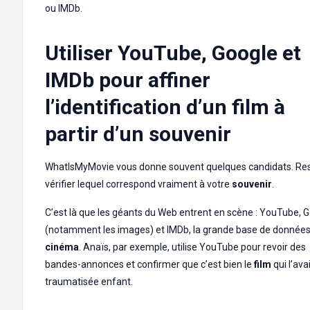
ou IMDb.
Utiliser YouTube, Google et
IMDb pour affiner
l’identification d’un film à
partir d’un souvenir
WhatIsMyMovie vous donne souvent quelques candidats. Res
vérifier lequel correspond vraiment à votre
souvenir
.
C’est là que les géants du Web entrent en scène : YouTube, 
(notamment les images) et IMDb, la grande base de données
cinéma
. Anaïs, par exemple, utilise YouTube pour revoir des
bandes-annonces et confirmer que c’est bien le
film
qui l’ava
traumatisée enfant.