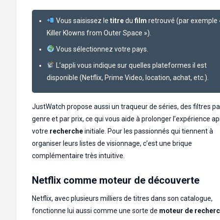
Vous saisissez le
titre
du
film
retrouvé (par exemple 
Killer Klowns from Outer Space »).
Vous sélectionnez votre pays.
L’appli vous indique sur quelles plateformes il est
disponible (Netflix, Prime Video, location, achat, etc.).
JustWatch propose aussi un traqueur de séries, des filtres pa
genre et par prix, ce qui vous aide à prolonger l’expérience a
votre
recherche
initiale. Pour les passionnés qui tiennent à
organiser leurs listes de visionnage, c’est une brique
complémentaire très intuitive.
Netflix comme moteur de découverte
Netflix, avec plusieurs milliers de titres dans son catalogue,
fonctionne lui aussi comme une sorte de
moteur de recher