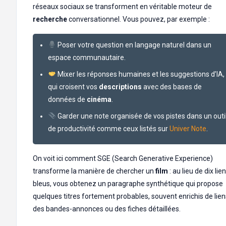
réseaux sociaux se transforment en véritable moteur de
recherche
conversationnel. Vous pouvez, par exemple :
Poser votre question en langage naturel dans un
espace communautaire.
Mixer les réponses humaines et les suggestions d’IA,
qui croisent vos
descriptions
avec des bases de
données de
cinéma
.
Garder une note organisée de vos pistes dans un outi
de productivité comme ceux listés sur
Univer Note
.
On voit ici comment SGE (Search Generative Experience)
transforme la manière de chercher un
film
: au lieu de dix lie
bleus, vous obtenez un paragraphe synthétique qui propose
quelques titres fortement probables, souvent enrichis de lien
des bandes-annonces ou des fiches détaillées.