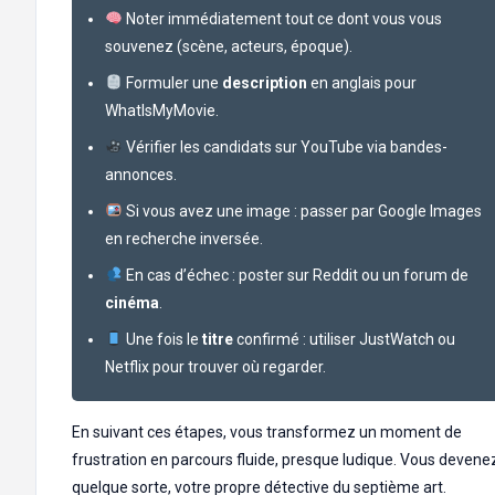
Noter immédiatement tout ce dont vous vous
souvenez (scène, acteurs, époque).
Formuler une
description
en anglais pour
WhatIsMyMovie.
Vérifier les candidats sur YouTube via bandes-
annonces.
Si vous avez une image : passer par Google Images
en recherche inversée.
En cas d’échec : poster sur Reddit ou un forum de
cinéma
.
Une fois le
titre
confirmé : utiliser JustWatch ou
Netflix pour trouver où regarder.
En suivant ces étapes, vous transformez un moment de
frustration en parcours fluide, presque ludique. Vous devene
quelque sorte, votre propre détective du septième art.