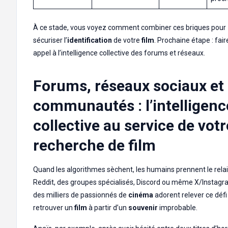
À ce stade, vous voyez comment combiner ces briques pour
sécuriser l’
identification
de votre
film
. Prochaine étape : fair
appel à l’intelligence collective des forums et réseaux.
Forums, réseaux sociaux et
communautés : l’intelligenc
collective au service de votr
recherche de film
Quand les algorithmes sèchent, les humains prennent le relai
Reddit, des groupes spécialisés, Discord ou même X/Instagr
des milliers de passionnés de
cinéma
adorent relever ce défi 
retrouver un
film
à partir d’un
souvenir
improbable.