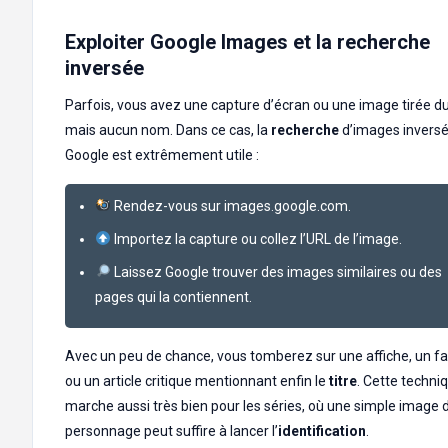
Exploiter Google Images et la recherche
inversée
Parfois, vous avez une capture d’écran ou une image tirée d
mais aucun nom. Dans ce cas, la
recherche
d’images invers
Google est extrêmement utile :
Rendez-vous sur images.google.com.
Importez la capture ou collez l’URL de l’image.
Laissez Google trouver des images similaires ou des
pages qui la contiennent.
Avec un peu de chance, vous tomberez sur une affiche, un f
ou un article critique mentionnant enfin le
titre
. Cette techni
marche aussi très bien pour les séries, où une simple image 
personnage peut suffire à lancer l’
identification
.