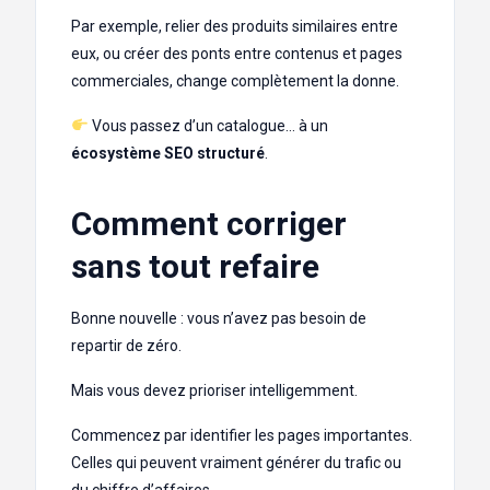
Par exemple, relier des produits similaires entre
eux, ou créer des ponts entre contenus et pages
commerciales, change complètement la donne.
Vous passez d’un catalogue… à un
écosystème SEO structuré
.
Comment corriger
sans tout refaire
Bonne nouvelle : vous n’avez pas besoin de
repartir de zéro.
Mais vous devez prioriser intelligemment.
Commencez par identifier les pages importantes.
Celles qui peuvent vraiment générer du trafic ou
du chiffre d’affaires.