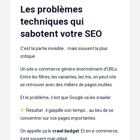
Les problèmes
techniques qui
sabotent votre SEO
C’est la partie invisible… mais souvent la plus
critique.
Un site e-commerce génère énormément d’URLs.
Entre les filtres, les variantes, les tris, on peut vite
se retrouver avec des milliers de pages inutiles.
Et le problème, c’est que Google va les crawler.
Résultat : il gaspille son temps… au lieu de se
concentrer sur vos pages importantes.
On appelle ça le
crawl budget
. Et en e-commerce,
il est souvent mal utilisé.