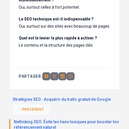
Oui, surtout celles à fort potentiel.
Le SEO technique est-il indispensable ?
Oui, surtout sur des sites avec beaucoup de pages.
Quel est le levier le plus rapide à activer ?
Le contenu et la structure des pages clés.
PARTAGER:
Stratégies SEO : Acquérir du trafic gratuit de Google
PRÉCÉDENT
Netlinking SEO: Évite les liens toxiques pour booster ton
référencement naturel