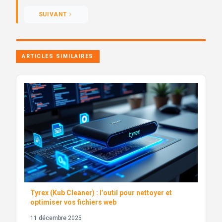
SUIVANT
ARTICLES SIMILAIRES
Tyrex (Kub Cleaner) : l’outil pour nettoyer et
optimiser vos fichiers web
11 décembre 2025