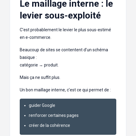
Le maillage interne : le
levier sous-exploité
C’est probablement le levier le plus sous-estimé
en e-commerce.
Beaucoup de sites se contentent d’un schéma
basique :
catégorie → produit.
Mais ça ne suffit plus.
Un bon maillage interne, c’est ce qui permet de :
guider Google
renforcer certaines pages
créer de la cohérence