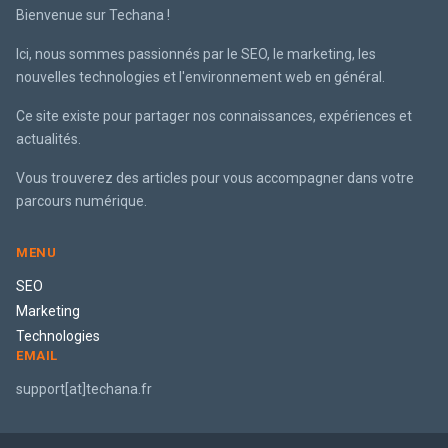
Bienvenue sur Techana !
Ici, nous sommes passionnés par le SEO, le marketing, les
nouvelles technologies et l'environnement web en général.
Ce site existe pour partager nos connaissances, expériences et
actualités.
Vous trouverez des articles pour vous accompagner dans votre
parcours numérique.
MENU
SEO
Marketing
Technologies
EMAIL
support[at]techana.fr