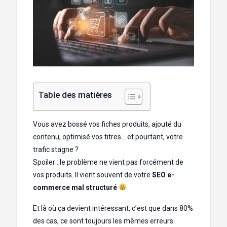
Table des matières
Vous avez bossé vos fiches produits, ajouté du
contenu, optimisé vos titres… et pourtant, votre
trafic stagne ?
Spoiler : le problème ne vient pas forcément de
vos produits. Il vient souvent de votre
SEO e-
commerce mal structuré
Et là où ça devient intéressant, c’est que dans 80%
des cas, ce sont toujours les mêmes erreurs.