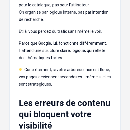
pour le catalogue, pas pour l’utilisateur.
On organise par logique interne, pas par intention
de recherche.
Et là, vous perdez du trafic sans même le voir.
Parce que Google, lui, fonctionne différemment.
Il attend une structure claire, logique, qui reflète
des thématiques fortes.
Concrètement, si votre arborescence est floue,
vos pages deviennent secondaires… même si elles
sont stratégiques.
Les erreurs de contenu
qui bloquent votre
visibilité