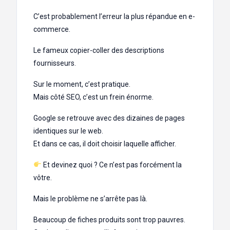
C’est probablement l’erreur la plus répandue en e-
commerce.
Le fameux copier-coller des descriptions
fournisseurs.
Sur le moment, c’est pratique.
Mais côté SEO, c’est un frein énorme.
Google se retrouve avec des dizaines de pages
identiques sur le web.
Et dans ce cas, il doit choisir laquelle afficher.
Et devinez quoi ? Ce n’est pas forcément la
vôtre.
Mais le problème ne s’arrête pas là.
Beaucoup de fiches produits sont trop pauvres.