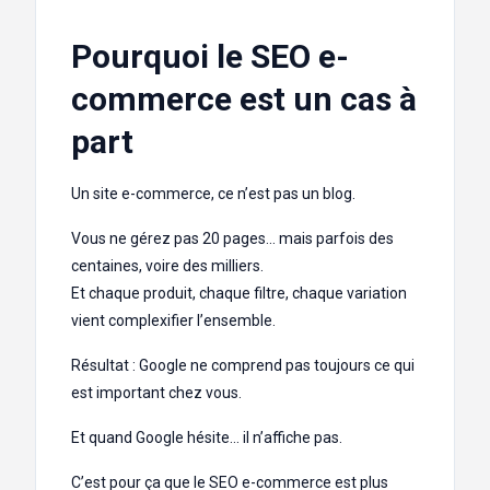
Pourquoi le SEO e-
commerce est un cas à
part
Un site e-commerce, ce n’est pas un blog.
Vous ne gérez pas 20 pages… mais parfois des
centaines, voire des milliers.
Et chaque produit, chaque filtre, chaque variation
vient complexifier l’ensemble.
Résultat : Google ne comprend pas toujours ce qui
est important chez vous.
Et quand Google hésite… il n’affiche pas.
C’est pour ça que le SEO e-commerce est plus