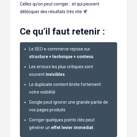
Celles qu’on peut corriger… et qui peuvent
débloquer des résultats très vite
Ce qu’il faut retenir :
Le SEO e-commerce repose sur
structure + technique + contenu
Les erreurs les plus critiques sont
souvent
invisibles
Le duplicate content limite fortement
votre visibilité
Google peut ignorer une grande partie de
vos pages produits
Corriger quelques points clés peut
générer un
effet levier immédiat