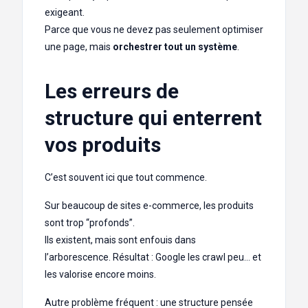
exigeant.
Parce que vous ne devez pas seulement optimiser
une page, mais
orchestrer tout un système
.
Les erreurs de
structure qui enterrent
vos produits
C’est souvent ici que tout commence.
Sur beaucoup de sites e-commerce, les produits
sont trop “profonds”.
Ils existent, mais sont enfouis dans
l’arborescence. Résultat : Google les crawl peu… et
les valorise encore moins.
Autre problème fréquent : une structure pensée