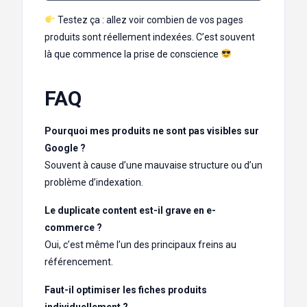
Testez ça : allez voir combien de vos pages
produits sont réellement indexées. C’est souvent
là que commence la prise de conscience
FAQ
Pourquoi mes produits ne sont pas visibles sur
Google ?
Souvent à cause d’une mauvaise structure ou d’un
problème d’indexation.
Le duplicate content est-il grave en e-
commerce ?
Oui, c’est même l’un des principaux freins au
référencement.
Faut-il optimiser les fiches produits
individuellement ?