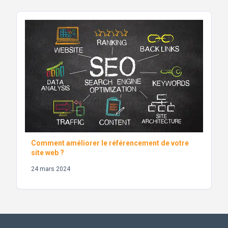
Comment améliorer le référencement de votre
site web ?
24 mars 2024