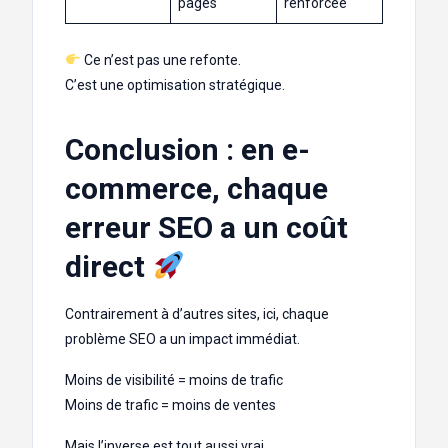
pages
renforcée
Ce n’est pas une refonte.
C’est une optimisation stratégique.
Conclusion : en e-
commerce, chaque
erreur SEO a un coût
direct
Contrairement à d’autres sites, ici, chaque
problème SEO a un impact immédiat.
Moins de visibilité = moins de trafic
Moins de trafic = moins de ventes
Mais l’inverse est tout aussi vrai.