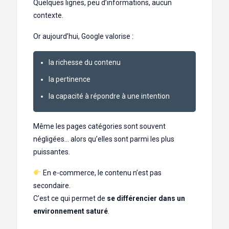
Quelques lignes, peu d’informations, aucun
contexte.
Or aujourd’hui, Google valorise :
la richesse du contenu
la pertinence
la capacité à répondre à une intention
Même les pages catégories sont souvent
négligées… alors qu’elles sont parmi les plus
puissantes.
En e-commerce, le contenu n’est pas
secondaire.
C’est ce qui permet de
se différencier dans un
environnement saturé
.