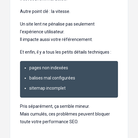
Autre point clé : la vitesse.
Un site lent ne pénalise pas seulement
l’expérience utilisateur.
Il impacte aussi votre référencement.
Et enfin, il y a tous les petits détails techniques :
pages non indexées
balises mal configurées
sitemap incomplet
Pris séparément, ça semble mineur.
Mais cumulés, ces problèmes peuvent bloquer
toute votre performance SEO.