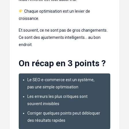
Chaque optimisation est un levier de
croissance.
Et souvent, ce ne sont pas de gros changements.
Ce sont des ajustements intelligents… au bon
endroit.
On récap en 3 points ?
Le SEO e-commerce est un système,
pas une simple optimisation
Les erreurs les plus critiques sont
souvent invisibles
Corriger quelques points peut débloquer
des résultats rapides