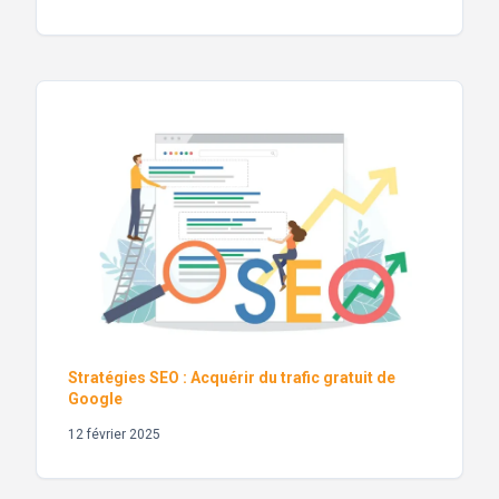
Stratégies SEO : Acquérir du trafic gratuit de
Google
12 février 2025