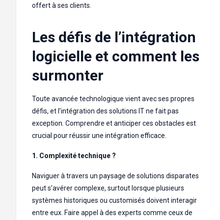
offert à ses clients.
Les défis de l’intégration
logicielle et comment les
surmonter
Toute avancée technologique vient avec ses propres
défis, et l’intégration des solutions IT ne fait pas
exception. Comprendre et anticiper ces obstacles est
crucial pour réussir une intégration efficace.
1. Complexité technique ?
Naviguer à travers un paysage de solutions disparates
peut s’avérer complexe, surtout lorsque plusieurs
systèmes historiques ou customisés doivent interagir
entre eux. Faire appel à des experts comme ceux de