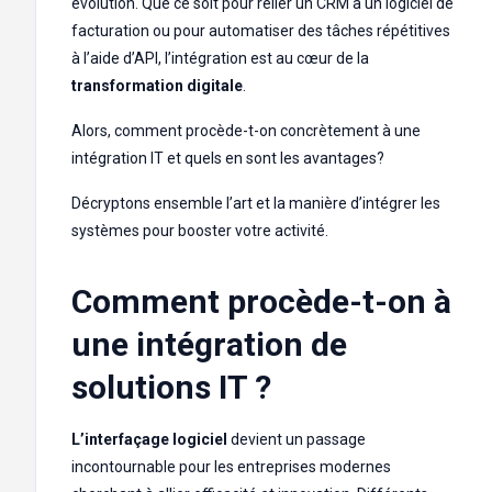
évolution. Que ce soit pour relier un CRM à un logiciel de
facturation ou pour automatiser des tâches répétitives
à l’aide d’API, l’intégration est au cœur de la
transformation digitale
.
Alors, comment procède-t-on concrètement à une
intégration IT et quels en sont les avantages?
Décryptons ensemble l’art et la manière d’intégrer les
systèmes pour booster votre activité.
Comment procède-t-on à
une intégration de
solutions IT ?
L’interfaçage logiciel
devient un passage
incontournable pour les entreprises modernes