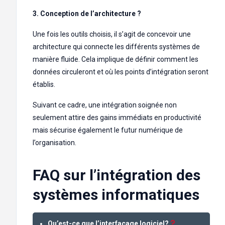
3. Conception de l’architecture ?️
Une fois les outils choisis, il s’agit de concevoir une
architecture qui connecte les différents systèmes de
manière fluide. Cela implique de définir comment les
données circuleront et où les points d’intégration seront
établis.
Suivant ce cadre, une intégration soignée non
seulement attire des gains immédiats en productivité
mais sécurise également le futur numérique de
l’organisation.
FAQ sur l’intégration des
systèmes informatiques
Qu’est-ce que l’interfaçage logiciel?