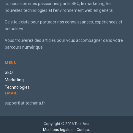
Ici, nous sommes passionnés par le SEO, le marketing, les
nouvelles technologies et l'environnement web en général.
Ce site existe pour partager nos connaissances, expériences et
actualités.
Vous trouverez des articles pour vous accompagner dans votre
parcours numérique.
MENU
SEO
Marketing
Technologies
EMAIL
support[at]techana.fr
Copyright © 2026 TechAna
Mentions légales
Contact