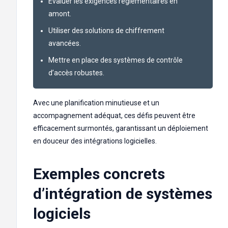
Évaluer les exigences réglementaires en
amont.
Utiliser des solutions de chiffrement
avancées.
Mettre en place des systèmes de contrôle
d’accès robustes.
Avec une planification minutieuse et un
accompagnement adéquat, ces défis peuvent être
efficacement surmontés, garantissant un déploiement
en douceur des intégrations logicielles.
Exemples concrets
d’intégration de systèmes
logiciels