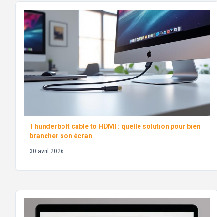
Thunderbolt cable to HDMI : quelle solution pour bien
brancher son écran
30 avril 2026