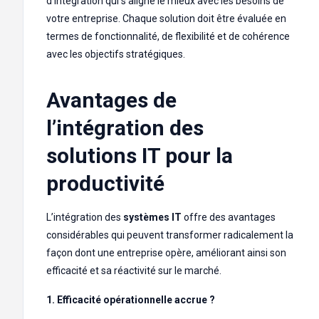
d’intégration qui s’aligne le mieux avec les besoins de
votre entreprise. Chaque solution doit être évaluée en
termes de fonctionnalité, de flexibilité et de cohérence
avec les objectifs stratégiques.
Avantages de
l’intégration des
solutions IT pour la
productivité
L’intégration des
systèmes IT
offre des avantages
considérables qui peuvent transformer radicalement la
façon dont une entreprise opère, améliorant ainsi son
efficacité et sa réactivité sur le marché.
1. Efficacité opérationnelle accrue ?