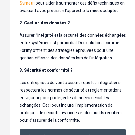
Symetri
peut aider à surmonter ces défis techniques en
évaluant avec précision l’approche la mieux adaptée.
2. Gestion des données ?
Assurer l’intégrité et la sécurité des données échangées
entre systèmes est primordial. Des solutions comme
Fortify offrent des stratégies éprouvées pour une
gestion efficace des données lors de l’intégration.
3. Sécurité et conformité ?
Les entreprises doivent s’assurer que les intégrations
respectent les normes de sécurité et réglementations
en vigueur pour protéger les données sensibles
échangées. Ceci peut inclure l’implémentation de
pratiques de sécurité avancées et des audits réguliers
pour s’assurer de la conformité.