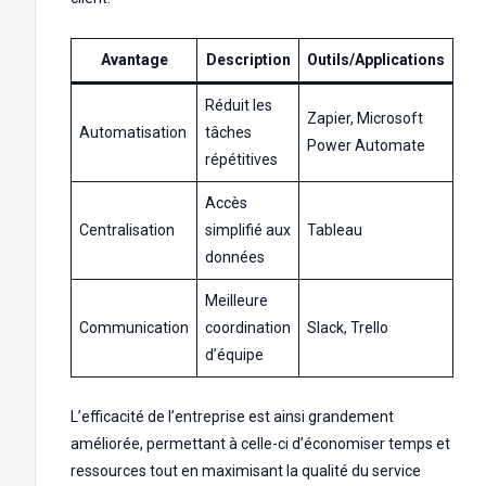
Avantage
Description
Outils/Applications
Réduit les
Zapier, Microsoft
Automatisation
tâches
Power Automate
répétitives
Accès
Centralisation
simplifié aux
Tableau
données
Meilleure
Communication
coordination
Slack, Trello
d’équipe
L’efficacité de l’entreprise est ainsi grandement
améliorée, permettant à celle-ci d’économiser temps et
ressources tout en maximisant la qualité du service