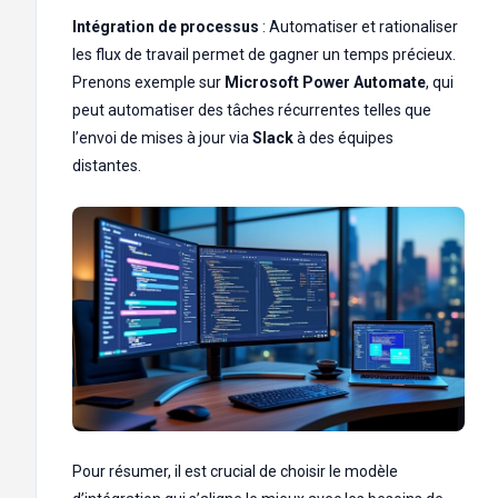
Intégration de processus
: Automatiser et rationaliser
les flux de travail permet de gagner un temps précieux.
Prenons exemple sur
Microsoft Power Automate
, qui
peut automatiser des tâches récurrentes telles que
l’envoi de mises à jour via
Slack
à des équipes
distantes.
Pour résumer, il est crucial de choisir le modèle