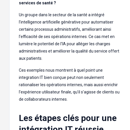
services de santé ?
Un groupe dans le secteur de la santé a intégré
l’intelligence artificielle générative pour automatiser
certains processus administratifs, améliorant ainsi
l’efficacité de ses opérations internes. Ce cas met en
lumière le potentiel de l’IA pour alléger les charges
administratives et améliorer la qualité du service offert
aux patients.
Ces exemples nous montrent à quel point une
integration IT bien conçue peut non seulement
rationaliser les opérations internes, mais aussi enrichir
l’expérience utilisateur finale, qu’il s’agisse de clients ou
de collaborateurs internes.
Les étapes clés pour une
intégration IT réussie