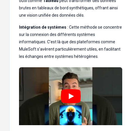
outil comme
Tableau
peut transformer des données
brutes en tableaux de bord synthétiques, offrant ainsi
une vision unifiée des données clés.
Intégration de systèmes
: Cette méthode se concentre
sur la connexion des différents systèmes
informatiques. C’est là que des plateformes comme
MuleSoft s’avèrent particulièrement utiles, en facilitant
les échanges entre systèmes hétérogènes.