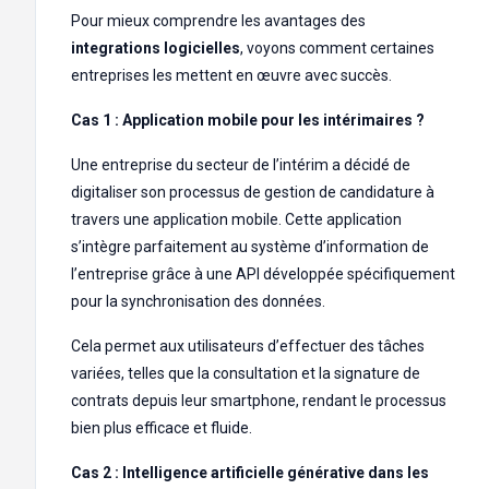
Pour mieux comprendre les avantages des
integrations logicielles
, voyons comment certaines
entreprises les mettent en œuvre avec succès.
Cas 1 : Application mobile pour les intérimaires ?
Une entreprise du secteur de l’intérim a décidé de
digitaliser son processus de gestion de candidature à
travers une application mobile. Cette application
s’intègre parfaitement au système d’information de
l’entreprise grâce à une API développée spécifiquement
pour la synchronisation des données.
Cela permet aux utilisateurs d’effectuer des tâches
variées, telles que la consultation et la signature de
contrats depuis leur smartphone, rendant le processus
bien plus efficace et fluide.
Cas 2 : Intelligence artificielle générative dans les