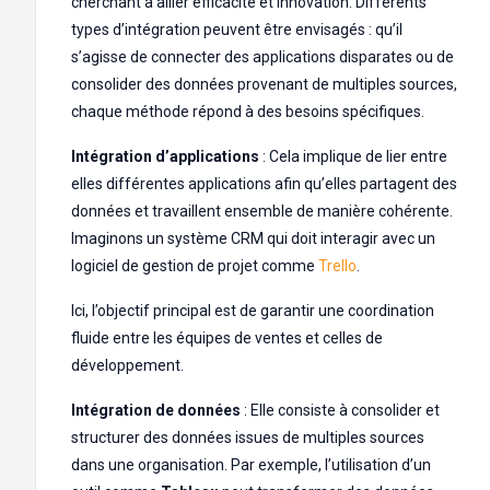
cherchant à allier efficacité et innovation. Différents
types d’intégration peuvent être envisagés : qu’il
s’agisse de connecter des applications disparates ou de
consolider des données provenant de multiples sources,
chaque méthode répond à des besoins spécifiques.
Intégration d’applications
: Cela implique de lier entre
elles différentes applications afin qu’elles partagent des
données et travaillent ensemble de manière cohérente.
Imaginons un système CRM qui doit interagir avec un
logiciel de gestion de projet comme
Trello
.
Ici, l’objectif principal est de garantir une coordination
fluide entre les équipes de ventes et celles de
développement.
Intégration de données
: Elle consiste à consolider et
structurer des données issues de multiples sources
dans une organisation. Par exemple, l’utilisation d’un