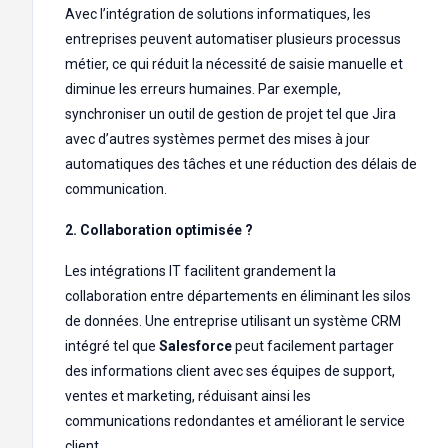
Avec l’intégration de solutions informatiques, les
entreprises peuvent automatiser plusieurs processus
métier, ce qui réduit la nécessité de saisie manuelle et
diminue les erreurs humaines. Par exemple,
synchroniser un outil de gestion de projet tel que Jira
avec d’autres systèmes permet des mises à jour
automatiques des tâches et une réduction des délais de
communication.
2. Collaboration optimisée ?
Les intégrations IT facilitent grandement la
collaboration entre départements en éliminant les silos
de données. Une entreprise utilisant un système CRM
intégré tel que
Salesforce
peut facilement partager
des informations client avec ses équipes de support,
ventes et marketing, réduisant ainsi les
communications redondantes et améliorant le service
client.