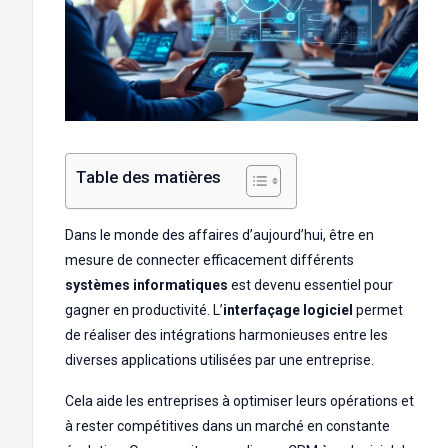
Table des matières
Dans le monde des affaires d’aujourd’hui, être en
mesure de connecter efficacement différents
systèmes informatiques
est devenu essentiel pour
gagner en productivité. L’
interfaçage logiciel
permet
de réaliser des intégrations harmonieuses entre les
diverses applications utilisées par une entreprise.
Cela aide les entreprises à optimiser leurs opérations et
à rester compétitives dans un marché en constante