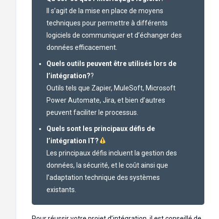
Il s’agit de la mise en place de moyens
techniques pour permettre à différents
logiciels de communiquer et d’échanger des
données efficacement.
Quels outils peuvent être utilisés lors de
l’intégration?
?
Outils tels que Zapier, MuleSoft, Microsoft
Power Automate, Jira, et bien d’autres
peuvent faciliter le processus.
Quels sont les principaux défis de
l’intégration IT?
Les principaux défis incluent la gestion des
données, la sécurité, et le coût ainsi que
l’adaptation technique des systèmes
existants.
Pour réussir votre projet d’intégration, il est conseillé de