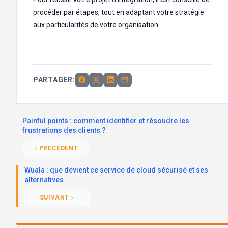
procéder par étapes, tout en adaptant votre stratégie
aux particularités de votre organisation.
PARTAGER:
Painful points : comment identifier et résoudre les
frustrations des clients ?
PRÉCÉDENT
Wuala : que devient ce service de cloud sécurisé et ses
alternatives
SUIVANT