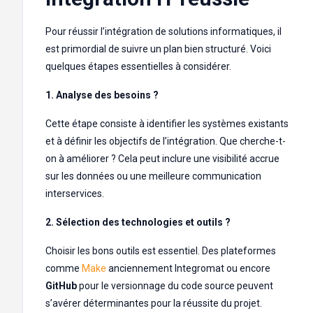
Pour réussir l’intégration de solutions informatiques, il
est primordial de suivre un plan bien structuré. Voici
quelques étapes essentielles à considérer.
1. Analyse des besoins ?️
Cette étape consiste à identifier les systèmes existants
et à définir les objectifs de l’intégration. Que cherche-t-
on à améliorer ? Cela peut inclure une visibilité accrue
sur les données ou une meilleure communication
interservices.
2. Sélection des technologies et outils ?
Choisir les bons outils est essentiel. Des plateformes
comme
Make
anciennement Integromat ou encore
GitHub
pour le versionnage du code source peuvent
s’avérer déterminantes pour la réussite du projet.