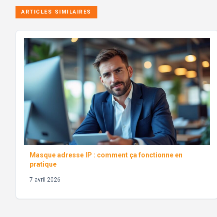
ARTICLES SIMILAIRES
Masque adresse IP : comment ça fonctionne en
pratique
7 avril 2026