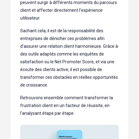
peuvent surgir à différents moments du parcours
client et affecter directement l’expérience
utilisateur.
Sachant cela, il est de la responsabilité des
entreprises de dénicher ces problèmes afin
d’assurer une relation client harmonieuse. Grâce à
des outils adaptés comme les enquêtes de
satisfaction ou le Net Promoter Score, et via une
écoute des clients active, il est possible de
transformer ces obstacles en réelles opportunités
de croissance.
Retrouvons ensemble comment transformer la
frustration client en un facteur de réussite, en
l’analysant étape par étape.