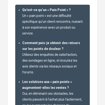
Qu’est-ce qu’un « Pain Point » ?
Un « pain point » est une difficulté
spécifique qu’un client rencontre, nuisant
à son expérience avec un produit ou
service.
Comment puis-je obtenir des retours
sur les points de douleur ?
Utilisez des enquêtes de satisfaction,
des sondages en ligne, et écoutez les
avis clients via les réseaux sociaux et
forums.
Les solutions aux « pain points »
augmentent-elles les ventes ?
Oui, en éliminant ces obstacles, les
clients passent à l’achat plus facilement,