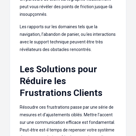
peut vous révéler des points de friction jusque-là
insoupçonnés.
Les rapports sur les domaines tels que la
navigation, l’abandon de panier, ou les interactions
avec le support technique peuvent être très
révélateurs des obstacles rencontrés.
Les Solutions pour
Réduire les
Frustrations Clients
Résoudre ces frustrations passe par une série de
mesures et d’ajustements ciblés. Mettre l’accent
sur une communication efficace est fondamental.
Peut-être est-il temps de repenser votre système