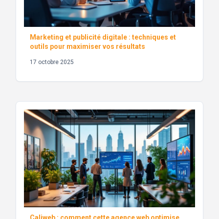
Marketing et publicité digitale : techniques et
outils pour maximiser vos résultats
17 octobre 2025
Caliweb : comment cette agence web optimise