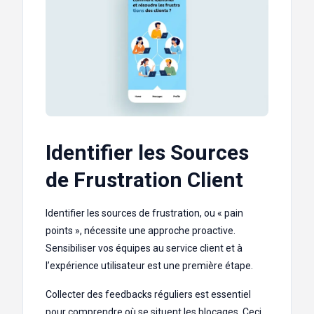
Identifier les Sources
de Frustration Client
Identifier les sources de frustration, ou « pain
points », nécessite une approche proactive.
Sensibiliser vos équipes au service client et à
l’expérience utilisateur est une première étape.
Collecter des feedbacks réguliers est essentiel
pour comprendre où se situent les blocages. Ceci