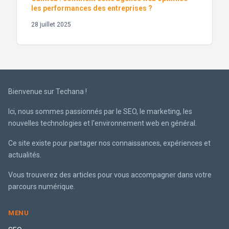
les performances des entreprises ?
28 juillet 2025
Bienvenue sur Techana !
Ici, nous sommes passionnés par le SEO, le marketing, les
nouvelles technologies et l'environnement web en général.
Ce site existe pour partager nos connaissances, expériences et
actualités.
Vous trouverez des articles pour vous accompagner dans votre
parcours numérique.
MENU