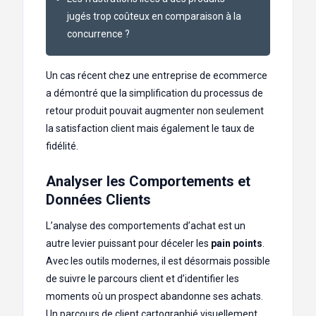
jugés trop coûteux en comparaison à la
concurrence ?
Un cas récent chez une entreprise de ecommerce
a démontré que la simplification du processus de
retour produit pouvait augmenter non seulement
la satisfaction client mais également le taux de
fidélité.
Analyser les Comportements et
Données Clients
L’analyse des comportements d’achat est un
autre levier puissant pour déceler les
pain points
.
Avec les outils modernes, il est désormais possible
de suivre le parcours client et d’identifier les
moments où un prospect abandonne ses achats.
Un parcours de client cartographié visuellement