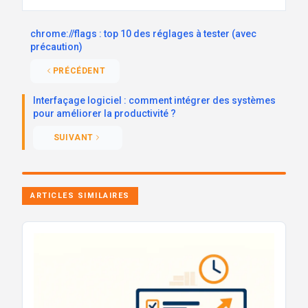
chrome://flags : top 10 des réglages à tester (avec
précaution)
PRÉCÉDENT
Interfaçage logiciel : comment intégrer des systèmes
pour améliorer la productivité ?
SUIVANT
ARTICLES SIMILAIRES