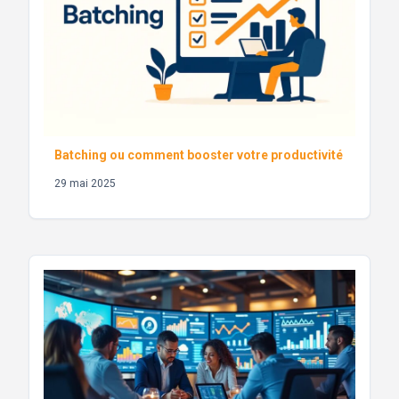
Batching ou comment booster votre productivité
29 mai 2025