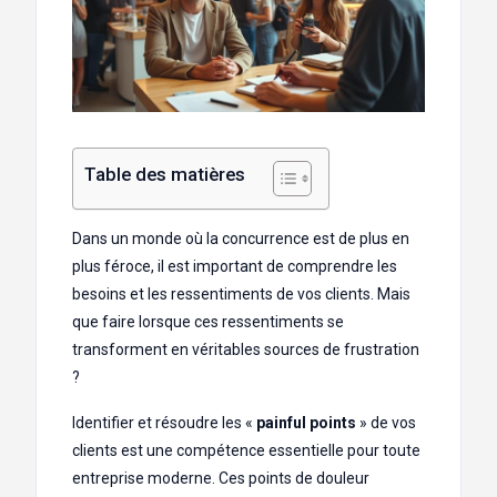
Table des matières
Dans un monde où la concurrence est de plus en
plus féroce, il est important de comprendre les
besoins et les ressentiments de vos clients. Mais
que faire lorsque ces ressentiments se
transforment en véritables sources de frustration
?
Identifier et résoudre les «
painful points
» de vos
clients est une compétence essentielle pour toute
entreprise moderne. Ces points de douleur