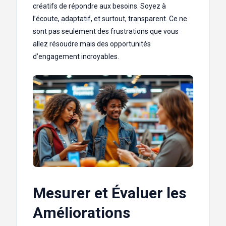
créatifs de répondre aux besoins. Soyez à
l’écoute, adaptatif, et surtout, transparent. Ce ne
sont pas seulement des frustrations que vous
allez résoudre mais des opportunités
d’engagement incroyables.
Mesurer et Évaluer les
Améliorations