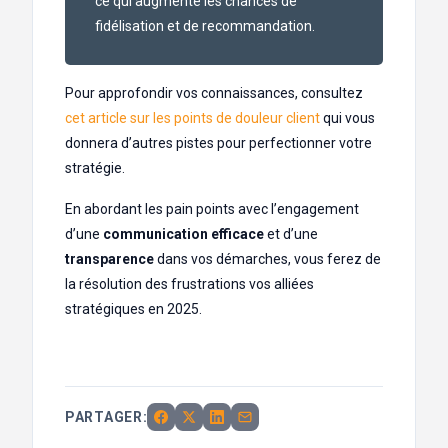
ce qui augmente les chances de
fidélisation et de recommandation.
Pour approfondir vos connaissances, consultez
cet article sur les points de douleur client
qui vous
donnera d’autres pistes pour perfectionner votre
stratégie.
En abordant les pain points avec l’engagement
d’une
communication efficace
et d’une
transparence
dans vos démarches, vous ferez de
la résolution des frustrations vos alliées
stratégiques en 2025.
PARTAGER: