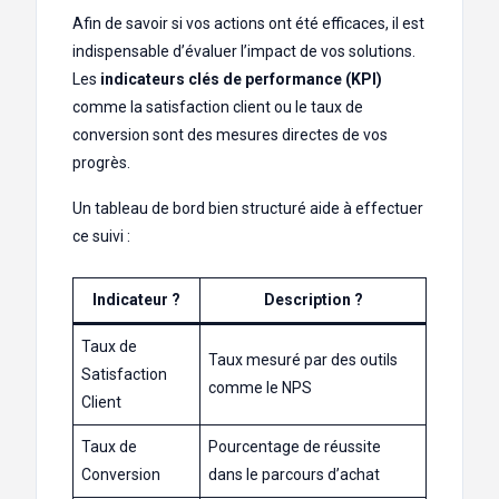
Afin de savoir si vos actions ont été efficaces, il est
indispensable d’évaluer l’impact de vos solutions.
Les
indicateurs clés de performance (KPI)
comme la satisfaction client ou le taux de
conversion sont des mesures directes de vos
progrès.
Un tableau de bord bien structuré aide à effectuer
ce suivi :
Indicateur ?
Description ?
Taux de
Taux mesuré par des outils
Satisfaction
comme le NPS
Client
Taux de
Pourcentage de réussite
Conversion
dans le parcours d’achat