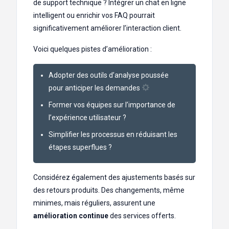
de support technique ? Intégrer un chat en ligne
intelligent ou enrichir vos FAQ pourrait
significativement améliorer l’interaction client.
Voici quelques pistes d’amélioration :
Adopter des outils d’analyse poussée
pour anticiper les demandes
Former vos équipes sur l’importance de
l’expérience utilisateur ?
Simplifier les processus en réduisant les
étapes superflues ?️
Considérez également des ajustements basés sur
des retours produits. Des changements, même
minimes, mais réguliers, assurent une
amélioration continue
des services offerts.