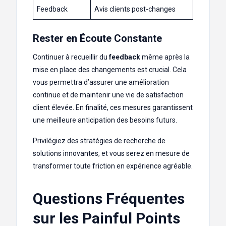
Feedback
Avis clients post-changes
Rester en Écoute Constante
Continuer à recueillir du
feedback
même après la
mise en place des changements est crucial. Cela
vous permettra d’assurer une amélioration
continue et de maintenir une vie de satisfaction
client élevée. En finalité, ces mesures garantissent
une meilleure anticipation des besoins futurs.
Privilégiez des stratégies de recherche de
solutions innovantes, et vous serez en mesure de
transformer toute friction en expérience agréable.
Questions Fréquentes
sur les Painful Points