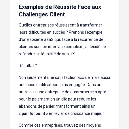
Exemples de Réussite Face aux
Challenges Client
Quelles entreprises réussissent à transformer
leurs difficultés en succès ? Prenons l’exemple
d’une société SaaS qui, face à la récurrence de
plaintes sur son interface complexe, a décidé de
refondre l’intégralité de son UX.
Résultat ?
Non seulement une satisfaction accrue mais aussi
une base d’utilisateurs plus engagée. Dans un
autre cas, une entreprise de e-commerce a opté
pour le paiement en un clic pour réduire les
abandons de panier, transformant ainsi un
«
painful point
» en levier de croissance majeur.
Comme ces entreprises, trouvez des moyens