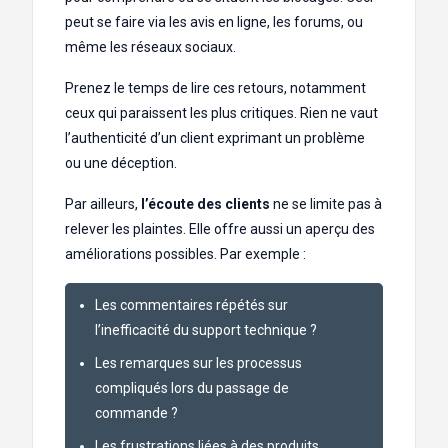
peut se faire via les avis en ligne, les forums, ou
même les réseaux sociaux.
Prenez le temps de lire ces retours, notamment
ceux qui paraissent les plus critiques. Rien ne vaut
l’authenticité d’un client exprimant un problème
ou une déception.
Par ailleurs,
l’écoute des clients
ne se limite pas à
relever les plaintes. Elle offre aussi un aperçu des
améliorations possibles. Par exemple :
Les commentaires répétés sur
l’inefficacité du support technique ?
Les remarques sur les processus
compliqués lors du passage de
commande ?
Les frustrations liées à des produits