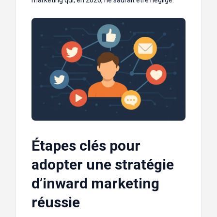
Étapes clés pour
adopter une stratégie
d’inward marketing
réussie