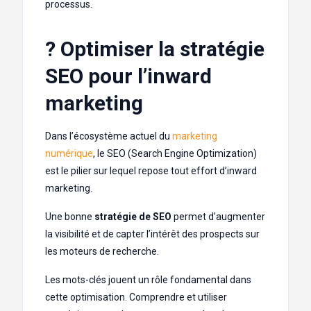
processus.
? Optimiser la stratégie
SEO pour l’inward
marketing
Dans l’écosystème actuel du
marketing
numérique
, le SEO (Search Engine Optimization)
est le pilier sur lequel repose tout effort d’inward
marketing.
Une bonne
stratégie de SEO
permet d’augmenter
la visibilité et de capter l’intérêt des prospects sur
les moteurs de recherche.
Les mots-clés jouent un rôle fondamental dans
cette optimisation. Comprendre et utiliser