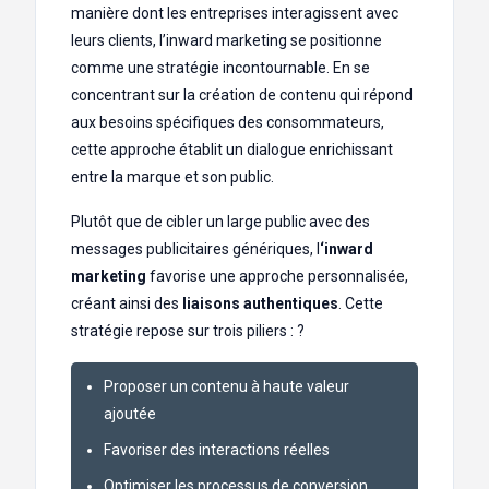
manière dont les entreprises interagissent avec
leurs clients, l’inward marketing se positionne
comme une stratégie incontournable. En se
concentrant sur la création de contenu qui répond
aux besoins spécifiques des consommateurs,
cette approche établit un dialogue enrichissant
entre la marque et son public.
Plutôt que de cibler un large public avec des
messages publicitaires génériques, l
‘inward
marketing
favorise une approche personnalisée,
créant ainsi des
liaisons authentiques
. Cette
stratégie repose sur trois piliers : ?
Proposer un contenu à haute valeur
ajoutée
Favoriser des interactions réelles
Optimiser les processus de conversion.