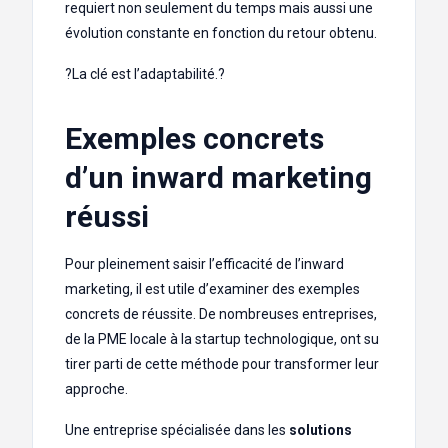
requiert non seulement du temps mais aussi une
évolution constante en fonction du retour obtenu.
?️La clé est l’adaptabilité.?️
Exemples concrets
d’un inward marketing
réussi
Pour pleinement saisir l’efficacité de l’inward
marketing, il est utile d’examiner des exemples
concrets de réussite. De nombreuses entreprises,
de la PME locale à la startup technologique, ont su
tirer parti de cette méthode pour transformer leur
approche.
Une entreprise spécialisée dans les
solutions