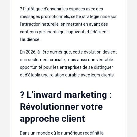
? Plutôt que d’envahir les espaces avec des
messages promotionnels, cette stratégie mise sur
l’attraction naturelle, en mettant en avant des
contenus pertinents qui captivent et fidélisent
l’audience.
En 2026, à l’ère numérique, cette évolution devient
non seulement cruciale, mais aussi une véritable
opportunité pour les entreprises de se distinguer
et d’établir une relation durable avec leurs clients.
? L’inward marketing :
Révolutionner votre
approche client
Dans un monde où le numérique redéfinit la