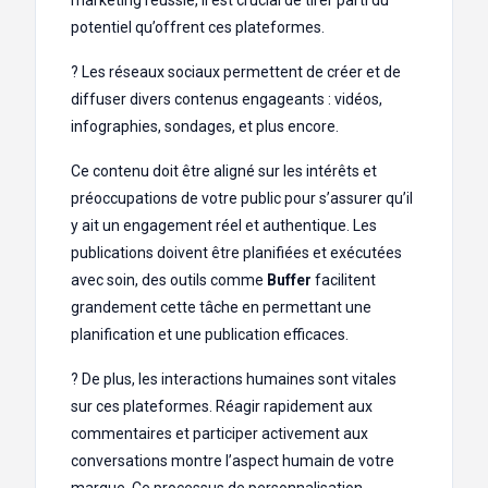
potentiel qu’offrent ces plateformes.
? Les réseaux sociaux permettent de créer et de
diffuser divers contenus engageants : vidéos,
infographies, sondages, et plus encore.
Ce contenu doit être aligné sur les intérêts et
préoccupations de votre public pour s’assurer qu’il
y ait un engagement réel et authentique. Les
publications doivent être planifiées et exécutées
avec soin, des outils comme
Buffer
facilitent
grandement cette tâche en permettant une
planification et une publication efficaces.
?️ De plus, les interactions humaines sont vitales
sur ces plateformes. Réagir rapidement aux
commentaires et participer activement aux
conversations montre l’aspect humain de votre
marque. Ce processus de personnalisation