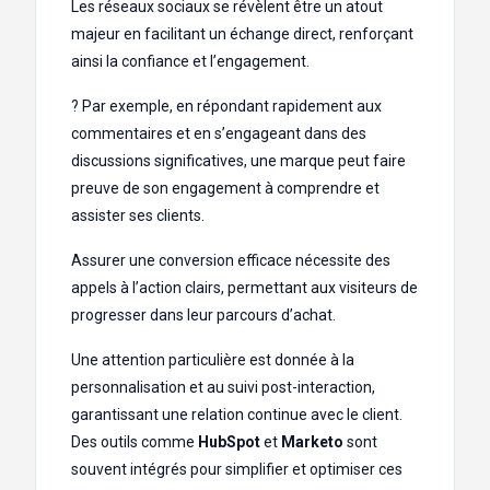
Les réseaux sociaux se révèlent être un atout
majeur en facilitant un échange direct, renforçant
ainsi la confiance et l’engagement.
? Par exemple, en répondant rapidement aux
commentaires et en s’engageant dans des
discussions significatives, une marque peut faire
preuve de son engagement à comprendre et
assister ses clients.
Assurer une conversion efficace nécessite des
appels à l’action clairs, permettant aux visiteurs de
progresser dans leur parcours d’achat.
Une attention particulière est donnée à la
personnalisation et au suivi post-interaction,
garantissant une relation continue avec le client.
Des outils comme
HubSpot
et
Marketo
sont
souvent intégrés pour simplifier et optimiser ces