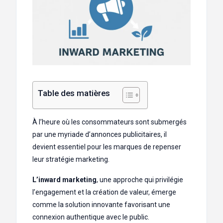
Table des matières
À l’heure où les consommateurs sont submergés
par une myriade d’annonces publicitaires, il
devient essentiel pour les marques de repenser
leur stratégie marketing.
L’inward marketing
, une approche qui privilégie
l’engagement et la création de valeur, émerge
comme la solution innovante favorisant une
connexion authentique avec le public.