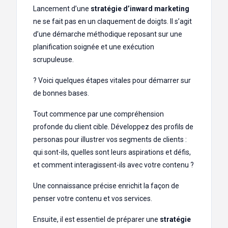
Lancement d’une
stratégie d’inward marketing
ne se fait pas en un claquement de doigts. Il s’agit
d’une démarche méthodique reposant sur une
planification soignée et une exécution
scrupuleuse.
? Voici quelques étapes vitales pour démarrer sur
de bonnes bases.
Tout commence par une compréhension
profonde du client cible. Développez des profils de
personas pour illustrer vos segments de clients :
qui sont-ils, quelles sont leurs aspirations et défis,
et comment interagissent-ils avec votre contenu ?
Une connaissance précise enrichit la façon de
penser votre contenu et vos services.
Ensuite, il est essentiel de préparer une
stratégie