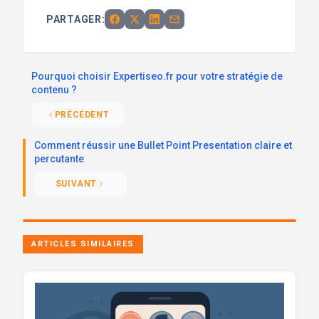
PARTAGER:
Pourquoi choisir Expertiseo.fr pour votre stratégie de
contenu ?
PRÉCÉDENT
Comment réussir une Bullet Point Presentation claire et
percutante
SUIVANT
ARTICLES SIMILAIRES