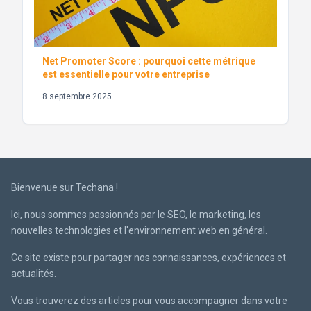
Net Promoter Score : pourquoi cette métrique
est essentielle pour votre entreprise
8 septembre 2025
Bienvenue sur Techana !
Ici, nous sommes passionnés par le SEO, le marketing, les
nouvelles technologies et l'environnement web en général.
Ce site existe pour partager nos connaissances, expériences et
actualités.
Vous trouverez des articles pour vous accompagner dans votre