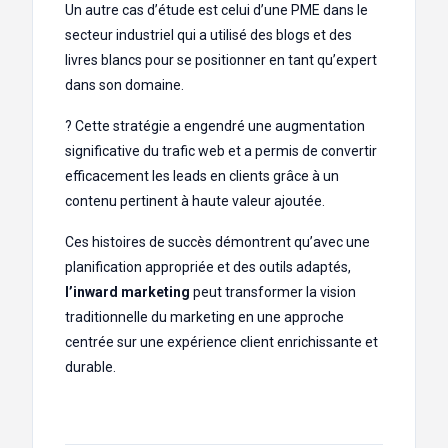
Un autre cas d’étude est celui d’une PME dans le
secteur industriel qui a utilisé des blogs et des
livres blancs pour se positionner en tant qu’expert
dans son domaine.
? Cette stratégie a engendré une augmentation
significative du trafic web et a permis de convertir
efficacement les leads en clients grâce à un
contenu pertinent à haute valeur ajoutée.
Ces histoires de succès démontrent qu’avec une
planification appropriée et des outils adaptés,
l’inward marketing
peut transformer la vision
traditionnelle du marketing en une approche
centrée sur une expérience client enrichissante et
durable.