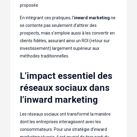
proposée.
En intégrant ces pratiques, l’
inward marketing
ne
se contente pas seulement d’attirer des
prospects, mais s’emploie aussi à les convertir en
clients fidèles, assurant ainsi un ROI (retour sur
investissement) largement supérieur aux
méthodes traditionnelles.
L’impact essentiel des
réseaux sociaux dans
l’inward marketing
Les réseaux sociaux ont transformé la manière
dont les entreprises interagissent avec les
consommateurs. Pour une stratégie d’inward
marketing réussie, il est crucial de tirer parti du