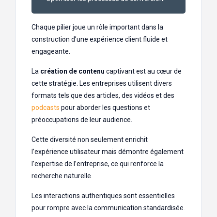
Chaque pilier joue un rôle important dans la
construction d’une expérience client fluide et
engageante.
La
création de contenu
captivant est au cœur de
cette stratégie. Les entreprises utilisent divers
formats tels que des articles, des vidéos et des
podcasts
pour aborder les questions et
préoccupations de leur audience.
Cette diversité non seulement enrichit
l’expérience utilisateur mais démontre également
l’expertise de l’entreprise, ce qui renforce la
recherche naturelle.
Les interactions authentiques sont essentielles
pour rompre avec la communication standardisée.