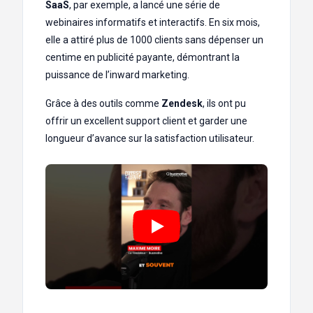
SaaS
, par exemple, a lancé une série de
webinaires informatifs et interactifs. En six mois,
elle a attiré plus de 1000 clients sans dépenser un
centime en publicité payante, démontrant la
puissance de l’inward marketing.
Grâce à des outils comme
Zendesk
, ils ont pu
offrir un excellent support client et garder une
longueur d’avance sur la satisfaction utilisateur.