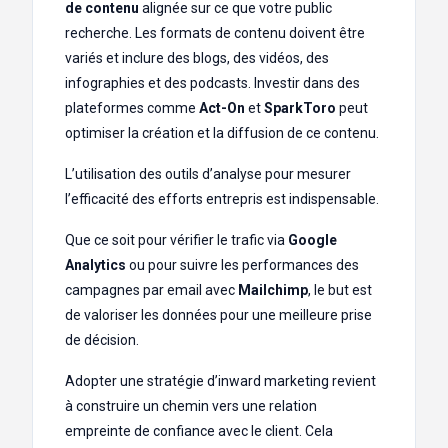
de contenu
alignée sur ce que votre public
recherche. Les formats de contenu doivent être
variés et inclure des blogs, des vidéos, des
infographies et des podcasts. Investir dans des
plateformes comme
Act-On
et
SparkToro
peut
optimiser la création et la diffusion de ce contenu.
L’utilisation des outils d’analyse pour mesurer
l’efficacité des efforts entrepris est indispensable.
Que ce soit pour vérifier le trafic via
Google
Analytics
ou pour suivre les performances des
campagnes par email avec
Mailchimp
, le but est
de valoriser les données pour une meilleure prise
de décision.
Adopter une stratégie d’inward marketing revient
à construire un chemin vers une relation
empreinte de confiance avec le client. Cela