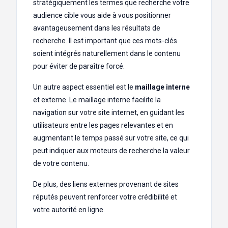
stratégiquement les termes que recherche votre
audience cible vous aide à vous positionner
avantageusement dans les résultats de
recherche. Il est important que ces mots-clés
soient intégrés naturellement dans le contenu
pour éviter de paraître forcé.
Un autre aspect essentiel est le
maillage interne
et externe. Le maillage interne facilite la
navigation sur votre site internet, en guidant les
utilisateurs entre les pages relevantes et en
augmentant le temps passé sur votre site, ce qui
peut indiquer aux moteurs de recherche la valeur
de votre contenu.
De plus, des liens externes provenant de sites
réputés peuvent renforcer votre crédibilité et
votre autorité en ligne.