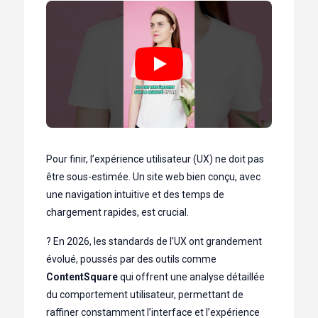
Pour finir, l’expérience utilisateur (UX) ne doit pas
être sous-estimée. Un site web bien conçu, avec
une navigation intuitive et des temps de
chargement rapides, est crucial.
? En 2026, les standards de l’UX ont grandement
évolué, poussés par des outils comme
ContentSquare
qui offrent une analyse détaillée
du comportement utilisateur, permettant de
raffiner constamment l’interface et l’expérience