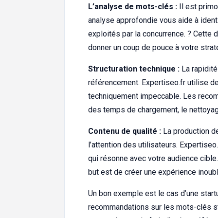
L’analyse de mots-clés :
Il est primo
analyse approfondie vous aide à identi
exploités par la concurrence. ? Cette
donner un coup de pouce à votre straté
Structuration technique :
La rapidité
référencement. Expertiseo.fr utilise d
techniquement impeccable. Les recomm
des temps de chargement, le nettoyage
Contenu de qualité :
La production de
l’attention des utilisateurs. Expertiseo
qui résonne avec votre audience cible.
but est de créer une expérience inoubl
Un bon exemple est le cas d’une startu
recommandations sur les mots-clés st