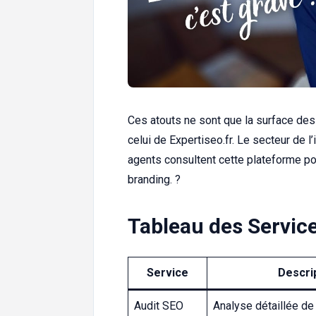
Ces atouts ne sont que la surface d
celui de Expertiseo.fr. Le secteur de l
agents consultent cette plateforme po
branding. ?
Tableau des Service
Service
Descri
Audit SEO
Analyse détaillée de