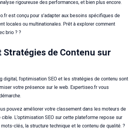
analyse rigoureuse des performances, et bien plus encore.
o.fr est conçu pour s’adapter aux besoins spécifiques de
ent locales ou multinationales. Prêt à explorer comment
ec brio ? ?
t Stratégies de Contenu sur
digital, l’optimisation SEO et les stratégies de contenu sont
miser votre présence sur le web. Expertiseo.fr vous
 démarche.
ous pouvez améliorer votre classement dans les moteurs de
re cible. L’optimisation SEO sur cette plateforme repose sur
mots-clés, la structure technique et le contenu de qualité. ?