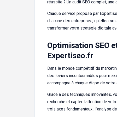
réussite ? Un audit SEO complet, une 
Chaque service proposé par Expertise
chacune des entreprises, qu’elles soi
transformer votre stratégie digitale av
Optimisation SEO e
Expertiseo.fr
Dans le monde compétitif du marketing 
des leviers incontournables pour maxi
accompagne à chaque étape de votre
Grâce à des techniques innovantes, v
recherche et capter l’attention de vot
trois axes fondamentaux : l’analyse de 