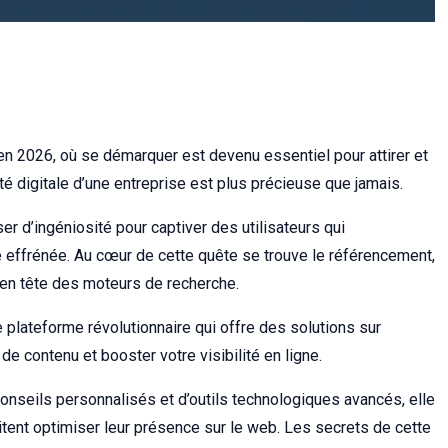
n 2026, où se démarquer est devenu essentiel pour attirer et
tité digitale d’une entreprise est plus précieuse que jamais.
ser d’ingéniosité pour captiver des utilisateurs qui
effrénée. Au cœur de cette quête se trouve le référencement,
e en tête des moteurs de recherche.
une plateforme révolutionnaire qui offre des solutions sur
de contenu et booster votre visibilité en ligne.
onseils personnalisés et d’outils technologiques avancés, elle
aitent optimiser leur présence sur le web. Les secrets de cette