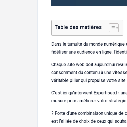
Table des matières
Dans le tumulte du monde numérique e
fidéliser une audience en ligne, l’iden
Chaque site web doit aujourd’hui rivali
consomment du contenu à une vitesse 
véritable pilier qui propulse votre sit
C’est ici qu’intervient Expertiseo.fr, 
mesure pour améliorer votre stratégie 
? Forte d’une combinaison unique de c
est l’alliée de choix de ceux qui souh