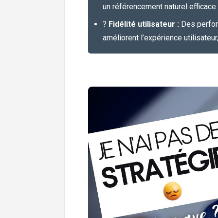
un référencement naturel efficace.
?
Fidélité utilisateur :
Des perform
améliorent l’expérience utilisateur, 