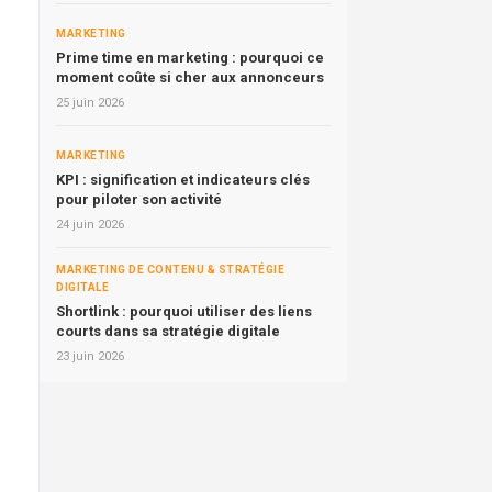
MARKETING
Prime time en marketing : pourquoi ce
moment coûte si cher aux annonceurs
25 juin 2026
MARKETING
KPI : signification et indicateurs clés
pour piloter son activité
24 juin 2026
MARKETING DE CONTENU & STRATÉGIE
DIGITALE
Shortlink : pourquoi utiliser des liens
courts dans sa stratégie digitale
23 juin 2026