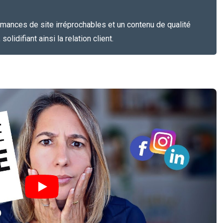
ances de site irréprochables et un contenu de qualité
solidifiant ainsi la relation client.