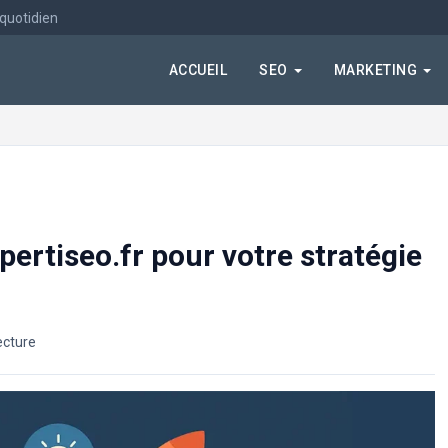
 quotidien
ACCUEIL
SEO
MARKETING
pertiseo.fr pour votre stratégie
ecture