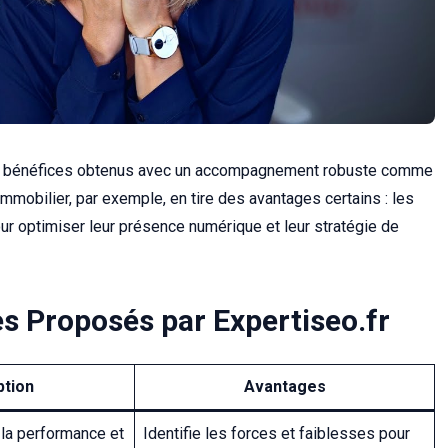
es bénéfices obtenus avec un accompagnement robuste comme
’immobilier, par exemple, en tire des avantages certains : les
ur optimiser leur présence numérique et leur stratégie de
s Proposés par Expertiseo.fr
ption
Avantages
 la performance et
Identifie les forces et faiblesses pour