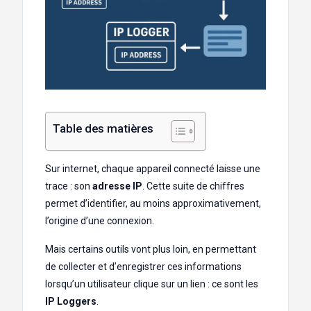
Table des matières
Sur internet, chaque appareil connecté laisse une
trace : son
adresse IP
. Cette suite de chiffres
permet d’identifier, au moins approximativement,
l’origine d’une connexion.
Mais certains outils vont plus loin, en permettant
de collecter et d’enregistrer ces informations
lorsqu’un utilisateur clique sur un lien : ce sont les
IP Loggers
.