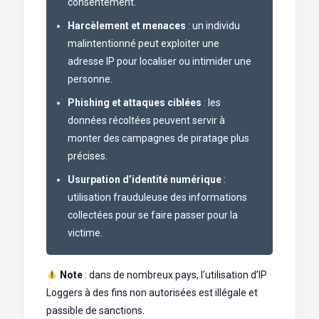
consentement.
Harcèlement et menaces
: un individu
malintentionné peut exploiter une
adresse IP pour localiser ou intimider une
personne.
Phishing et attaques ciblées
: les
données récoltées peuvent servir à
monter des campagnes de piratage plus
précises.
Usurpation d’identité numérique
:
utilisation frauduleuse des informations
collectées pour se faire passer pour la
victime.
Note
: dans de nombreux pays, l’utilisation d’IP
Loggers à des fins non autorisées est illégale et
passible de sanctions.