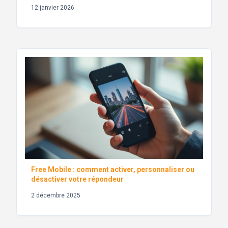
12 janvier 2026
Free Mobile : comment activer, personnaliser ou
désactiver votre répondeur
2 décembre 2025