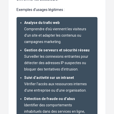
Exemples d’usages légitimes :
Analyse du trafic web
Comprendre d’où viennent les visiteurs
d’un site et adapter les contenus ou
campagnes marketing.
Gestion de serveurs et sécurité réseau
Surveiller les connexions entrantes pour
détecter des adresses IP suspectes ou
bloquer des tentatives d’intrusion.
Suivi d’activité sur un intranet
Vérifier l’accès aux ressources internes
d’une entreprise ou d’une organisation.
Détection de fraude ou d’abus
Identifier des comportements
inhabituels dans des services en ligne,