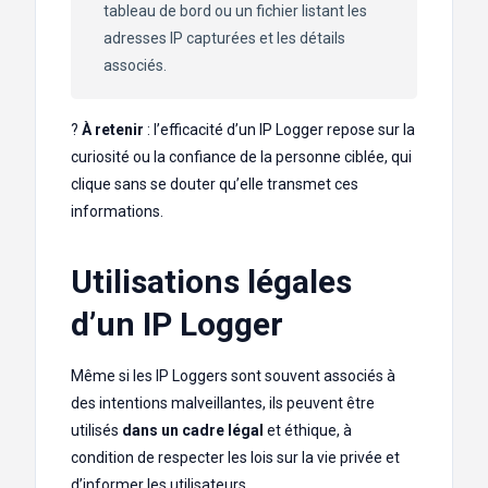
tableau de bord ou un fichier listant les
adresses IP capturées et les détails
associés.
?
À retenir
: l’efficacité d’un IP Logger repose sur la
curiosité ou la confiance de la personne ciblée, qui
clique sans se douter qu’elle transmet ces
informations.
Utilisations légales
d’un IP Logger
Même si les IP Loggers sont souvent associés à
des intentions malveillantes, ils peuvent être
utilisés
dans un cadre légal
et éthique, à
condition de respecter les lois sur la vie privée et
d’informer les utilisateurs.