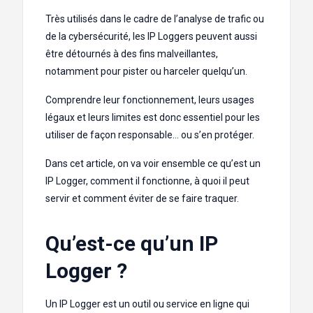
Très utilisés dans le cadre de l’analyse de trafic ou
de la cybersécurité, les IP Loggers peuvent aussi
être détournés à des fins malveillantes,
notamment pour pister ou harceler quelqu’un.
Comprendre leur fonctionnement, leurs usages
légaux et leurs limites est donc essentiel pour les
utiliser de façon responsable… ou s’en protéger.
Dans cet article, on va voir ensemble ce qu’est un
IP Logger, comment il fonctionne, à quoi il peut
servir et comment éviter de se faire traquer.
Qu’est-ce qu’un IP
Logger ?
Un IP Logger est un outil ou service en ligne qui