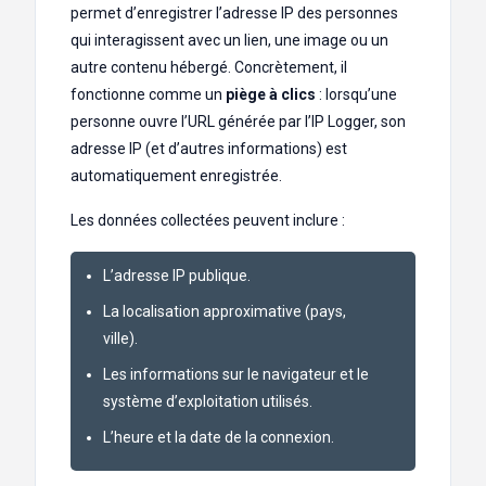
permet d’enregistrer l’adresse IP des personnes
qui interagissent avec un lien, une image ou un
autre contenu hébergé. Concrètement, il
fonctionne comme un
piège à clics
: lorsqu’une
personne ouvre l’URL générée par l’IP Logger, son
adresse IP (et d’autres informations) est
automatiquement enregistrée.
Les données collectées peuvent inclure :
L’adresse IP publique.
La localisation approximative (pays,
ville).
Les informations sur le navigateur et le
système d’exploitation utilisés.
L’heure et la date de la connexion.