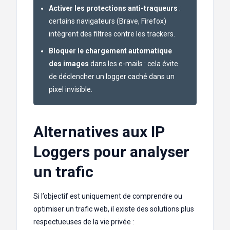
Activer les protections anti-traqueurs
:
certains navigateurs (Brave, Firefox)
intègrent des filtres contre les trackers.
Bloquer le chargement automatique
des images
dans les e-mails : cela évite
de déclencher un logger caché dans un
pixel invisible.
Alternatives aux IP
Loggers pour analyser
un trafic
Si l’objectif est uniquement de comprendre ou
optimiser un trafic web, il existe des solutions plus
respectueuses de la vie privée :