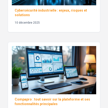
Cybersécurité industrielle : enjeux, risques et
solutions
10 décembre 2025
Compapro : tout savoir sur la plateforme et ses
fonctionnalités principales