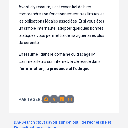
Avant d’y recourir, il est essentiel de bien
comprendre son fonctionnement, ses limites et
les obligations légales associées. Et si vous êtes
un simple internaute, adopter quelques bonnes
pratiques vous permettra de naviguer avec plus
de sérénité.
En résumé : dans le domaine du traçage IP
comme ailleurs sur internet, la clé réside dans
l’information, la prudence et l’éthique
.
PARTAGER:
IDAPSearch : tout savoir sur cet outil de recherche et
d’investigation en ligne