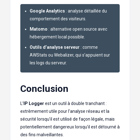
Google Analytics
: analyse détaillée du
comportement des visiteurs.
Matomo
: alternative open source avec
hébergement local possible.
Outils d’analyse serveur
: comme
AWStats ou Webalizer, qui s’appuient sur
les logs du serveur.
Conclusion
L’
IP Logger
est un outil à double tranchant :
extrêmement utile pour l’analyse réseau et la
sécurité lorsqu’il est utilisé de façon légale, mais
potentiellement dangereux lorsqu’il est détourné à
des fins malveillantes.