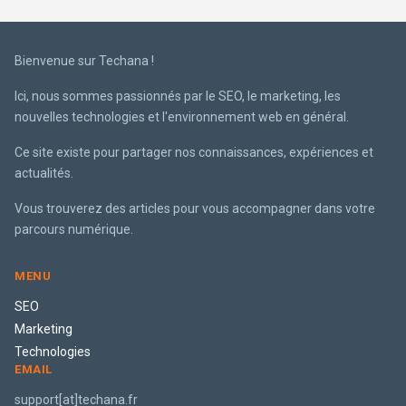
Bienvenue sur Techana !
Ici, nous sommes passionnés par le SEO, le marketing, les
nouvelles technologies et l'environnement web en général.
Ce site existe pour partager nos connaissances, expériences et
actualités.
Vous trouverez des articles pour vous accompagner dans votre
parcours numérique.
MENU
SEO
Marketing
Technologies
EMAIL
support[at]techana.fr