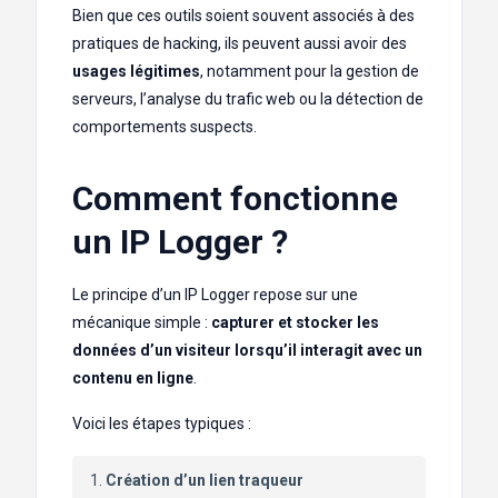
Bien que ces outils soient souvent associés à des
pratiques de hacking, ils peuvent aussi avoir des
usages légitimes
, notamment pour la gestion de
serveurs, l’analyse du trafic web ou la détection de
comportements suspects.
Comment fonctionne
un IP Logger ?
Le principe d’un IP Logger repose sur une
mécanique simple :
capturer et stocker les
données d’un visiteur lorsqu’il interagit avec un
contenu en ligne
.
Voici les étapes typiques :
Création d’un lien traqueur