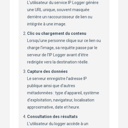
L’utilisateur du service IP Logger génère
une URL unique, souvent masquée
derrière un raccourcisseur de lien ou
intégrée à une image.
Clic ou chargement du contenu
Lorsqu’une personne clique sur ce lien ou
charge l’image, sa requête passe par le
serveur de l’IP Logger avant d’être
redirigée vers la destination réelle.
Capture des données
Le serveur enregistre l’adresse IP
publique ainsi que d’autres
métadonnées : type d’appareil, système
d’exploitation, navigateur, localisation
approximative, date et heure.
Consultation des résultats
L’utilisateur du logger accède à un