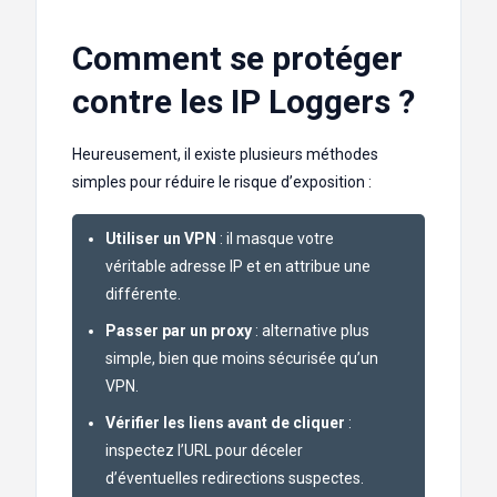
Comment se protéger
contre les IP Loggers ?
Heureusement, il existe plusieurs méthodes
simples pour réduire le risque d’exposition :
Utiliser un VPN
: il masque votre
véritable adresse IP et en attribue une
différente.
Passer par un proxy
: alternative plus
simple, bien que moins sécurisée qu’un
VPN.
Vérifier les liens avant de cliquer
:
inspectez l’URL pour déceler
d’éventuelles redirections suspectes.