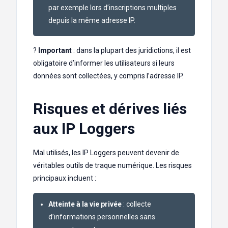
par exemple lors d’inscriptions multiples
depuis la même adresse IP.
?
Important
: dans la plupart des juridictions, il est
obligatoire d’informer les utilisateurs si leurs
données sont collectées, y compris l’adresse IP.
Risques et dérives liés
aux IP Loggers
Mal utilisés, les IP Loggers peuvent devenir de
véritables outils de traque numérique. Les risques
principaux incluent :
Atteinte à la vie privée
: collecte
d’informations personnelles sans