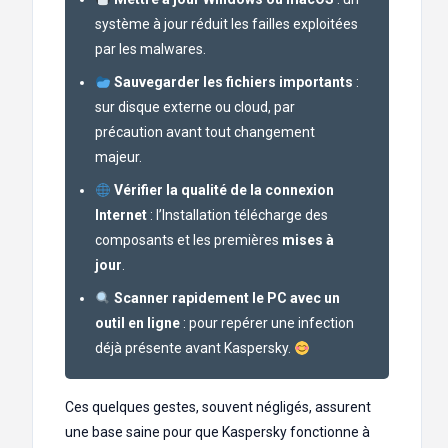
système à jour réduit les failles exploitées
par les malwares.
Sauvegarder les fichiers importants
:
sur disque externe ou cloud, par
précaution avant tout changement
majeur.
Vérifier la qualité de la connexion
Internet
: l’Installation télécharge des
composants et les premières
mises à
jour
.
Scanner rapidement le PC avec un
outil en ligne
: pour repérer une infection
déjà présente avant Kaspersky.
Ces quelques gestes, souvent négligés, assurent
une base saine pour que Kaspersky fonctionne à