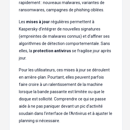
rapidement : nouveaux malwares, variantes de
ransomwares, campagnes de phishing ciblées.
Les
mises à jour
régulières permettent à
Kaspersky d’intégrer de nouvelles signatures
(empreintes de malwares connus) et d’affiner ses
algorithmes de détection comportementale. Sans
elles, la
protection antivirus
se fragilise jour après
jour.
Pour les utilisateurs, ces mises à jour se déroulent
en arrière-plan. Pourtant, elles peuvent parfois
faire croire à un ralentissement de la machine
lorsque la bande passante est limitée ou que le
disque est sollicité. Comprendre ce qui se passe
aide à ne pas paniquer devant un pic d’activité
soudain dans l’interface de l’Antivirus et à ajuster le
planning si nécessaire.