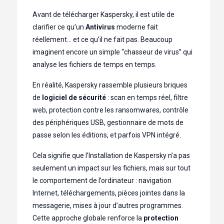
Avant de télécharger Kaspersky, il est utile de
clarifier ce qu’un
Antivirus
moderne fait
réellement… et ce qu’il ne fait pas. Beaucoup
imaginent encore un simple “chasseur de virus” qui
analyse les fichiers de temps en temps.
En réalité, Kaspersky rassemble plusieurs briques
de
logiciel de sécurité
: scan en temps réel, filtre
web, protection contre les ransomwares, contrôle
des périphériques USB, gestionnaire de mots de
passe selon les éditions, et parfois VPN intégré.
Cela signifie que l’Installation de Kaspersky n’a pas
seulement un impact sur les fichiers, mais sur tout
le comportement de l’ordinateur : navigation
Internet, téléchargements, pièces jointes dans la
messagerie, mises à jour d’autres programmes.
Cette approche globale renforce la
protection