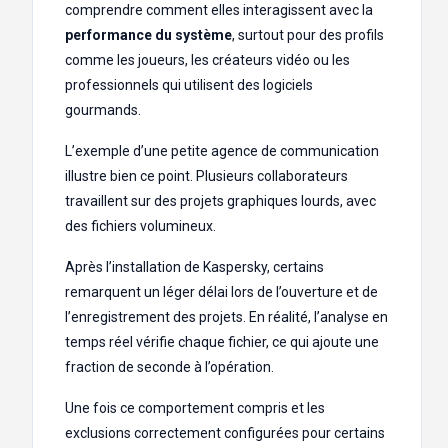
comprendre comment elles interagissent avec la
performance du système
, surtout pour des profils
comme les joueurs, les créateurs vidéo ou les
professionnels qui utilisent des logiciels
gourmands.
L’exemple d’une petite agence de communication
illustre bien ce point. Plusieurs collaborateurs
travaillent sur des projets graphiques lourds, avec
des fichiers volumineux.
Après l’installation de Kaspersky, certains
remarquent un léger délai lors de l’ouverture et de
l’enregistrement des projets. En réalité, l’analyse en
temps réel vérifie chaque fichier, ce qui ajoute une
fraction de seconde à l’opération.
Une fois ce comportement compris et les
exclusions correctement configurées pour certains