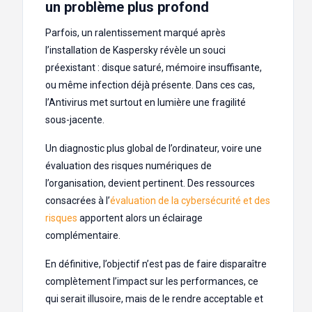
un problème plus profond
Parfois, un ralentissement marqué après
l’installation de Kaspersky révèle un souci
préexistant : disque saturé, mémoire insuffisante,
ou même infection déjà présente. Dans ces cas,
l’Antivirus met surtout en lumière une fragilité
sous-jacente.
Un diagnostic plus global de l’ordinateur, voire une
évaluation des risques numériques de
l’organisation, devient pertinent. Des ressources
consacrées à l’
évaluation de la cybersécurité et des
risques
apportent alors un éclairage
complémentaire.
En définitive, l’objectif n’est pas de faire disparaître
complètement l’impact sur les performances, ce
qui serait illusoire, mais de le rendre acceptable et