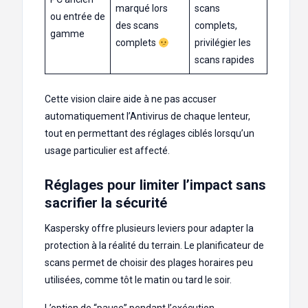
marqué lors
scans
ou entrée de
des scans
complets,
gamme
complets
privilégier les
scans rapides
Cette vision claire aide à ne pas accuser
automatiquement l’Antivirus de chaque lenteur,
tout en permettant des réglages ciblés lorsqu’un
usage particulier est affecté.
Réglages pour limiter l’impact sans
sacrifier la sécurité
Kaspersky offre plusieurs leviers pour adapter la
protection à la réalité du terrain. Le planificateur de
scans permet de choisir des plages horaires peu
utilisées, comme tôt le matin ou tard le soir.