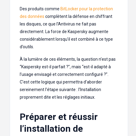
Des produits comme
BitLocker pour la protection
des données
complètent la défense en chiffrant
les disques, ce que l’Antivirus ne fait pas
directement. La force de Kaspersky augmente
considérablement lorsqu’il est combiné à ce type
d’outils.
À la lumière de ces éléments, la question n’est pas
“Kaspersky est-il parfait ?”, mais “est-il adapté à
l’usage envisagé et correctement configuré ?”.
C’est cette logique qui permettra d’aborder
sereinement l’étape suivante : l’Installation
proprement dite et les réglages initiaux.
Préparer et réussir
l’installation de