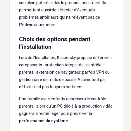
son plein potentiel dès le premier lancement. Ils
permettent aussi de détecter d’éventuels
problèmes antérieurs qui ne relèvent pas de
l’Antivirus lui-même.
Choix des options pendant
l’installation
Lors de l’Installation, Kaspersky propose différents
composants : protection temps réel, contrôle
parental, extension de navigateur, parfois VPN ou
gestionnaire de mots de passe. Activer tout par
défaut n’est pas toujours pertinent.
Une famille avec enfants appréciera le contrôle
parental, alors qu’un PC dédié à la production vidéo
gagnera à rester léger pour préserver la
performance du système
.