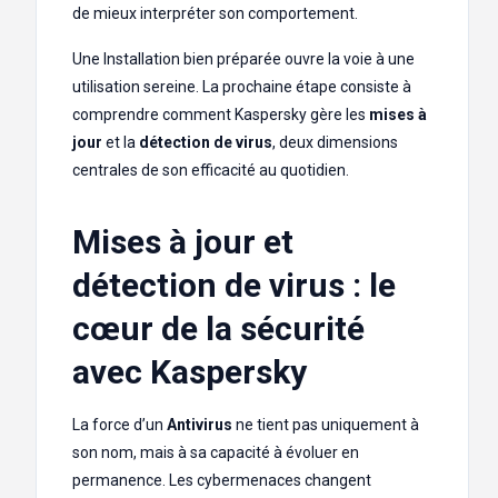
de mieux interpréter son comportement.
Une Installation bien préparée ouvre la voie à une
utilisation sereine. La prochaine étape consiste à
comprendre comment Kaspersky gère les
mises à
jour
et la
détection de virus
, deux dimensions
centrales de son efficacité au quotidien.
Mises à jour et
détection de virus : le
cœur de la sécurité
avec Kaspersky
La force d’un
Antivirus
ne tient pas uniquement à
son nom, mais à sa capacité à évoluer en
permanence. Les cybermenaces changent