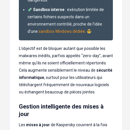
dangereux.
Sandbox interne
: exécution limitée de
certains fichiers suspects dans un
environnement contrôlé, proche de l’idée
d’une
sandbox Windows dédiée
.
L’objectif est de bloquer autant que possible les
malwares inédits, parfois appelés “zero-day”, avant
même qu’ils ne soient officiellement répertoriés.
Cela augmente sensiblement le niveau de
sécurité
informatique
, surtout pour les utilisateurs qui
téléchargent fréquemment de nouveaux logiciels
ou échangent beaucoup de pièces jointes.
Gestion intelligente des mises à
jour
Les
mises à jour
de Kaspersky couvrent à la fois