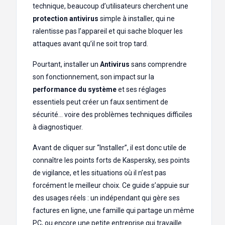
technique, beaucoup d’utilisateurs cherchent une
protection antivirus
simple à installer, qui ne
ralentisse pas l’appareil et qui sache bloquer les
attaques avant qu’il ne soit trop tard.
Pourtant, installer un
Antivirus
sans comprendre
son fonctionnement, son impact sur la
performance du système
et ses réglages
essentiels peut créer un faux sentiment de
sécurité… voire des problèmes techniques difficiles
à diagnostiquer.
Avant de cliquer sur “Installer”, il est donc utile de
connaître les points forts de Kaspersky, ses points
de vigilance, et les situations où il n’est pas
forcément le meilleur choix. Ce guide s’appuie sur
des usages réels : un indépendant qui gère ses
factures en ligne, une famille qui partage un même
PC, ou encore une petite entreprise qui travaille