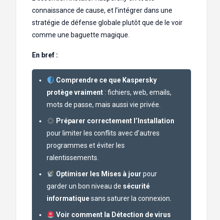
connaissance de cause, et l’intégrer dans une
stratégie de défense globale plutôt que de le voir
comme une baguette magique.
En bref :
Comprendre ce que Kaspersky
protège vraiment
: fichiers, web, emails,
mots de passe, mais aussi vie privée.
Préparer correctement l’Installation
pour limiter les conflits avec d’autres
programmes et éviter les
ralentissements.
Optimiser les Mises à jour
pour
garder un bon niveau de
sécurité
informatique
sans saturer la connexion.
Voir comment la Détection de virus