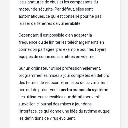
les signatures de virus et les composants du
moteur de sécurité. Par défaut, elles sont
automatiques, ce qui est conseillé pour ne pas
laisser de fenêtres de vulnérabilité.
Cependant, il est possible d’en adapter la
fréquence ou de limiter les téléchargements en
connexion partagée, par exemple pour les foyers
équipés de connexions limitées en volume.
Sur un ordinateur utilisé professionnellement,
programmer les mises à jour complètes en dehors
des heures de visioconférence ou de travail intensif
permet de préserver la
performance du système
.
Les utilisateurs sensibles aux détails peuvent
surveiller le journal des mises à jour dans
l’interface, ce qui donne une idée du rythme auquel
les définitions de virus évoluent.