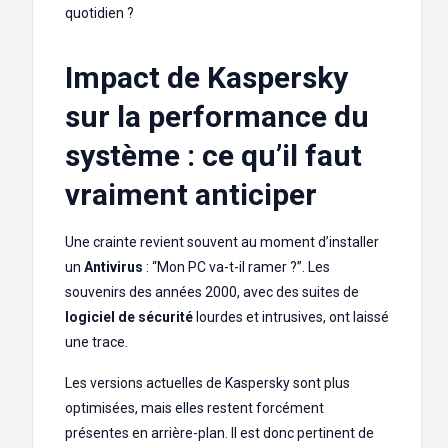
quotidien ?
Impact de Kaspersky
sur la performance du
système : ce qu’il faut
vraiment anticiper
Une crainte revient souvent au moment d’installer
un
Antivirus
: “Mon PC va-t-il ramer ?”. Les
souvenirs des années 2000, avec des suites de
logiciel de sécurité
lourdes et intrusives, ont laissé
une trace.
Les versions actuelles de Kaspersky sont plus
optimisées, mais elles restent forcément
présentes en arrière-plan. Il est donc pertinent de