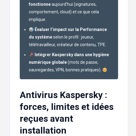
fonctionne
aujourd’hui (signatures,
comportement, cloud) et ce que cela
implique.
Évaluer l’impact sur la Performance
du système
selon le profil : joueur,
télétravailleur, créateur de contenu, TPE.
Intégrer Kaspersky dans une hygiène
numérique globale
(mots de passe,
sauvegardes, VPN, bonnes pratiques).
Antivirus Kaspersky :
forces, limites et idées
reçues avant
installation