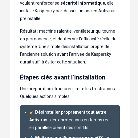
voulant renforcer sa
sécurité informatique
, elle
installe Kaspersky par-dessus un ancien Antivirus
préinstallé.
Résultat : machine ralentie, ventilateur qui tourne
en permanence, et doutes sur l’efficacité réelle du
système. Une simple désinstallation propre de
l’ancienne solution avant l’arrivée de Kaspersky
aurait suffi à éviter cette situation.
Étapes clés avant l’installation
Une préparation structurée limite les frustrations.
Quelques actions simples :
Désinstaller proprement tout autre
Antivirus
: deux protections en temps réel
en parallèle créent des conflits.
Mettre à jour Windows ou macOS
: un