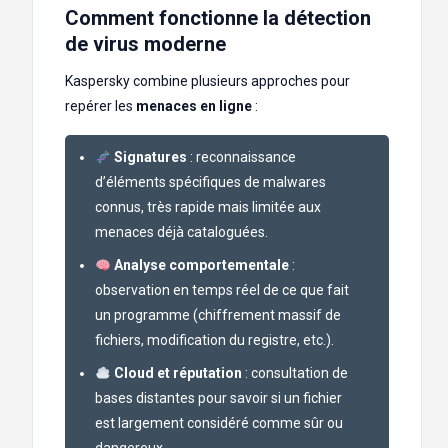
Comment fonctionne la détection
de virus moderne
Kaspersky combine plusieurs approches pour
repérer les
menaces en ligne
:
Signatures
: reconnaissance
d’éléments spécifiques de malwares
connus, très rapide mais limitée aux
menaces déjà cataloguées.
Analyse comportementale
:
observation en temps réel de ce que fait
un programme (chiffrement massif de
fichiers, modification du registre, etc.).
Cloud et réputation
: consultation de
bases distantes pour savoir si un fichier
est largement considéré comme sûr ou