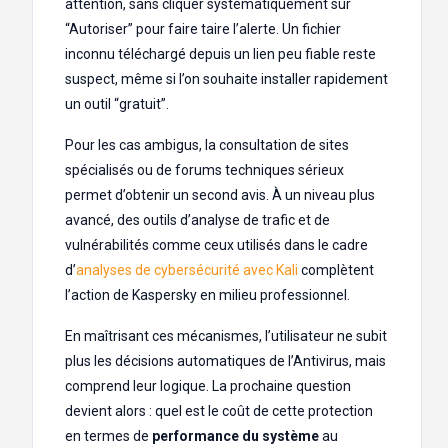
attention, sans cliquer systématiquement sur
“Autoriser” pour faire taire l’alerte. Un fichier
inconnu téléchargé depuis un lien peu fiable reste
suspect, même si l’on souhaite installer rapidement
un outil “gratuit”.
Pour les cas ambigus, la consultation de sites
spécialisés ou de forums techniques sérieux
permet d’obtenir un second avis. À un niveau plus
avancé, des outils d’analyse de trafic et de
vulnérabilités comme ceux utilisés dans le cadre
d’
analyses de cybersécurité avec Kali
complètent
l’action de Kaspersky en milieu professionnel.
En maîtrisant ces mécanismes, l’utilisateur ne subit
plus les décisions automatiques de l’Antivirus, mais
comprend leur logique. La prochaine question
devient alors : quel est le coût de cette protection
en termes de
performance du système
au