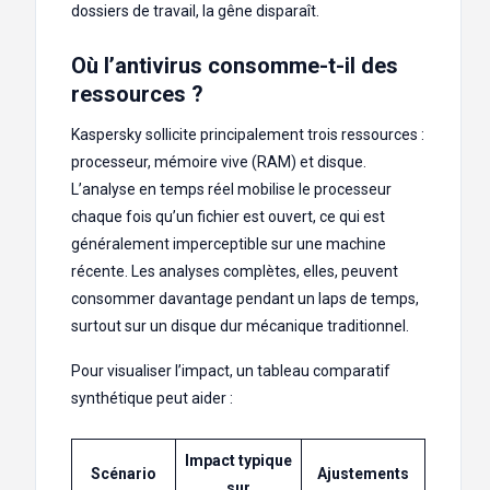
dossiers de travail, la gêne disparaît.
Où l’antivirus consomme-t-il des
ressources ?
Kaspersky sollicite principalement trois ressources :
processeur, mémoire vive (RAM) et disque.
L’analyse en temps réel mobilise le processeur
chaque fois qu’un fichier est ouvert, ce qui est
généralement imperceptible sur une machine
récente. Les analyses complètes, elles, peuvent
consommer davantage pendant un laps de temps,
surtout sur un disque dur mécanique traditionnel.
Pour visualiser l’impact, un tableau comparatif
synthétique peut aider :
Impact typique
Scénario
Ajustements
sur