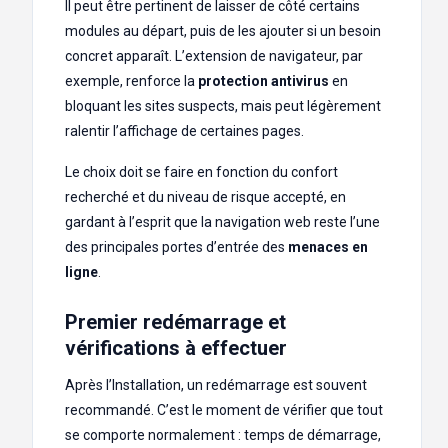
Il peut être pertinent de laisser de côté certains
modules au départ, puis de les ajouter si un besoin
concret apparaît. L’extension de navigateur, par
exemple, renforce la
protection antivirus
en
bloquant les sites suspects, mais peut légèrement
ralentir l’affichage de certaines pages.
Le choix doit se faire en fonction du confort
recherché et du niveau de risque accepté, en
gardant à l’esprit que la navigation web reste l’une
des principales portes d’entrée des
menaces en
ligne
.
Premier redémarrage et
vérifications à effectuer
Après l’Installation, un redémarrage est souvent
recommandé. C’est le moment de vérifier que tout
se comporte normalement : temps de démarrage,