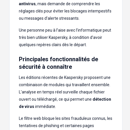
antivirus
, mais demande de comprendre les
réglages clés pour éviter les blocages intempestifs
ou messages d’alerte stressants.
Une personne peu à l’aise avec l’informatique peut
très bien utiliser Kaspersky, à condition d’avoir
quelques repères clairs dès le départ.
Principales fonctionnalités de
sécurité à connaître
Les éditions récentes de Kaspersky proposent une
combinaison de modules qui travaillent ensemble.
L’analyse en temps réel surveille chaque fichier
ouvert ou téléchargé, ce qui permet une
détection
de virus
immédiate.
Le filtre web bloque les sites frauduleux connus, les
tentatives de phishing et certaines pages