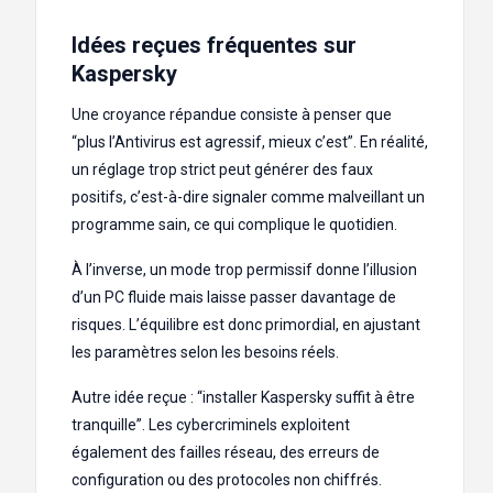
Idées reçues fréquentes sur
Kaspersky
Une croyance répandue consiste à penser que
“plus l’Antivirus est agressif, mieux c’est”. En réalité,
un réglage trop strict peut générer des faux
positifs, c’est-à-dire signaler comme malveillant un
programme sain, ce qui complique le quotidien.
À l’inverse, un mode trop permissif donne l’illusion
d’un PC fluide mais laisse passer davantage de
risques. L’équilibre est donc primordial, en ajustant
les paramètres selon les besoins réels.
Autre idée reçue : “installer Kaspersky suffit à être
tranquille”. Les cybercriminels exploitent
également des failles réseau, des erreurs de
configuration ou des protocoles non chiffrés.