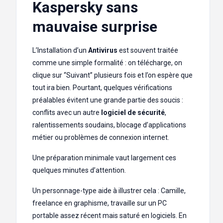
Kaspersky sans
mauvaise surprise
L’Installation d’un
Antivirus
est souvent traitée
comme une simple formalité : on télécharge, on
clique sur “Suivant” plusieurs fois et l’on espère que
tout ira bien. Pourtant, quelques vérifications
préalables évitent une grande partie des soucis :
conflits avec un autre
logiciel de sécurité
,
ralentissements soudains, blocage d’applications
métier ou problèmes de connexion internet.
Une préparation minimale vaut largement ces
quelques minutes d’attention.
Un personnage-type aide à illustrer cela : Camille,
freelance en graphisme, travaille sur un PC
portable assez récent mais saturé en logiciels. En