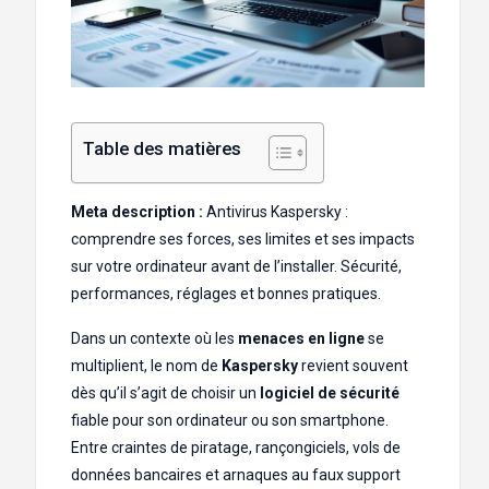
Table des matières
Meta description :
Antivirus Kaspersky :
comprendre ses forces, ses limites et ses impacts
sur votre ordinateur avant de l’installer. Sécurité,
performances, réglages et bonnes pratiques.
Dans un contexte où les
menaces en ligne
se
multiplient, le nom de
Kaspersky
revient souvent
dès qu’il s’agit de choisir un
logiciel de sécurité
fiable pour son ordinateur ou son smartphone.
Entre craintes de piratage, rançongiciels, vols de
données bancaires et arnaques au faux support