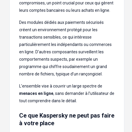
compromises, un point crucial pour ceux qui gèrent
leurs comptes bancaires ou leurs achats en ligne.
Des modules dédiés aux paiements sécurisés
créent un environnement protégé pour les
transactions sensibles, ce qui intéresse
particulièrement les indépendants ou commerces
en ligne. D’autres composantes surveillent les
comportements suspects, par exemple un
programme qui chiffre soudainement un grand
nombre de fichiers, typique d’un rançongiciel.
L’ensemble vise à couvrir un large spectre de
menaces en ligne
, sans demander à l’utilisateur de
tout comprendre dans le détail.
Ce que Kaspersky ne peut pas faire
à votre place