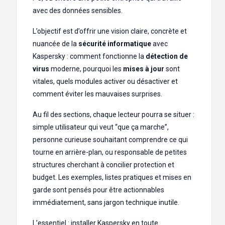
avec des données sensibles.
L’objectif est d’offrir une vision claire, concrète et
nuancée de la
sécurité informatique
avec
Kaspersky : comment fonctionne la
détection de
virus
moderne, pourquoi les
mises à jour
sont
vitales, quels modules activer ou désactiver et
comment éviter les mauvaises surprises.
Au fil des sections, chaque lecteur pourra se situer :
simple utilisateur qui veut “que ça marche”,
personne curieuse souhaitant comprendre ce qui
tourne en arrière-plan, ou responsable de petites
structures cherchant à concilier protection et
budget. Les exemples, listes pratiques et mises en
garde sont pensés pour être actionnables
immédiatement, sans jargon technique inutile.
L’essentiel : installer Kaspersky en toute