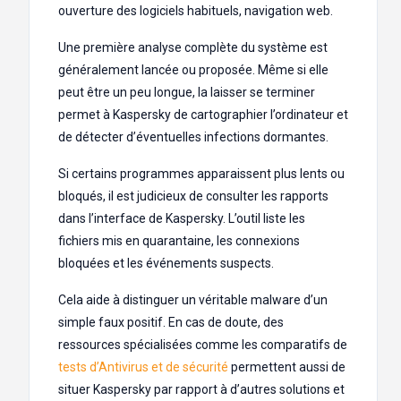
ouverture des logiciels habituels, navigation web.
Une première analyse complète du système est
généralement lancée ou proposée. Même si elle
peut être un peu longue, la laisser se terminer
permet à Kaspersky de cartographier l’ordinateur et
de détecter d’éventuelles infections dormantes.
Si certains programmes apparaissent plus lents ou
bloqués, il est judicieux de consulter les rapports
dans l’interface de Kaspersky. L’outil liste les
fichiers mis en quarantaine, les connexions
bloquées et les événements suspects.
Cela aide à distinguer un véritable malware d’un
simple faux positif. En cas de doute, des
ressources spécialisées comme les comparatifs de
tests d’Antivirus et de sécurité
permettent aussi de
situer Kaspersky par rapport à d’autres solutions et