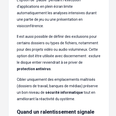
L’option de “pause” pendant l’exécution
d’applications en plein écran limite
automatiquement les analyses intensives durant
une partie de jeu ou une présentation en
visioconférence.
Il est aussi possible de définir des exclusions pour
certains dossiers ou types de fichiers, notamment
pour des projets vidéo ou audio volumineux. Cette
option doit être utilisée avec discernement : exclure
le disque entier reviendrait à se priver de
protection antivirus
.
Cibler uniquement des emplacements maîtrisés
(dossiers de travail, banques de médias) préserve
un bon niveau de
sécurité informatique
tout en
améliorant la réactivité du système.
Quand un ralentissement signale