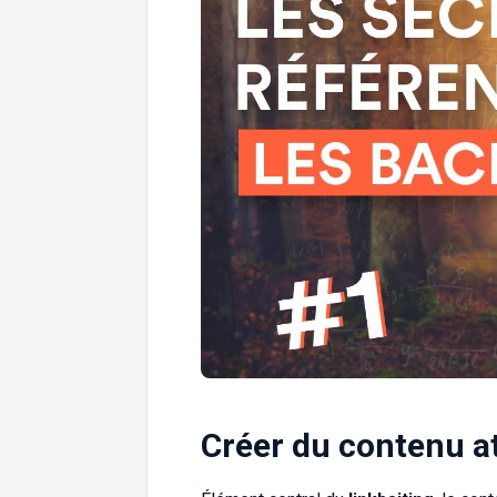
Créer du contenu att