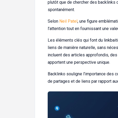
plutôt que de chercher des backlinks d
spontanément.
Selon
Neil Patel
, une figure emblémati
l’attention tout en fournissant une vale
Les éléments clés qui font du linkbait
liens de manière naturelle, sans néc
incluent des articles approfondis, des
apportent une perspective unique.
Backlinko souligne l’importance des co
de partages et de liens par rapport a