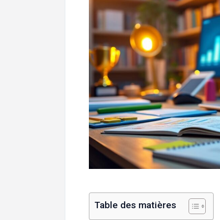
Table des matières