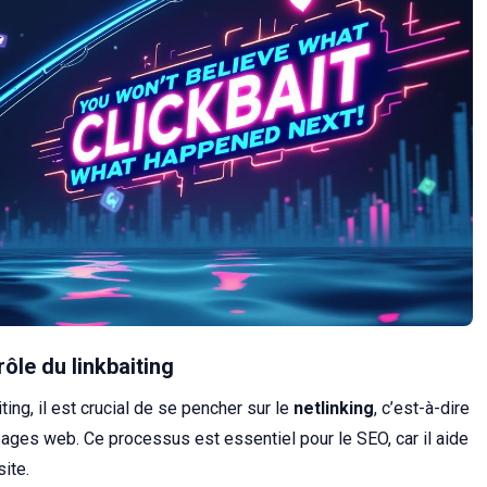
rôle du linkbaiting
ing, il est crucial de se pencher sur le
netlinking
, c’est-à-dire
 pages web. Ce processus est essentiel pour le SEO, car il aide
site.