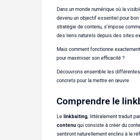
Dans un monde numérique où la visibili
devenu un objectif essentiel pour bon
stratégie de contenu, s’impose comme 
des liens naturels depuis des sites e
Mais comment fonctionne exactement ce
pour maximiser son efficacité ?
Découvrons ensemble les différentes 
concrets pour la mettre en œuvre.
Comprendre le link
Le
linkbaiting
, littéralement traduit p
contenu
qui consiste à créer du conte
sentiront naturellement enclins à le r