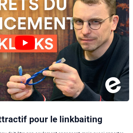
ractif pour le linkbaiting