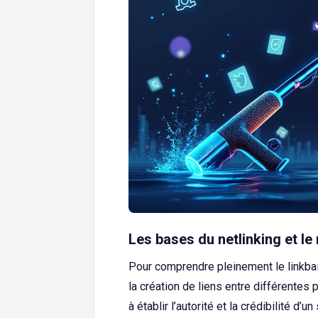
Les bases du netlinking et le 
Pour comprendre pleinement le linkbait
la création de liens entre différentes
à établir l’autorité et la crédibilité d’un 