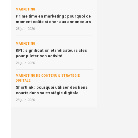
MARKETING
Prime time en marketing : pourquoi ce
moment coûte si cher aux annonceurs
25 juin 2026
MARKETING
KPI : signification et indicateurs clés
pour piloter son activité
24 juin 2026
MARKETING DE CONTENU & STRATÉGIE
DIGITALE
Shortlink : pourquoi utiliser des liens
courts dans sa stratégie digitale
23 juin 2026