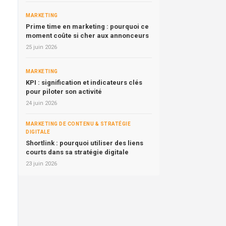
MARKETING
Prime time en marketing : pourquoi ce
moment coûte si cher aux annonceurs
25 juin 2026
MARKETING
KPI : signification et indicateurs clés
pour piloter son activité
24 juin 2026
MARKETING DE CONTENU & STRATÉGIE
DIGITALE
Shortlink : pourquoi utiliser des liens
courts dans sa stratégie digitale
23 juin 2026