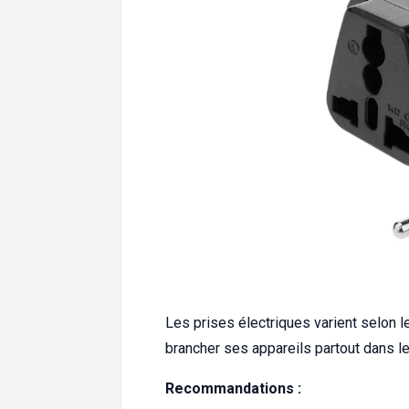
Les prises électriques varient selon l
brancher ses appareils partout dans l
Recommandations :