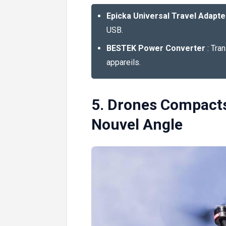
Epicka Universal Travel Adapte
USB.
BESTEK Power Converter
: Tra
appareils.
5. Drones Compacts
Nouvel Angle