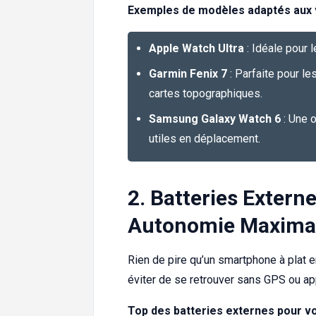
Exemples de modèles adaptés aux 
Apple Watch Ultra
: Idéale pour 
Garmin Fenix 7
: Parfaite pour l
cartes topographiques.
Samsung Galaxy Watch 6
: Une 
utiles en déplacement.
2. Batteries Extern
Autonomie Maxima
Rien de pire qu’un smartphone à plat 
éviter de se retrouver sans GPS ou app
Top des batteries externes pour v