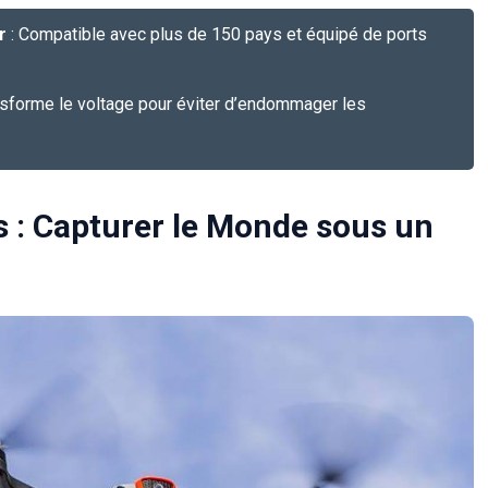
r
: Compatible avec plus de 150 pays et équipé de ports
nsforme le voltage pour éviter d’endommager les
 : Capturer le Monde sous un