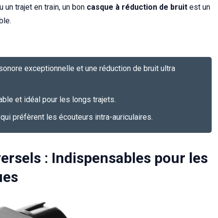
 un trajet en train, un bon
casque à réduction de bruit
est un
ble.
sonore exceptionnelle et une réduction de bruit ultra
able et idéal pour les longs trajets.
qui préfèrent les écouteurs intra-auriculaires.
ersels : Indispensables pour les
ues