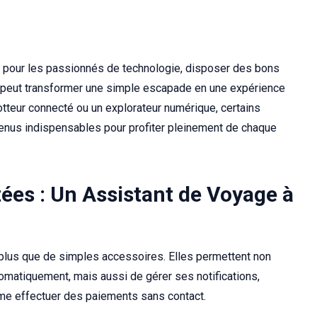
t pour les passionnés de technologie, disposer des bons
peut transformer une simple escapade en une expérience
tteur connecté ou un explorateur numérique, certains
nus indispensables pour profiter pleinement de chaque
ées : Un Assistant de Voyage à
plus que de simples accessoires. Elles permettent non
tomatiquement, mais aussi de gérer ses notifications,
ême effectuer des paiements sans contact.