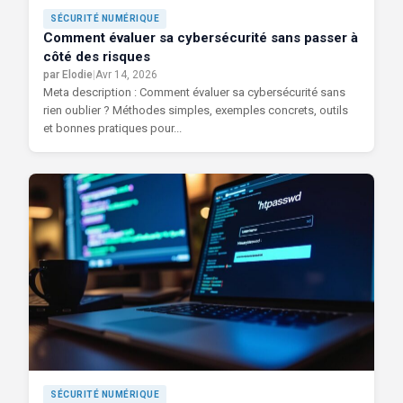
SÉCURITÉ NUMÉRIQUE
Comment évaluer sa cybersécurité sans passer à
côté des risques
par Elodie
|
Avr 14, 2026
Meta description : Comment évaluer sa cybersécurité sans
rien oublier ? Méthodes simples, exemples concrets, outils
et bonnes pratiques pour...
SÉCURITÉ NUMÉRIQUE