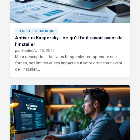
SÉCURITÉ NUMÉRIQUE
Antivirus Kaspersky : ce qu’il faut savoir avant de
l’installer
par Elodie
|
Avr 16, 2026
Meta description : Antivirus Kaspersky : comprendre ses
forces, ses limites et ses impacts sur votre ordinateur avant
de l’installer....