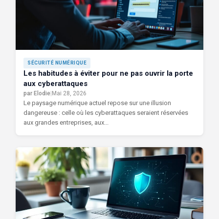
SÉCURITÉ NUMÉRIQUE
Les habitudes à éviter pour ne pas ouvrir la porte
aux cyberattaques
par Elodie
|
Mai 28, 2026
Le paysage numérique actuel repose sur une illusion
dangereuse : celle où les cyberattaques seraient réservées
aux grandes entreprises, aux...