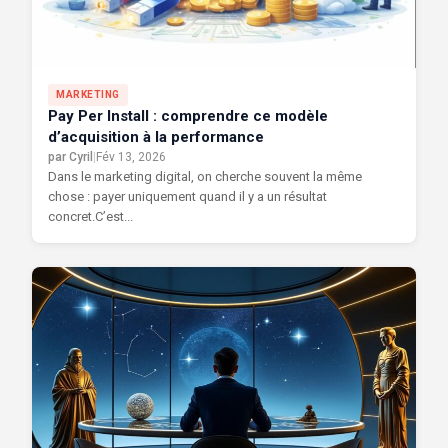
MARKETING
Pay Per Install : comprendre ce modèle
d’acquisition à la performance
par Cyril
|
Fév 13, 2026
Dans le marketing digital, on cherche souvent la même
chose : payer uniquement quand il y a un résultat
concret.C’est...