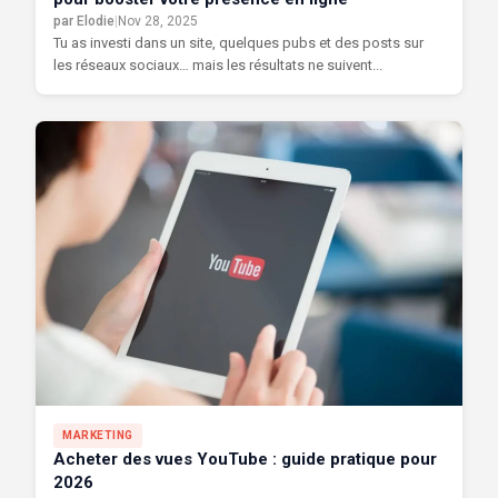
par Elodie
|
Nov 28, 2025
Tu as investi dans un site, quelques pubs et des posts sur
les réseaux sociaux… mais les résultats ne suivent...
MARKETING
Acheter des vues YouTube : guide pratique pour
2026