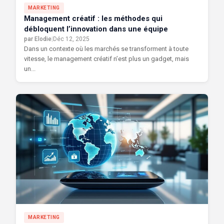
MARKETING
Management créatif : les méthodes qui
débloquent l’innovation dans une équipe
par Elodie
|
Déc 12, 2025
Dans un contexte où les marchés se transforment à toute
vitesse, le management créatif n’est plus un gadget, mais
un...
MARKETING