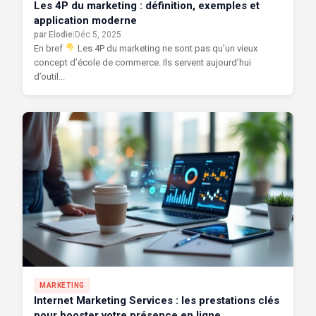
Les 4P du marketing : définition, exemples et
application moderne
par Elodie
|
Déc 5, 2025
En bref
Les 4P du marketing ne sont pas qu’un vieux
concept d’école de commerce. Ils servent aujourd’hui
d’outil...
MARKETING
Internet Marketing Services : les prestations clés
pour booster votre présence en ligne