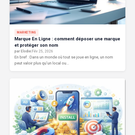
MARKETING
Marque En Ligne : comment déposer une marque
et protéger son nom
par Elodie
|
Fév 25, 2026
En bref : Dans un monde où tout se joue en ligne, un nom
peut valoir plus qu’un local ou...