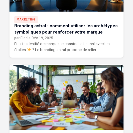
MARKETING
Branding astral : comment utiliser les archétypes
symboliques pour renforcer votre marque
par Elodie
|
Déc 19, 2025
Et si ta identité de marque se construisait aussi avec les
étoiles
? Le branding astral propose de relier...