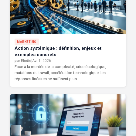
MARKETING
Action systémique : définition, enjeux et
exemples concrets
par Elodie
|
Avr 1, 2026
Face à la montée de la complexité, crise écologique,
mutations du travail, accélération technologique, les
réponses linéaires ne suffisent plus....