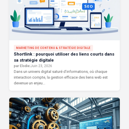
MARKETING DE CONTENU & STRATÉGIE DIGITALE
Shortlink : pourquoi utiliser des liens courts dans
sa stratégie digitale
par Elodie
|
Juin 23, 2026
Dans un univers digital saturé d’informations, où chaque
interaction compte, la gestion efficace des liens web est
devenue un enjeu...