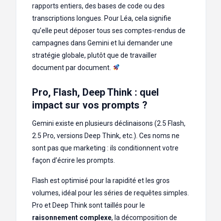
rapports entiers, des bases de code ou des
transcriptions longues. Pour Léa, cela signifie
qu’elle peut déposer tous ses comptes-rendus de
campagnes dans Gemini et lui demander une
stratégie globale, plutôt que de travailler
document par document.
Pro, Flash, Deep Think : quel
impact sur vos prompts ?
Gemini existe en plusieurs déclinaisons (2.5 Flash,
2.5 Pro, versions Deep Think, etc.). Ces noms ne
sont pas que marketing : ils conditionnent votre
façon d’écrire les prompts.
Flash est optimisé pour la rapidité et les gros
volumes, idéal pour les séries de requêtes simples.
Pro et Deep Think sont taillés pour le
raisonnement complexe
, la décomposition de