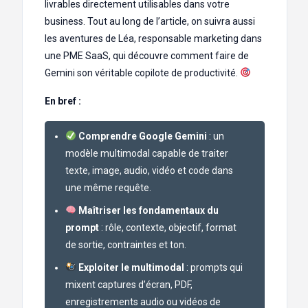
livrables directement utilisables dans votre
business. Tout au long de l’article, on suivra aussi
les aventures de Léa, responsable marketing dans
une PME SaaS, qui découvre comment faire de
Gemini son véritable copilote de productivité.
En bref :
Comprendre Google Gemini
: un
modèle multimodal capable de traiter
texte, image, audio, vidéo et code dans
une même requête.
Maîtriser les fondamentaux du
prompt
: rôle, contexte, objectif, format
de sortie, contraintes et ton.
Exploiter le multimodal
: prompts qui
mixent captures d’écran, PDF,
enregistrements audio ou vidéos de