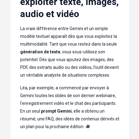
exploiter texte, images,
audio et vidéo
La vraie différence entre Gemini et un simple
modèle textuel apparaît dès que vous exploitez la
multimodalité. Tant que vous restez dans la seule
génération de texte
, vous sous-utilisez son
potentiel. Dès que vous ajoutez des images, des
PDF, des extraits audio ou des vidéos, l’outil devient
un véritable analyste de situations complexes.
Léa, par exemple, a commencé par envoyer à
Gemini toutes les slides de son dernier webinaire,
l’enregistrement vidéo et le chat des participants.
En un seul
prompt Gemini
, elle a obtenu un
résumé, une FAQ, des idées de contenus dérivés et
un plan pour la prochaine édition.