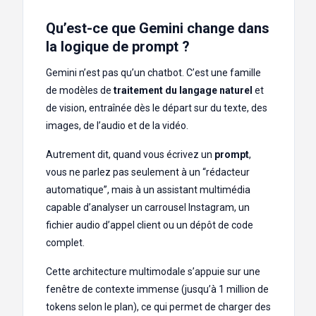
Qu’est-ce que Gemini change dans
la logique de prompt ?
Gemini n’est pas qu’un chatbot. C’est une famille
de modèles de
traitement du langage naturel
et
de vision, entraînée dès le départ sur du texte, des
images, de l’audio et de la vidéo.
Autrement dit, quand vous écrivez un
prompt
,
vous ne parlez pas seulement à un “rédacteur
automatique”, mais à un assistant multimédia
capable d’analyser un carrousel Instagram, un
fichier audio d’appel client ou un dépôt de code
complet.
Cette architecture multimodale s’appuie sur une
fenêtre de contexte immense (jusqu’à 1 million de
tokens selon le plan), ce qui permet de charger des