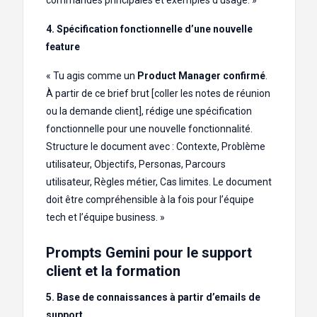
4. Spécification fonctionnelle d’une nouvelle
feature
« Tu agis comme un
Product Manager confirmé
.
À partir de ce brief brut [coller les notes de réunion
ou la demande client], rédige une spécification
fonctionnelle pour une nouvelle fonctionnalité.
Structure le document avec : Contexte, Problème
utilisateur, Objectifs, Personas, Parcours
utilisateur, Règles métier, Cas limites. Le document
doit être compréhensible à la fois pour l’équipe
tech et l’équipe business. »
Prompts Gemini pour le support
client et la formation
5. Base de connaissances à partir d’emails de
support