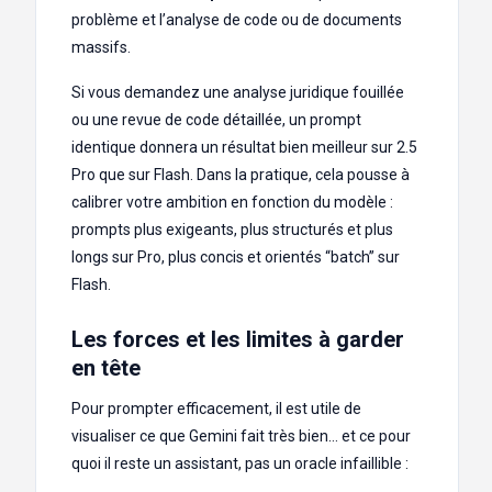
problème et l’analyse de code ou de documents
massifs.
Si vous demandez une analyse juridique fouillée
ou une revue de code détaillée, un prompt
identique donnera un résultat bien meilleur sur 2.5
Pro que sur Flash. Dans la pratique, cela pousse à
calibrer votre ambition en fonction du modèle :
prompts plus exigeants, plus structurés et plus
longs sur Pro, plus concis et orientés “batch” sur
Flash.
Les forces et les limites à garder
en tête
Pour prompter efficacement, il est utile de
visualiser ce que Gemini fait très bien… et ce pour
quoi il reste un assistant, pas un oracle infaillible :