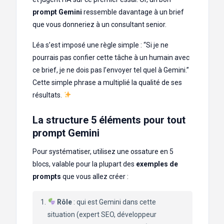
prompt Gemini
ressemble davantage à un brief
que vous donneriez à un consultant senior.
Léa s’est imposé une règle simple : “Si je ne
pourrais pas confier cette tâche à un humain avec
ce brief, je ne dois pas l’envoyer tel quel à Gemini.”
Cette simple phrase a multiplié la qualité de ses
résultats.
La structure 5 éléments pour tout
prompt Gemini
Pour systématiser, utilisez une ossature en 5
blocs, valable pour la plupart des
exemples de
prompts
que vous allez créer :
Rôle
: qui est Gemini dans cette
situation (expert SEO, développeur