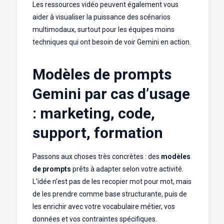
Les ressources vidéo peuvent également vous
aider à visualiser la puissance des scénarios
multimodaux, surtout pour les équipes moins
techniques qui ont besoin de voir Gemini en action.
Modèles de prompts
Gemini par cas d’usage
: marketing, code,
support, formation
Passons aux choses très concrètes : des
modèles
de prompts
prêts à adapter selon votre activité.
L’idée n’est pas de les recopier mot pour mot, mais
de les prendre comme base structurante, puis de
les enrichir avec votre vocabulaire métier, vos
données et vos contraintes spécifiques.