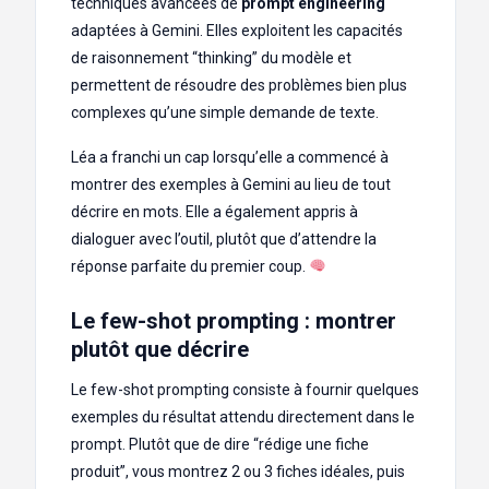
techniques avancées de
prompt engineering
adaptées à Gemini. Elles exploitent les capacités
de raisonnement “thinking” du modèle et
permettent de résoudre des problèmes bien plus
complexes qu’une simple demande de texte.
Léa a franchi un cap lorsqu’elle a commencé à
montrer des exemples à Gemini au lieu de tout
décrire en mots. Elle a également appris à
dialoguer avec l’outil, plutôt que d’attendre la
réponse parfaite du premier coup.
Le few-shot prompting : montrer
plutôt que décrire
Le few-shot prompting consiste à fournir quelques
exemples du résultat attendu directement dans le
prompt. Plutôt que de dire “rédige une fiche
produit”, vous montrez 2 ou 3 fiches idéales, puis