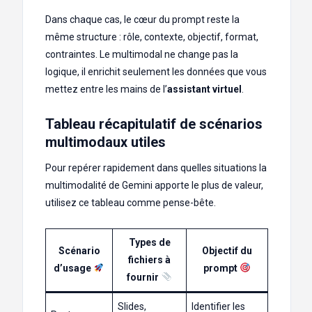
Dans chaque cas, le cœur du prompt reste la
même structure : rôle, contexte, objectif, format,
contraintes. Le multimodal ne change pas la
logique, il enrichit seulement les données que vous
mettez entre les mains de l’
assistant virtuel
.
Tableau récapitulatif de scénarios
multimodaux utiles
Pour repérer rapidement dans quelles situations la
multimodalité de Gemini apporte le plus de valeur,
utilisez ce tableau comme pense-bête.
Types de
Scénario
Objectif du
fichiers à
d’usage
prompt
fournir
Slides,
Identifier les