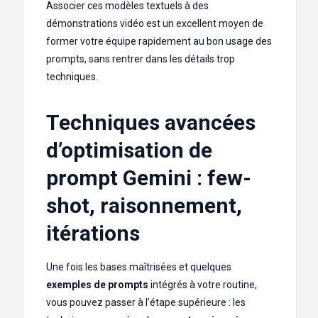
Associer ces modèles textuels à des
démonstrations vidéo est un excellent moyen de
former votre équipe rapidement au bon usage des
prompts, sans rentrer dans les détails trop
techniques.
Techniques avancées
d’optimisation de
prompt Gemini : few-
shot, raisonnement,
itérations
Une fois les bases maîtrisées et quelques
exemples de prompts
intégrés à votre routine,
vous pouvez passer à l’étape supérieure : les