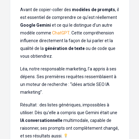
Avant de copier-coller des
modèles de prompts
, il
est essentiel de comprendre ce qu’est réellement
Google Gemini
et ce qui le distingue d’un autre
modèle comme
ChatGPT
. Cette compréhension
influence directement la façon de lui parler et la
qualité de la
génération de texte
ou de code que
vous obtiendrez.
Léa, notre responsable marketing, l’a appris à ses
dépens. Ses premières requêtes ressemblaient à
un moteur de recherche : “idées article SEO IA
marketing”.
Résultat : des listes génériques, impossibles à
utiliser. Dès qu’elle a compris que Gemini était une
IA conversationnelle
multimodale, capable de
raisonner, ses prompts ont complètement changé,
et ses résultats aussi.