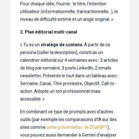
Pour chaque idée, fournis : le titre, l’intention
utilisateur (informationnelle, transactionnelle…), le
niveau de difficulté estimé et un angle original. »
2. Plan éditorial multi-canal
« Tu es un
stratège de contenu
. À partir de ce
persona [coller la description], construis un
calendrier éditorial sur 4 semaines avec : 2 articles
de blog par semaine, 3 posts LinkedIn, 2 emails
newsletter. Présente le tout dans un tableau avec :
Semaine, Canal, Titre provisoire, Objectif, Call-to-
action. Adopte un ton professionnel mais
accessible. »
En combinant ce type de prompts avec d’autres
outils (par exemple les comparaisons d’IA sur des
sites comme
cette présentation de ChatGPT
),
vous pouvez aussi demander à Gemini d’analyser