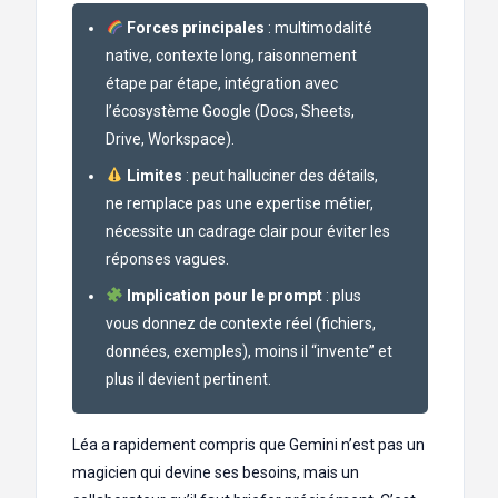
Forces principales
: multimodalité
native, contexte long, raisonnement
étape par étape, intégration avec
l’écosystème Google (Docs, Sheets,
Drive, Workspace).
Limites
: peut halluciner des détails,
ne remplace pas une expertise métier,
nécessite un cadrage clair pour éviter les
réponses vagues.
Implication pour le prompt
: plus
vous donnez de contexte réel (fichiers,
données, exemples), moins il “invente” et
plus il devient pertinent.
Léa a rapidement compris que Gemini n’est pas un
magicien qui devine ses besoins, mais un