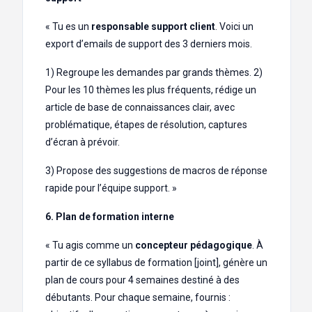
« Tu es un
responsable support client
. Voici un
export d’emails de support des 3 derniers mois.
1) Regroupe les demandes par grands thèmes. 2)
Pour les 10 thèmes les plus fréquents, rédige un
article de base de connaissances clair, avec
problématique, étapes de résolution, captures
d’écran à prévoir.
3) Propose des suggestions de macros de réponse
rapide pour l’équipe support. »
6. Plan de formation interne
« Tu agis comme un
concepteur pédagogique
. À
partir de ce syllabus de formation [joint], génère un
plan de cours pour 4 semaines destiné à des
débutants. Pour chaque semaine, fournis :