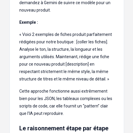
demandez à Gemini de suivre ce modèle pour un
nouveau produit.
Exemple :
« Voici 2 exemples de fiches produit parfaitement
rédigées pour notre boutique : [coller les fiches].
Analyse le ton, la structure, la longueur et les
arguments utilisés. Maintenant, rédige une fiche
pour ce nouveau produit [description] en
respectant strictement le même style, la même
structure de titres et le même niveau de détail. »
Cette approche fonctionne aussi extrêmement
bien pour les JSON, les tableaux complexes ou les
scripts de code, car elle fournit un “pattern” clair
que l’IA peut reproduire.
Le raisonnement étape par étape