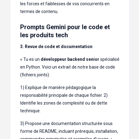
les forces et faiblesses de vos concurrents en
termes de contenu.
Prompts Gemini pour le code et
les produits tech
3. Revue de code et documentation
« Tu es un
développeur backend senior
spécialisé
en Python. Voici un extrait de notre base de code
(fichiers joints).
1) Explique de manière pédagogique la
responsabilité principale de chaque fichier. 2)
Identifie les zones de complexité ou de dette
technique.
3) Propose une documentation structurée sous
forme de README, incluant prérequis, installation,
commandes principales et exemples d’usage. »