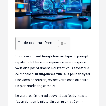
Table des matières
Vous avez ouvert Google Gemini, tapé un prompt
rapide… et obtenu une réponse moyenne qui ne
vous aide pas vraiment. Pourtant, vous savez que
ce modèle d’
intelligence artificielle
peut analyser
une vidéo de réunion, réviser votre code ou écrire
un plan marketing complet.
Le vrai problème n’est souvent pas l’outil, mais la
façon dont on le pilote. Un bon
prompt Gemini