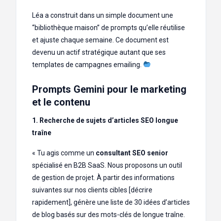
Léa a construit dans un simple document une
“bibliothèque maison” de prompts qu’elle réutilise
et ajuste chaque semaine. Ce document est
devenu un actif stratégique autant que ses
templates de campagnes emailing.
Prompts Gemini pour le marketing
et le contenu
1. Recherche de sujets d’articles SEO longue
traîne
« Tu agis comme un
consultant SEO senior
spécialisé en B2B SaaS. Nous proposons un outil
de gestion de projet. À partir des informations
suivantes sur nos clients cibles [décrire
rapidement], génère une liste de 30 idées d’articles
de blog basés sur des mots-clés de longue traîne.