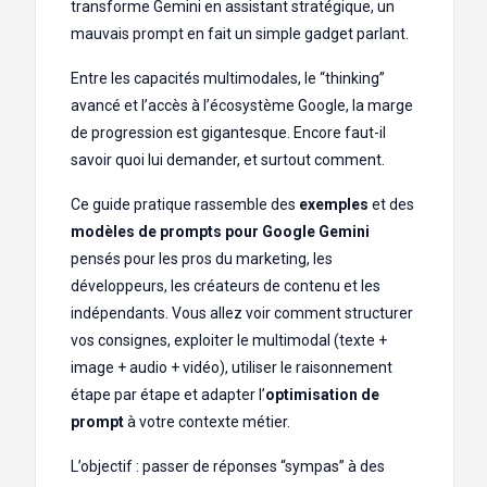
transforme Gemini en assistant stratégique, un
mauvais prompt en fait un simple gadget parlant.
Entre les capacités multimodales, le “thinking”
avancé et l’accès à l’écosystème Google, la marge
de progression est gigantesque. Encore faut-il
savoir quoi lui demander, et surtout comment.
Ce guide pratique rassemble des
exemples
et des
modèles de prompts pour Google Gemini
pensés pour les pros du marketing, les
développeurs, les créateurs de contenu et les
indépendants. Vous allez voir comment structurer
vos consignes, exploiter le multimodal (texte +
image + audio + vidéo), utiliser le raisonnement
étape par étape et adapter l’
optimisation de
prompt
à votre contexte métier.
L’objectif : passer de réponses “sympas” à des