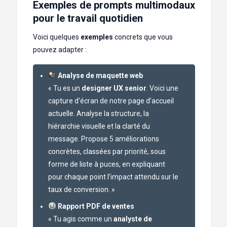
Exemples de prompts multimodaux
pour le travail quotidien
Voici quelques
exemples
concrets que vous
pouvez adapter :
Analyse de maquette web
« Tu es un
designer UX senior
. Voici une
capture d’écran de notre page d’accueil
actuelle. Analyse la structure, la
hiérarchie visuelle et la clarté du
message. Propose 5 améliorations
concrètes, classées par priorité, sous
forme de liste à puces, en expliquant
pour chaque point l’impact attendu sur le
taux de conversion. »
Rapport PDF de ventes
« Tu agis comme un
analyste de