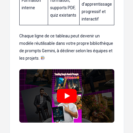
Formation
formation,
d’apprentissage
interne
supports PDF,
progressif et
quiz existants
interactif
Chaque ligne de ce tableau peut devenir un
modèle réutilisable dans votre propre bibliothèque
de prompts Gemini, à décliner selon les équipes et
les projets.