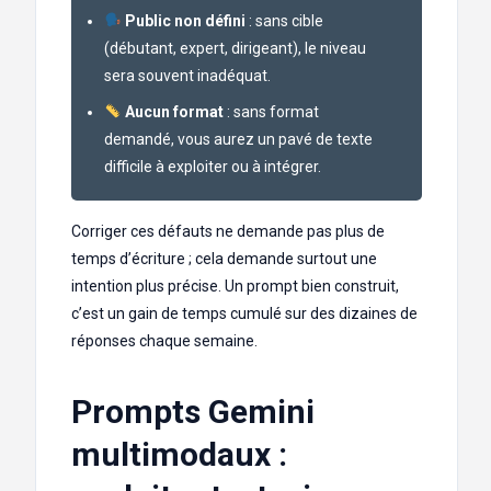
Public non défini
: sans cible
(débutant, expert, dirigeant), le niveau
sera souvent inadéquat.
Aucun format
: sans format
demandé, vous aurez un pavé de texte
difficile à exploiter ou à intégrer.
Corriger ces défauts ne demande pas plus de
temps d’écriture ; cela demande surtout une
intention plus précise. Un prompt bien construit,
c’est un gain de temps cumulé sur des dizaines de
réponses chaque semaine.
Prompts Gemini
multimodaux :