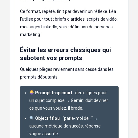
Ce format, répété, finit par devenir un réflexe. Léa
l’utilise pour tout : briefs d’articles, scripts de vidéo,
messages LinkedIn, voire définition de personas
marketing.
Éviter les erreurs classiques qui
sabotent vos prompts
Quelques pièges reviennent sans cesse dans les
prompts débutants :
Prompt trop court
: deux lignes pour
un sujet complexe → Gemini doit deviner
ce que vous voulez, il brode.
Objectif flou
: “parle-moi de…“ →
aucune métrique de succès, réponse
vague assurée.