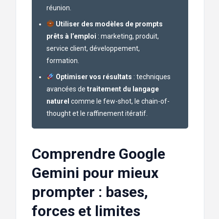
réunion.
Utiliser des modèles de prompts
prêts à l’emploi
: marketing, produit,
service client, développement,
formation.
Optimiser vos résultats
: techniques
avancées de
traitement du langage
naturel
comme le few-shot, le chain-of-
thought et le raffinement itératif.
Comprendre Google
Gemini pour mieux
prompter : bases,
forces et limites