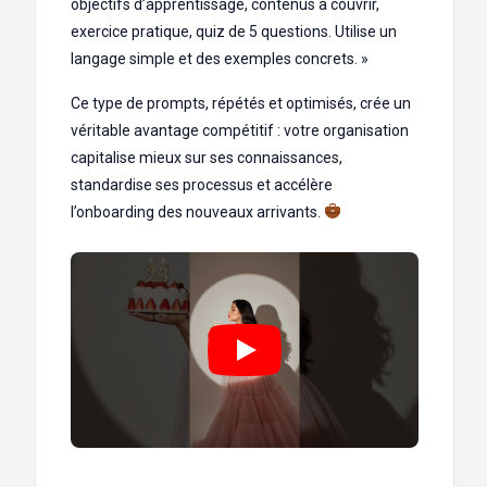
objectifs d’apprentissage, contenus à couvrir,
exercice pratique, quiz de 5 questions. Utilise un
langage simple et des exemples concrets. »
Ce type de prompts, répétés et optimisés, crée un
véritable avantage compétitif : votre organisation
capitalise mieux sur ses connaissances,
standardise ses processus et accélère
l’onboarding des nouveaux arrivants.