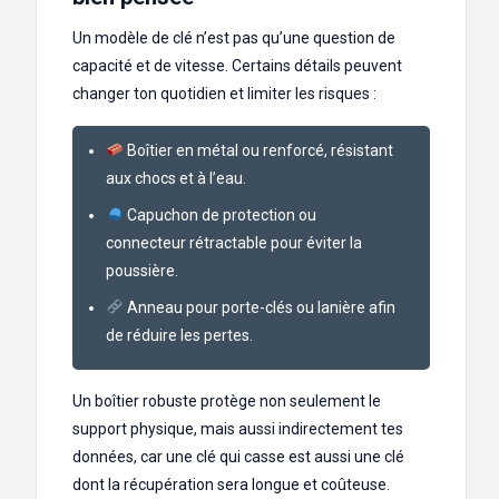
Un modèle de clé n’est pas qu’une question de
capacité et de vitesse. Certains détails peuvent
changer ton quotidien et limiter les risques :
Boîtier en métal ou renforcé, résistant
aux chocs et à l’eau.
Capuchon de protection ou
connecteur rétractable pour éviter la
poussière.
Anneau pour porte-clés ou lanière afin
de réduire les pertes.
Un boîtier robuste protège non seulement le
support physique, mais aussi indirectement tes
données, car une clé qui casse est aussi une clé
dont la récupération sera longue et coûteuse.