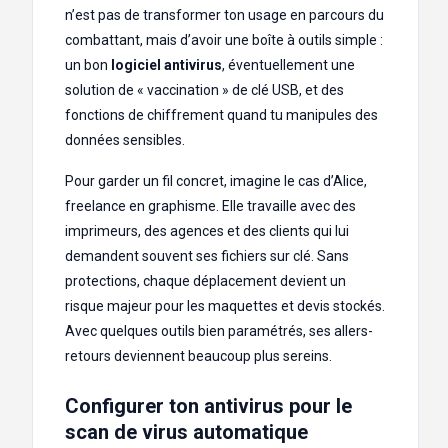
n’est pas de transformer ton usage en parcours du
combattant, mais d’avoir une boîte à outils simple :
un bon
logiciel antivirus
, éventuellement une
solution de « vaccination » de clé USB, et des
fonctions de chiffrement quand tu manipules des
données sensibles.
Pour garder un fil concret, imagine le cas d’Alice,
freelance en graphisme. Elle travaille avec des
imprimeurs, des agences et des clients qui lui
demandent souvent ses fichiers sur clé. Sans
protections, chaque déplacement devient un
risque majeur pour les maquettes et devis stockés.
Avec quelques outils bien paramétrés, ses allers-
retours deviennent beaucoup plus sereins.
Configurer ton antivirus pour le
scan de virus automatique