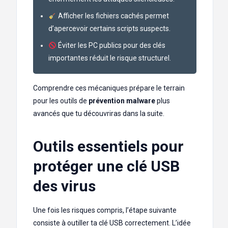
Afficher les fichiers cachés permet
d’apercevoir certains scripts suspects.
Éviter les PC publics pour des clés
importantes réduit le risque structurel.
Comprendre ces mécaniques prépare le terrain
pour les outils de
prévention malware
plus
avancés que tu découvriras dans la suite.
Outils essentiels pour
protéger une clé USB
des virus
Une fois les risques compris, l’étape suivante
consiste à outiller ta clé USB correctement. L’idée