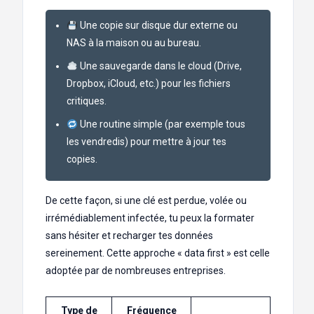
Une copie sur disque dur externe ou
NAS à la maison ou au bureau.
Une sauvegarde dans le cloud (Drive,
Dropbox, iCloud, etc.) pour les fichiers
critiques.
Une routine simple (par exemple tous
les vendredis) pour mettre à jour tes
copies.
De cette façon, si une clé est perdue, volée ou
irrémédiablement infectée, tu peux la formater
sans hésiter et recharger tes données
sereinement. Cette approche « data first » est celle
adoptée par de nombreuses entreprises.
Type de
Fréquence