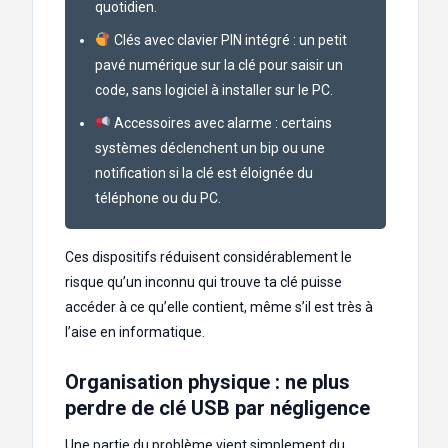
quotidien.
Clés avec clavier PIN intégré : un petit
pavé numérique sur la clé pour saisir un
code, sans logiciel à installer sur le PC.
Accessoires avec alarme : certains
systèmes déclenchent un bip ou une
notification si la clé est éloignée du
téléphone ou du PC.
Ces dispositifs réduisent considérablement le
risque qu’un inconnu qui trouve ta clé puisse
accéder à ce qu’elle contient, même s’il est très à
l’aise en informatique.
Organisation physique : ne plus
perdre de clé USB par négligence
Une partie du problème vient simplement du