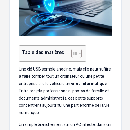
Table des matières
Une clé USB semble anodine, mais elle peut suffire
à faire tomber tout un ordinateur ou une petite
entreprise si elle véhicule un
virus informatique
.
Entre projets professionnels, photos de famille et
documents administratifs, ces petits supports
concentrent aujourd’hui une part énorme de la vie
numérique.
Un simple branchement sur un PC infecté, dans un