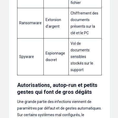
fichier
Chiffrement des
Extorsion
documents
Ransomware
d’argent
présents sur la
clé et le PC
Vol de
documents
Espionnage
Spyware
sensibles
discret
stockés sur le
support
Autorisations, autop-run et petits
gestes qui font de gros dégâts
Une grande partie des infections viennent de
paramètres par défaut et de gestes automatiques.
Sur certains systèmes mal configurés, le