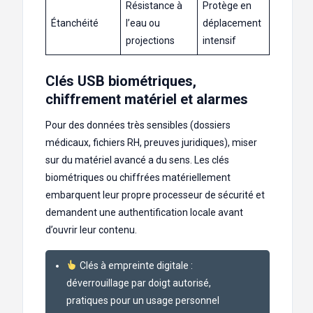
Résistance à
Protège en
Étanchéité
l’eau ou
déplacement
projections
intensif
Clés USB biométriques,
chiffrement matériel et alarmes
Pour des données très sensibles (dossiers
médicaux, fichiers RH, preuves juridiques), miser
sur du matériel avancé a du sens. Les clés
biométriques ou chiffrées matériellement
embarquent leur propre processeur de sécurité et
demandent une authentification locale avant
d’ouvrir leur contenu.
Clés à empreinte digitale :
déverrouillage par doigt autorisé,
pratiques pour un usage personnel