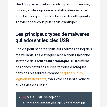
clés USB parce qu’elles circulent partout : maison,
bureau, école, imprimerie, collaborateur externe,
etc. Une fois que tu vois la logique des attaquants,
il devient beaucoup plus facile d’anticiper.
Les principaux types de malwares
qui adorent les clés USB
Une clé peut héberger plusieurs formes de logiciels
malveillants. Les distinguer aide à choisir la bonne
stratégie de
sécurité informatique
. Tu trouveras
des fiches détaillées sur les familles d’attaques
dans des ressources comme
ce guide sur les
logiciels malveillants
, mais voici l’essentiel adapté
au cas des clés USB :
Vers USB
: se copient
automatiquement dès qu’ils détectent un