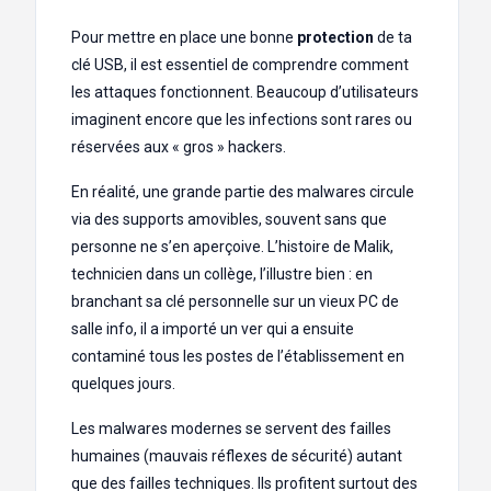
Pour mettre en place une bonne
protection
de ta
clé USB, il est essentiel de comprendre comment
les attaques fonctionnent. Beaucoup d’utilisateurs
imaginent encore que les infections sont rares ou
réservées aux « gros » hackers.
En réalité, une grande partie des malwares circule
via des supports amovibles, souvent sans que
personne ne s’en aperçoive. L’histoire de Malik,
technicien dans un collège, l’illustre bien : en
branchant sa clé personnelle sur un vieux PC de
salle info, il a importé un ver qui a ensuite
contaminé tous les postes de l’établissement en
quelques jours.
Les malwares modernes se servent des failles
humaines (mauvais réflexes de sécurité) autant
que des failles techniques. Ils profitent surtout des