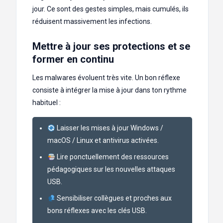
jour. Ce sont des gestes simples, mais cumulés, ils
réduisent massivement les infections.
Mettre à jour ses protections et se
former en continu
Les malwares évoluent très vite. Un bon réflexe
consiste à intégrer la mise à jour dans ton rythme
habituel :
Laisser les mises à jour Windows /
macOS / Linux et antivirus activées.
Lire ponctuellement des ressources
pédagogiques sur les nouvelles attaques
USB.
Sensibiliser collègues et proches aux
bons réflexes avec les clés USB.