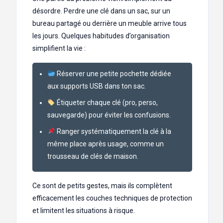
désordre. Perdre une clé dans un sac, sur un
bureau partagé ou derrière un meuble arrive tous
les jours. Quelques habitudes d’organisation
simplifient la vie :
Réserver une petite pochette dédiée
aux supports USB dans ton sac.
Étiqueter chaque clé (pro, perso,
sauvegarde) pour éviter les confusions.
Ranger systématiquement la clé à la
même place après usage, comme un
trousseau de clés de maison.
Ce sont de petits gestes, mais ils complètent
efficacement les couches techniques de protection
et limitent les situations à risque.