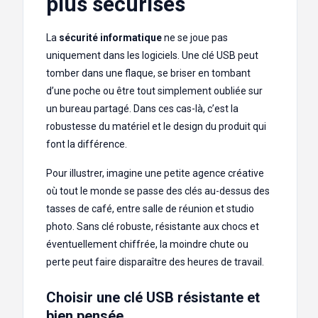
plus sécurisés
La
sécurité informatique
ne se joue pas
uniquement dans les logiciels. Une clé USB peut
tomber dans une flaque, se briser en tombant
d’une poche ou être tout simplement oubliée sur
un bureau partagé. Dans ces cas-là, c’est la
robustesse du matériel et le design du produit qui
font la différence.
Pour illustrer, imagine une petite agence créative
où tout le monde se passe des clés au-dessus des
tasses de café, entre salle de réunion et studio
photo. Sans clé robuste, résistante aux chocs et
éventuellement chiffrée, la moindre chute ou
perte peut faire disparaître des heures de travail.
Choisir une clé USB résistante et
bien pensée