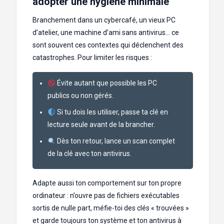
adopter une hygiène minimale
Branchement dans un cybercafé, un vieux PC
d’atelier, une machine d’ami sans antivirus… ce
sont souvent ces contextes qui déclenchent des
catastrophes. Pour limiter les risques :
Évite autant que possible les PC
publics ou non gérés.
Si tu dois les utiliser, passe ta clé en
lecture seule avant de la brancher.
Dès ton retour, lance un scan complet
de la clé avec ton antivirus.
Adapte aussi ton comportement sur ton propre
ordinateur : n’ouvre pas de fichiers exécutables
sortis de nulle part, méfie-toi des clés « trouvées »
et garde toujours ton système et ton antivirus à