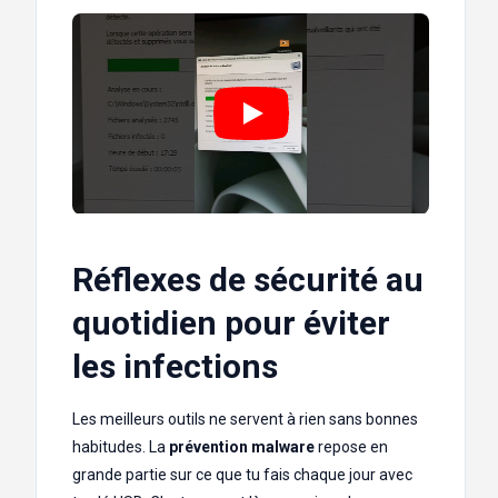
Réflexes de sécurité au
quotidien pour éviter
les infections
Les meilleurs outils ne servent à rien sans bonnes
habitudes. La
prévention malware
repose en
grande partie sur ce que tu fais chaque jour avec