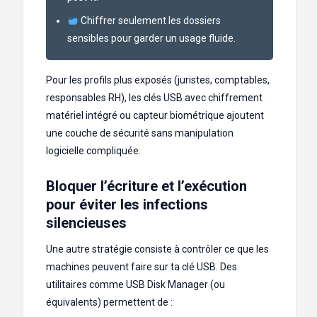
Chiffrer seulement les dossiers
sensibles pour garder un usage fluide.
Pour les profils plus exposés (juristes, comptables,
responsables RH), les clés USB avec chiffrement
matériel intégré ou capteur biométrique ajoutent
une couche de sécurité sans manipulation
logicielle compliquée.
Bloquer l’écriture et l’exécution
pour éviter les infections
silencieuses
Une autre stratégie consiste à contrôler ce que les
machines peuvent faire sur ta clé USB. Des
utilitaires comme USB Disk Manager (ou
équivalents) permettent de :