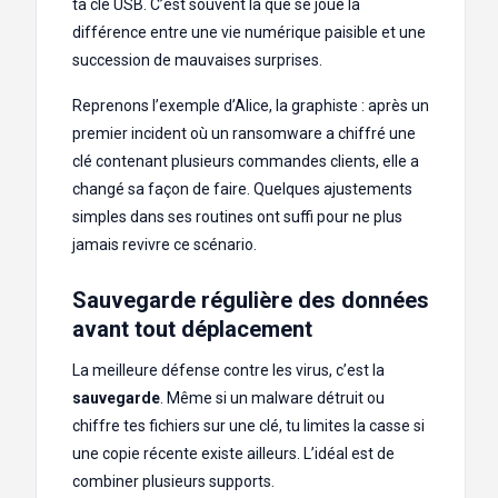
ta clé USB. C’est souvent là que se joue la
différence entre une vie numérique paisible et une
succession de mauvaises surprises.
Reprenons l’exemple d’Alice, la graphiste : après un
premier incident où un ransomware a chiffré une
clé contenant plusieurs commandes clients, elle a
changé sa façon de faire. Quelques ajustements
simples dans ses routines ont suffi pour ne plus
jamais revivre ce scénario.
Sauvegarde régulière des données
avant tout déplacement
La meilleure défense contre les virus, c’est la
sauvegarde
. Même si un malware détruit ou
chiffre tes fichiers sur une clé, tu limites la casse si
une copie récente existe ailleurs. L’idéal est de
combiner plusieurs supports.