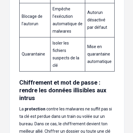
Empêche
Autorun
Blocage de
l’exécution
désactivé
l’autorun
automatique de
par défaut
malwares
Isoler les
Mise en
fichiers
Quarantaine
quarantaine
suspects de la
automatique
clé
Chiffrement et mot de passe :
rendre les données illisibles aux
intrus
La
protection
contre les malwares ne suffit pas si
ta clé est perdue dans un train ou volée sur un
bureau. Dans ce cas, le chiffrement devient ton
meilleur allié. Chiffrer un dossier ou toute une clé