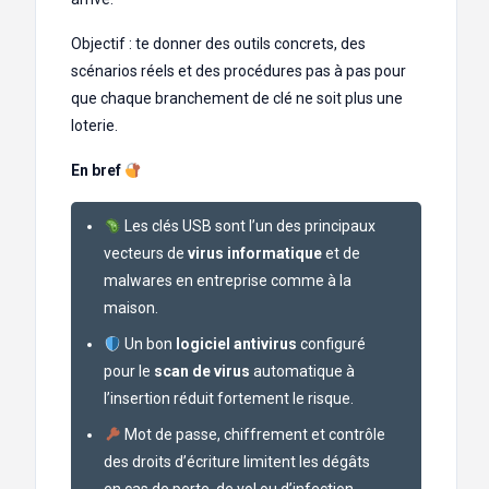
Objectif : te donner des outils concrets, des
scénarios réels et des procédures pas à pas pour
que chaque branchement de clé ne soit plus une
loterie.
En bref
Les clés USB sont l’un des principaux
vecteurs de
virus informatique
et de
malwares en entreprise comme à la
maison.
Un bon
logiciel antivirus
configuré
pour le
scan de virus
automatique à
l’insertion réduit fortement le risque.
Mot de passe, chiffrement et contrôle
des droits d’écriture limitent les dégâts