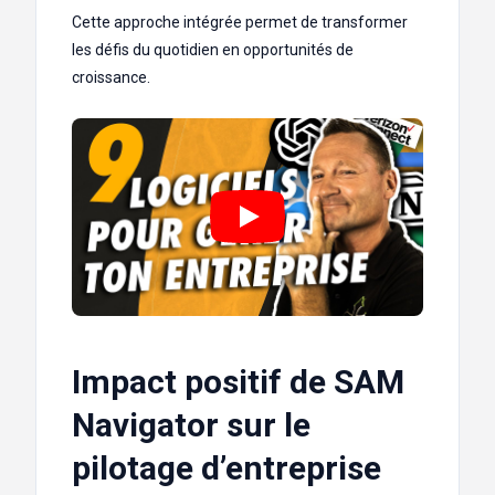
Cette approche intégrée permet de transformer
les défis du quotidien en opportunités de
croissance.
Impact positif de SAM
Navigator sur le
pilotage d’entreprise