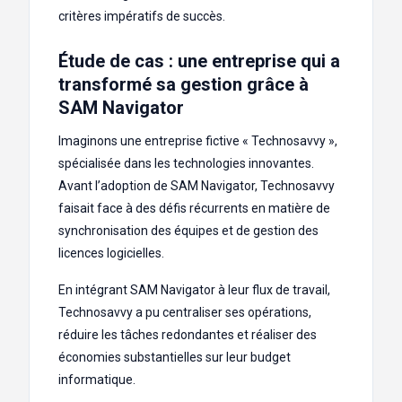
critères impératifs de succès.
Étude de cas : une entreprise qui a
transformé sa gestion grâce à
SAM Navigator
Imaginons une entreprise fictive « Technosavvy »,
spécialisée dans les technologies innovantes.
Avant l’adoption de SAM Navigator, Technosavvy
faisait face à des défis récurrents en matière de
synchronisation des équipes et de gestion des
licences logicielles.
En intégrant SAM Navigator à leur flux de travail,
Technosavvy a pu centraliser ses opérations,
réduire les tâches redondantes et réaliser des
économies substantielles sur leur budget
informatique.