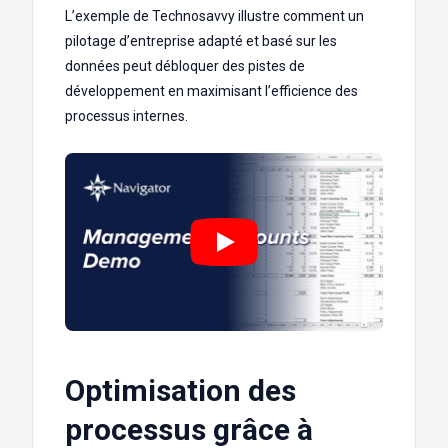
L’exemple de Technosavvy illustre comment un
pilotage d’entreprise adapté et basé sur les
données peut débloquer des pistes de
développement en maximisant l’efficience des
processus internes.
Optimisation des
processus grâce à