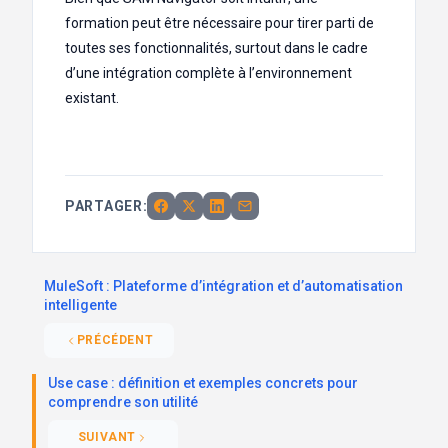
formation peut être nécessaire pour tirer parti de
toutes ses fonctionnalités, surtout dans le cadre
d’une intégration complète à l’environnement
existant.
PARTAGER:
MuleSoft : Plateforme d’intégration et d’automatisation
intelligente
PRÉCÉDENT
Use case : définition et exemples concrets pour
comprendre son utilité
SUIVANT