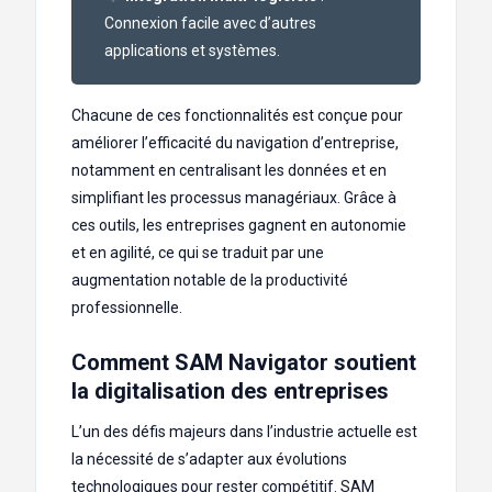
Connexion facile avec d’autres
applications et systèmes.
Chacune de ces fonctionnalités est conçue pour
améliorer l’efficacité du navigation d’entreprise,
notamment en centralisant les données et en
simplifiant les processus managériaux. Grâce à
ces outils, les entreprises gagnent en autonomie
et en agilité, ce qui se traduit par une
augmentation notable de la productivité
professionnelle.
Comment SAM Navigator soutient
la digitalisation des entreprises
L’un des défis majeurs dans l’industrie actuelle est
la nécessité de s’adapter aux évolutions
technologiques pour rester compétitif. SAM