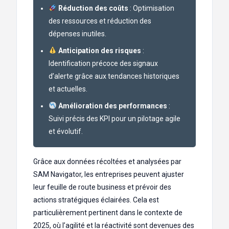
Réduction des coûts
: Optimisation
des ressources et réduction des
dépenses inutiles.
Anticipation des risques
:
Identification précoce des signaux
d’alerte grâce aux tendances historiques
et actuelles.
Amélioration des performances
:
Suivi précis des KPI pour un pilotage agile
et évolutif.
Grâce aux données récoltées et analysées par
SAM Navigator, les entreprises peuvent ajuster
leur feuille de route business et prévoir des
actions stratégiques éclairées. Cela est
particulièrement pertinent dans le contexte de
2025, où l’agilité et la réactivité sont devenues des