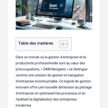
Table des matières
Dans un monde où la gestion d’entreprise et la
productivité professionnelle sont au cœur des
préoccupations, « SAM Navigator » se distingue
comme une solution de gestion et navigation
d’entreprise incontournable. Ce logiciel de gestion
innovant offre une nouvelle dimension au pilotage
d’entreprise en optimisant les processus et en
facilitant la digitalisation des entreprises
modernes.