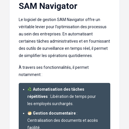
SAM Navigator
Le logiciel de gestion SAM Navigator offre un
véritable levier pour l’optimisation des processus
au sein des entreprises. En automatisant
certaines tâches administratives et en fournissant
des outils de surveillance en temps réel, il permet
de simplifier les opérations quotidiennes.
À travers ses fonctionnalités, il permet
notamment :
Automatisation des tâches
répétitives
: Libération de temps pour
les employés surchargés.
Gestion documentaire
:
Centralisation des documents et accès
facilité.