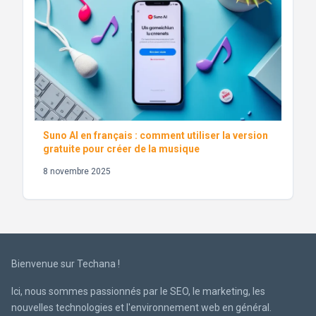
Suno AI en français : comment utiliser la version
gratuite pour créer de la musique
8 novembre 2025
Bienvenue sur Techana !
Ici, nous sommes passionnés par le SEO, le marketing, les
nouvelles technologies et l'environnement web en général.