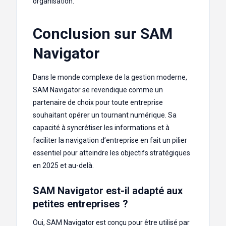
organisation.
Conclusion sur SAM
Navigator
Dans le monde complexe de la gestion moderne,
SAM Navigator se revendique comme un
partenaire de choix pour toute entreprise
souhaitant opérer un tournant numérique. Sa
capacité à syncrétiser les informations et à
faciliter la navigation d’entreprise en fait un pilier
essentiel pour atteindre les objectifs stratégiques
en 2025 et au-delà.
SAM Navigator est-il adapté aux
petites entreprises ?
Oui, SAM Navigator est conçu pour être utilisé par