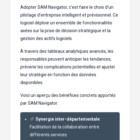
Adopter SAM Navigator, c’est faire le choix d’un
pilotage d’entreprise intelligent et prévisionnel. Ce
logiciel déploie un ensemble de fonctionnalités
axées sur la prise de décision stratégique et la
gestion des actifs logiciels.
À travers des tableaux analytiques avancés, les
responsables peuvent anticiper les tendances,
prévenir les complications potentielles et ajuster
leur stratégie en fonction des données
disponibles.
Voici un aperçu des bénéfices concrets apportés
par SAM Navigator :
Synergie inter-départementale
:
Facilitation de la collaboration entre
différents services.