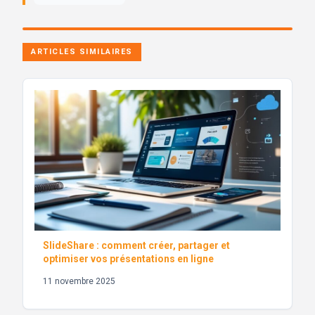
ARTICLES SIMILAIRES
SlideShare : comment créer, partager et
optimiser vos présentations en ligne
11 novembre 2025