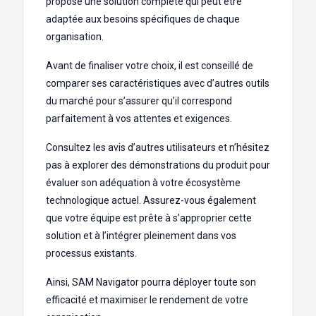
propose une solution complète qui peut être
adaptée aux besoins spécifiques de chaque
organisation.
Avant de finaliser votre choix, il est conseillé de
comparer ses caractéristiques avec d’autres outils
du marché pour s’assurer qu’il correspond
parfaitement à vos attentes et exigences.
Consultez les avis d’autres utilisateurs et n’hésitez
pas à explorer des démonstrations du produit pour
évaluer son adéquation à votre écosystème
technologique actuel. Assurez-vous également
que votre équipe est prête à s’approprier cette
solution et à l’intégrer pleinement dans vos
processus existants.
Ainsi, SAM Navigator pourra déployer toute son
efficacité et maximiser le rendement de votre