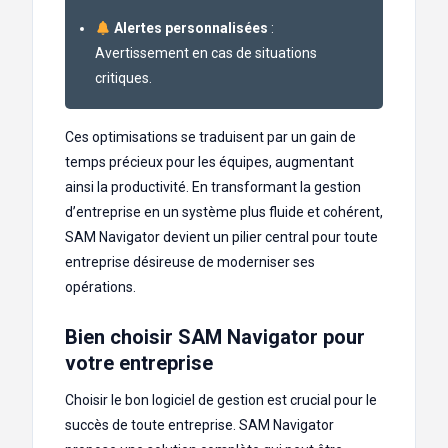
Alertes personnalisées
:
Avertissement en cas de situations
critiques.
Ces optimisations se traduisent par un gain de
temps précieux pour les équipes, augmentant
ainsi la productivité. En transformant la gestion
d’entreprise en un système plus fluide et cohérent,
SAM Navigator devient un pilier central pour toute
entreprise désireuse de moderniser ses
opérations.
Bien choisir SAM Navigator pour
votre entreprise
Choisir le bon logiciel de gestion est crucial pour le
succès de toute entreprise. SAM Navigator