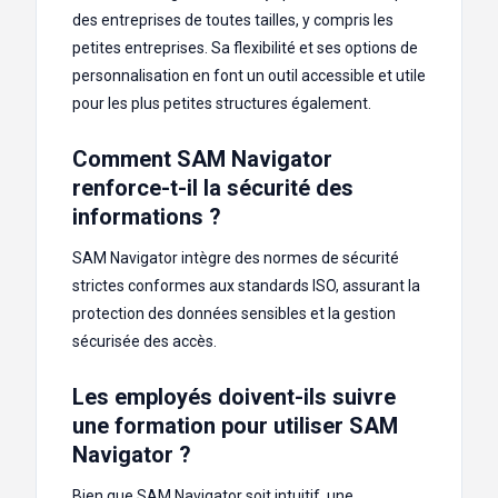
des entreprises de toutes tailles, y compris les
petites entreprises. Sa flexibilité et ses options de
personnalisation en font un outil accessible et utile
pour les plus petites structures également.
Comment SAM Navigator
renforce-t-il la sécurité des
informations ?
SAM Navigator intègre des normes de sécurité
strictes conformes aux standards ISO, assurant la
protection des données sensibles et la gestion
sécurisée des accès.
Les employés doivent-ils suivre
une formation pour utiliser SAM
Navigator ?
Bien que SAM Navigator soit intuitif, une