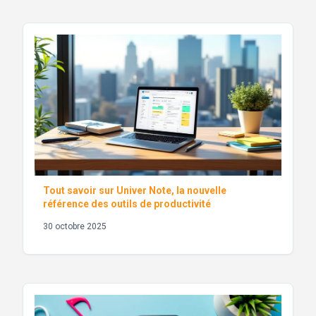
Tout savoir sur Univer Note, la nouvelle
référence des outils de productivité
30 octobre 2025