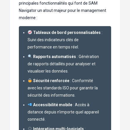
principales fonctionnalités qui font de SAM
Navigator un atout majeur pour le management
moderne :
Tableaux de bord personnalisables
:
Suivi des indicateurs clés de
performance en temps réel.
Rapports automatisés
: Génération
de rapports détaillés pour analyser et
visualiser les données.
Sécurité renforcée
: Conformité
avec les standards ISO pour garantir la
sécurité des informations.
Accessibilité mobile
: Accès à
distance depuis n’importe quel appareil
connecté.
Intégration multi-logiciels
: