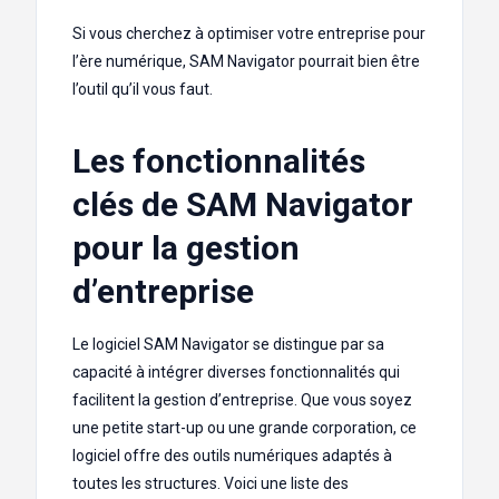
Si vous cherchez à optimiser votre entreprise pour
l’ère numérique, SAM Navigator pourrait bien être
l’outil qu’il vous faut.
Les fonctionnalités
clés de SAM Navigator
pour la gestion
d’entreprise
Le logiciel SAM Navigator se distingue par sa
capacité à intégrer diverses fonctionnalités qui
facilitent la gestion d’entreprise. Que vous soyez
une petite start-up ou une grande corporation, ce
logiciel offre des outils numériques adaptés à
toutes les structures. Voici une liste des