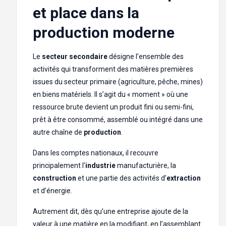
et place dans la
production moderne
Le
secteur secondaire
désigne l’ensemble des
activités qui transforment des matières premières
issues du secteur primaire (agriculture, pêche, mines)
en biens matériels. Il s’agit du « moment » où une
ressource brute devient un produit fini ou semi-fini,
prêt à être consommé, assemblé ou intégré dans une
autre chaîne de
production
.
Dans les comptes nationaux, il recouvre
principalement l’
industrie
manufacturière, la
construction
et une partie des activités d’
extraction
et d’énergie.
Autrement dit, dès qu’une entreprise ajoute de la
valeur à une matière en la modifiant, en l’assemblant