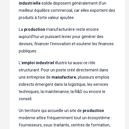
industrielle
solide disposent généralement d’un
meilleur équilibre commercial, car elles exportent des
produits à forte valeur ajoutée.
La
production
manufacturière reste encore
aujourd’hui un puissant levier pour générer des
devises, financer l’innovation et soutenir les finances
publiques.
L’
emploi industriel
illustre lui aussi ce rôle
structurant. Pour un poste créé directement dans
une entreprise de
manufacture
, plusieurs emplois
indirects émergent dans la logistique, les services
techniques, la maintenance, la R&D ou encore le
conseil.
Un territoire qui accueille un site de
production
moderne attire fréquemment tout un écosystème :
fournisseurs, sous-traitants, centres de formation,