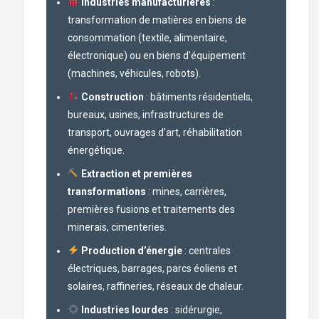
Industries manufacturières
:
transformation de matières en biens de
consommation (textile, alimentaire,
électronique) ou en biens d’équipement
(machines, véhicules, robots).
Construction
: bâtiments résidentiels,
bureaux, usines, infrastructures de
transport, ouvrages d’art, réhabilitation
énergétique.
Extraction et premières
transformations
: mines, carrières,
premières fusions et traitements des
minerais, cimenteries.
Production d’énergie
: centrales
électriques, barrages, parcs éoliens et
solaires, raffineries, réseaux de chaleur.
Industries lourdes
: sidérurgie,