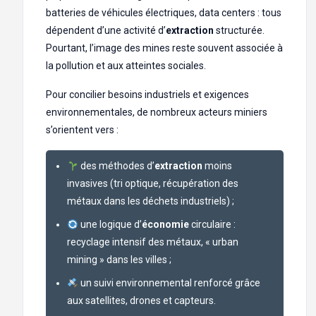
batteries de véhicules électriques, data centers : tous
dépendent d’une activité d’
extraction
structurée.
Pourtant, l’image des mines reste souvent associée à
la pollution et aux atteintes sociales.
Pour concilier besoins industriels et exigences
environnementales, de nombreux acteurs miniers
s’orientent vers :
des méthodes d’
extraction
moins
invasives (tri optique, récupération des
métaux dans les déchets industriels) ;
une logique d’
économie
circulaire :
recyclage intensif des métaux, « urban
mining » dans les villes ;
un suivi environnemental renforcé grâce
aux satellites, drones et capteurs.