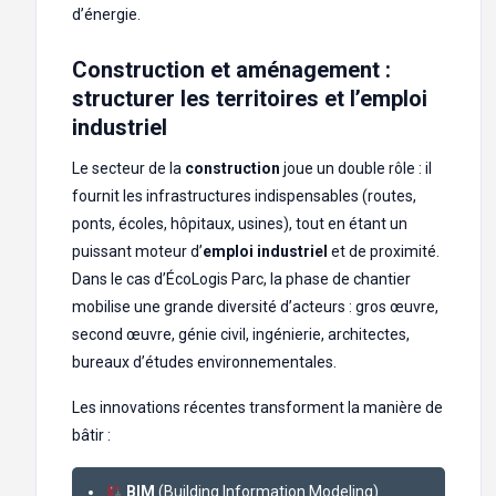
d’énergie.
Construction et aménagement :
structurer les territoires et l’emploi
industriel
Le secteur de la
construction
joue un double rôle : il
fournit les infrastructures indispensables (routes,
ponts, écoles, hôpitaux, usines), tout en étant un
puissant moteur d’
emploi industriel
et de proximité.
Dans le cas d’ÉcoLogis Parc, la phase de chantier
mobilise une grande diversité d’acteurs : gros œuvre,
second œuvre, génie civil, ingénierie, architectes,
bureaux d’études environnementales.
Les innovations récentes transforment la manière de
bâtir :
BIM
(Building Information Modeling)