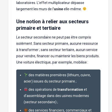
laboratoires. L’effet multiplicateur dépasse
largement les murs de l’
usine
elle-même.
Une notion à relier aux secteurs
primaire et tertiaire
Le secteur secondaire ne peut pas être compris
isolément. Sans secteur primaire, aucune ressource
à transformer ; sans secteur tertiaire, aucun service
pour vendre, financer ou maintenir les biens produits.
Une voiture électrique, par exemple, mobilise :
des matières premières (lithium, cuivre,
acier) issues du secteur primaire ;
des opérations de
transformation
et
d’assemblage dans des usines modernes
(secteur secondaire) ;
des services financiers, commerciaux et