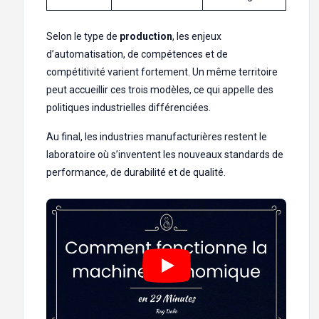
Selon le type de
production
, les enjeux
d’automatisation, de compétences et de
compétitivité varient fortement. Un même territoire
peut accueillir ces trois modèles, ce qui appelle des
politiques industrielles différenciées.
Au final, les industries manufacturières restent le
laboratoire où s’inventent les nouveaux standards de
performance, de durabilité et de qualité.