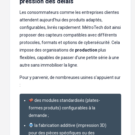
pression des délais
Les consommateurs comme les entreprises clientes
attendent aujourd’hui des produits adaptés,
configurables, livrés rapidement. MétroTech doit ainsi
proposer des capteurs compatibles avec différents
protocoles, formats et options de cybersécurité. Cela
impose des organisations de
production
plus
flexibles, capables de passer d’une petite série à une
autre sans immobiliser la ligne.
Pour y parvenir, de nombreuses usines s’appuient sur
:
des modules standardisés (plates-
formes produits) configurables à la
demande ;
la fabrication additive (impression 3D)
pour des pièces spécifiques ou des