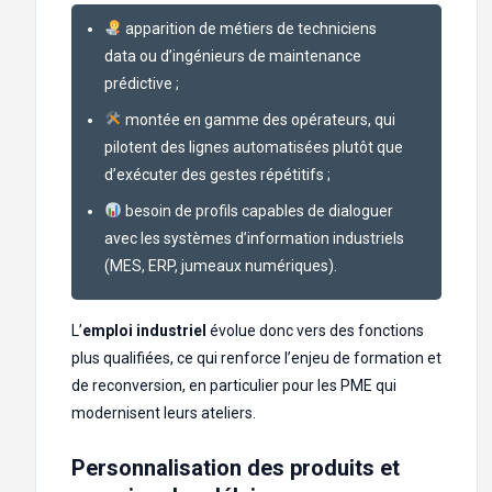
apparition de métiers de techniciens
data ou d’ingénieurs de maintenance
prédictive ;
montée en gamme des opérateurs, qui
pilotent des lignes automatisées plutôt que
d’exécuter des gestes répétitifs ;
besoin de profils capables de dialoguer
avec les systèmes d’information industriels
(MES, ERP, jumeaux numériques).
L’
emploi industriel
évolue donc vers des fonctions
plus qualifiées, ce qui renforce l’enjeu de formation et
de reconversion, en particulier pour les PME qui
modernisent leurs ateliers.
Personnalisation des produits et