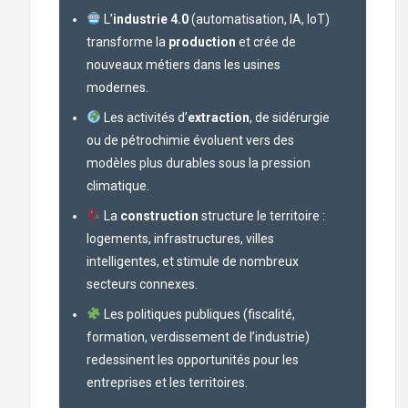
L’
industrie 4.0
(automatisation, IA, IoT)
transforme la
production
et crée de
nouveaux métiers dans les usines
modernes.
Les activités d’
extraction
, de sidérurgie
ou de pétrochimie évoluent vers des
modèles plus durables sous la pression
climatique.
La
construction
structure le territoire :
logements, infrastructures, villes
intelligentes, et stimule de nombreux
secteurs connexes.
Les politiques publiques (fiscalité,
formation, verdissement de l’industrie)
redessinent les opportunités pour les
entreprises et les territoires.