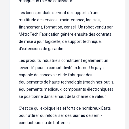
masque un rôle de catalyseur.
Les biens produits servent de supports à une
multitude de services : maintenance, logiciels,
financement, formation, conseil. Un robot vendu par
MétroTech Fabrication génère ensuite des contrats
de mise à jour logicielle, de support technique,
d’extensions de garantie.
Les produits industriels constituent également un
levier clé pour la compétitivité externe. Un pays
capable de concevoir et de fabriquer des
équipements de haute technologie (machines-outils,
équipements médicaux, composants électroniques)
se positionne dans le haut de la chaîne de valeur.
C’est ce qui explique les efforts de nombreux États
pour attirer ou relocaliser des
usines
de semi-
conducteurs ou de batteries.