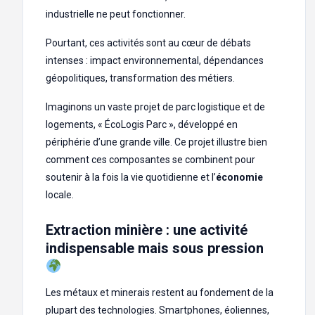
industrielle ne peut fonctionner.
Pourtant, ces activités sont au cœur de débats
intenses : impact environnemental, dépendances
géopolitiques, transformation des métiers.
Imaginons un vaste projet de parc logistique et de
logements, « ÉcoLogis Parc », développé en
périphérie d’une grande ville. Ce projet illustre bien
comment ces composantes se combinent pour
soutenir à la fois la vie quotidienne et l’
économie
locale.
Extraction minière : une activité
indispensable mais sous pression
Les métaux et minerais restent au fondement de la
plupart des technologies. Smartphones, éoliennes,