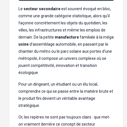
Le
secteur secondaire
est souvent évoqué en bloc,
comme une grande catégorie statistique, alors qu’il
façonne concrètement les objets du quotidien, les
villes, les infrastructures et même les emplois de
demain. De la petite
manufacture
familiale à la méga
usine
d’assemblage automobile, en passant par le
chantier du métro ou le parc solaire aux portes d’une
métropole, il compose un univers complexe où se
jouent compétitivité, innovation et transition
écologique.
Pour un dirigeant, un étudiant ou un élu local,
comprendre ce qui se passe entre la matière brute et
le produit fini devient un véritable avantage
stratégique.
Or, les repères ne sont pas toujours clairs : que met-
on vraiment derrière ce concept de secteur