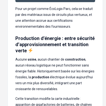
Pour un projet comme ÉcoLogis Parc, cela se traduit
par des matériaux issus de circuits plus vertueux, et
une attention accrue aux certifications
environnementales des fournisseurs.
Production d’énergie : entre sécurité
d’approvisionnement et transition
verte
Aucune
usine
, aucun chantier de
construction
,
aucun réseau logistique ne peut fonctionner sans
énergie fiable. Historiquement basée sur les énergies
fossiles, la
production
électrique évolue aujourd’hui
vers un mix plus diversifié, intégrant une part
croissante de renouvelables.
Cette transition modifie la carte industrielle :
apparition de gigafactories de batteries, de chaînes