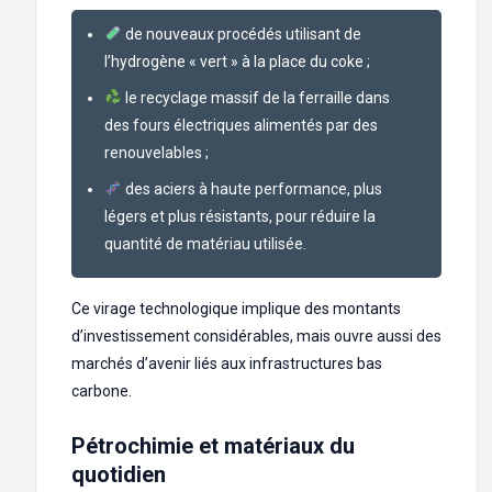
de nouveaux procédés utilisant de
l’hydrogène « vert » à la place du coke ;
le recyclage massif de la ferraille dans
des fours électriques alimentés par des
renouvelables ;
des aciers à haute performance, plus
légers et plus résistants, pour réduire la
quantité de matériau utilisée.
Ce virage technologique implique des montants
d’investissement considérables, mais ouvre aussi des
marchés d’avenir liés aux infrastructures bas
carbone.
Pétrochimie et matériaux du
quotidien