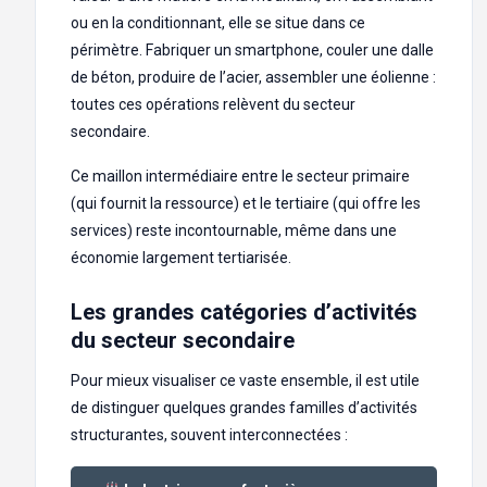
ou en la conditionnant, elle se situe dans ce
périmètre. Fabriquer un smartphone, couler une dalle
de béton, produire de l’acier, assembler une éolienne :
toutes ces opérations relèvent du secteur
secondaire.
Ce maillon intermédiaire entre le secteur primaire
(qui fournit la ressource) et le tertiaire (qui offre les
services) reste incontournable, même dans une
économie largement tertiarisée.
Les grandes catégories d’activités
du secteur secondaire
Pour mieux visualiser ce vaste ensemble, il est utile
de distinguer quelques grandes familles d’activités
structurantes, souvent interconnectées :