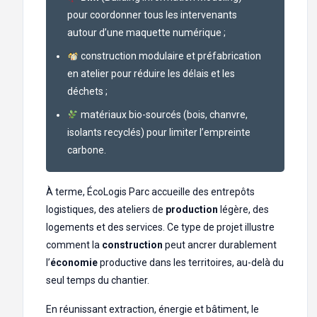
pour coordonner tous les intervenants
autour d’une maquette numérique ;
construction modulaire et préfabrication
en atelier pour réduire les délais et les
déchets ;
matériaux bio-sourcés (bois, chanvre,
isolants recyclés) pour limiter l’empreinte
carbone.
À terme, ÉcoLogis Parc accueille des entrepôts
logistiques, des ateliers de
production
légère, des
logements et des services. Ce type de projet illustre
comment la
construction
peut ancrer durablement
l’
économie
productive dans les territoires, au-delà du
seul temps du chantier.
En réunissant extraction, énergie et bâtiment, le