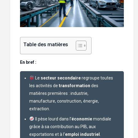
Table des matières
En bref :
Le
secteur secondaire
regroupe toutes
les activités de
transformation
des
matières premières : industrie,
manufacture, construction, énergie,
extraction.
Il pèse lourd dans l’
économie
mondiale
grâce à sa contribution au PIB, aux
exportations et à l’
emploi industriel
.