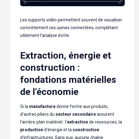
Les supports vidéo permettent souvent de visualiser
concrètement ces usines connectées, complétant
utilement l’analyse écrite.
Extraction, énergie et
construction :
fondations matérielles
de l’économie
Si la
manufacture
donne forme aux produits,
d’autres piliers du
secteur secondaire
assurent
l’arrière-plan matériel : l’
extraction
de ressources, la
production
d’énergie et la
construction
d’infrastructures. Sans eux, aucune chaîne