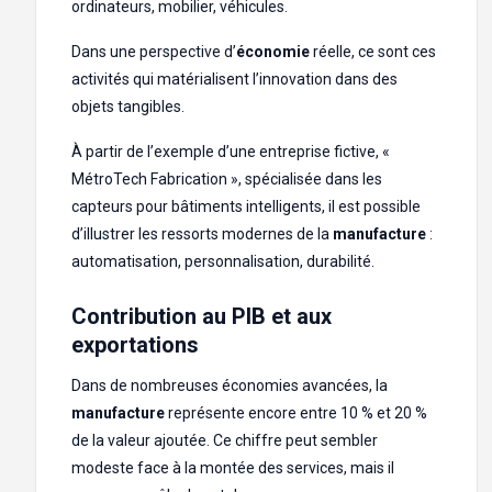
ordinateurs, mobilier, véhicules.
Dans une perspective d’
économie
réelle, ce sont ces
activités qui matérialisent l’innovation dans des
objets tangibles.
À partir de l’exemple d’une entreprise fictive, «
MétroTech Fabrication », spécialisée dans les
capteurs pour bâtiments intelligents, il est possible
d’illustrer les ressorts modernes de la
manufacture
:
automatisation, personnalisation, durabilité.
Contribution au PIB et aux
exportations
Dans de nombreuses économies avancées, la
manufacture
représente encore entre 10 % et 20 %
de la valeur ajoutée. Ce chiffre peut sembler
modeste face à la montée des services, mais il