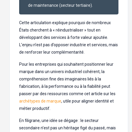
de maintenance (secteur tertiaire).
Cette articulation explique pourquoi de nombreux
États cherchent à « réindustrialiser » tout en
développant des services à forte valeur ajoutée.
L’enjeu n’est pas d’opposer industrie et services, mais
de renforcer leur complémentarité.
Pour les entreprises qui souhaitent positionner leur
marque dans un univers industriel cohérent, la
compréhension fine des imaginaires liés à la
fabrication, à la performance ou à la fiabilité peut
passer par des ressources comme cet article sur les
archétypes de marque
, utile pour aligner identité et
métier productif.
En filigrane, une idée se dégage : le secteur
secondaire n’est pas un héritage figé du passé, mais