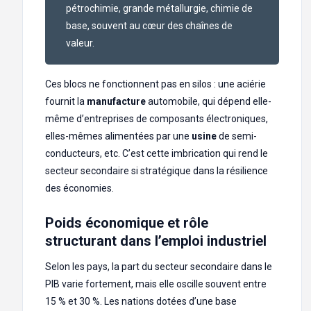
pétrochimie, grande métallurgie, chimie de
base, souvent au cœur des chaînes de
valeur.
Ces blocs ne fonctionnent pas en silos : une aciérie
fournit la
manufacture
automobile, qui dépend elle-
même d’entreprises de composants électroniques,
elles-mêmes alimentées par une
usine
de semi-
conducteurs, etc. C’est cette imbrication qui rend le
secteur secondaire si stratégique dans la résilience
des économies.
Poids économique et rôle
structurant dans l’emploi industriel
Selon les pays, la part du secteur secondaire dans le
PIB varie fortement, mais elle oscille souvent entre
15 % et 30 %. Les nations dotées d’une base