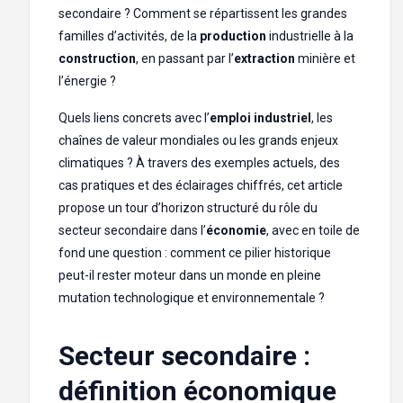
secondaire ? Comment se répartissent les grandes
familles d’activités, de la
production
industrielle à la
construction
, en passant par l’
extraction
minière et
l’énergie ?
Quels liens concrets avec l’
emploi industriel
, les
chaînes de valeur mondiales ou les grands enjeux
climatiques ? À travers des exemples actuels, des
cas pratiques et des éclairages chiffrés, cet article
propose un tour d’horizon structuré du rôle du
secteur secondaire dans l’
économie
, avec en toile de
fond une question : comment ce pilier historique
peut-il rester moteur dans un monde en pleine
mutation technologique et environnementale ?
Secteur secondaire :
définition économique