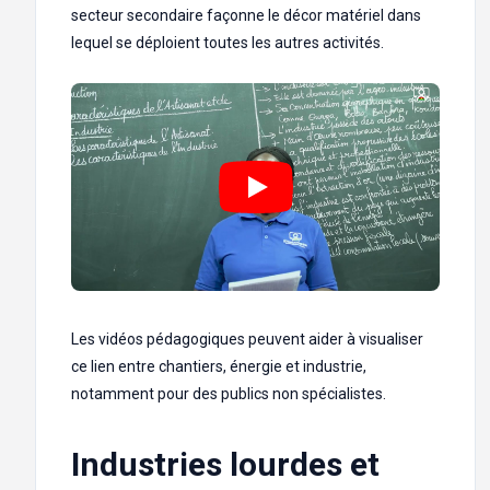
secteur secondaire façonne le décor matériel dans
lequel se déploient toutes les autres activités.
Les vidéos pédagogiques peuvent aider à visualiser
ce lien entre chantiers, énergie et industrie,
notamment pour des publics non spécialistes.
Industries lourdes et