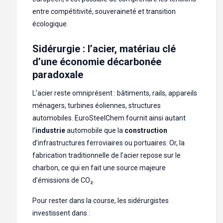
entre compétitivité, souveraineté et transition
écologique.
Sidérurgie : l’acier, matériau clé
d’une économie décarbonée
paradoxale
L’acier reste omniprésent : bâtiments, rails, appareils
ménagers, turbines éoliennes, structures
automobiles. EuroSteelChem fournit ainsi autant
l’
industrie
automobile que la
construction
d’infrastructures ferroviaires ou portuaires. Or, la
fabrication traditionnelle de l’acier repose sur le
charbon, ce qui en fait une source majeure
d’émissions de CO₂.
Pour rester dans la course, les sidérurgistes
investissent dans :