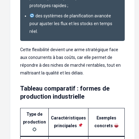
prototypes rapides ;
des systèmes de planification avancée
pour ajuster les flux et les stocks en temps
réel.
Cette flexibilité devient une arme stratégique face
aux concurrents à bas coûts, car elle permet de
répondre à des niches de marché rentables, tout en
maîtrisant la qualité et les délais.
Tableau comparatif : formes de
production industrielle
Type de
Caractéristiques
Exemples
production
principales
concrets