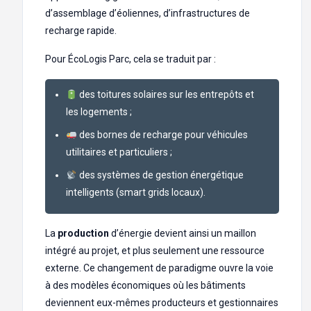
d’assemblage d’éoliennes, d’infrastructures de
recharge rapide.
Pour ÉcoLogis Parc, cela se traduit par :
des toitures solaires sur les entrepôts et
les logements ;
des bornes de recharge pour véhicules
utilitaires et particuliers ;
des systèmes de gestion énergétique
intelligents (smart grids locaux).
La
production
d’énergie devient ainsi un maillon
intégré au projet, et plus seulement une ressource
externe. Ce changement de paradigme ouvre la voie
à des modèles économiques où les bâtiments
deviennent eux-mêmes producteurs et gestionnaires