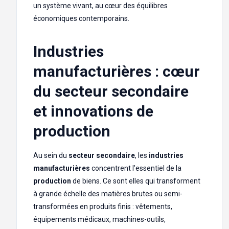
un système vivant, au cœur des équilibres
économiques contemporains.
Industries
manufacturières : cœur
du secteur secondaire
et innovations de
production
Au sein du
secteur secondaire
, les
industries
manufacturières
concentrent l’essentiel de la
production
de biens. Ce sont elles qui transforment
à grande échelle des matières brutes ou semi-
transformées en produits finis : vêtements,
équipements médicaux, machines-outils,