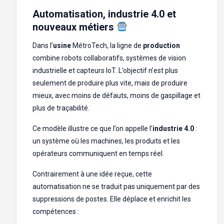
Automatisation, industrie 4.0 et
nouveaux métiers
Dans l’
usine
MétroTech, la ligne de
production
combine robots collaboratifs, systèmes de vision
industrielle et capteurs IoT. L’objectif n’est plus
seulement de produire plus vite, mais de produire
mieux, avec moins de défauts, moins de gaspillage et
plus de traçabilité.
Ce modèle illustre ce que l’on appelle l’
industrie 4.0
:
un système où les machines, les produits et les
opérateurs communiquent en temps réel.
Contrairement à une idée reçue, cette
automatisation ne se traduit pas uniquement par des
suppressions de postes. Elle déplace et enrichit les
compétences :