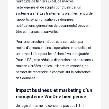
multitude de fichiers Excel, de macros
hétérogènes et de scripts ponctuels par un
système unifié. Les traitements planifiés (envoi de
rapports, synchronisation de données,
notifications, génération de documents) peuvent
être centralisés et surveillés.
Pour une direction métier, cela se traduit par
moins d’erreurs, moins d’opérations manuelles et
un temps libéré pour les tâches à valeur ajoutée.
Pour la DSI, cela réduit la dispersion des solutions «
maison » créées par les utilisateurs avancés, et
permet de reprendre le contrôle sur la cohérence
des données.
Impact business et marketing d’un
écosystème WinDev bien pensé
Un logiciel interne ne concerne pas que l’IT : il