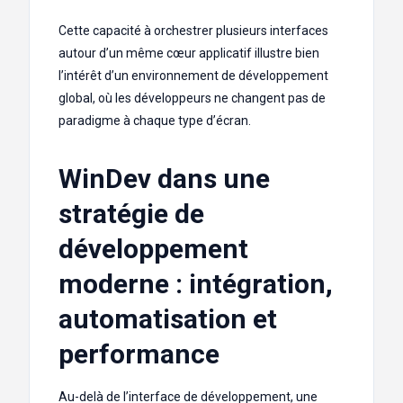
Cette capacité à orchestrer plusieurs interfaces
autour d’un même cœur applicatif illustre bien
l’intérêt d’un environnement de développement
global, où les développeurs ne changent pas de
paradigme à chaque type d’écran.
WinDev dans une
stratégie de
développement
moderne : intégration,
automatisation et
performance
Au-delà de l’interface de développement, une