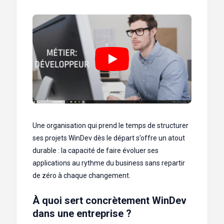
Une organisation qui prend le temps de structurer
ses projets WinDev dès le départ s’offre un atout
durable : la capacité de faire évoluer ses
applications au rythme du business sans repartir
de zéro à chaque changement.
À quoi sert concrètement WinDev
dans une entreprise ?