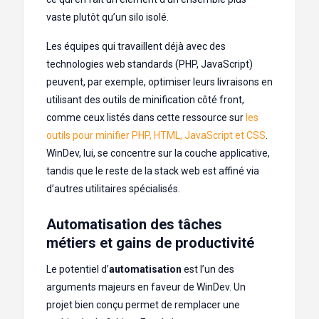
vaste plutôt qu’un silo isolé.
Les équipes qui travaillent déjà avec des
technologies web standards (PHP, JavaScript)
peuvent, par exemple, optimiser leurs livraisons en
utilisant des outils de minification côté front,
comme ceux listés dans cette ressource sur
les
outils pour minifier PHP, HTML, JavaScript et CSS
.
WinDev, lui, se concentre sur la couche applicative,
tandis que le reste de la stack web est affiné via
d’autres utilitaires spécialisés.
Automatisation des tâches
métiers et gains de productivité
Le potentiel d’
automatisation
est l’un des
arguments majeurs en faveur de WinDev. Un
projet bien conçu permet de remplacer une