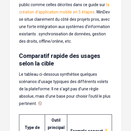
public comme celles décrites dans ce guide sur
la
création d’application mobile en 5 étapes
. WinDev
se situe clairement du côté des projets pros, avec
une forte intégration aux systèmes d’information
existants : synchronisation de données, gestion
des droits, offline/online, etc.
Comparatif rapide des usages
selon la cible
Le tableau ci-dessous synthétise quelques
scénarios d’usage typiques des différents volets
de la plateforme. Il ne s’agit pas d’une règle
absolue, mais d’une base pour choisir l’outil le plus
pertinent.
Outil
Type de
principal
Exemple concret