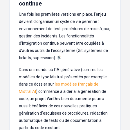
continue
Une fois les premières versions en place, l’enjeu
devient d’organiser un cycle de vie pérenne :
environnement de test, procédures de mise à jour,
gestion des incidents. Les fonctionnalités
d’intégration continue peuvent être couplées à
d’autres outils de l’écosystème (Git, systèmes de
tickets, supervision).
Dans un monde où l’IA générative (comme les
modèles de type Mistral, présentés par exemple
dans ce dossier sur
les modèles français de
Mistral AI
) commence à aider à la génération de
code, un projet WinDev bien documenté pourra
aussi bénéficier de ces nouvelles pratiques :
génération d’esquisses de procédures, rédaction
automatique de tests ou de documentation à
partir du code existant.