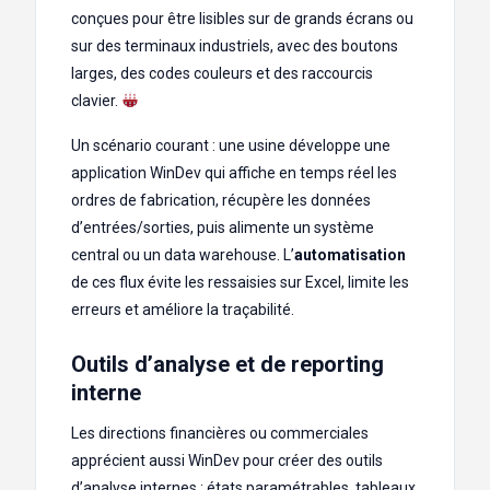
conçues pour être lisibles sur de grands écrans ou
sur des terminaux industriels, avec des boutons
larges, des codes couleurs et des raccourcis
clavier.
Un scénario courant : une usine développe une
application WinDev qui affiche en temps réel les
ordres de fabrication, récupère les données
d’entrées/sorties, puis alimente un système
central ou un data warehouse. L’
automatisation
de ces flux évite les ressaisies sur Excel, limite les
erreurs et améliore la traçabilité.
Outils d’analyse et de reporting
interne
Les directions financières ou commerciales
apprécient aussi WinDev pour créer des outils
d’analyse internes : états paramétrables, tableaux