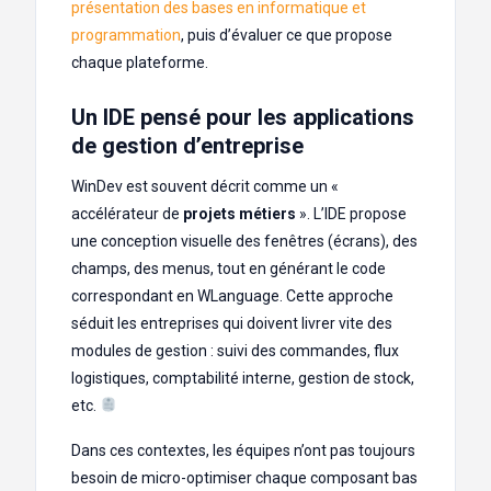
présentation des bases en informatique et
programmation
, puis d’évaluer ce que propose
chaque plateforme.
Un IDE pensé pour les applications
de gestion d’entreprise
WinDev est souvent décrit comme un «
accélérateur de
projets métiers
». L’IDE propose
une conception visuelle des fenêtres (écrans), des
champs, des menus, tout en générant le code
correspondant en WLanguage. Cette approche
séduit les entreprises qui doivent livrer vite des
modules de gestion : suivi des commandes, flux
logistiques, comptabilité interne, gestion de stock,
etc.
Dans ces contextes, les équipes n’ont pas toujours
besoin de micro-optimiser chaque composant bas