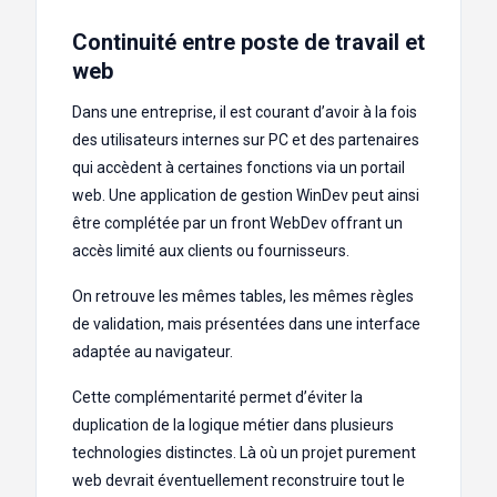
Continuité entre poste de travail et
web
Dans une entreprise, il est courant d’avoir à la fois
des utilisateurs internes sur PC et des partenaires
qui accèdent à certaines fonctions via un portail
web. Une application de gestion WinDev peut ainsi
être complétée par un front WebDev offrant un
accès limité aux clients ou fournisseurs.
On retrouve les mêmes tables, les mêmes règles
de validation, mais présentées dans une interface
adaptée au navigateur.
Cette complémentarité permet d’éviter la
duplication de la logique métier dans plusieurs
technologies distinctes. Là où un projet purement
web devrait éventuellement reconstruire tout le