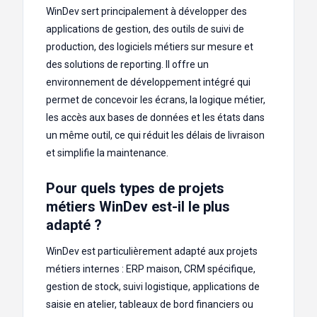
WinDev sert principalement à développer des
applications de gestion, des outils de suivi de
production, des logiciels métiers sur mesure et
des solutions de reporting. Il offre un
environnement de développement intégré qui
permet de concevoir les écrans, la logique métier,
les accès aux bases de données et les états dans
un même outil, ce qui réduit les délais de livraison
et simplifie la maintenance.
Pour quels types de projets
métiers WinDev est-il le plus
adapté ?
WinDev est particulièrement adapté aux projets
métiers internes : ERP maison, CRM spécifique,
gestion de stock, suivi logistique, applications de
saisie en atelier, tableaux de bord financiers ou