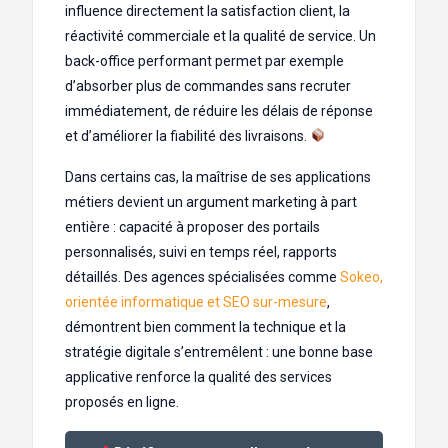
influence directement la satisfaction client, la
réactivité commerciale et la qualité de service. Un
back-office performant permet par exemple
d’absorber plus de commandes sans recruter
immédiatement, de réduire les délais de réponse
et d’améliorer la fiabilité des livraisons.
Dans certains cas, la maîtrise de ses applications
métiers devient un argument marketing à part
entière : capacité à proposer des portails
personnalisés, suivi en temps réel, rapports
détaillés. Des agences spécialisées comme
Sokeo,
orientée informatique et SEO sur-mesure
,
démontrent bien comment la technique et la
stratégie digitale s’entremêlent : une bonne base
applicative renforce la qualité des services
proposés en ligne.