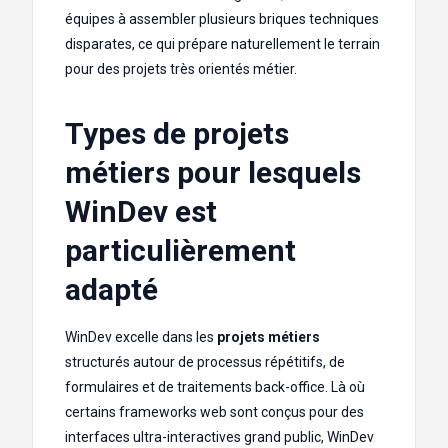
équipes à assembler plusieurs briques techniques
disparates, ce qui prépare naturellement le terrain
pour des projets très orientés métier.
Types de projets
métiers pour lesquels
WinDev est
particulièrement
adapté
WinDev excelle dans les
projets métiers
structurés autour de processus répétitifs, de
formulaires et de traitements back-office. Là où
certains frameworks web sont conçus pour des
interfaces ultra-interactives grand public, WinDev