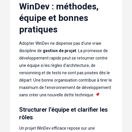
WinDev : méthodes,
équipe et bonnes
pratiques
Adopter WinDev ne dispense pas d’une vraie
discipline de
gestion de projet
. La promesse de
développement rapide peut se retourner contre
une équipe si les règles d’architecture, de
versionning et de tests ne sont pas posées dès le
départ. Une bonne organisation contribue à tirer le
maximum de l’environnement de développement
sans créer une nouvelle dette technique.
Structurer l’équipe et clarifier les
rôles
Un projet WinDev efficace repose sur une