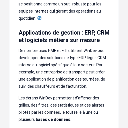
se positionne comme un outil robuste pour les
équipes internes qui gèrent des opérations au
quotidien.
Applications de gestion : ERP, CRM
et logiciels métiers sur mesure
De nombreuses PME et ETI utilisent WinDev pour
développer des solutions de type ERP léger, CRM
interne ou logiciel spécifique à leur secteur. Par
exemple, une entreprise de transport peut créer
une application de planification des tournées, de
suivi des chauffeurs et de facturation.
Les écrans WinDev permettent d’afficher des
grilles, des filtres, des statistiques et des alertes
pilotés par les données, le tout relié à une ou
plusieurs
bases de données
.