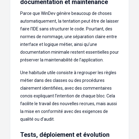
documentation et maintenance
Parce que WinDev génère beaucoup de choses
automatiquement, la tentation peut être de laisser
faire l’IDE sans structurer le code. Pourtant, des
normes de nommage, une séparation claire entre
interface et logique métier, ainsi qu’une
documentation minimale restent essentielles pour
préserver la maintenabilité de l’application.
Une habitude utile consiste à regrouper les règles
métier dans des classes ou des procédures
clairement identifiées, avec des commentaires
concis expliquant l’intention de chaque bloc. Cela
facilite le travail des nouvelles recrues, mais aussi
la mise en conformité avec des exigences de
qualité ou d’audit.
Tests, déploiement et évolution