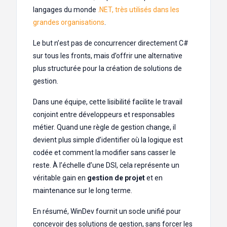
langages du monde
.NET, très utilisés dans les
grandes organisations
.
Le but n’est pas de concurrencer directement C#
sur tous les fronts, mais d’offrir une alternative
plus structurée pour la création de solutions de
gestion.
Dans une équipe, cette lisibilité facilite le travail
conjoint entre développeurs et responsables
métier. Quand une règle de gestion change, il
devient plus simple d’identifier où la logique est
codée et comment la modifier sans casser le
reste. À l’échelle d’une DSI, cela représente un
véritable gain en
gestion de projet
et en
maintenance sur le long terme.
En résumé, WinDev fournit un socle unifié pour
concevoir des solutions de gestion, sans forcer les