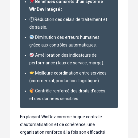
Bénéfices concrets d’un système
WinDev intégré :
⏱ Réduction des délais de traitement et
de saisie.
Diminution des erreurs humaines
grâce aux contrôles automatiques.
Amélioration des indicateurs de
performance (taux de service, marge).
Meilleure coordination entre services
(commercial, production, logistique).
Contrôle renforcé des droits d’accès
et des données sensibles.
En plaçant WinDev comme brique centrale
d’automatisation et de cohérence, une
organisation renforce à la fois son efficacité