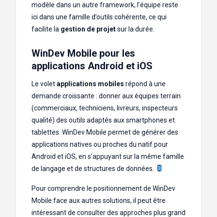
modèle dans un autre framework, l’équipe reste
ici dans une famille d’outils cohérente, ce qui
facilite la
gestion de projet
sur la durée.
WinDev Mobile pour les
applications Android et iOS
Le volet
applications mobiles
répond à une
demande croissante : donner aux équipes terrain
(commerciaux, techniciens, livreurs, inspecteurs
qualité) des outils adaptés aux smartphones et
tablettes. WinDev Mobile permet de générer des
applications natives ou proches du natif pour
Android et iOS, en s’appuyant sur la même famille
de langage et de structures de données.
Pour comprendre le positionnement de WinDev
Mobile face aux autres solutions, il peut être
intéressant de consulter des approches plus grand