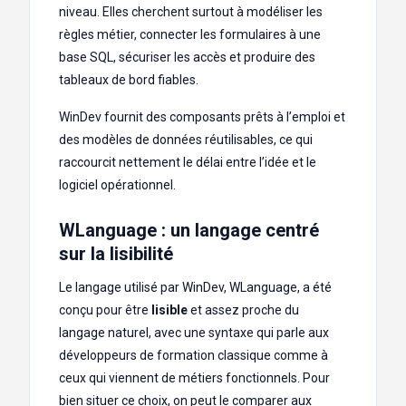
niveau. Elles cherchent surtout à modéliser les
règles métier, connecter les formulaires à une
base SQL, sécuriser les accès et produire des
tableaux de bord fiables.
WinDev fournit des composants prêts à l’emploi et
des modèles de données réutilisables, ce qui
raccourcit nettement le délai entre l’idée et le
logiciel opérationnel.
WLanguage : un langage centré
sur la lisibilité
Le langage utilisé par WinDev, WLanguage, a été
conçu pour être
lisible
et assez proche du
langage naturel, avec une syntaxe qui parle aux
développeurs de formation classique comme à
ceux qui viennent de métiers fonctionnels. Pour
bien situer ce choix, on peut le comparer aux