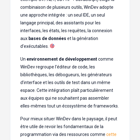
combinaison de plusieurs outils, WinDev adopte
une approche intégrée : un seul IDE, un seul
langage principal, des assistants pour les
interfaces, les états, les requêtes, la connexion
aux
bases de données
et la génération
d’exécutables.
Un
environnement de développement
comme
WinDev regroupe l’éditeur de code, les
bibliothèques, les débogueurs, les générateurs
d’interface et les outils de test dans un même
espace. Cette intégration plaît particulièrement
aux équipes qui ne souhaitent pas assembler
elles-mêmes tout un écosystème de frameworks.
Pour mieux situer WinDev dans le paysage, il peut
être utile de revoir les fondamentaux de la
programmation via des ressources comme
cette