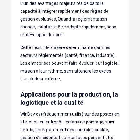
L’un des avantages majeurs réside dans la
capacité à intégrer rapidement des règles de
gestion évolutives. Quand la réglementation
change, l’outil peut être adapté rapidement, sans
re-développer le socle.
Cette flexibilité s’avère déterminante dans les
secteurs réglementés (santé, finance, industrie).
Les entreprises peuvent faire évoluer leur
logiciel
maison à leur rythme, sans attendre les cycles
d’un éditeur externe.
Applications pour la production, la
logistique et la qualité
WinDev est fréquemment utilisé sur des postes en
atelier ou en entrepôt : écrans de pointage, suivi
de lots, enregistrement des contrôles qualité,
gestion d’incidents. Les interfaces peuvent être