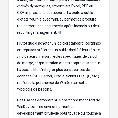
croisés dynamiques, export vers Excel, PDF ou
CSV, impressions de rapports. La boîte à outils
d’états fournie avec WinDev permet de produire
rapidement des documents opérationnels ou des
reporting management.
Plutôt que d’acheter un logiciel standard, certaines
entreprises préfèrent un outil adapté à leur réalité
: indicateurs maison, règles spécifiques de calcul
de marge, segmentation clients propre au secteur.
La possibilité d’intégrer plusieurs sources de
données (SQL Server, Oracle, fichiers HFSQL, etc.)
renforce la pertinence de WinDev sur cette
typologie de besoins.
Ces usages démontrent le positionnement fort de
WinDev comme environnement de
développement privilégié pour tout ce qui touche à