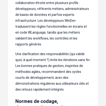
collaboration étroite entre plusieurs profils :
développeurs, référents métiers, administrateurs
de bases de données et parfois experts
infrastructure. Les développeurs WinDev
traduisent les règles fonctionnelles en écrans et
en code WLanguage, tandis que les métiers
valident les workflows, les contrôles et les
rapports générés.
Une clarification des responsabilités (qui valide
quoi, à quel moment ?) évite les itérations sans fin.
Les bonnes pratiques de gestion, inspirées de
méthodes agiles, recommandent des cycles
courts de développement, avec des
démonstrations régulières aux utilisateurs clés et
des retours rapidement intégrés.
Normes de codage,