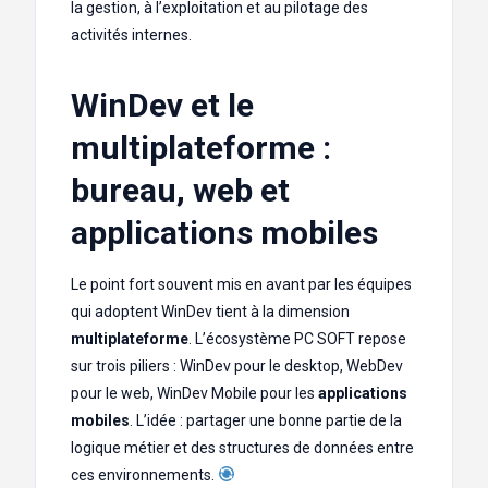
la gestion, à l’exploitation et au pilotage des
activités internes.
WinDev et le
multiplateforme :
bureau, web et
applications mobiles
Le point fort souvent mis en avant par les équipes
qui adoptent WinDev tient à la dimension
multiplateforme
. L’écosystème PC SOFT repose
sur trois piliers : WinDev pour le desktop, WebDev
pour le web, WinDev Mobile pour les
applications
mobiles
. L’idée : partager une bonne partie de la
logique métier et des structures de données entre
ces environnements.