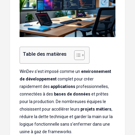
Table des matières
WinDev s’est imposé comme un
environnement
de développement
complet pour créer
rapidement des
applications
professionnelles,
connectées à des
bases de données
et prêtes
pour la production. De nombreuses équipes le
choisissent pour accélérer leurs
projets métiers
,
réduire la dette technique et garder la main sur la
logique fonctionnelle sans s’enfermer dans une
usine à gaz de frameworks.