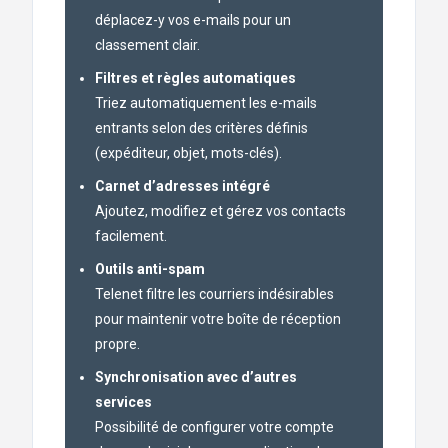
déplacez-y vos e-mails pour un
classement clair.
Filtres et règles automatiques
Triez automatiquement les e-mails
entrants selon des critères définis
(expéditeur, objet, mots-clés).
Carnet d’adresses intégré
Ajoutez, modifiez et gérez vos contacts
facilement.
Outils anti-spam
Telenet filtre les courriers indésirables
pour maintenir votre boîte de réception
propre.
Synchronisation avec d’autres
services
Possibilité de configurer votre compte