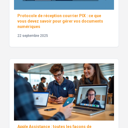
Protocole de réception courrier PIX : ce que
vous devez savoir pour gérer vos documents
numériques
22 septembre 2025
Apple Assistance : toutes les façons de