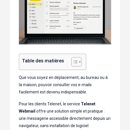
Table des matières
Que vous soyez en déplacement, au bureau ou à
la maison, pouvoir consulter vos e-mails
facilement est devenu indispensable.
Pour les clients Telenet, le service
Telenet
Webmail
offre une solution simple et pratique :
une messagerie accessible directement depuis un
navigateur, sans installation de logiciel