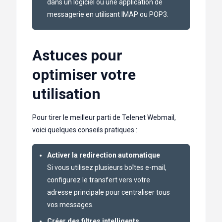
dans un logiciel ou une application de
messagerie en utilisant IMAP ou POP3.
Astuces pour
optimiser votre
utilisation
Pour tirer le meilleur parti de Telenet Webmail,
voici quelques conseils pratiques :
Activer la redirection automatique
Si vous utilisez plusieurs boîtes e-mail,
configurez le transfert vers votre
adresse principale pour centraliser tous
vos messages.
Créer des filtres intelligents