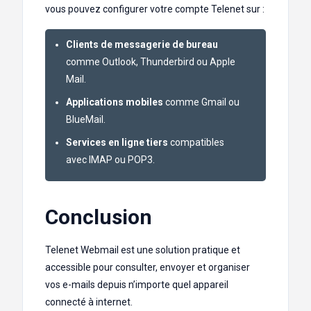
vous pouvez configurer votre compte Telenet sur :
Clients de messagerie de bureau
comme Outlook, Thunderbird ou Apple
Mail.
Applications mobiles
comme Gmail ou
BlueMail.
Services en ligne tiers
compatibles
avec IMAP ou POP3.
Conclusion
Telenet Webmail est une solution pratique et
accessible pour consulter, envoyer et organiser
vos e-mails depuis n’importe quel appareil
connecté à internet.