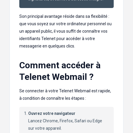
Son principal avantage réside dans sa flexibilité :
que vous soyez sur votre ordinateur personnel ou
un appareil public, il vous suffit de connaître vos
identifiants Telenet pour accéder à votre
messagerie en quelques clics.
Comment accéder à
Telenet Webmail ?
Se connecter à votre Telenet Webmail est rapide,
à condition de connaître les étapes :
Ouvrez votre navigateur
Lancez Chrome, Firefox, Safari ou Edge
sur votre appareil.