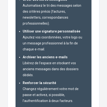
Automatisez le tri des messages selon
des critères précis (factures,
newsletters, correspondances
professionnelles).
Utiliser une signature personnalisée
Ajoutez vos coordonnées, votre logo ou
un message professionnel à la fin de
chaque e-mail.
Archiver les anciens e-mails
Libérez de l’espace en stockant vos
anciens messages dans des dossiers
dédiés.
Renforcer la sécurité
Changez régulièrement votre mot de
passe et activez, si possible,
l’authentification à deux facteurs.