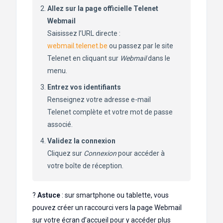
Allez sur la page officielle Telenet
Webmail
Saisissez l’URL directe :
webmail.telenet.be
ou passez par le site
Telenet en cliquant sur
Webmail
dans le
menu.
Entrez vos identifiants
Renseignez votre adresse e-mail
Telenet complète et votre mot de passe
associé.
Validez la connexion
Cliquez sur
Connexion
pour accéder à
votre boîte de réception.
?
Astuce
: sur smartphone ou tablette, vous
pouvez créer un raccourci vers la page Webmail
sur votre écran d’accueil pour y accéder plus