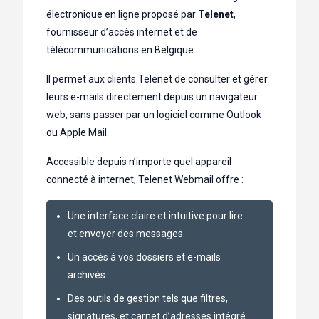
électronique en ligne proposé par
Telenet
,
fournisseur d’accès internet et de
télécommunications en Belgique.
Il permet aux clients Telenet de consulter et gérer
leurs e-mails directement depuis un navigateur
web, sans passer par un logiciel comme Outlook
ou Apple Mail.
Accessible depuis n’importe quel appareil
connecté à internet, Telenet Webmail offre :
Une interface claire et intuitive pour lire
et envoyer des messages.
Un accès à vos dossiers et e-mails
archivés.
Des outils de gestion tels que filtres,
signatures, et carnet d’adresses intégré.