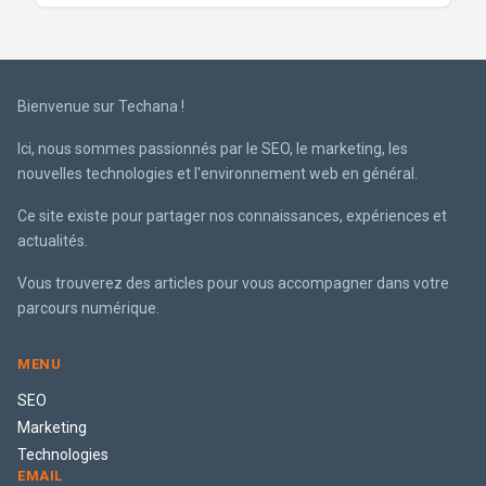
Bienvenue sur Techana !
Ici, nous sommes passionnés par le SEO, le marketing, les
nouvelles technologies et l'environnement web en général.
Ce site existe pour partager nos connaissances, expériences et
actualités.
Vous trouverez des articles pour vous accompagner dans votre
parcours numérique.
MENU
SEO
Marketing
Technologies
EMAIL