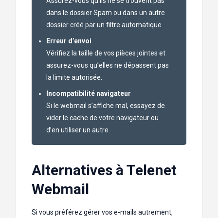
Assurez-vous qu’ils ne se trouvent pas
dans le dossier Spam ou dans un autre
dossier créé par un filtre automatique.
Erreur d’envoi
Vérifiez la taille de vos pièces jointes et
assurez-vous qu’elles ne dépassent pas
la limite autorisée.
Incompatibilité navigateur
Si le webmail s’affiche mal, essayez de
vider le cache de votre navigateur ou
d’en utiliser un autre.
Alternatives à Telenet
Webmail
Si vous préférez gérer vos e-mails autrement,