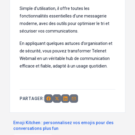
Simple d’utilisation, il offre toutes les
fonctionnalités essentielles d’une messagerie
moderne, avec des outils pour optimiser le tri et
sécuriser vos communications.
En appliquant quelques astuces d’organisation et
de sécurité, vous pouvez transformer Telenet
Webmail en un véritable hub de communication
efficace et fiable, adapté à un usage quotidien.
PARTAGER:
Emoji Kitchen : personnalisez vos emojis pour des
conversations plus fun