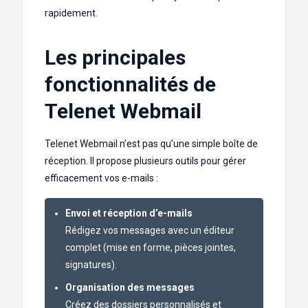
rapidement.
Les principales
fonctionnalités de
Telenet Webmail
Telenet Webmail n’est pas qu’une simple boîte de
réception. Il propose plusieurs outils pour gérer
efficacement vos e-mails :
Envoi et réception d’e-mails
Rédigez vos messages avec un éditeur
complet (mise en forme, pièces jointes,
signatures).
Organisation des messages
Créez des dossiers personnalisés et