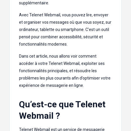
supplémentaire.
Avec Telenet Webmail, vous pouvez lire, envoyer
et organiser vos messages où que vous soyez, sur
ordinateur, tablette ou smartphone. C’est un outil
pensé pour combiner accessibilité, sécurité et
fonctionnalités modernes.
Dans cet article, nous allons voir comment
accéder à votre Telenet Webmail, exploiter ses
fonctionnalités principales, et résoudre les
problèmes les plus courants afin d’optimiser votre
expérience de messagerie en ligne.
Qu’est-ce que Telenet
Webmail ?
Telenet Webmail est un service de messagerie