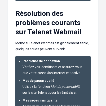
Résolution des
problèmes courants
sur Telenet Webmail
Même si Telenet Webmail est globalement fiable,
quelques soucis peuvent survenir :
Problème de connexion
Vérifiez vos identifiants et assurez-vous
que votre connexion internet est active.
Mot de passe oublié
Utilisez la fonction
Mot de passe oublié
sur le site Telenet pour le réinitialiser.
Messages manquants