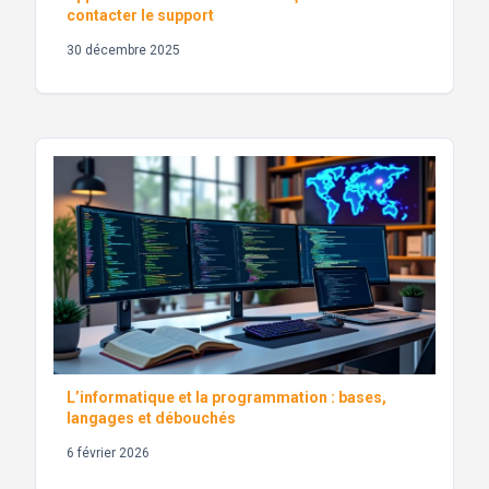
contacter le support
30 décembre 2025
L’informatique et la programmation : bases,
langages et débouchés
6 février 2026