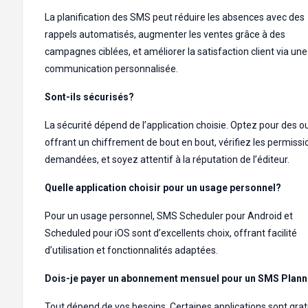
La planification des SMS peut réduire les absences avec des
rappels automatisés, augmenter les ventes grâce à des
campagnes ciblées, et améliorer la satisfaction client via une
communication personnalisée.
Sont-ils sécurisés?
La sécurité dépend de l’application choisie. Optez pour des ou
offrant un chiffrement de bout en bout, vérifiez les permissi
demandées, et soyez attentif à la réputation de l’éditeur.
Quelle application choisir pour un usage personnel?
Pour un usage personnel, SMS Scheduler pour Android et
Scheduled pour iOS sont d’excellents choix, offrant facilité
d’utilisation et fonctionnalités adaptées.
Dois-je payer un abonnement mensuel pour un SMS Plann
Tout dépend de vos besoins. Certaines applications sont grat