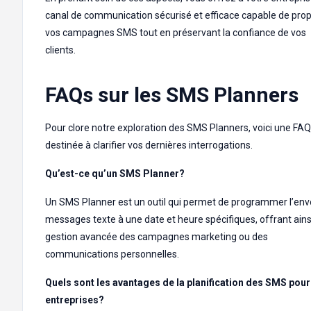
canal de communication sécurisé et efficace capable de prop
vos campagnes SMS tout en préservant la confiance de vos
clients.
FAQs sur les SMS Planners
Pour clore notre exploration des SMS Planners, voici une FAQ
destinée à clarifier vos dernières interrogations.
Qu’est-ce qu’un SMS Planner?
Un SMS Planner est un outil qui permet de programmer l’env
messages texte à une date et heure spécifiques, offrant ains
gestion avancée des campagnes marketing ou des
communications personnelles.
Quels sont les avantages de la planification des SMS pour
entreprises?