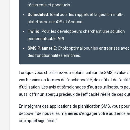
récurrents et ponctuels.
Scheduled:
Idéal pour les rappels et la gestion multi-
plateforme sur iOS et Android.
Twilio:
Pour les développeurs cherchant une solution
personnalisable API.
SMS Planner E:
Choix optimal pour les entreprises avec
des fonctionnalités enrichies.
Lorsque vous choisissez votre planificateur de SMS, évaluez
vos besoins en termes de fonctionnalité, de coût et de facilit
d’utilisation. Les avis et témoignages d’autres utilisateurs p
aussi offrir un aperçu précieux de l’efficacité réelle de ces outi
En intégrant des applications de planification SMS, vous pour
découvrir de nouvelles manières d’engager votre audience a
un impact significatif.