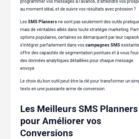
programmer vos messages à l’avance, d’atteindre vos prosp
au moment idéal, et de suivre vos résultats avec précision ?
Les
SMS Planners
ne sont pas seulement des outils pratique
mais de véritables alliés dans toute stratégie marketing. Par
options populaires, certaines se démarquent par leur capacit
s’intégrer parfaitement dans vos
campagnes SMS
existante
offrir des capacités de segmentation pointues et à vous four
des données analytiques détaillées pour chaque message
envoyé.
Le choix du bon outil peut être la clé pour transformer un sim
texto en une puissante arme de conversion.
Les Meilleurs SMS Planners
pour Améliorer vos
Conversions