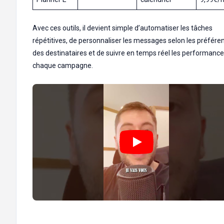
Avec ces outils, il devient simple d’automatiser les tâches
répétitives, de personnaliser les messages selon les préfére
des destinataires et de suivre en temps réel les performanc
chaque campagne.