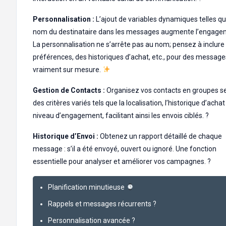
Personnalisation :
L’ajout de variables dynamiques telles qu
nom du destinataire dans les messages augmente l’engage
La personnalisation ne s’arrête pas au nom; pensez à inclure
préférences, des historiques d’achat, etc., pour des message
vraiment sur mesure.
Gestion de Contacts :
Organisez vos contacts en groupes s
des critères variés tels que la localisation, l’historique d’achat
niveau d’engagement, facilitant ainsi les envois ciblés. ?
Historique d’Envoi :
Obtenez un rapport détaillé de chaque
message : s’il a été envoyé, ouvert ou ignoré. Une fonction
essentielle pour analyser et améliorer vos campagnes. ?
Planification minutieuse
Rappels et messages récurrents ?
Personnalisation avancée ?