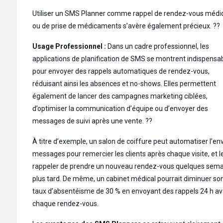
Utiliser un SMS Planner comme rappel de rendez-vous médi
ou de prise de médicaments s’avère également précieux. ??
Usage Professionnel :
Dans un cadre professionnel, les
applications de planification de SMS se montrent indispensa
pour envoyer des rappels automatiques de rendez-vous,
réduisant ainsi les absences et no-shows. Elles permettent
également de lancer des campagnes marketing ciblées,
d’optimiser la communication d’équipe ou d’envoyer des
messages de suivi après une vente. ??
À titre d’exemple, un salon de coiffure peut automatiser l’en
messages pour remercier les clients après chaque visite, et l
rappeler de prendre un nouveau rendez-vous quelques sem
plus tard. De même, un cabinet médical pourrait diminuer so
taux d’absentéisme de 30 % en envoyant des rappels 24 h a
chaque rendez-vous.