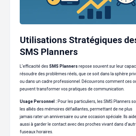
Utilisations Stratégiques de
SMS Planners
L’efficacité des
SMS Planners
repose souvent sur leur capac
résoudre des problèmes réels, que ce soit dans la sphère pri
ou dans un cadre professionnel. Découvrons comment ces ou
peuvent transformer vos pratiques de communication.
Usage Personnel :
Pour les particuliers, les SMS Planners s
les alliés des mémoires défaillantes, permettant de ne plus
jamais rater un anniversaire ou une occasion spéciale. Ils aid
aussi à garder le contact avec des proches vivant dans d’aut
fuseaux horaires.