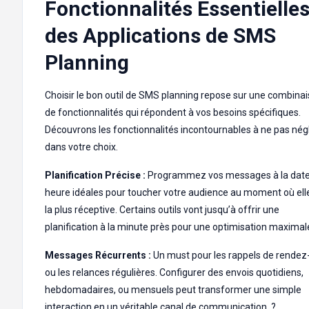
Fonctionnalités Essentielle
des Applications de SMS
Planning
Choisir le bon outil de SMS planning repose sur une combina
de fonctionnalités qui répondent à vos besoins spécifiques.
Découvrons les fonctionnalités incontournables à ne pas nég
dans votre choix.
Planification Précise :
Programmez vos messages à la date
heure idéales pour toucher votre audience au moment où ell
la plus réceptive. Certains outils vont jusqu’à offrir une
planification à la minute près pour une optimisation maximale
Messages Récurrents :
Un must pour les rappels de rendez
ou les relances régulières. Configurer des envois quotidiens,
hebdomadaires, ou mensuels peut transformer une simple
interaction en un véritable canal de communication. ?