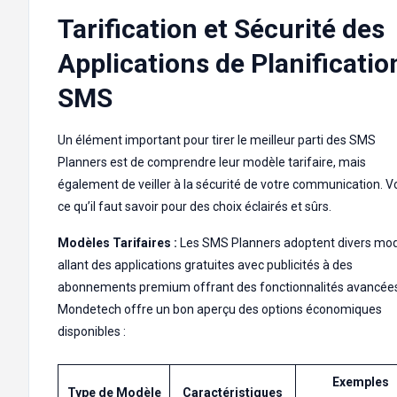
Tarification et Sécurité des
Applications de Planificatio
SMS
Un élément important pour tirer le meilleur parti des SMS
Planners est de comprendre leur modèle tarifaire, mais
également de veiller à la sécurité de votre communication. Vo
ce qu’il faut savoir pour des choix éclairés et sûrs.
Modèles Tarifaires :
Les SMS Planners adoptent divers mod
allant des applications gratuites avec publicités à des
abonnements premium offrant des fonctionnalités avancée
Mondetech offre un bon aperçu des options économiques
disponibles :
Exemples
Type de Modèle
Caractéristiques