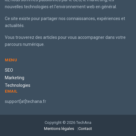
nouvelles technologies et l'environnement web en général.
Ce site existe pour partager nos connaissances, expériences et
actualités.
Vous trouverez des articles pour vous accompagner dans votre
parcours numérique.
MENU
SEO
Marketing
Technologies
EMAIL
support[at]techana.fr
Copyright © 2026 TechAna
Mentions légales
Contact