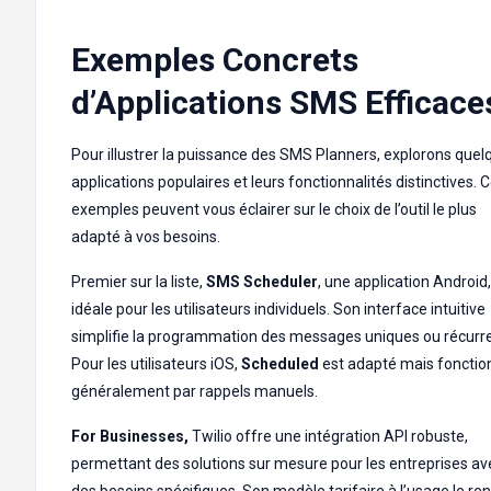
Exemples Concrets
d’Applications SMS Efficace
Pour illustrer la puissance des SMS Planners, explorons quel
applications populaires et leurs fonctionnalités distinctives. 
exemples peuvent vous éclairer sur le choix de l’outil le plus
adapté à vos besoins.
Premier sur la liste,
SMS Scheduler
, une application Android,
idéale pour les utilisateurs individuels. Son interface intuitive
simplifie la programmation des messages uniques ou récurre
Pour les utilisateurs iOS,
Scheduled
est adapté mais fonctio
généralement par rappels manuels.
For Businesses,
Twilio offre une intégration API robuste,
permettant des solutions sur mesure pour les entreprises av