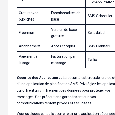
d’Application
Gratuit avec
Fonctionnalités de
SMS Scheduler
publicités
base
Version de base
Freemium
Scheduled
gratuite
Abonnement
Accès complet
SMS Planner E
Paiement à
Facturation par
Twilio
l’usage
message
Sécurité des Applications :
La sécurité est cruciale lors du c
d’une application de planification SMS. Privilégiez les applica
qui offrent un chiffrement des données pour protéger vos
messages. Ces précautions garantissent que vos
communications restent privées et sécurisées.
Voici quelques conseils pour choisir une application sécurisée