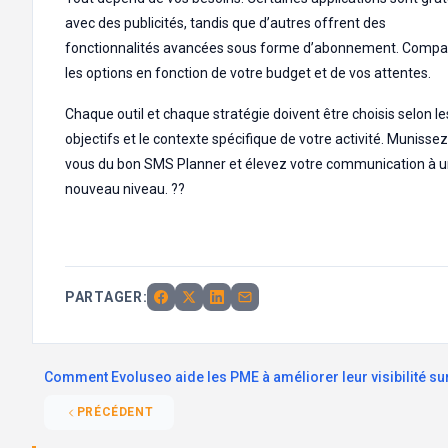
avec des publicités, tandis que d’autres offrent des
fonctionnalités avancées sous forme d’abonnement. Comp
les options en fonction de votre budget et de vos attentes.
Chaque outil et chaque stratégie doivent être choisis selon le
objectifs et le contexte spécifique de votre activité. Munissez
vous du bon SMS Planner et élevez votre communication à 
nouveau niveau. ??
PARTAGER:
Comment Evoluseo aide les PME à améliorer leur visibilité s
PRÉCÉDENT