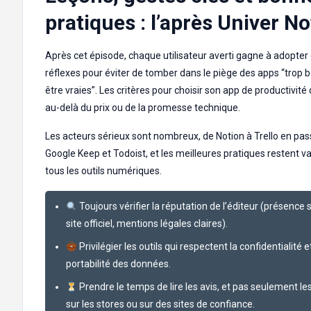
pratiques : l’après Univer No
Après cet épisode, chaque utilisateur averti gagne à adopte
réflexes pour éviter de tomber dans le piège des apps “trop b
être vraies”. Les critères pour choisir son app de productivité 
au-delà du prix ou de la promesse technique.
Les acteurs sérieux sont nombreux, de Notion à Trello en pas
Google Keep et Todoist, et les meilleures pratiques restent v
tous les outils numériques.
Toujours vérifier la réputation de l’éditeur (présence s
site officiel, mentions légales claires).
Privilégier les outils qui respectent la confidentialité et
portabilité des données.
Prendre le temps de lire les avis, et pas seulement les
sur les stores ou sur des sites de confiance.