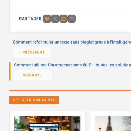
PARTAGER:
Comment reformuler un texte sans plagiat grâce à l’intelligence
PRÉCÉDENT
Comment utiliser Chromecast sans Wi-Fi : toutes les solutio
SUIVANT
ARTICLES SIMILAIRES