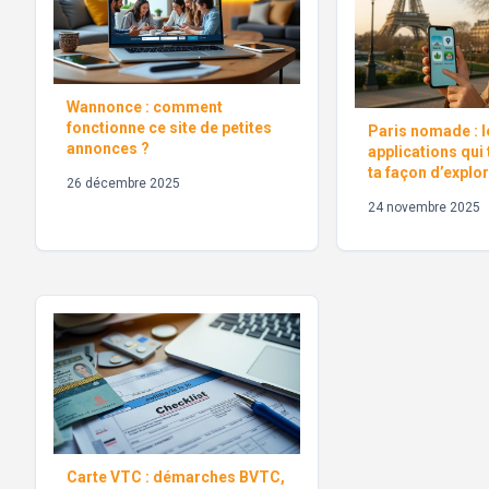
Wannonce : comment
fonctionne ce site de petites
Paris nomade : l
annonces ?
applications qui
ta façon d’explore
26 décembre 2025
24 novembre 2025
Carte VTC : démarches BVTC,