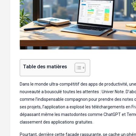
Table des matières
Dans le monde ultra-compétitif des apps de productivité, un
nouveauté a bousculé toutes les attentes : Univer Note. D’abo
comme l’indispensable compagnon pour prendre des notes o
ses projets, l’application a explosé les téléchargements en F
dépassant même les mastodontes comme ChatGPT et Temu
classement des applications gratuites.
Pourtant, derrière cette façade rassurante, se cache un ph