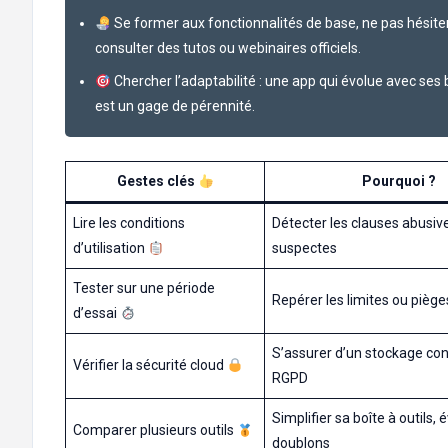
Se former aux fonctionnalités de base, ne pas hésite
consulter des tutos ou webinaires officiels.
Chercher l’adaptabilité : une app qui évolue avec ses
est un gage de pérennité.
Gestes clés
Pourquoi ?
Lire les conditions
Détecter les clauses abusiv
d’utilisation
suspectes
Tester sur une période
Repérer les limites ou piège
d’essai
S’assurer d’un stockage c
Vérifier la sécurité cloud
RGPD
Simplifier sa boîte à outils, é
Comparer plusieurs outils
doublons