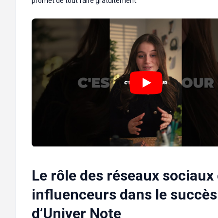
promet de tout faire gratuitement.
Le rôle des réseaux sociaux 
influenceurs dans le succès
d’Univer Note