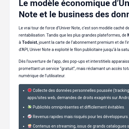
Le modèle économique d’Un
Note et le business des don
Le vrai tour de force d’Univer Note, c’est son modèle caché d
rentabilisation. Tandis que les plus grandes plateformes, de
à
Todoist
, jouent la carte de l’abonnement premium et de l’i
d’API, Univer Note a exploité le filon publicitaire jusqu’à la sat
Dès l’ouverture de l’app, des pop-ups et interstitiels apparais
promettant un service “gratuit”, mais réclamant un accès total
numérique de l’utilisateur.
Collecte des données personnelles poussée (trackin
apps/sites web, demandes de droits exagérés sur Andro
Publicités omniprésentes et difficilement évitables.
Revenus rapides mais risqués pour les développeurs.
Contenus en streaming, issus de grands catalogues 