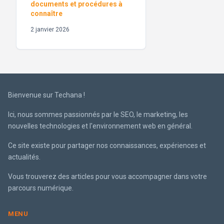
documents et procédures à
connaître
2 janvier 2026
Bienvenue sur Techana !
Ici, nous sommes passionnés par le SEO, le marketing, les
nouvelles technologies et l'environnement web en général.
Ce site existe pour partager nos connaissances, expériences et
actualités.
Vous trouverez des articles pour vous accompagner dans votre
parcours numérique.
MENU