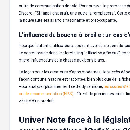
outils de communication directe. Pour preuve, la promesse d
Discord : “Si l’appli disparaît, une autre la remplacera”. Cette 
la nouveauté est à la fois fascinante et préoccupante.
L’influence du bouche-à-oreille : un cas d
Pourquoi autant d’utilisateurs, souvent avertis, se sont-ils lai
Le secret réside dans le storytelling “officiel vs officieux”, en
micro-influenceurs et la chasse aux bons plans.
La leçon pour les créateurs d’apps modernes : le succès dépe
façon dont une histoire est racontée, bien plus que de la fich
Pour analyser plus finement cette dynamique,
les scores d’
ou de recommandation (NPS)
offrent de précieuses indicatio
viralité d’un produit.
Univer Note face à la législa