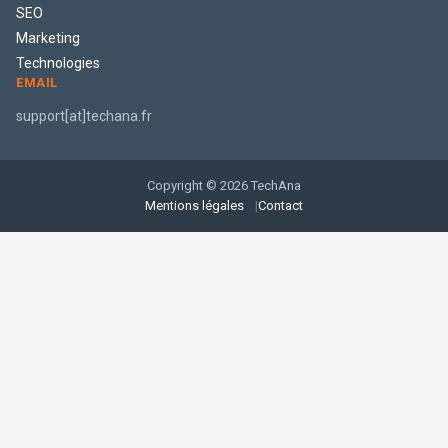
SEO
Marketing
Technologies
EMAIL
support[at]techana.fr
Copyright © 2026 TechAna
Mentions légales
Contact