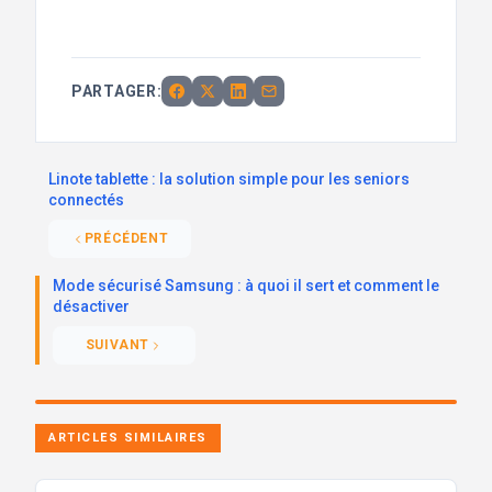
PARTAGER:
Linote tablette : la solution simple pour les seniors
connectés
PRÉCÉDENT
Mode sécurisé Samsung : à quoi il sert et comment le
désactiver
SUIVANT
ARTICLES SIMILAIRES