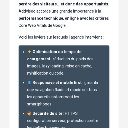
perdre des visiteurs… et donc des opportunités
.
Addviseo accorde une grande importance à la
performance technique
, en ligne avec les critères
Core Web Vitals de Google.
Voici les leviers sur lesquels l’agence intervient :
Optimisation du temps de
chargement
: réduction du poids des
images, lazy loading, mise en cache,
minification du code.
Responsive et mobile first
: garantir
une navigation fluide et rapide sur tous
les appareils, notamment les
smartphones.
Sécurité du site
: HTTPS,
configuration serveur, protection contre
les failles techniques.