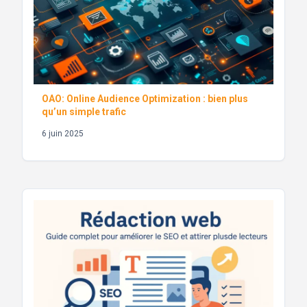
OAO: Online Audience Optimization : bien plus
qu’un simple trafic
6 juin 2025