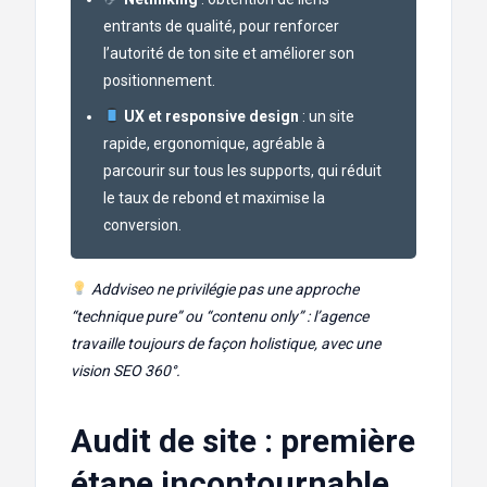
entrants de qualité, pour renforcer
l’autorité de ton site et améliorer son
positionnement.
UX et responsive design
: un site
rapide, ergonomique, agréable à
parcourir sur tous les supports, qui réduit
le taux de rebond et maximise la
conversion.
Addviseo ne privilégie pas une approche
“technique pure” ou “contenu only” : l’agence
travaille toujours de façon holistique, avec une
vision SEO 360°.
Audit de site : première
étape incontournable