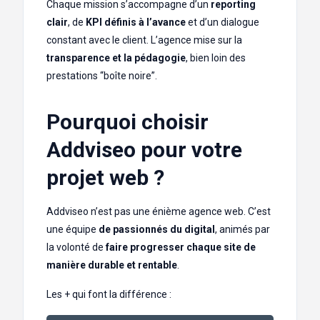
Chaque mission s’accompagne d’un
reporting
clair
, de
KPI définis à l’avance
et d’un dialogue
constant avec le client. L’agence mise sur la
transparence et la pédagogie
, bien loin des
prestations “boîte noire”.
Pourquoi choisir
Addviseo pour votre
projet web ?
Addviseo n’est pas une énième agence web. C’est
une équipe
de passionnés du digital
, animés par
la volonté de
faire progresser chaque site de
manière durable et rentable
.
Les + qui font la différence :