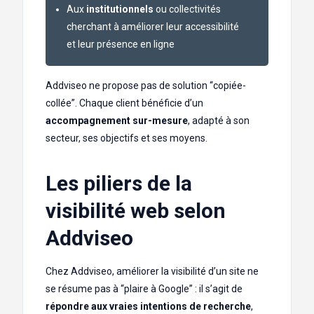
Aux
institutionnels
ou collectivités
cherchant à améliorer leur accessibilité
et leur présence en ligne
Addviseo ne propose pas de solution “copiée-
collée”. Chaque client bénéficie d’un
accompagnement sur-mesure
, adapté à son
secteur, ses objectifs et ses moyens.
Les piliers de la
visibilité web selon
Addviseo
Chez Addviseo, améliorer la visibilité d’un site ne
se résume pas à “plaire à Google” : il s’agit de
répondre aux vraies intentions de recherche
,