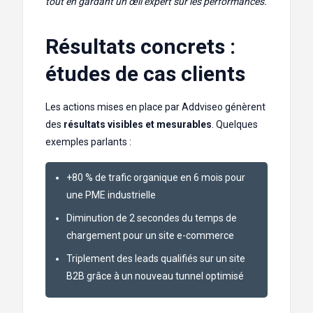
tout en gardant un œil expert sur les performances.
Résultats concrets :
études de cas clients
Les actions mises en place par Addviseo génèrent
des
résultats visibles et mesurables
. Quelques
exemples parlants :
+80 % de trafic organique en 6 mois pour
une PME industrielle
Diminution de 2 secondes du temps de
chargement pour un site e-commerce
Triplement des leads qualifiés sur un site
B2B grâce à un nouveau tunnel optimisé