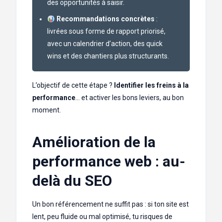
des opportunités à saisir.
Recommandations concrètes
:
livrées sous forme de rapport priorisé,
avec un calendrier d’action, des quick
wins et des chantiers plus structurants.
L’objectif de cette étape ?
Identifier les freins à la
performance
… et activer les bons leviers, au bon
moment.
Amélioration de la
performance web : au-
delà du SEO
Un bon référencement ne suffit pas : si ton site est
lent, peu fluide ou mal optimisé, tu risques de