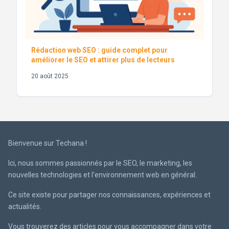
Rédaction web SEO : guide complet pour
améliorer le SEO et attirer plus de lecteurs
20 août 2025
Bienvenue sur Techana !
Ici, nous sommes passionnés par le SEO, le marketing, les
nouvelles technologies et l'environnement web en général.
Ce site existe pour partager nos connaissances, expériences et
actualités.
Vous trouverez des articles pour vous accompagner dans votre