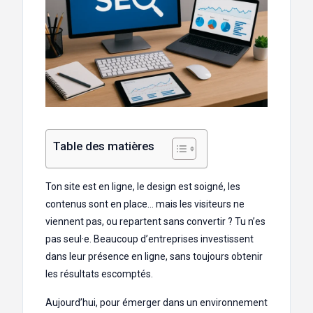
Table des matières
Ton site est en ligne, le design est soigné, les
contenus sont en place… mais les visiteurs ne
viennent pas, ou repartent sans convertir ? Tu n’es
pas seul·e. Beaucoup d’entreprises investissent
dans leur présence en ligne, sans toujours obtenir
les résultats escomptés.
Aujourd’hui, pour émerger dans un environnement