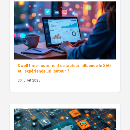
Dwell time : comment ce facteur influence le SEO
et l’expérience utilisateur ?
30 juillet 2025