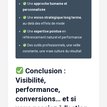
Une
approche humaine et
personnalisée
Une
vision stratégique long terme
,
au-delà des effets de mode
Une
expertise pointue
en
référencement naturel et performance
Des outils professionnels, une veille
constante, une vraie culture du résultat
Conclusion :
Visibilité,
performance,
conversions… et si