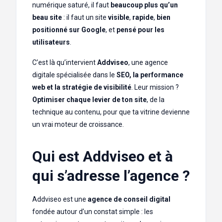
numérique saturé, il faut
beaucoup plus qu’un
beau site
: il faut un site
visible
,
rapide
,
bien
positionné sur Google
, et
pensé pour les
utilisateurs
.
C’est là qu’intervient
Addviseo
, une agence
digitale spécialisée dans le
SEO, la performance
web et la stratégie de visibilité
. Leur mission ?
Optimiser chaque levier de ton site
, de la
technique au contenu, pour que ta vitrine devienne
un vrai moteur de croissance.
Qui est Addviseo et à
qui s’adresse l’agence ?
Addviseo est une
agence de conseil digital
fondée autour d’un constat simple : les