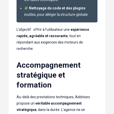
Nettoyage du code et des plugins
inutiles, pour alléger la structure globale.
L’objectif : offrir à l’utilisateur une
expérience
rapide, agréable et rassurante
, tout en
répondant aux exigences des moteurs de
recherche.
Accompagnement
stratégique et
formation
Au-delà des prestations techniques, Addviseo
propose un
véritable accompagnement
stratégique
, dans la durée. L’agence ne se