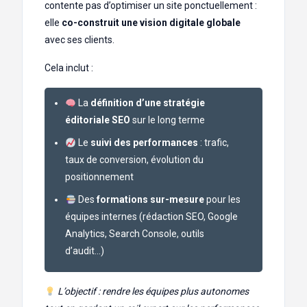
contente pas d’optimiser un site ponctuellement :
elle
co-construit une vision digitale globale
avec ses clients.
Cela inclut :
La
définition d’une stratégie
éditoriale SEO
sur le long terme
Le
suivi des performances
: trafic,
taux de conversion, évolution du
positionnement
Des
formations sur-mesure
pour les
équipes internes (rédaction SEO, Google
Analytics, Search Console, outils
d’audit…)
L’objectif : rendre les équipes plus autonomes