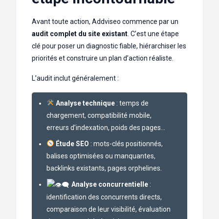
Avant toute action, Addviseo commence par un
audit complet du site existant
. C’est une étape
clé pour poser un diagnostic fiable, hiérarchiser les
priorités et construire un plan d’action réaliste.
L’audit inclut généralement :
Analyse technique
: temps de
chargement, compatibilité mobile,
erreurs d’indexation, poids des pages…
Étude SEO
: mots-clés positionnés,
balises optimisées ou manquantes,
backlinks existants, pages orphelines.
Analyse concurrentielle
:
identification des concurrents directs,
comparaison de leur visibilité, évaluation