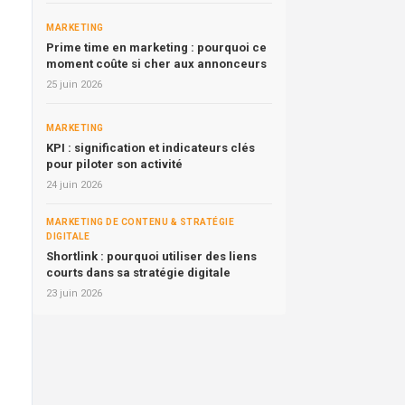
MARKETING
Prime time en marketing : pourquoi ce
moment coûte si cher aux annonceurs
25 juin 2026
MARKETING
KPI : signification et indicateurs clés
pour piloter son activité
24 juin 2026
MARKETING DE CONTENU & STRATÉGIE
DIGITALE
Shortlink : pourquoi utiliser des liens
courts dans sa stratégie digitale
23 juin 2026