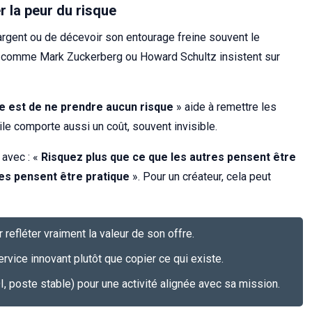
r la peur du risque
’argent ou de décevoir son entourage freine souvent le
s comme Mark Zuckerberg ou Howard Schultz insistent sur
ue est de ne prendre aucun risque
» aide à remettre les
le comporte aussi un coût, souvent invisible.
 avec : «
Risquez plus que ce que les autres pensent être
res pensent être pratique
». Pour un créateur, cela peut
refléter vraiment la valeur de son offre.
rvice innovant plutôt que copier ce qui existe.
I, poste stable) pour une activité alignée avec sa mission.