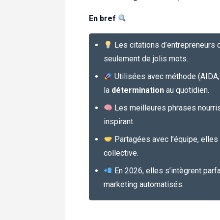
En bref
Les citations d’entrepreneurs 
seulement de jolis mots.
Utilisées avec méthode (AIDA
la
détermination
au quotidien.
Les meilleures phrases nourri
inspirant.
Partagées avec l’équipe, elles r
collective.
En 2026, elles s’intègrent parf
marketing automatisés.