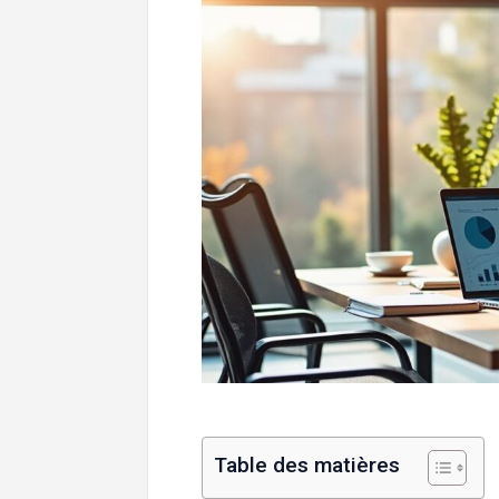
Table des matières