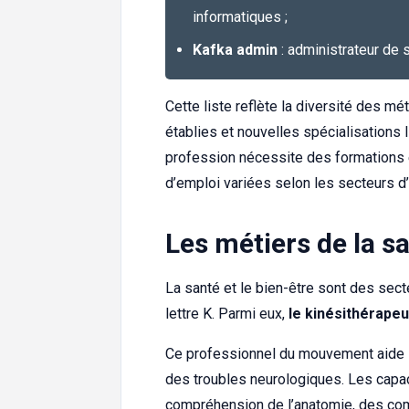
informatiques ;
Kafka admin
: administrateur de
Cette liste reflète la diversité des m
établies et nouvelles spécialisations 
profession nécessite des formations 
d’emploi variées selon les secteurs d’a
Les métiers de la s
La santé et le bien-être sont des sect
lettre K. Parmi eux,
le kinésithérape
Ce professionnel du mouvement aide le
des troubles neurologiques. Les capac
compréhension de l’anatomie, des c