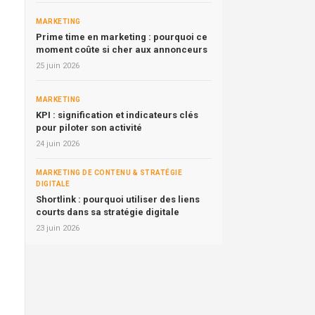
MARKETING
Prime time en marketing : pourquoi ce
moment coûte si cher aux annonceurs
25 juin 2026
MARKETING
KPI : signification et indicateurs clés
pour piloter son activité
24 juin 2026
MARKETING DE CONTENU & STRATÉGIE
DIGITALE
Shortlink : pourquoi utiliser des liens
courts dans sa stratégie digitale
23 juin 2026