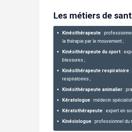
Les métiers de sant
Kinésithérapeute
: professionnel
la thérapie par le mouvement ;
Kinésithérapeute du sport
: exp
blessures ;
Kinésithérapeute respiratoire
:
respiratoires ;
Kinésithérapeute animalier
: pr
Kératologue
: médecin spécialist
Kératothérapeute
: expert en so
Kinésiologue
: professionnel du 