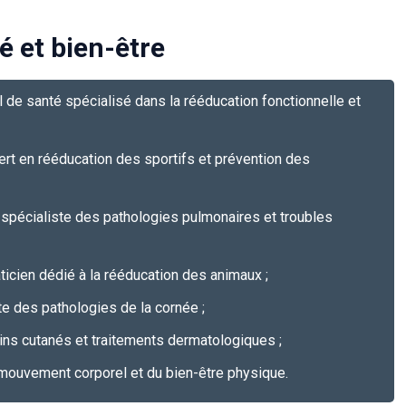
é et bien-être
 de santé spécialisé dans la rééducation fonctionnelle et
ert en rééducation des sportifs et prévention des
 spécialiste des pathologies pulmonaires et troubles
aticien dédié à la rééducation des animaux ;
e des pathologies de la cornée ;
ins cutanés et traitements dermatologiques ;
mouvement corporel et du bien-être physique.