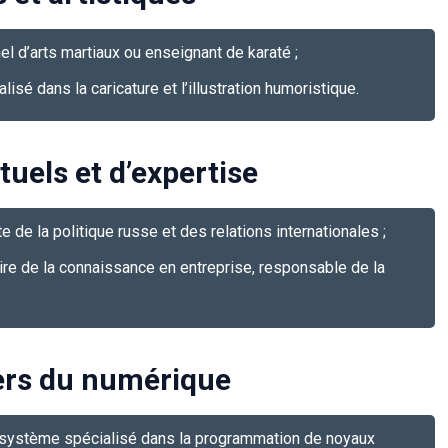
el d’arts martiaux ou enseignant de karaté ;
lisé dans la caricature et l’illustration humoristique.
tuels et d’expertise
te de la politique russe et des relations internationales ;
ire de la connaissance en entreprise, responsable de la
ers du numérique
système spécialisé dans la programmation de noyaux