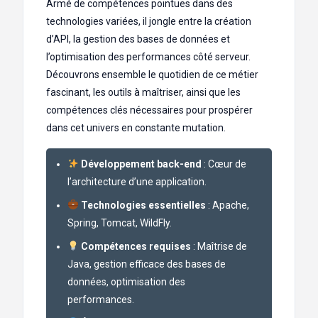
Armé de compétences pointues dans des
technologies variées, il jongle entre la création
d’API, la gestion des bases de données et
l’optimisation des performances côté serveur.
Découvrons ensemble le quotidien de ce métier
fascinant, les outils à maîtriser, ainsi que les
compétences clés nécessaires pour prospérer
dans cet univers en constante mutation.
Développement back-end
: Cœur de
l’architecture d’une application.
Technologies essentielles
: Apache,
Spring, Tomcat, WildFly.
Compétences requises
: Maîtrise de
Java, gestion efficace des bases de
données, optimisation des
performances.