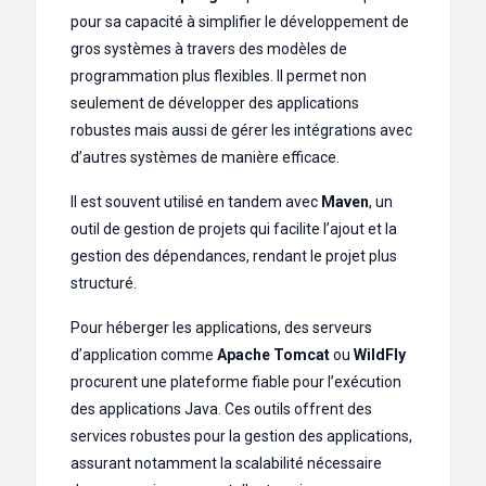
pour sa capacité à simplifier le développement de
gros systèmes à travers des modèles de
programmation plus flexibles. Il permet non
seulement de développer des applications
robustes mais aussi de gérer les intégrations avec
d’autres systèmes de manière efficace.
Il est souvent utilisé en tandem avec
Maven
, un
outil de gestion de projets qui facilite l’ajout et la
gestion des dépendances, rendant le projet plus
structuré.
Pour héberger les applications, des serveurs
d’application comme
Apache Tomcat
ou
WildFly
procurent une plateforme fiable pour l’exécution
des applications Java. Ces outils offrent des
services robustes pour la gestion des applications,
assurant notamment la scalabilité nécessaire