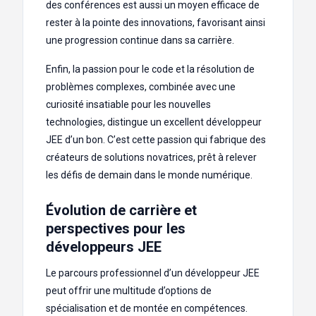
des conférences est aussi un moyen efficace de
rester à la pointe des innovations, favorisant ainsi
une progression continue dans sa carrière.
Enfin, la passion pour le code et la résolution de
problèmes complexes, combinée avec une
curiosité insatiable pour les nouvelles
technologies, distingue un excellent développeur
JEE d’un bon. C’est cette passion qui fabrique des
créateurs de solutions novatrices, prêt à relever
les défis de demain dans le monde numérique.
Évolution de carrière et
perspectives pour les
développeurs JEE
Le parcours professionnel d’un développeur JEE
peut offrir une multitude d’options de
spécialisation et de montée en compétences.