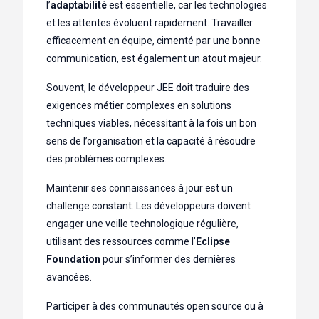
l’
adaptabilité
est essentielle, car les technologies
et les attentes évoluent rapidement. Travailler
efficacement en équipe, cimenté par une bonne
communication, est également un atout majeur.
Souvent, le développeur JEE doit traduire des
exigences métier complexes en solutions
techniques viables, nécessitant à la fois un bon
sens de l’organisation et la capacité à résoudre
des problèmes complexes.
Maintenir ses connaissances à jour est un
challenge constant. Les développeurs doivent
engager une veille technologique régulière,
utilisant des ressources comme l’
Eclipse
Foundation
pour s’informer des dernières
avancées.
Participer à des communautés open source ou à