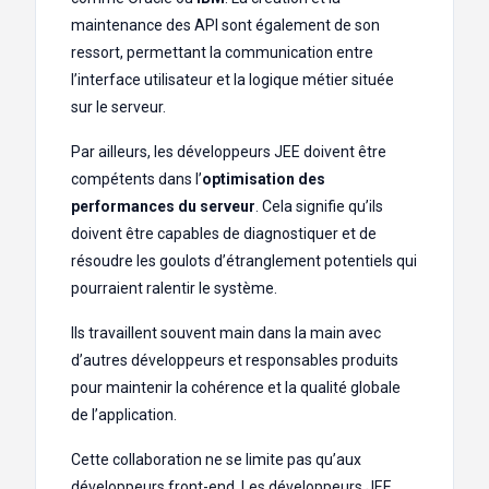
maintenance des API sont également de son
ressort, permettant la communication entre
l’interface utilisateur et la logique métier située
sur le serveur.
Par ailleurs, les développeurs JEE doivent être
compétents dans l’
optimisation des
performances du serveur
. Cela signifie qu’ils
doivent être capables de diagnostiquer et de
résoudre les goulots d’étranglement potentiels qui
pourraient ralentir le système.
Ils travaillent souvent main dans la main avec
d’autres développeurs et responsables produits
pour maintenir la cohérence et la qualité globale
de l’application.
Cette collaboration ne se limite pas qu’aux
développeurs front-end. Les développeurs JEE