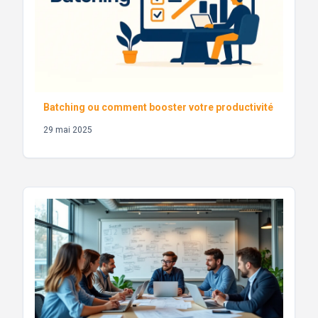
Batching ou comment booster votre productivité
29 mai 2025