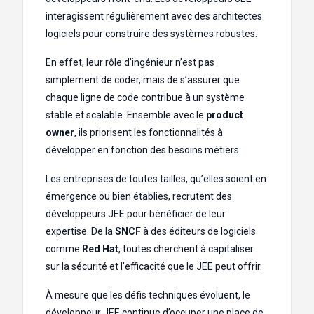
interagissent régulièrement avec des architectes
logiciels pour construire des systèmes robustes.
En effet, leur rôle d’ingénieur n’est pas
simplement de coder, mais de s’assurer que
chaque ligne de code contribue à un système
stable et scalable. Ensemble avec le
product
owner
, ils priorisent les fonctionnalités à
développer en fonction des besoins métiers.
Les entreprises de toutes tailles, qu’elles soient en
émergence ou bien établies, recrutent des
développeurs JEE pour bénéficier de leur
expertise. De la
SNCF
à des éditeurs de logiciels
comme
Red Hat
, toutes cherchent à capitaliser
sur la sécurité et l’efficacité que le JEE peut offrir.
À mesure que les défis techniques évoluent, le
développeur JEE continue d’occuper une place de