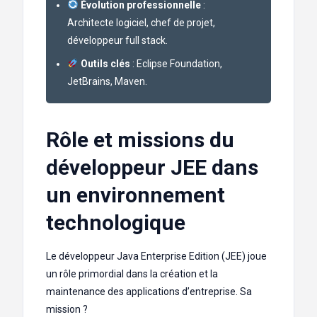
Évolution professionnelle
:
Architecte logiciel, chef de projet,
développeur full stack.
Outils clés
: Eclipse Foundation,
JetBrains, Maven.
Rôle et missions du
développeur JEE dans
un environnement
technologique
Le développeur Java Enterprise Edition (JEE) joue
un rôle primordial dans la création et la
maintenance des applications d’entreprise. Sa
mission ?