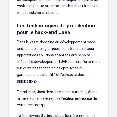
choix dans toute organisation cherchant à innover
via des solutions robustes.
Les technologies de prédilection
pour le back-end Java
Dans le vaste domaine du développement back-
end, les technologies jouent un rôle crucial pour
apporter des solutions adaptées aux besoins
métier. Le développement JEE s’appuie fortement
sur certaines technologies éprouvées qui
garantissent la stabilité et l’efficacité des
applications.
Parmi elles,
Java
demeure incontournable, étant
la base sur laquelle repose l’édition entreprise de
cette technologie.
Le framework
Spring
est particulièrement prisé