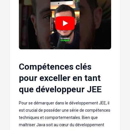
Compétences clés
pour exceller en tant
que développeur JEE
Pour se démarquer dans le développement JEE, il
est crucial de posséder une série de compétences
techniques et comportementales. Bien que
maîtriser Java soit au cœur du développement