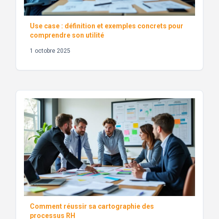
Use case : définition et exemples concrets pour
comprendre son utilité
1 octobre 2025
Comment réussir sa cartographie des
processus RH