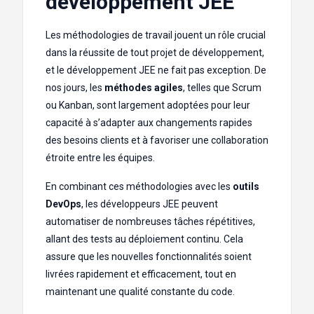
développement JEE
Les méthodologies de travail jouent un rôle crucial
dans la réussite de tout projet de développement,
et le développement JEE ne fait pas exception. De
nos jours, les
méthodes agiles
, telles que Scrum
ou Kanban, sont largement adoptées pour leur
capacité à s’adapter aux changements rapides
des besoins clients et à favoriser une collaboration
étroite entre les équipes.
En combinant ces méthodologies avec les
outils
DevOps
, les développeurs JEE peuvent
automatiser de nombreuses tâches répétitives,
allant des tests au déploiement continu. Cela
assure que les nouvelles fonctionnalités soient
livrées rapidement et efficacement, tout en
maintenant une qualité constante du code.