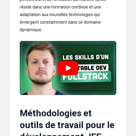
réside dans une formation continue et une
adaptation aux nouvelles technologies qui
émergent constamment dans ce domaine
dynamique.
Méthodologies et
outils de travail pour le