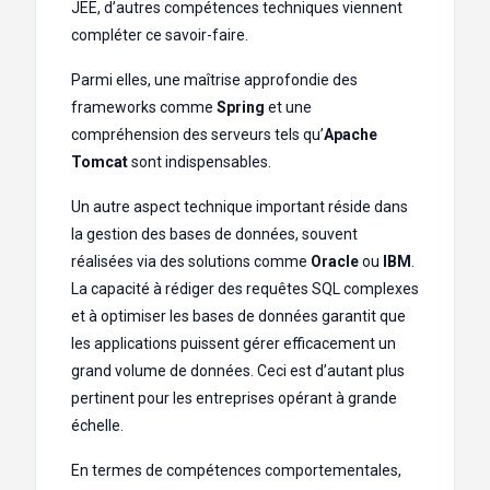
JEE, d’autres compétences techniques viennent
compléter ce savoir-faire.
Parmi elles, une maîtrise approfondie des
frameworks comme
Spring
et une
compréhension des serveurs tels qu’
Apache
Tomcat
sont indispensables.
Un autre aspect technique important réside dans
la gestion des bases de données, souvent
réalisées via des solutions comme
Oracle
ou
IBM
.
La capacité à rédiger des requêtes SQL complexes
et à optimiser les bases de données garantit que
les applications puissent gérer efficacement un
grand volume de données. Ceci est d’autant plus
pertinent pour les entreprises opérant à grande
échelle.
En termes de compétences comportementales,