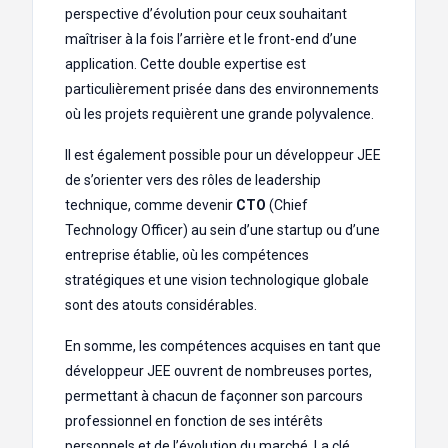
perspective d’évolution pour ceux souhaitant
maîtriser à la fois l’arrière et le front-end d’une
application. Cette double expertise est
particulièrement prisée dans des environnements
où les projets requièrent une grande polyvalence.
Il est également possible pour un développeur JEE
de s’orienter vers des rôles de leadership
technique, comme devenir
CTO
(Chief
Technology Officer) au sein d’une startup ou d’une
entreprise établie, où les compétences
stratégiques et une vision technologique globale
sont des atouts considérables.
En somme, les compétences acquises en tant que
développeur JEE ouvrent de nombreuses portes,
permettant à chacun de façonner son parcours
professionnel en fonction de ses intérêts
personnels et de l’évolution du marché. La clé