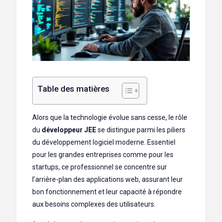
Table des matières
Alors que la technologie évolue sans cesse, le rôle
du
développeur JEE
se distingue parmi les piliers
du développement logiciel moderne. Essentiel
pour les grandes entreprises comme pour les
startups, ce professionnel se concentre sur
l’arrière-plan des applications web, assurant leur
bon fonctionnement et leur capacité à répondre
aux besoins complexes des utilisateurs.