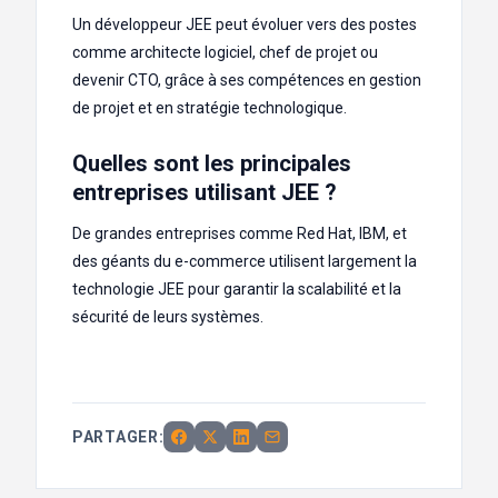
Un développeur JEE peut évoluer vers des postes
comme architecte logiciel, chef de projet ou
devenir CTO, grâce à ses compétences en gestion
de projet et en stratégie technologique.
Quelles sont les principales
entreprises utilisant JEE ?
De grandes entreprises comme Red Hat, IBM, et
des géants du e-commerce utilisent largement la
technologie JEE pour garantir la scalabilité et la
sécurité de leurs systèmes.
PARTAGER: