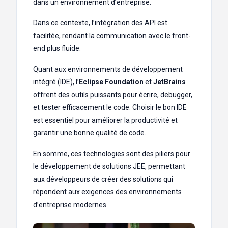
dans un environnement d’entreprise.
Dans ce contexte, l’intégration des API est
facilitée, rendant la communication avec le front-
end plus fluide.
Quant aux environnements de développement
intégré (IDE), l’
Eclipse Foundation
et
JetBrains
offrent des outils puissants pour écrire, debugger,
et tester efficacement le code. Choisir le bon IDE
est essentiel pour améliorer la productivité et
garantir une bonne qualité de code.
En somme, ces technologies sont des piliers pour
le développement de solutions JEE, permettant
aux développeurs de créer des solutions qui
répondent aux exigences des environnements
d’entreprise modernes.