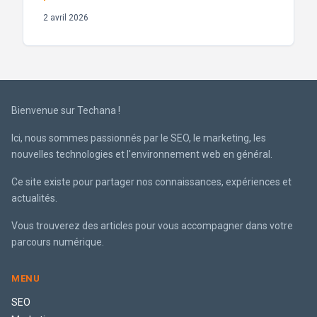
2 avril 2026
Bienvenue sur Techana !
Ici, nous sommes passionnés par le SEO, le marketing, les
nouvelles technologies et l'environnement web en général.
Ce site existe pour partager nos connaissances, expériences et
actualités.
Vous trouverez des articles pour vous accompagner dans votre
parcours numérique.
MENU
SEO