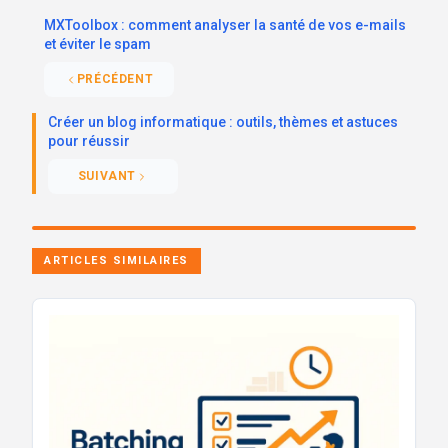
MXToolbox : comment analyser la santé de vos e-mails
et éviter le spam
PRÉCÉDENT
Créer un blog informatique : outils, thèmes et astuces
pour réussir
SUIVANT
ARTICLES SIMILAIRES