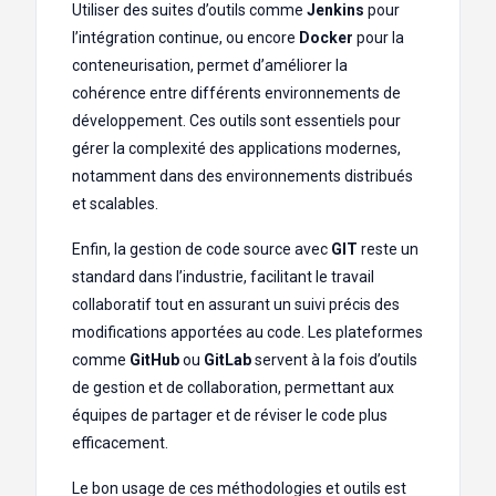
Utiliser des suites d’outils comme
Jenkins
pour
l’intégration continue, ou encore
Docker
pour la
conteneurisation, permet d’améliorer la
cohérence entre différents environnements de
développement. Ces outils sont essentiels pour
gérer la complexité des applications modernes,
notamment dans des environnements distribués
et scalables.
Enfin, la gestion de code source avec
GIT
reste un
standard dans l’industrie, facilitant le travail
collaboratif tout en assurant un suivi précis des
modifications apportées au code. Les plateformes
comme
GitHub
ou
GitLab
servent à la fois d’outils
de gestion et de collaboration, permettant aux
équipes de partager et de réviser le code plus
efficacement.
Le bon usage de ces méthodologies et outils est