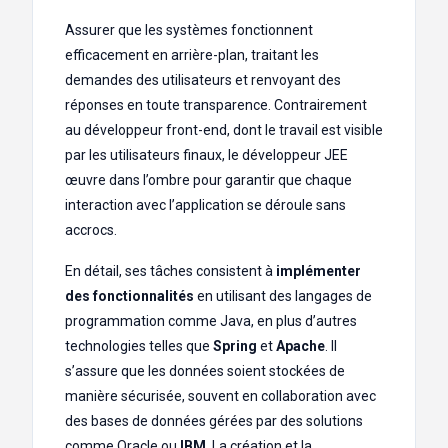
Assurer que les systèmes fonctionnent
efficacement en arrière-plan, traitant les
demandes des utilisateurs et renvoyant des
réponses en toute transparence. Contrairement
au développeur front-end, dont le travail est visible
par les utilisateurs finaux, le développeur JEE
œuvre dans l’ombre pour garantir que chaque
interaction avec l’application se déroule sans
accrocs.
En détail, ses tâches consistent à
implémenter
des fonctionnalités
en utilisant des langages de
programmation comme Java, en plus d’autres
technologies telles que
Spring
et
Apache
. Il
s’assure que les données soient stockées de
manière sécurisée, souvent en collaboration avec
des bases de données gérées par des solutions
comme Oracle ou
IBM
. La création et la