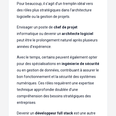
Pour beaucoup, il s’agit d’un tremplin idéal vers
des rôles plus stratégiques dans l’architecture
logicielle ou la gestion de projets.
Envisager un poste de
chef de projet
informatique ou devenir un
architecte logiciel
peut être le prolongement naturel après plusieurs
années d’expérience.
Avec le temps, certains peuvent également opter
pour des spécialisations en
ingénierie de sécurité
ou en gestion de données, contribuant à assurer le
bon fonctionnement et la sécurité des systèmes
numériques. Ces rôles requièrent une expertise
technique approfondie doublée d’une
compréhension des besoins stratégiques des
entreprises.
Devenir un
développeur full stack
est une autre