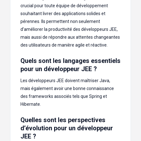
crucial pour toute équipe de développement
souhaitant livrer des applications solides et
pérennes. Ils permettent non seulement
d’améliorer la productivité des développeurs JEE,
mais aussi de répondre aux attentes changeantes
des utilisateurs de manière agile et réactive.
Quels sont les langages essentiels
pour un développeur JEE ?
Les développeurs JEE doivent maîtriser Java,
mais également avoir une bonne connaissance
des frameworks associés tels que Spring et
Hibernate.
Quelles sont les perspectives
d’évolution pour un développeur
JEE ?