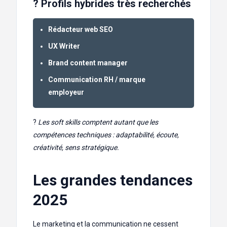
? Profils hybrides très recherchés
Rédacteur web SEO
UX Writer
Brand content manager
Communication RH / marque
employeur
?
Les soft skills comptent autant que les
compétences techniques : adaptabilité, écoute,
créativité, sens stratégique.
Les grandes tendances
2025
Le marketing et la communication ne cessent