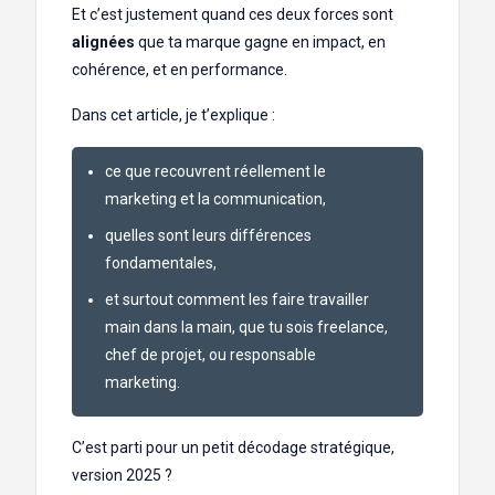
Et c’est justement quand ces deux forces sont
alignées
que ta marque gagne en impact, en
cohérence, et en performance.
Dans cet article, je t’explique :
ce que recouvrent réellement le
marketing et la communication,
quelles sont leurs différences
fondamentales,
et surtout comment les faire travailler
main dans la main, que tu sois freelance,
chef de projet, ou responsable
marketing.
C’est parti pour un petit décodage stratégique,
version 2025 ?