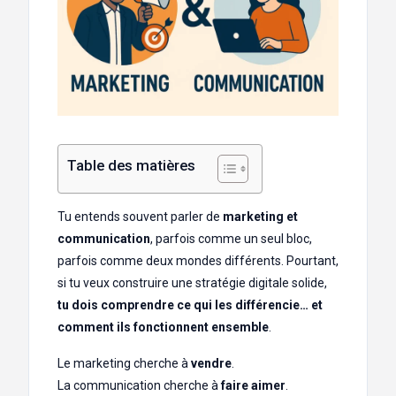
Table des matières
Tu entends souvent parler de
marketing et
communication
, parfois comme un seul bloc,
parfois comme deux mondes différents. Pourtant,
si tu veux construire une stratégie digitale solide,
tu dois comprendre ce qui les différencie… et
comment ils fonctionnent ensemble
.
Le marketing cherche à
vendre
.
La communication cherche à
faire aimer
.