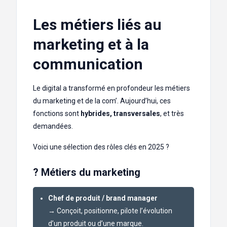
Les métiers liés au
marketing et à la
communication
Le digital a transformé en profondeur les métiers
du marketing et de la com’. Aujourd’hui, ces
fonctions sont
hybrides, transversales
, et très
demandées.
Voici une sélection des rôles clés en 2025 ?
? Métiers du marketing
Chef de produit / brand manager
→ Conçoit, positionne, pilote l’évolution
d’un produit ou d’une marque.