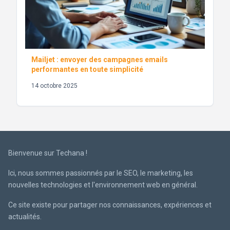
Mailjet : envoyer des campagnes emails
performantes en toute simplicité
14 octobre 2025
Bienvenue sur Techana !
Ici, nous sommes passionnés par le SEO, le marketing, les
nouvelles technologies et l'environnement web en général.
Ce site existe pour partager nos connaissances, expériences et
actualités.