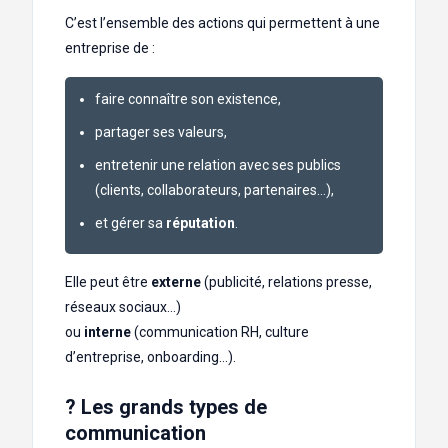
C’est l’ensemble des actions qui permettent à une
entreprise de :
faire connaître son existence,
partager ses valeurs,
entretenir une relation avec ses publics
(clients, collaborateurs, partenaires…),
et gérer sa
réputation
.
Elle peut être
externe
(publicité, relations presse,
réseaux sociaux…)
ou
interne
(communication RH, culture
d’entreprise, onboarding…).
? Les grands types de
communication