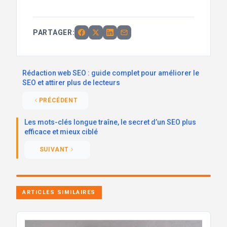
PARTAGER:
Rédaction web SEO : guide complet pour améliorer le
SEO et attirer plus de lecteurs
PRÉCÉDENT
Les mots-clés longue traîne, le secret d’un SEO plus
efficace et mieux ciblé
SUIVANT
ARTICLES SIMILAIRES