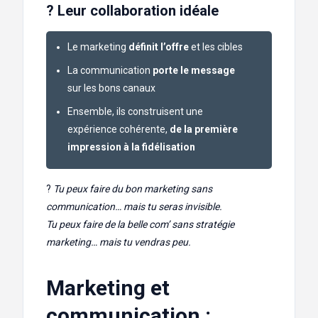
? Leur collaboration idéale
Le marketing
définit l’offre
et les cibles
La communication
porte le message
sur les bons canaux
Ensemble, ils construisent une
expérience cohérente,
de la première
impression à la fidélisation
?
Tu peux faire du bon marketing sans
communication… mais tu seras invisible.
Tu peux faire de la belle com’ sans stratégie
marketing… mais tu vendras peu.
Marketing et
communication :