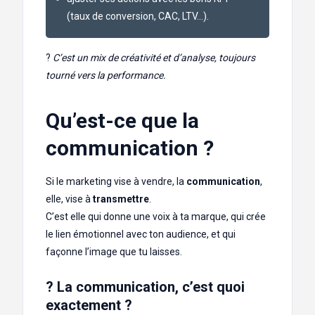
(taux de conversion, CAC, LTV…).
?
C’est un mix de créativité et d’analyse, toujours
tourné vers la performance.
Qu’est-ce que la
communication ?
Si le marketing vise à vendre, la
communication
,
elle, vise à
transmettre
.
C’est elle qui donne une voix à ta marque, qui crée
le lien émotionnel avec ton audience, et qui
façonne l’image que tu laisses.
?️ La communication, c’est quoi
exactement ?