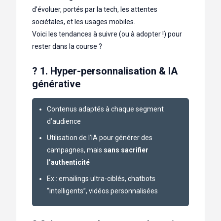
d’évoluer, portés par la tech, les attentes
sociétales, et les usages mobiles.
Voici les tendances à suivre (ou à adopter !) pour
rester dans la course ?
? 1. Hyper-personnalisation & IA
générative
Contenus adaptés à chaque segment
d’audience
Utilisation de l’IA pour générer des
campagnes, mais
sans sacrifier
l’authenticité
Ex : emailings ultra-ciblés, chatbots
“intelligents”, vidéos personnalisées