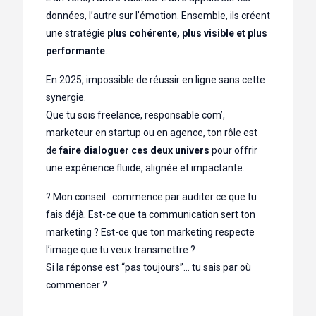
données, l’autre sur l’émotion. Ensemble, ils créent
une stratégie
plus cohérente, plus visible et plus
performante
.
En 2025, impossible de réussir en ligne sans cette
synergie.
Que tu sois freelance, responsable com’,
marketeur en startup ou en agence, ton rôle est
de
faire dialoguer ces deux univers
pour offrir
une expérience fluide, alignée et impactante.
? Mon conseil : commence par auditer ce que tu
fais déjà. Est-ce que ta communication sert ton
marketing ? Est-ce que ton marketing respecte
l’image que tu veux transmettre ?
Si la réponse est “pas toujours”… tu sais par où
commencer ?