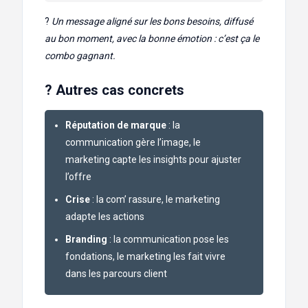
?
Un message aligné sur les bons besoins, diffusé
au bon moment, avec la bonne émotion : c’est ça le
combo gagnant.
? Autres cas concrets
Réputation de marque
: la
communication gère l’image, le
marketing capte les insights pour ajuster
l’offre
Crise
: la com’ rassure, le marketing
adapte les actions
Branding
: la communication pose les
fondations, le marketing les fait vivre
dans les parcours client