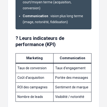
court/moyen terme (acquisition,
conversion)
Communication
: vision plus long terme
(image, notoriété, fidélisation)
? Leurs indicateurs de
performance (KPI)
Marketing
Communication
Taux de conversion
Taux d’engagement
Coût d’acquisition
Portée des messages
ROI des campagnes
Sentiment de marque
Nombre de leads
Visibilité / notoriété