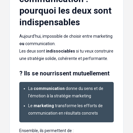
pourquoi les deux sont
indispensables
Aujourd’hui, impossible de choisir entre marketing
ou
communication.
Les deux sont
indissociables
si tu veux construire
une stratégie solide, cohérente et performante.
? Ils se nourrissent mutuellement
La
communication
donne du sens et de
l’émotion à la stratégie marketing
Le
marketing
transforme les efforts de
communication en résultats concrets
Ensemble, ils permettent de :