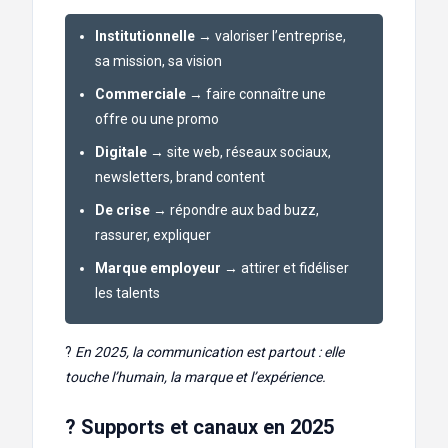
Institutionnelle
→ valoriser l’entreprise,
sa mission, sa vision
Commerciale
→ faire connaître une
offre ou une promo
Digitale
→ site web, réseaux sociaux,
newsletters, brand content
De crise
→ répondre aux bad buzz,
rassurer, expliquer
Marque employeur
→ attirer et fidéliser
les talents
?
En 2025, la communication est partout : elle
touche l’humain, la marque et l’expérience.
? Supports et canaux en 2025