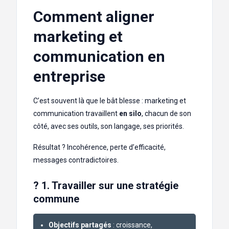
Comment aligner
marketing et
communication en
entreprise
C’est souvent là que le bât blesse : marketing et
communication travaillent
en silo
, chacun de son
côté, avec ses outils, son langage, ses priorités.
Résultat ? Incohérence, perte d’efficacité,
messages contradictoires.
? 1. Travailler sur une stratégie
commune
Objectifs partagés
: croissance,