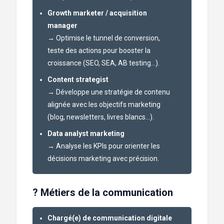
Growth marketer / acquisition
manager
→ Optimise le tunnel de conversion,
teste des actions pour booster la
croissance (SEO, SEA, AB testing…).
Content strategist
→ Développe une stratégie de contenu
alignée avec les objectifs marketing
(blog, newsletters, livres blancs…).
Data analyst marketing
→ Analyse les KPIs pour orienter les
décisions marketing avec précision.
? Métiers de la communication
Chargé(e) de communication digitale