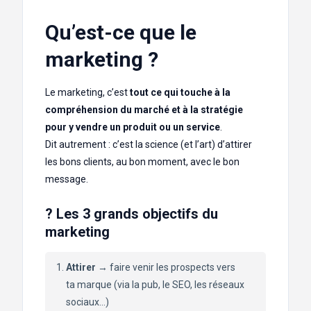
Qu’est-ce que le
marketing ?
Le marketing, c’est
tout ce qui touche à la
compréhension du marché et à la stratégie
pour y vendre un produit ou un service
.
Dit autrement : c’est la science (et l’art) d’attirer
les bons clients, au bon moment, avec le bon
message.
? Les 3 grands objectifs du
marketing
Attirer
→ faire venir les prospects vers
ta marque (via la pub, le SEO, les réseaux
sociaux…)