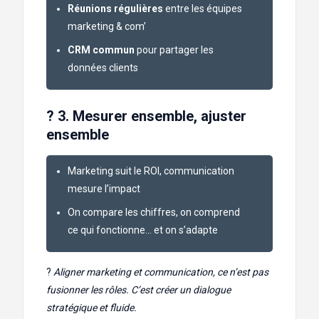
Réunions régulières
entre les équipes
marketing & com’
CRM commun
pour partager les
données clients
? 3. Mesurer ensemble, ajuster
ensemble
Marketing suit le ROI, communication
mesure l’impact
On compare les chiffres, on comprend
ce qui fonctionne… et on s’adapte
?
Aligner marketing et communication, ce n’est pas
fusionner les rôles. C’est créer un dialogue
stratégique et fluide.