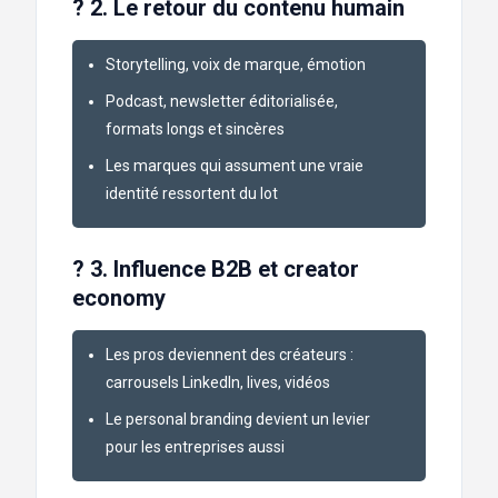
?️ 2. Le retour du contenu humain
Storytelling, voix de marque, émotion
Podcast, newsletter éditorialisée,
formats longs et sincères
Les marques qui assument une vraie
identité ressortent du lot
? 3. Influence B2B et creator
economy
Les pros deviennent des créateurs :
carrousels LinkedIn, lives, vidéos
Le personal branding devient un levier
pour les entreprises aussi