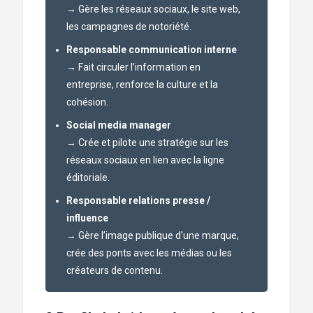
→ Gère les réseaux sociaux, le site web,
les campagnes de notoriété.
Responsable communication interne
→ Fait circuler l’information en
entreprise, renforce la culture et la
cohésion.
Social media manager
→ Crée et pilote une stratégie sur les
réseaux sociaux en lien avec la ligne
éditoriale.
Responsable relations presse /
influence
→ Gère l’image publique d’une marque,
crée des ponts avec les médias ou les
créateurs de contenu.