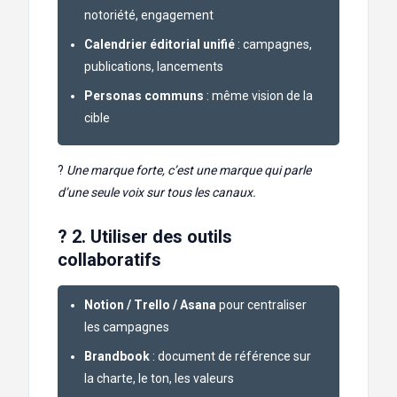
notoriété, engagement
Calendrier éditorial unifié
: campagnes,
publications, lancements
Personas communs
: même vision de la
cible
?
Une marque forte, c’est une marque qui parle
d’une seule voix sur tous les canaux.
?️ 2. Utiliser des outils
collaboratifs
Notion / Trello / Asana
pour centraliser
les campagnes
Brandbook
: document de référence sur
la charte, le ton, les valeurs