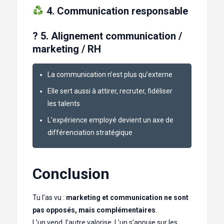
4. Communication responsable
? 5. Alignement communication /
marketing / RH
La communication n’est plus qu’externe
Elle sert aussi à attirer, recruter, fidéliser
les talents
L’expérience employé devient un axe de
différenciation stratégique
Conclusion
Tu l’as vu :
marketing et communication ne sont
pas opposés, mais complémentaires
.
L’un vend, l’autre valorise. L’un s’appuie sur les