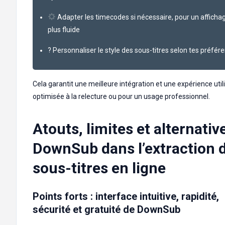
Adapter les timecodes si nécessaire, pour un afficha
plus fluide
? Personnaliser le style des sous-titres selon tes préfér
Cela garantit une meilleure intégration et une expérience util
optimisée à la relecture ou pour un usage professionnel.
Atouts, limites et alternativ
DownSub dans l’extraction 
sous-titres en ligne
Points forts : interface intuitive, rapidité,
sécurité et gratuité de DownSub