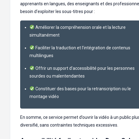
apprenants en langues, des enseignants et des professionnel
besoin d’exploiter les sous-titres pour :
Améliorer la compréhension orale et la lecture
simultanément
Faciliter la traduction et l’intégration de contenus
multilingues
Offrir un support d’accessibilité pour les personnes
sourdes ou malentendantes
Constituer des bases pour la retranscription ou le
montage vidéo
En somme, ce service permet d’ouvrir la vidéo à un public plus
diversifié, sans contraintes techniques excessives.