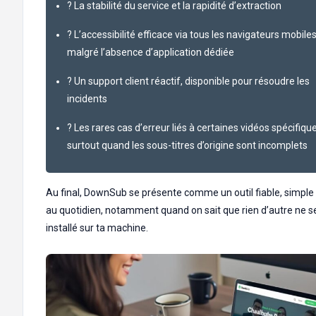
? La stabilité du service et la rapidité d’extraction
? L’accessibilité efficace via tous les navigateurs mobiles
malgré l’absence d’application dédiée
? Un support client réactif, disponible pour résoudre les
incidents
? Les rares cas d’erreur liés à certaines vidéos spécifiqu
surtout quand les sous-titres d’origine sont incomplets
Au final, DownSub se présente comme un outil fiable, simple e
au quotidien, notamment quand on sait que rien d’autre ne s
installé sur ta machine.