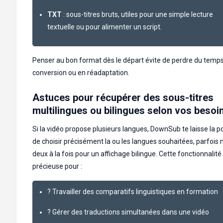
TXT
: sous-titres bruts, utiles pour une simple lecture
textuelle ou pour alimenter un script.
Penser au bon format dès le départ évite de perdre du temp
conversion ou en réadaptation.
Astuces pour récupérer des sous-titres
multilingues ou bilingues selon vos besoi
Si la vidéo propose plusieurs langues, DownSub te laisse la po
de choisir précisément la ou les langues souhaitées, parfoi
deux à la fois pour un affichage bilingue. Cette fonctionnalité
précieuse pour :
?️ Travailler des comparatifs linguistiques en formation
? Gérer des traductions simultanées dans une vidéo