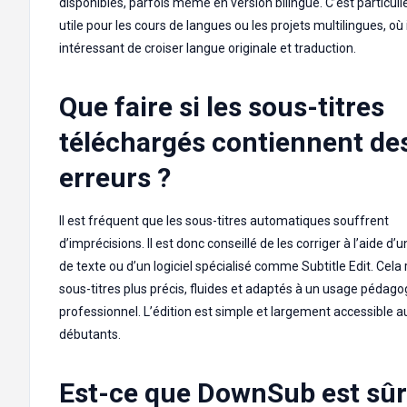
disponibles, parfois même en version bilingue. C’est particul
utile pour les cours de langues ou les projets multilingues, où i
intéressant de croiser langue originale et traduction.
Que faire si les sous-titres
téléchargés contiennent de
erreurs ?
Il est fréquent que les sous-titres automatiques souffrent
d’imprécisions. Il est donc conseillé de les corriger à l’aide d’u
de texte ou d’un logiciel spécialisé comme Subtitle Edit. Cela 
sous-titres plus précis, fluides et adaptés à un usage pédag
professionnel. L’édition est simple et largement accessible a
débutants.
Est-ce que DownSub est sûr