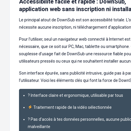
Accessibilité facile et rapide : DownSub,
application web sans inscription ni install
Le principal atout de DownSub est son accessibilité totale. L’o
nécessite aucune inscription, ni téléchargement d’application
Pour l’utiliser, seul un navigateur web connecté à Internet est
nécessaire, que ce soit sur PC, Mac, tablette ou smartphone.
souplesse d’usage fait de DownSub une ressource fiable pou
utilisateurs pressés ou ceux qui ne souhaitent installer aucun 
Son interface épurée, sans publicité intrusive, guide pas à pa
l’utilisateur. Voici les éléments clés qui font la force de Down
? Interface claire et ergonomique, utilisable par tous
Traitement rapide de la vidéo sélectionnée
? Pas d’accès à tes données personnelles, aucune public
malveillante