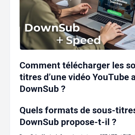
Comment télécharger les s
titres d’une vidéo YouTube 
DownSub ?
Quels formats de sous-titre
DownSub propose-t-il ?