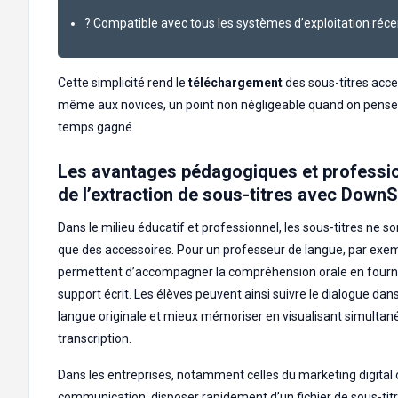
? Compatible avec tous les systèmes d’exploitation réce
Cette simplicité rend le
téléchargement
des sous-titres acce
même aux novices, un point non négligeable quand on pense
temps gagné.
Les avantages pédagogiques et professi
de l’extraction de sous-titres avec Down
Dans le milieu éducatif et professionnel, les sous-titres ne s
que des accessoires. Pour un professeur de langue, par exemp
permettent d’accompagner la compréhension orale en fourn
support écrit. Les élèves peuvent ainsi suivre le dialogue dans
langue originale et mieux mémoriser en visualisant simultan
transcription.
Dans les entreprises, notamment celles du marketing digital 
communication, disposer rapidement d’un fichier de sous-tit