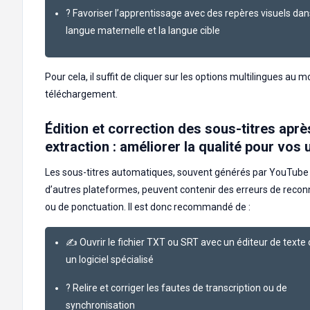
? Favoriser l’apprentissage avec des repères visuels dan
langue maternelle et la langue cible
Pour cela, il suffit de cliquer sur les options multilingues au
téléchargement.
Édition et correction des sous-titres aprè
extraction : améliorer la qualité pour vos
Les sous-titres automatiques, souvent générés par YouTube
d’autres plateformes, peuvent contenir des erreurs de reco
ou de ponctuation. Il est donc recommandé de :
✍️ Ouvrir le fichier TXT ou SRT avec un éditeur de texte
un logiciel spécialisé
? Relire et corriger les fautes de transcription ou de
synchronisation