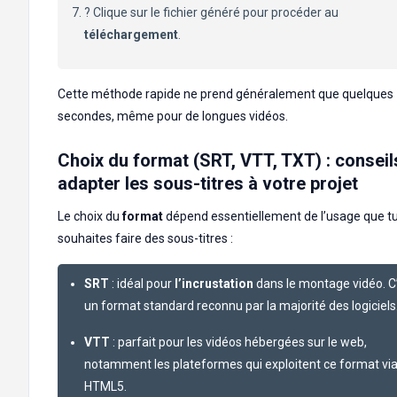
? Clique sur le fichier généré pour procéder au
téléchargement
.
Cette méthode rapide ne prend généralement que quelques
secondes, même pour de longues vidéos.
Choix du format (SRT, VTT, TXT) : conseil
adapter les sous-titres à votre projet
Le choix du
format
dépend essentiellement de l’usage que t
souhaites faire des sous-titres :
SRT
: idéal pour
l’incrustation
dans le montage vidéo. C
un format standard reconnu par la majorité des logiciels
VTT
: parfait pour les vidéos hébergées sur le web,
notamment les plateformes qui exploitent ce format vi
HTML5.