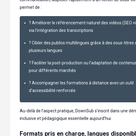
permet de :
? Améliorer le référencement naturel des vidéos (SEO v
via l’intégration des transcriptions
? Cibler des publics multilingues grâce à des sous-titres
plusieurs langues
? Faciliter la post-production ou l’adaptation de contenu
pour différents marchés
? Accompagner les formations à distance avec un outil
d’accessibilité renforcée
Au-delà de l’aspect pratique, DownSub s’inscrit dans une d
inclusive et pédagogique essentielle aujourd’hui.
Formats pris en charge, langues disponibl