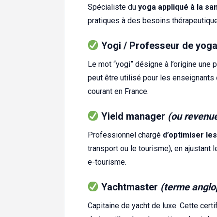
Spécialiste du
yoga appliqué à la sa
pratiques à des besoins thérapeutique
Yogi / Professeur de yog
Le mot “yogi” désigne à l’origine une p
peut être utilisé pour les enseignants
courant en France.
Yield manager
(ou revenu
Professionnel chargé
d’optimiser le
transport ou le tourisme), en ajustant 
e-tourisme.
Yachtmaster
(terme anglo
Capitaine de yacht de luxe. Cette certi