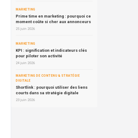
MARKETING
Prime time en marketing : pourquoi ce
moment coûte si cher aux annonceurs
25 juin 2026
MARKETING
KPI : signification et indicateurs clés
pour piloter son activité
24 juin 2026
MARKETING DE CONTENU & STRATÉGIE
DIGITALE
Shortlink : pourquoi utiliser des liens
courts dans sa stratégie digitale
23 juin 2026