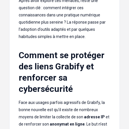
Après avoir exploré ces menaces, reste une
question clé : comment intégrer ces
connaissances dans une pratique numérique
quotidienne plus sereine ? La réponse passe par
l’adoption d’outils adaptés et par quelques
habitudes simples à mettre en place.
Comment se protéger
des liens Grabify et
renforcer sa
cybersécurité
Face aux usages parfois agressifs de Grabify, la
bonne nouvelle est qu’il existe de nombreux
moyens de limiter la collecte de son
adresse IP
et
de renforcer son
anonymat en ligne
. Le but n’est