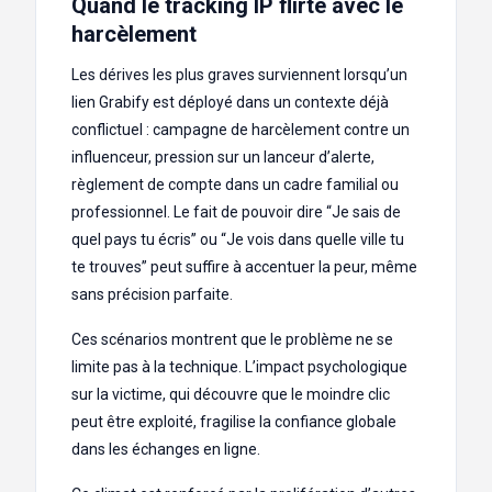
Quand le tracking IP flirte avec le
harcèlement
Les dérives les plus graves surviennent lorsqu’un
lien Grabify est déployé dans un contexte déjà
conflictuel : campagne de harcèlement contre un
influenceur, pression sur un lanceur d’alerte,
règlement de compte dans un cadre familial ou
professionnel. Le fait de pouvoir dire “Je sais de
quel pays tu écris” ou “Je vois dans quelle ville tu
te trouves” peut suffire à accentuer la peur, même
sans précision parfaite.
Ces scénarios montrent que le problème ne se
limite pas à la technique. L’impact psychologique
sur la victime, qui découvre que le moindre clic
peut être exploité, fragilise la confiance globale
dans les échanges en ligne.