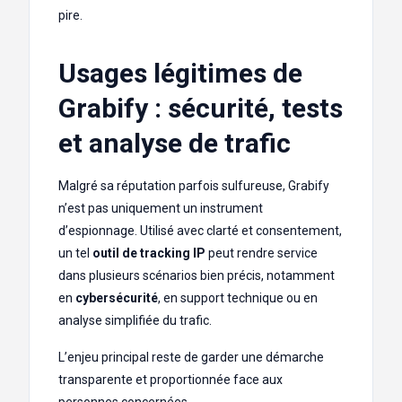
pire.
Usages légitimes de
Grabify : sécurité, tests
et analyse de trafic
Malgré sa réputation parfois sulfureuse, Grabify
n’est pas uniquement un instrument
d’espionnage. Utilisé avec clarté et consentement,
un tel
outil de tracking IP
peut rendre service
dans plusieurs scénarios bien précis, notamment
en
cybersécurité
, en support technique ou en
analyse simplifiée du trafic.
L’enjeu principal reste de garder une démarche
transparente et proportionnée face aux
personnes concernées.