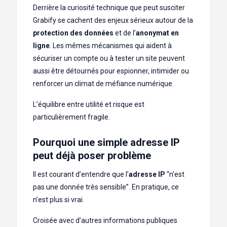
Derrière la curiosité technique que peut susciter
Grabify se cachent des enjeux sérieux autour de la
protection des données
et de l’
anonymat en
ligne
. Les mêmes mécanismes qui aident à
sécuriser un compte ou à tester un site peuvent
aussi être détournés pour espionner, intimider ou
renforcer un climat de méfiance numérique.
L’équilibre entre utilité et risque est
particulièrement fragile.
Pourquoi une simple adresse IP
peut déjà poser problème
Il est courant d’entendre que l’
adresse IP
“n’est
pas une donnée très sensible”. En pratique, ce
n’est plus si vrai.
Croisée avec d’autres informations publiques