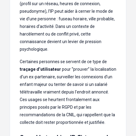
(profil sur un réseau, heures de connexion,
pseudonyme), l’IP peut aider à cerner le mode de
vie d’une personne : fuseau horaire, ville probable,
horaires d’activité. Dans un contexte de
harcèlement ou de conflit privé, cette
connaissance devient un levier de pression
psychologique.
Certaines personnes se servent de ce type de
traçage d’utilisateur
pour “prouver” la localisation
d’un ex-partenaire, surveiller les connexions d’un
enfant majeur ou tenter de savoir si un salarié
télétravaille vraiment depuis l’endroit annoncé.
Ces usages se heurtent frontalement aux
principes posés par le RGPD et par les
recommandations de la CNIL, qui rappellent que la
collecte doit rester proportionnée et justifiée.