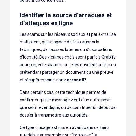
Identifier la source d’arnaques et
d’attaques en ligne
Les scams sur les réseaux sociaux et par e-mail se
multiplient, qu’il s’agisse de faux supports
techniques, de fausses loteries ou d’usurpations
d’identité. Des victimes choisissent parfois Grabify
pour piéger le scammeur : elles envoient un lien en
prétendant partager un document ou une preuve,
et récupèrent ainsi son
adresse IP
.
Dans certains cas, cette technique permet de
confirmer que le message vient d’un autre pays
que celui revendiqué, ou de constituer un début de
dossier à transmettre aux autorités.
Ce type d’usage est mis en avant dans certains
tutoriels, par exemple pour “retrouver” la