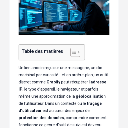
Table des matières
Un lien anodin reçu sur une messagerie, un clic
machinal par curiosité… et en arrière-plan, un outil
discret comme
Grabify
peut récupérer l’
adresse
IP
, le type d’appareil, le navigateur et parfois
même une approximation de la
géolocalisation
de l’utilisateur. Dans un contexte où le
traçage
d’utilisateur
est au cœur des enjeux de
protection des données
, comprendre comment
fonctionne ce genre d’outil de suivi est devenu