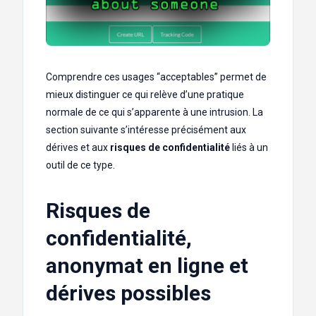
Comprendre ces usages “acceptables” permet de
mieux distinguer ce qui relève d’une pratique
normale de ce qui s’apparente à une intrusion. La
section suivante s’intéresse précisément aux
dérives et aux
risques de confidentialité
liés à un
outil de ce type.
Risques de
confidentialité,
anonymat en ligne et
dérives possibles