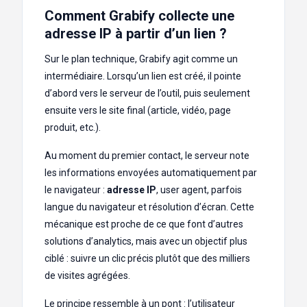
Comment Grabify collecte une
adresse IP à partir d’un lien ?
Sur le plan technique, Grabify agit comme un
intermédiaire. Lorsqu’un lien est créé, il pointe
d’abord vers le serveur de l’outil, puis seulement
ensuite vers le site final (article, vidéo, page
produit, etc.).
Au moment du premier contact, le serveur note
les informations envoyées automatiquement par
le navigateur :
adresse IP
, user agent, parfois
langue du navigateur et résolution d’écran. Cette
mécanique est proche de ce que font d’autres
solutions d’analytics, mais avec un objectif plus
ciblé : suivre un clic précis plutôt que des milliers
de visites agrégées.
Le principe ressemble à un pont : l’utilisateur