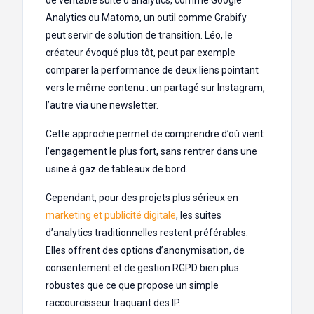
Analytics ou Matomo, un outil comme Grabify
peut servir de solution de transition. Léo, le
créateur évoqué plus tôt, peut par exemple
comparer la performance de deux liens pointant
vers le même contenu : un partagé sur Instagram,
l’autre via une newsletter.
Cette approche permet de comprendre d’où vient
l’engagement le plus fort, sans rentrer dans une
usine à gaz de tableaux de bord.
Cependant, pour des projets plus sérieux en
marketing et publicité digitale
, les suites
d’analytics traditionnelles restent préférables.
Elles offrent des options d’anonymisation, de
consentement et de gestion RGPD bien plus
robustes que ce que propose un simple
raccourcisseur traquant des IP.