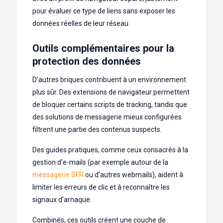
pour évaluer ce type de liens sans exposer les
données réelles de leur réseau.
Outils complémentaires pour la
protection des données
D’autres briques contribuent à un environnement
plus sûr. Des extensions de navigateur permettent
de bloquer certains scripts de tracking, tandis que
des solutions de messagerie mieux configurées
filtrent une partie des contenus suspects.
Des guides pratiques, comme ceux consacrés à la
gestion d’e-mails (par exemple autour de la
messagerie SFR
ou d’autres webmails), aident à
limiter les erreurs de clic et à reconnaître les
signaux d’arnaque.
Combinés, ces outils créent une couche de