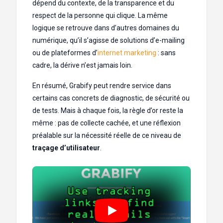
dépend du contexte, de la transparence et du
respect de la personne qui clique. La même
logique se retrouve dans d’autres domaines du
numérique, qu’il s’agisse de solutions d’e-mailing
ou de plateformes d’
internet marketing
: sans
cadre, la dérive n’est jamais loin.
En résumé, Grabify peut rendre service dans
certains cas concrets de diagnostic, de sécurité ou
de tests. Mais à chaque fois, la règle d’or reste la
même : pas de collecte cachée, et une réflexion
préalable sur la nécessité réelle de ce niveau de
traçage d’utilisateur
.