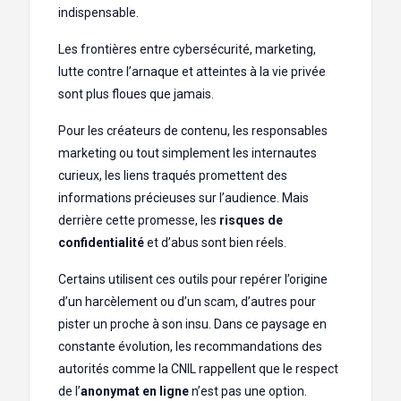
indispensable.
Les frontières entre cybersécurité, marketing,
lutte contre l’arnaque et atteintes à la vie privée
sont plus floues que jamais.
Pour les créateurs de contenu, les responsables
marketing ou tout simplement les internautes
curieux, les liens traqués promettent des
informations précieuses sur l’audience. Mais
derrière cette promesse, les
risques de
confidentialité
et d’abus sont bien réels.
Certains utilisent ces outils pour repérer l’origine
d’un harcèlement ou d’un scam, d’autres pour
pister un proche à son insu. Dans ce paysage en
constante évolution, les recommandations des
autorités comme la CNIL rappellent que le respect
de l’
anonymat en ligne
n’est pas une option.