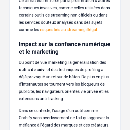
Ce climat est renforcé par la prolifération d’autres
techniques invasives, comme celles utilisées dans
certains outils de streaming non officiels ou dans
les services douteux analysés dans des sujets
comme les
risques liés au streaming illégal
.
Impact sur la confiance numérique
et le marketing
Du point de vue marketing, la généralisation des
outils de suivi
et des techniques de profiling a
déjà provoqué un retour de bâton. De plus en plus
d’internautes se tournent vers les bloqueurs de
publicité, les navigateurs orientés vie privée et les
extensions anti-tracking.
Dans ce contexte, l’usage d’un outil comme
Grabify sans avertissement ne fait qu’aggraver la
méfiance à l’égard des marques et des créateurs.