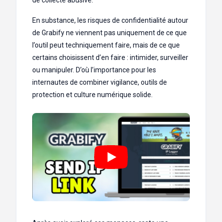
En substance, les risques de confidentialité autour
de Grabify ne viennent pas uniquement de ce que
l’outil peut techniquement faire, mais de ce que
certains choisissent d’en faire : intimider, surveiller
ou manipuler. D’où l’importance pour les
internautes de combiner vigilance, outils de
protection et culture numérique solide.