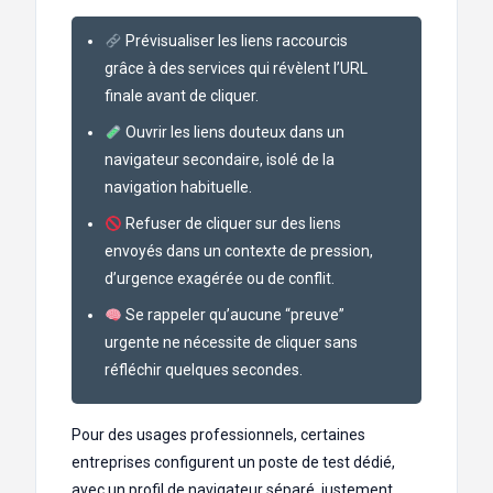
Prévisualiser les liens raccourcis
grâce à des services qui révèlent l’URL
finale avant de cliquer.
Ouvrir les liens douteux dans un
navigateur secondaire, isolé de la
navigation habituelle.
Refuser de cliquer sur des liens
envoyés dans un contexte de pression,
d’urgence exagérée ou de conflit.
Se rappeler qu’aucune “preuve”
urgente ne nécessite de cliquer sans
réfléchir quelques secondes.
Pour des usages professionnels, certaines
entreprises configurent un poste de test dédié,
avec un profil de navigateur séparé, justement