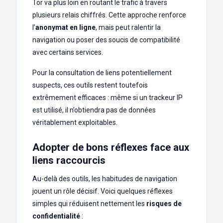
Tor va plus loin en routant le trafic à travers
plusieurs relais chiffrés. Cette approche renforce
l’
anonymat en ligne
, mais peut ralentir la
navigation ou poser des soucis de compatibilité
avec certains services.
Pour la consultation de liens potentiellement
suspects, ces outils restent toutefois
extrêmement efficaces : même si un trackeur IP
est utilisé, il n’obtiendra pas de données
véritablement exploitables.
Adopter de bons réflexes face aux
liens raccourcis
Au-delà des outils, les habitudes de navigation
jouent un rôle décisif. Voici quelques réflexes
simples qui réduisent nettement les
risques de
confidentialité
: