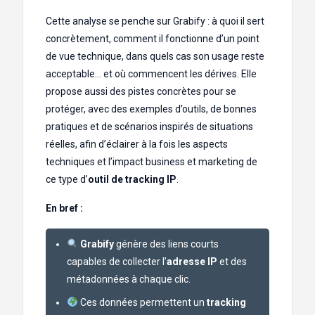
Cette analyse se penche sur Grabify : à quoi il sert
concrètement, comment il fonctionne d’un point
de vue technique, dans quels cas son usage reste
acceptable… et où commencent les dérives. Elle
propose aussi des pistes concrètes pour se
protéger, avec des exemples d’outils, de bonnes
pratiques et de scénarios inspirés de situations
réelles, afin d’éclairer à la fois les aspects
techniques et l’impact business et marketing de
ce type d’
outil de tracking IP
.
En bref :
Grabify
génère des liens courts
capables de collecter l’
adresse IP
et des
métadonnées à chaque clic.
Ces données permettent un
tracking