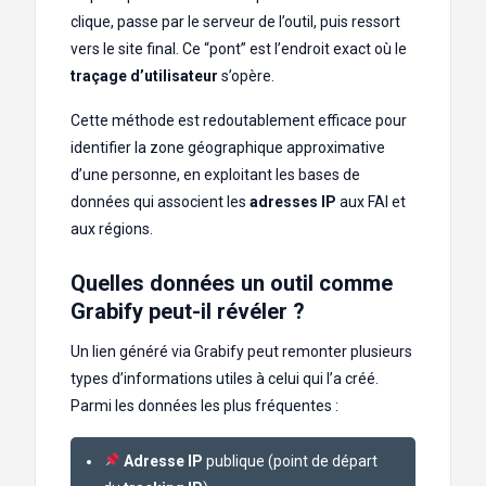
clique, passe par le serveur de l’outil, puis ressort
vers le site final. Ce “pont” est l’endroit exact où le
traçage d’utilisateur
s’opère.
Cette méthode est redoutablement efficace pour
identifier la zone géographique approximative
d’une personne, en exploitant les bases de
données qui associent les
adresses IP
aux FAI et
aux régions.
Quelles données un outil comme
Grabify peut-il révéler ?
Un lien généré via Grabify peut remonter plusieurs
types d’informations utiles à celui qui l’a créé.
Parmi les données les plus fréquentes :
Adresse IP
publique (point de départ