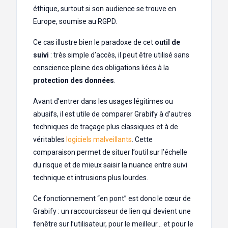
éthique, surtout si son audience se trouve en
Europe, soumise au RGPD.
Ce cas illustre bien le paradoxe de cet
outil de
suivi
: très simple d’accès, il peut être utilisé sans
conscience pleine des obligations liées à la
protection des données
.
Avant d’entrer dans les usages légitimes ou
abusifs, il est utile de comparer Grabify à d’autres
techniques de traçage plus classiques et à de
véritables
logiciels malveillants
. Cette
comparaison permet de situer l’outil sur l’échelle
du risque et de mieux saisir la nuance entre suivi
technique et intrusions plus lourdes.
Ce fonctionnement “en pont” est donc le cœur de
Grabify : un raccourcisseur de lien qui devient une
fenêtre sur l’utilisateur, pour le meilleur… et pour le