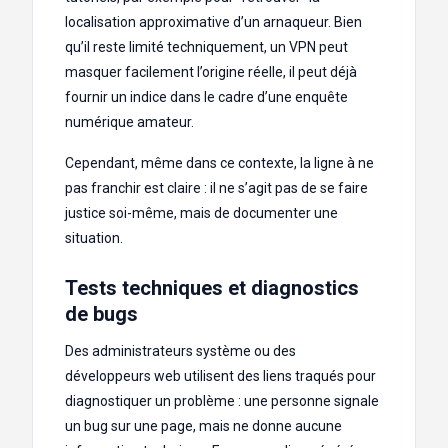
localisation approximative d’un arnaqueur. Bien
qu’il reste limité techniquement, un VPN peut
masquer facilement l’origine réelle, il peut déjà
fournir un indice dans le cadre d’une enquête
numérique amateur.
Cependant, même dans ce contexte, la ligne à ne
pas franchir est claire : il ne s’agit pas de se faire
justice soi-même, mais de documenter une
situation.
Tests techniques et diagnostics
de bugs
Des administrateurs système ou des
développeurs web utilisent des liens traqués pour
diagnostiquer un problème : une personne signale
un bug sur une page, mais ne donne aucune