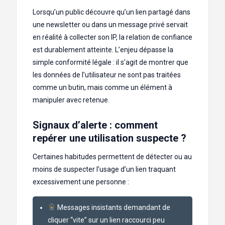
Lorsqu’un public découvre qu’un lien partagé dans
une newsletter ou dans un message privé servait
en réalité à collecter son IP, la relation de confiance
est durablement atteinte. L’enjeu dépasse la
simple conformité légale : il s’agit de montrer que
les données de l’utilisateur ne sont pas traitées
comme un butin, mais comme un élément à
manipuler avec retenue.
Signaux d’alerte : comment
repérer une utilisation suspecte ?
Certaines habitudes permettent de détecter ou au
moins de suspecter l’usage d’un lien traquant
excessivement une personne :
Messages insistants demandant de
cliquer “vite” sur un lien raccourci peu