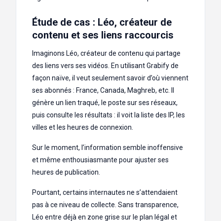
Étude de cas : Léo, créateur de
contenu et ses liens raccourcis
Imaginons Léo, créateur de contenu qui partage
des liens vers ses vidéos. En utilisant Grabify de
façon naïve, il veut seulement savoir d’où viennent
ses abonnés : France, Canada, Maghreb, etc. Il
génère un lien traqué, le poste sur ses réseaux,
puis consulte les résultats : il voit la liste des IP, les
villes et les heures de connexion.
Sur le moment, l’information semble inoffensive
et même enthousiasmante pour ajuster ses
heures de publication.
Pourtant, certains internautes ne s’attendaient
pas à ce niveau de collecte. Sans transparence,
Léo entre déjà en zone grise sur le plan légal et