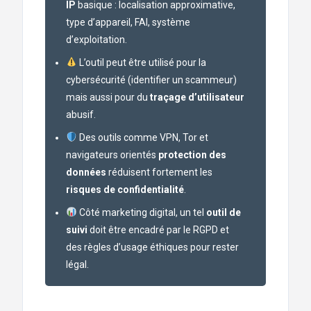
IP
basique : localisation approximative,
type d’appareil, FAI, système
d’exploitation.
L’outil peut être utilisé pour la
cybersécurité (identifier un scammeur)
mais aussi pour du
traçage d’utilisateur
abusif.
Des outils comme VPN, Tor et
navigateurs orientés
protection des
données
réduisent fortement les
risques de confidentialité
.
Côté marketing digital, un tel
outil de
suivi
doit être encadré par le RGPD et
des règles d’usage éthiques pour rester
légal.