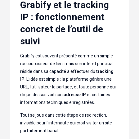
Grabify et le tracking
IP : fonctionnement
concret de l’outil de
suivi
Grabify est souvent présenté comme un simple
raccourcisseur de lien, mais son intérêt principal
réside dans sa capacité à effectuer du
tracking
IP
. L’idée est simple : la plateforme génère une
URL, l’utilisateur la partage, et toute personne qui
clique dessus voit son
adresse IP
et certaines
informations techniques enregistrées.
Tout se joue dans cette étape de redirection,
invisible pour l’internaute qui croit visiter un site
parfaitement banal.