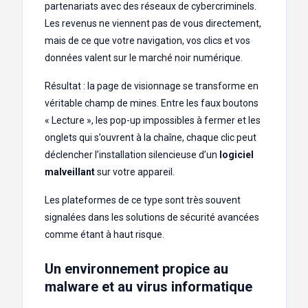
partenariats avec des réseaux de cybercriminels.
Les revenus ne viennent pas de vous directement,
mais de ce que votre navigation, vos clics et vos
données valent sur le marché noir numérique.
Résultat : la page de visionnage se transforme en
véritable champ de mines. Entre les faux boutons
« Lecture », les pop-up impossibles à fermer et les
onglets qui s’ouvrent à la chaîne, chaque clic peut
déclencher l’installation silencieuse d’un
logiciel
malveillant
sur votre appareil.
Les plateformes de ce type sont très souvent
signalées dans les solutions de sécurité avancées
comme étant à haut risque.
Un environnement propice au
malware et au virus informatique