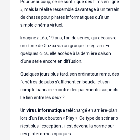
Pour beaucoup, ce ne sont « que des films en ligne
», mais la réalité ressemble davantage à un terrain
de chasse pour pirates informatiques qu’à un
simple cinéma virtuel.
Imaginez Léa, 19 ans, fan de séries, qui découvre
un clone de Grizox via un groupe Telegram. En
quelques clics, elle accède à la dernière saison
d’une série encore en diffusion.
Quelques jours plus tard, son ordinateur rame, des
fenêtres de pubs s’affichent en boucle, et son
compte bancaire montre des paiements suspects.
Le lien entre les deux ?
Un
virus informatique
téléchargé en arrière-plan
lors d’un faux bouton « Play ». Ce type de scénario
n’est plus l’exception : il est devenu la norme sur
ces plateformes opaques.