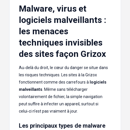
Malware, virus et
logiciels malveillants :
les menaces
techniques invisibles
des sites façon Grizox
Au‑delà du droit, le cœur du danger se situe dans
les risques techniques. Les sites à la Grizox
fonctionnent comme des carrefours à
logiciels
malveillants
. Même sans télécharger
volontairement de fichier, la simple navigation
peut suffire à infecter un appareil, surtout si
celui‑ci n’est pas vraiment à jour.
Les principaux types de malware