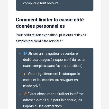
complique tout recours.
Comment limiter la casse côté
données personnelles
Pour réduire son exposition, plusieurs réflexes
simples peuvent être adoptés :
Utiliser un navigateur secondaire
dédié aux usages à risque, isolé du reste
(sans comptes, sans favoris sensibles).
Vider régulièrement l’historique, le
cache et les cookies, ou naviguer en
mode privé.
Éviter absolument d’utiliser la même
adresse e‑mail que pour la banque, les
impôts ou les démarches