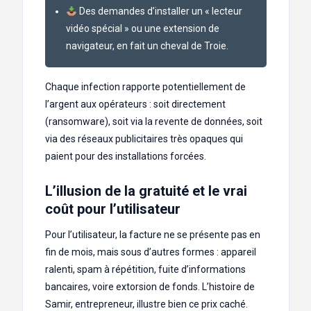
Des demandes d’installer un « lecteur
vidéo spécial » ou une extension de
navigateur, en fait un cheval de Troie.
Chaque infection rapporte potentiellement de
l’argent aux opérateurs : soit directement
(ransomware), soit via la revente de données, soit
via des réseaux publicitaires très opaques qui
paient pour des installations forcées.
L’illusion de la gratuité et le vrai
coût pour l’utilisateur
Pour l’utilisateur, la facture ne se présente pas en
fin de mois, mais sous d’autres formes : appareil
ralenti, spam à répétition, fuite d’informations
bancaires, voire extorsion de fonds. L’histoire de
Samir, entrepreneur, illustre bien ce prix caché.