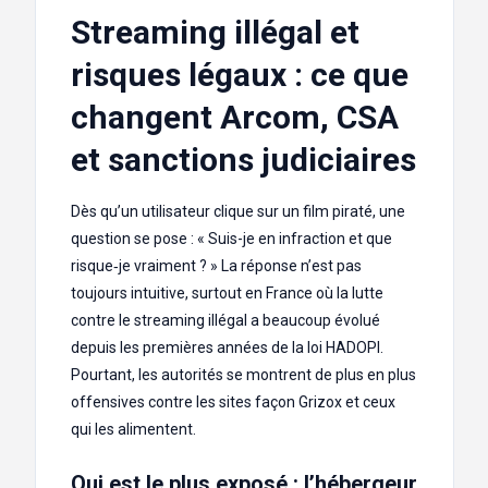
Streaming illégal et
risques légaux : ce que
changent Arcom, CSA
et sanctions judiciaires
Dès qu’un utilisateur clique sur un film piraté, une
question se pose : « Suis-je en infraction et que
risque‑je vraiment ? » La réponse n’est pas
toujours intuitive, surtout en France où la lutte
contre le streaming illégal a beaucoup évolué
depuis les premières années de la loi HADOPI.
Pourtant, les autorités se montrent de plus en plus
offensives contre les sites façon Grizox et ceux
qui les alimentent.
Qui est le plus exposé : l’hébergeur