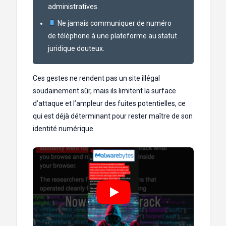
administratives.
Ne jamais communiquer de numéro
de téléphone à une plateforme au statut
juridique douteux.
Ces gestes ne rendent pas un site illégal
soudainement sûr, mais ils limitent la surface
d’attaque et l’ampleur des fuites potentielles, ce
qui est déjà déterminant pour rester maître de son
identité numérique.