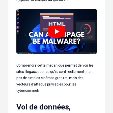
Comprendre cette mécanique permet de voir les
sites illégaux pour ce qu’ils sont réellement : non
pas de simples cinémas gratuits, mais des
vecteurs d’attaque privilégiés pour les
cybercriminels.
Vol de données,