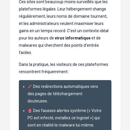
Ces sites sont beaucoup moins surveillés que les
plateformes légales. Leur hébergement change
régulièrement, leurs noms de domaine tournent,
et les administrateurs veulent maximiser leurs
gains en un temps record. C’est un contexte idéal
pour les auteurs de
virus informatique
et de
malwares qui cherchent des points d’entrée
faciles.
Dans la pratique, les visiteurs de ces plateformes
rencontrent fréquemment :
Des redirections automatiques vers
des pages de téléchargement
douteuses.
Des fausses alertes système (« Votre
PC est infecté, installez ce logiciel ») qui
sont en réalité le malware lui-même.