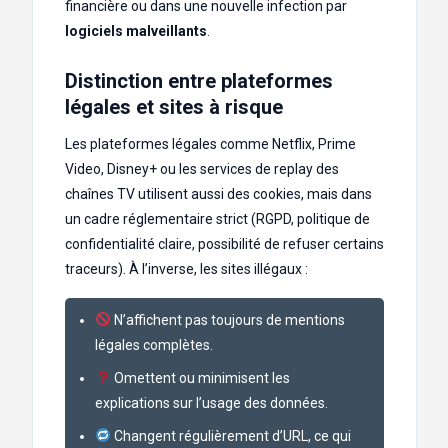
financière ou dans une nouvelle infection par
logiciels malveillants
.
Distinction entre plateformes
légales et sites à risque
Les plateformes légales comme Netflix, Prime
Video, Disney+ ou les services de replay des
chaînes TV utilisent aussi des cookies, mais dans
un cadre réglementaire strict (RGPD, politique de
confidentialité claire, possibilité de refuser certains
traceurs). À l’inverse, les sites illégaux :
N’affichent pas toujours de mentions
légales complètes.
Omettent ou minimisent les
explications sur l’usage des données.
Changent régulièrement d’URL, ce qui