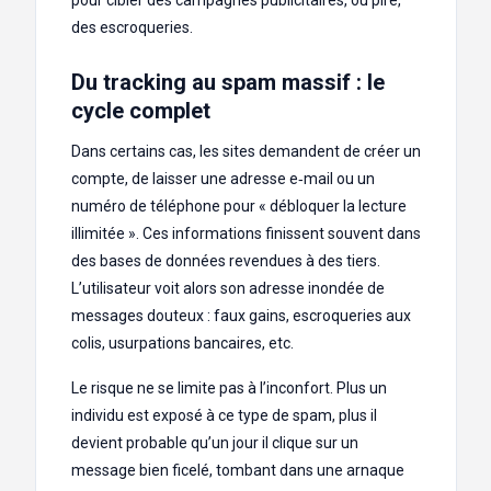
des escroqueries.
Du tracking au spam massif : le
cycle complet
Dans certains cas, les sites demandent de créer un
compte, de laisser une adresse e‑mail ou un
numéro de téléphone pour « débloquer la lecture
illimitée ». Ces informations finissent souvent dans
des bases de données revendues à des tiers.
L’utilisateur voit alors son adresse inondée de
messages douteux : faux gains, escroqueries aux
colis, usurpations bancaires, etc.
Le risque ne se limite pas à l’inconfort. Plus un
individu est exposé à ce type de spam, plus il
devient probable qu’un jour il clique sur un
message bien ficelé, tombant dans une arnaque