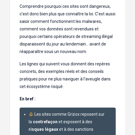
Comprendre pourquoi ces sites sont dangereux,
c’est donc bien plus que connaître la loi. C’est aussi
saisir comment fonctionnent les malwares,
comment vos données sont revendues et
pourquoi certains opérateurs de streaming illégal
disparaissent du jour au lendemain… avant de
réapparaître sous un nouveau nom.
Les lignes qui suivent vous donnent des repères
concrets, des exemples réels et des conseils
pratiques pour ne plus naviguer à l’aveugle dans
cet écosystème risqué.
En bref :
Les sites comme Grizox reposent sur
la
contrefaçon
et exposent à des
risques légaux
et à des sanctions