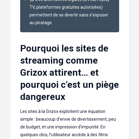
TV, plateformes gratuites autorisées)
permettent de se divertir sans s’exposer
au piratage.
Pourquoi les sites de
streaming comme
Grizox attirent… et
pourquoi c’est un piège
dangereux
Les sites à la Grizox exploitent une équation
simple : beaucoup d’envie de divertissement, peu
de budget, et une impression d’impunité. En
quelques clics, l’utilisateur accède à des films