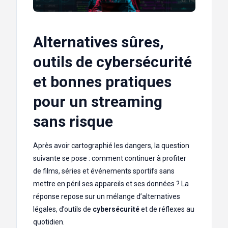
Alternatives sûres,
outils de cybersécurité
et bonnes pratiques
pour un streaming
sans risque
Après avoir cartographié les dangers, la question
suivante se pose : comment continuer à profiter
de films, séries et événements sportifs sans
mettre en péril ses appareils et ses données ? La
réponse repose sur un mélange d’alternatives
légales, d’outils de
cybersécurité
et de réflexes au
quotidien.