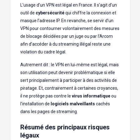
L’usage d’un VPN est légal en France. Il s’agit d’un
outil de
cybersécurité
qui chiffre la connexion et
masque l’adresse IP. En revanche, se servir d’un
VPN pour contourner volontairement des mesures
de blocage décidées par un juge ou par l’Arcom
afin d’accéder à du streaming illégal reste une
violation du cadre légal.
Autrement dit : le VPN en lui‑même est légal, mais
son utilisation peut devenir problématique si elle
sert principalement à participer à des activités de
piratage. Et, contrairement à certaines croyances,
il ne protège pas contre le
virus informatique
ou
l’installation de
logiciels malveillants
cachés
dans les pages de streaming.
Résumé des principaux risques
légaux