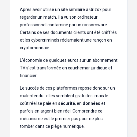
Après avoir utilisé un site similaire à Grizox pour
regarder un match, il a vu son ordinateur
professionnel contaminé par un ransomware.
Certains de ses documents clients ont été chiffrés
et les cybercriminels réclamaient une rançon en
cryptomonnaie.
L’économie de quelques euros sur un abonnement
TV s’est transformée en cauchemar juridique et
financier.
Le succès de ces plateformes repose donc sur un
malentendu : elles semblent gratuites, mais le
coût réel se paie en
sécurité
, en
données
et
parfois en argent bien réel. Comprendre ce
mécanisme est le premier pas pour ne plus
tomber dans ce piège numérique.