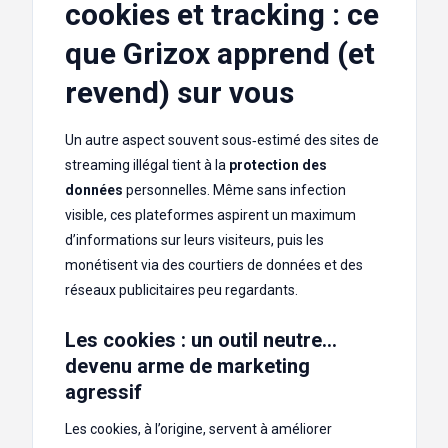
cookies et tracking : ce
que Grizox apprend (et
revend) sur vous
Un autre aspect souvent sous‑estimé des sites de
streaming illégal tient à la
protection des
données
personnelles. Même sans infection
visible, ces plateformes aspirent un maximum
d’informations sur leurs visiteurs, puis les
monétisent via des courtiers de données et des
réseaux publicitaires peu regardants.
Les cookies : un outil neutre…
devenu arme de marketing
agressif
Les cookies, à l’origine, servent à améliorer