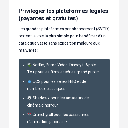
Privilégier les plateformes légales
(payantes et gratuites)
Les grandes plateformes par abonnement (SVOD)
restent la voie la plus simple pour bénéficier d’un
catalogue vaste sans exposition majeure aux
malwares :
Netflix, Prime Video, Disney+, Apple
TV+ pour les films et séries grand public.
OCS pour les séries HBO et de
nombreux classiques.
Shadowz pour les amateurs de
cinéma d’horreur.
Crunchyroll pour les passionnés
d’animation japonaise.