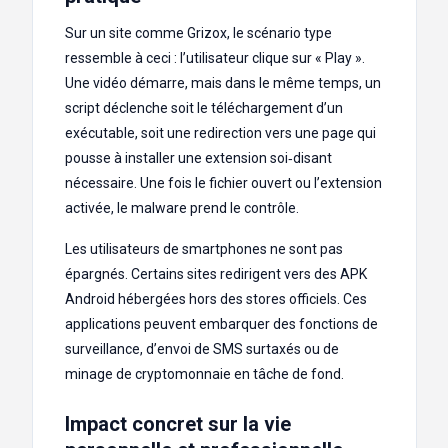
Sur un site comme Grizox, le scénario type
ressemble à ceci : l’utilisateur clique sur « Play ».
Une vidéo démarre, mais dans le même temps, un
script déclenche soit le téléchargement d’un
exécutable, soit une redirection vers une page qui
pousse à installer une extension soi‑disant
nécessaire. Une fois le fichier ouvert ou l’extension
activée, le malware prend le contrôle.
Les utilisateurs de smartphones ne sont pas
épargnés. Certains sites redirigent vers des APK
Android hébergées hors des stores officiels. Ces
applications peuvent embarquer des fonctions de
surveillance, d’envoi de SMS surtaxés ou de
minage de cryptomonnaie en tâche de fond.
Impact concret sur la vie