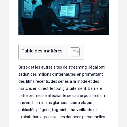
Table des matières
Grizox et les autres sites de streaming illégal ont
séduit des millions d’internautes en promettant
des films récents, des séries à la mode et des
matchs en direct, le tout gratuitement. Derrière
cette promesse alléchante se cache pourtant un
univers bien moins glamour :
contrefaçon
,
publicités piégées,
logiciels malveillants
et
exploitation agressive des données personnelles.