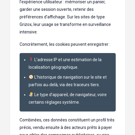
l’expérience utilisateur : mémoriser un panier,
garder une session ouverte, retenir des
préférences d’affichage. Sur les sites de type
Grizox, leur usage se transforme en surveillance
intensive.
Concrètement, les cookies peuvent enregistrer :
L’adresse IP et une estimation de la
localisation géographique.
L’historique de navigation sur le site et
parfois au‑delà, via des traceurs tiers.
Le type d’appareil, de navigateur, voire
certains réglages système.
Combinées, ces données constituent un profil très
précis, vendu ensuite à des acteurs prêts à payer
pour cibler des campagnes publicitaires, ou pire,