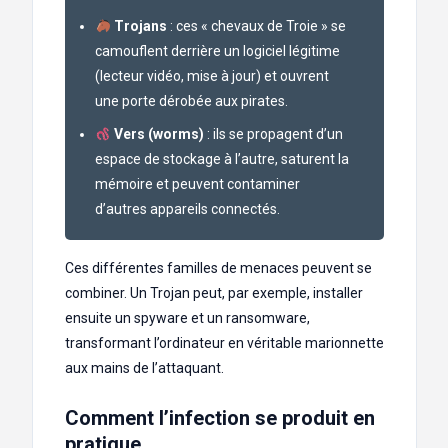
Trojans
: ces « chevaux de Troie » se
camouflent derrière un logiciel légitime
(lecteur vidéo, mise à jour) et ouvrent
une porte dérobée aux pirates.
Vers (worms)
: ils se propagent d’un
espace de stockage à l’autre, saturent la
mémoire et peuvent contaminer
d’autres appareils connectés.
Ces différentes familles de menaces peuvent se
combiner. Un Trojan peut, par exemple, installer
ensuite un spyware et un ransomware,
transformant l’ordinateur en véritable marionnette
aux mains de l’attaquant.
Comment l’infection se produit en
pratique