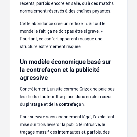
récents, parfois encore en salle, ou à des matchs
normalement réservés à des chaînes payantes.
Cette abondance crée un réflexe : « Si tout le
monde le fait, ça ne doit pas être si grave. »
Pourtant, ce confort apparent masque une
structure extrêmement risquée.
Un modèle économique basé sur
la contrefaçon et la publicité
agressive
Concrètement, un site comme Grizox ne paie pas
les droits d’auteur. Il se place donc en plein cœur
du
piratage
et de la
contrefaçon
.
Pour survivre sans abonnement légal, l’exploitant
mise sur trois leviers : la publicité intrusive, le
traçage massif des internautes et, parfois, des