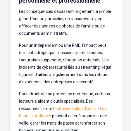
personnelle et professionnelle
Les conséquences dépassent largement la simple
gêne. Pour un particulier, un ransomware peut
effacer des années de photos de famille ou de
documents administratifs.
Pour un indépendant ou une PME, l’impact peut
être catastrophique : dossiers clients bloqués,
facturation suspendue, réputation entachée. Les
incidents de cybersécurité liés au streaming illégal
figurent d’ailleurs régulièrement dans les retours
d’expérience des entreprises de sécurité.
Pour structurer sa protection numérique, certains
lecteurs s’aident d’outils spécialisés. Des
ressources comme
cette sélection d’outils et de
bonnes pratiques
peuvent aider à organiser une
veille, gérer les mots de passe et renforcer son
hygiène numérique au quotidien.