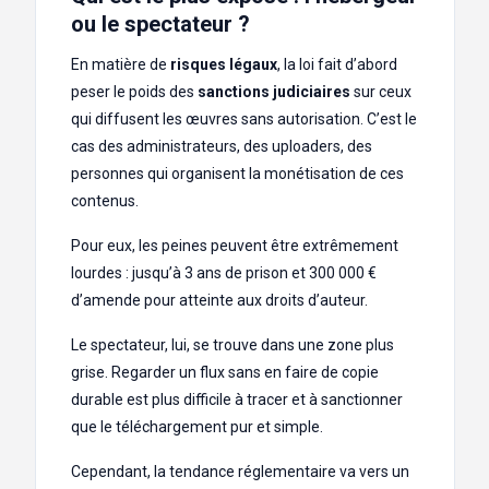
ou le spectateur ?
En matière de
risques légaux
, la loi fait d’abord
peser le poids des
sanctions judiciaires
sur ceux
qui diffusent les œuvres sans autorisation. C’est le
cas des administrateurs, des uploaders, des
personnes qui organisent la monétisation de ces
contenus.
Pour eux, les peines peuvent être extrêmement
lourdes : jusqu’à 3 ans de prison et 300 000 €
d’amende pour atteinte aux droits d’auteur.
Le spectateur, lui, se trouve dans une zone plus
grise. Regarder un flux sans en faire de copie
durable est plus difficile à tracer et à sanctionner
que le téléchargement pur et simple.
Cependant, la tendance réglementaire va vers un