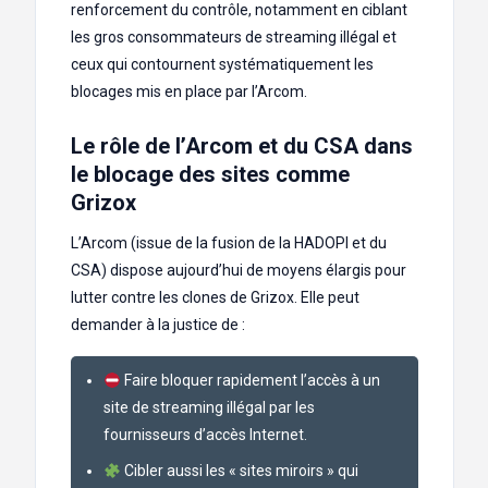
renforcement du contrôle, notamment en ciblant
les gros consommateurs de streaming illégal et
ceux qui contournent systématiquement les
blocages mis en place par l’Arcom.
Le rôle de l’Arcom et du CSA dans
le blocage des sites comme
Grizox
L’Arcom (issue de la fusion de la HADOPI et du
CSA) dispose aujourd’hui de moyens élargis pour
lutter contre les clones de Grizox. Elle peut
demander à la justice de :
Faire bloquer rapidement l’accès à un
site de streaming illégal par les
fournisseurs d’accès Internet.
Cibler aussi les « sites miroirs » qui