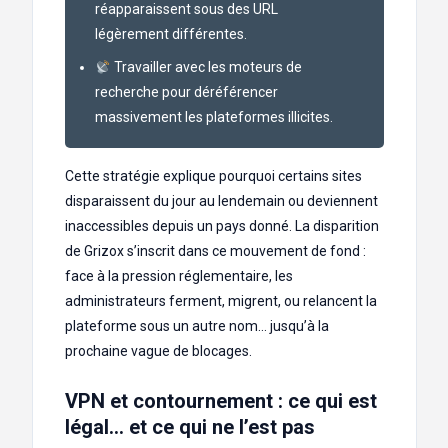
réapparaissent sous des URL
légèrement différentes.
Travailler avec les moteurs de
recherche pour déréférencer
massivement les plateformes illicites.
Cette stratégie explique pourquoi certains sites
disparaissent du jour au lendemain ou deviennent
inaccessibles depuis un pays donné. La disparition
de Grizox s’inscrit dans ce mouvement de fond :
face à la pression réglementaire, les
administrateurs ferment, migrent, ou relancent la
plateforme sous un autre nom… jusqu’à la
prochaine vague de blocages.
VPN et contournement : ce qui est
légal… et ce qui ne l’est pas