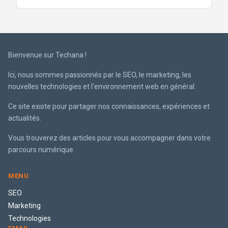
Bienvenue sur Techana !
Ici, nous sommes passionnés par le SEO, le marketing, les
nouvelles technologies et l'environnement web en général.
Ce site existe pour partager nos connaissances, expériences et
actualités.
Vous trouverez des articles pour vous accompagner dans votre
parcours numérique.
MENU
SEO
Marketing
Technologies