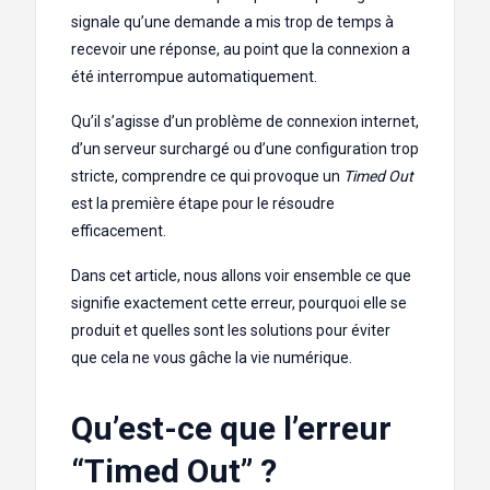
signale qu’une demande a mis trop de temps à
recevoir une réponse, au point que la connexion a
été interrompue automatiquement.
Qu’il s’agisse d’un problème de connexion internet,
d’un serveur surchargé ou d’une configuration trop
stricte, comprendre ce qui provoque un
Timed Out
est la première étape pour le résoudre
efficacement.
Dans cet article, nous allons voir ensemble ce que
signifie exactement cette erreur, pourquoi elle se
produit et quelles sont les solutions pour éviter
que cela ne vous gâche la vie numérique.
Qu’est-ce que l’erreur
“Timed Out” ?