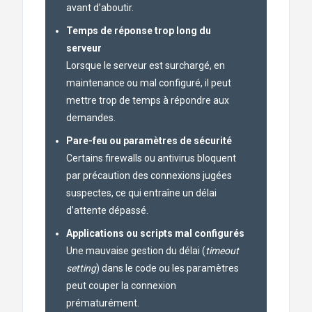
avant d’aboutir.
Temps de réponse trop long du
serveur
Lorsque le serveur est surchargé, en
maintenance ou mal configuré, il peut
mettre trop de temps à répondre aux
demandes.
Pare-feu ou paramètres de sécurité
Certains firewalls ou antivirus bloquent
par précaution des connexions jugées
suspectes, ce qui entraîne un délai
d’attente dépassé.
Applications ou scripts mal configurés
Une mauvaise gestion du délai (
timeout
setting
) dans le code ou les paramètres
peut couper la connexion
prématurément.