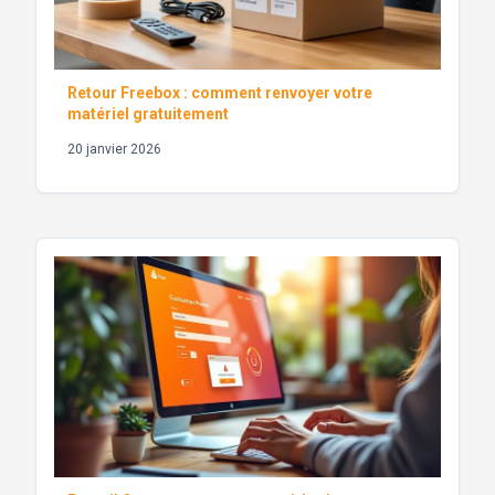
Retour Freebox : comment renvoyer votre
matériel gratuitement
20 janvier 2026