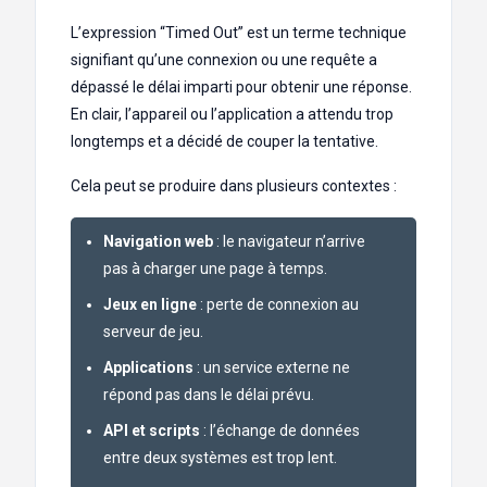
L’expression “Timed Out” est un terme technique
signifiant qu’une connexion ou une requête a
dépassé le délai imparti pour obtenir une réponse.
En clair, l’appareil ou l’application a attendu trop
longtemps et a décidé de couper la tentative.
Cela peut se produire dans plusieurs contextes :
Navigation web
: le navigateur n’arrive
pas à charger une page à temps.
Jeux en ligne
: perte de connexion au
serveur de jeu.
Applications
: un service externe ne
répond pas dans le délai prévu.
API et scripts
: l’échange de données
entre deux systèmes est trop lent.