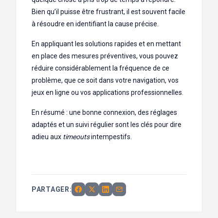
Bien qu’il puisse être frustrant, il est souvent facile
à résoudre en identifiant la cause précise.
En appliquant les solutions rapides et en mettant
en place des mesures préventives, vous pouvez
réduire considérablement la fréquence de ce
problème, que ce soit dans votre navigation, vos
jeux en ligne ou vos applications professionnelles.
En résumé : une bonne connexion, des réglages
adaptés et un suivi régulier sont les clés pour dire
adieu aux
timeouts
intempestifs.
PARTAGER: