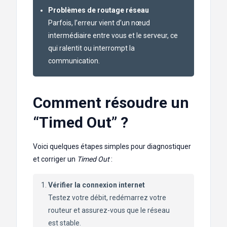
Problèmes de routage réseau
Parfois, l’erreur vient d’un nœud
intermédiaire entre vous et le serveur, ce
qui ralentit ou interrompt la
communication.
Comment résoudre un
“Timed Out” ?
Voici quelques étapes simples pour diagnostiquer
et corriger un
Timed Out
:
Vérifier la connexion internet
Testez votre débit, redémarrez votre
routeur et assurez-vous que le réseau
est stable.