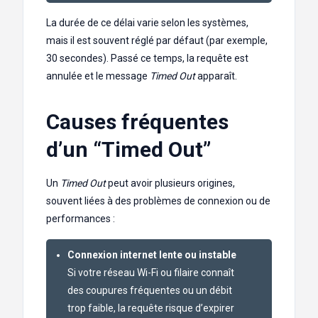
La durée de ce délai varie selon les systèmes,
mais il est souvent réglé par défaut (par exemple,
30 secondes). Passé ce temps, la requête est
annulée et le message
Timed Out
apparaît.
Causes fréquentes
d’un “Timed Out”
Un
Timed Out
peut avoir plusieurs origines,
souvent liées à des problèmes de connexion ou de
performances :
Connexion internet lente ou instable
Si votre réseau Wi-Fi ou filaire connaît
des coupures fréquentes ou un débit
trop faible, la requête risque d’expirer