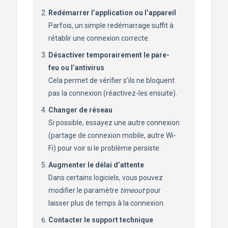
Redémarrer l’application ou l’appareil
Parfois, un simple redémarrage suffit à
rétablir une connexion correcte.
Désactiver temporairement le pare-
feu ou l’antivirus
Cela permet de vérifier s’ils ne bloquent
pas la connexion (réactivez-les ensuite).
Changer de réseau
Si possible, essayez une autre connexion
(partage de connexion mobile, autre Wi-
Fi) pour voir si le problème persiste.
Augmenter le délai d’attente
Dans certains logiciels, vous pouvez
modifier le paramètre
timeout
pour
laisser plus de temps à la connexion.
Contacter le support technique