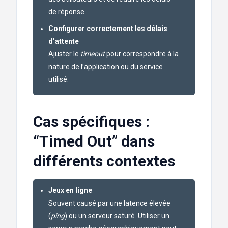
de réponse.
Configurer correctement les délais
d’attente
Ajuster le
timeout
pour correspondre à la
nature de l’application ou du service
utilisé.
Cas spécifiques :
“Timed Out” dans
différents contextes
Jeux en ligne
Souvent causé par une latence élevée
(
ping
) ou un serveur saturé. Utiliser un