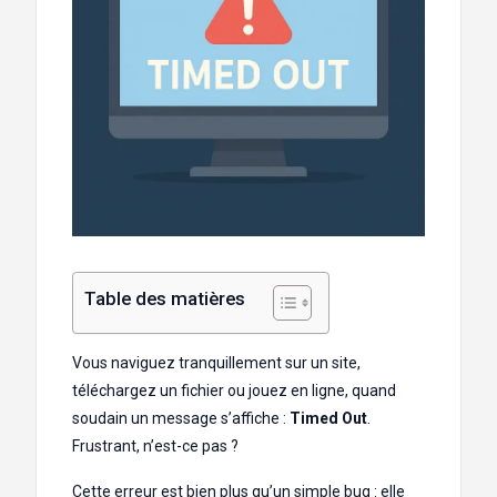
Table des matières
Vous naviguez tranquillement sur un site,
téléchargez un fichier ou jouez en ligne, quand
soudain un message s’affiche :
Timed Out
.
Frustrant, n’est-ce pas ?
Cette erreur est bien plus qu’un simple bug : elle