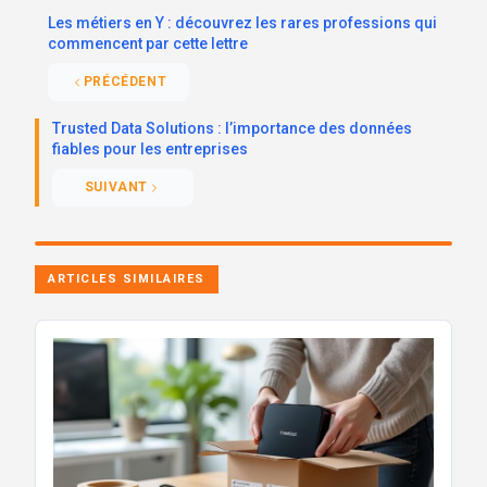
Les métiers en Y : découvrez les rares professions qui
commencent par cette lettre
PRÉCÉDENT
Trusted Data Solutions : l’importance des données
fiables pour les entreprises
SUIVANT
ARTICLES SIMILAIRES