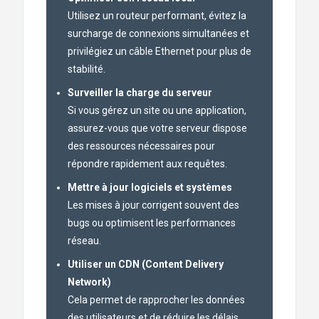
Utilisez un routeur performant, évitez la
surcharge de connexions simultanées et
privilégiez un câble Ethernet pour plus de
stabilité.
Surveiller la charge du serveur
Si vous gérez un site ou une application,
assurez-vous que votre serveur dispose
des ressources nécessaires pour
répondre rapidement aux requêtes.
Mettre à jour logiciels et systèmes
Les mises à jour corrigent souvent des
bugs ou optimisent les performances
réseau.
Utiliser un CDN (Content Delivery
Network)
Cela permet de rapprocher les données
des utilisateurs et de réduire les délais