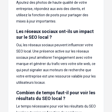
Ajoutez des photos de haute qualité de votre
entreprise, répondez aux avis des clients, et
utilisez la fonction de posts pour partager des
mises à jour importantes.
Les réseaux sociaux ont-ils un impact
sur le SEO local ?
Oui, les réseaux sociaux peuvent influencer votre
SEO local. Une présence active sur les réseaux
sociaux peut améliorer l’engagement avec votre
marque et générer du trafic vers votre site web, ce
qui peut signaler aux moteurs de recherche que
votre entreprise est une ressource valable pour les
utilisateurs locaux.
Combien de temps faut-il pour voir les
résultats du SEO local ?
Le temps nécessaire pour voir les résultats du SEO