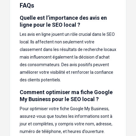
FAQs
Quelle est l’importance des avis en
ligne pour le SEO local ?
Les avis en ligne jouent un rôle crucial dans le SEO
local. Ils affectent non seulement votre
classement dans les résultats de recherche locaux
mais influencent également la décision d’achat
des consommateurs. Des avis positifs peuvent
améliorer votre visibilité et renforcer la confiance
des clients potentiels.
Comment optimiser ma fiche Google
My Business pour le SEO local ?
Pour optimiser votre fiche Google My Business,
assurez-vous que toutes les informations sont à
jour et complètes, y compris votre nom, adresse,
numéro de téléphone, et heures d’ouverture.