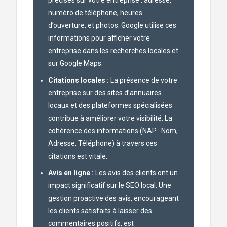
précises sur votre entreprise : adresse,
numéro de téléphone, heures
d’ouverture, et photos. Google utilise ces
informations pour afficher votre
entreprise dans les recherches locales et
sur Google Maps.
Citations locales :
La présence de votre
entreprise sur des sites d’annuaires
locaux et des plateformes spécialisées
contribue à améliorer votre visibilité. La
cohérence des informations (NAP : Nom,
Adresse, Téléphone) à travers ces
citations est vitale.
Avis en ligne :
Les avis des clients ont un
impact significatif sur le SEO local. Une
gestion proactive des avis, encourageant
les clients satisfaits à laisser des
commentaires positifs, est