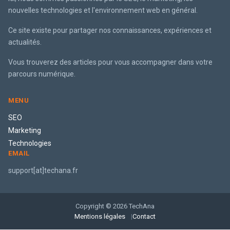
nouvelles technologies et l'environnement web en général.
Ce site existe pour partager nos connaissances, expériences et
actualités.
Vous trouverez des articles pour vous accompagner dans votre
parcours numérique.
MENU
SEO
Marketing
Technologies
EMAIL
support[at]techana.fr
Copyright © 2026 TechAna
Mentions légales
Contact