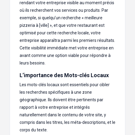
rendant votre entreprise visible au moment précis
où ils recherchent vos services ou produits. Par
exemple, si quelqu’un recherche « meilleure
pizzeria à [ville] », et que votre restaurant est
optimisé pour cette recherche locale, votre
entreprise apparaîtra parmi les premiers résultats.
Cette visibilité immédiate met votre entreprise en
avant comme une option viable pour répondre à
leurs besoins.
L’importance des Mots-clés Locaux
Les mots-clés locaux sont essentiels pour cibler
les recherches spécifiques à une zone
géographique. Ils doivent être pertinents par
rapport à votre entreprise et intégrés
naturellement dans le contenu de votre site, y
compris dans les titres, les méta-descriptions, et le
corps du texte.