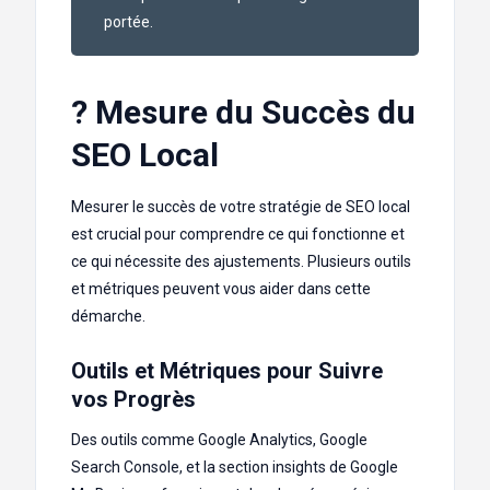
portée.
? Mesure du Succès du
SEO Local
Mesurer le succès de votre stratégie de SEO local
est crucial pour comprendre ce qui fonctionne et
ce qui nécessite des ajustements. Plusieurs outils
et métriques peuvent vous aider dans cette
démarche.
Outils et Métriques pour Suivre
vos Progrès
Des outils comme Google Analytics, Google
Search Console, et la section insights de Google