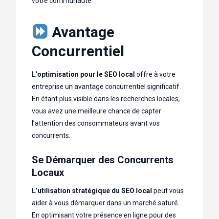
votre communauté.
Avantage
Concurrentiel
L’optimisation pour le SEO local
offre à votre
entreprise un avantage concurrentiel significatif.
En étant plus visible dans les recherches locales,
vous avez une meilleure chance de capter
l’attention des consommateurs avant vos
concurrents.
Se Démarquer des Concurrents
Locaux
L’utilisation stratégique du SEO local
peut vous
aider à vous démarquer dans un marché saturé.
En optimisant votre présence en ligne pour des