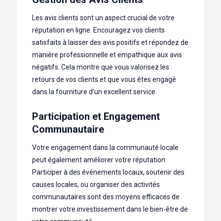
Les avis clients sont un aspect crucial de votre
réputation en ligne. Encouragez vos clients
satisfaits à laisser des avis positifs et répondez de
manière professionnelle et empathique aux avis
négatifs. Cela montre que vous valorisez les
retours de vos clients et que vous êtes engagé
dans la fourniture d’un excellent service.
Participation et Engagement
Communautaire
Votre engagement dans la communauté locale
peut également améliorer votre réputation.
Participer à des événements locaux, soutenir des
causes locales, ou organiser des activités
communautaires sont des moyens efficaces de
montrer votre investissement dans le bien-être de