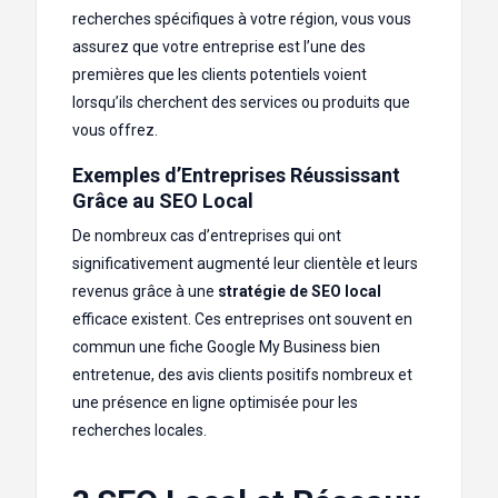
recherches spécifiques à votre région, vous vous
assurez que votre entreprise est l’une des
premières que les clients potentiels voient
lorsqu’ils cherchent des services ou produits que
vous offrez.
Exemples d’Entreprises Réussissant
Grâce au SEO Local
De nombreux cas d’entreprises qui ont
significativement augmenté leur clientèle et leurs
revenus grâce à une
stratégie de SEO local
efficace existent. Ces entreprises ont souvent en
commun une fiche Google My Business bien
entretenue, des avis clients positifs nombreux et
une présence en ligne optimisée pour les
recherches locales.