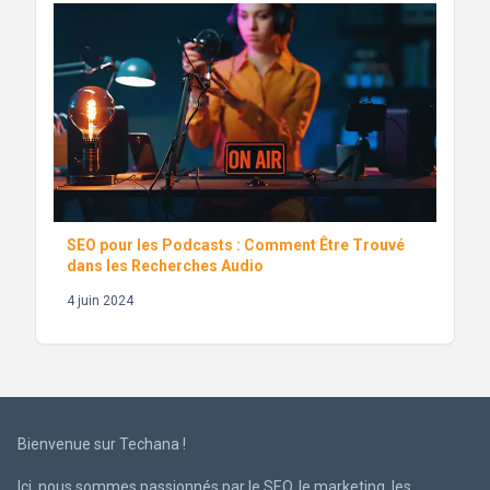
SEO pour les Podcasts : Comment Être Trouvé
dans les Recherches Audio
4 juin 2024
Bienvenue sur Techana !
Ici, nous sommes passionnés par le SEO, le marketing, les