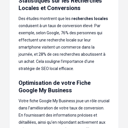
Statistiques sur les Recherches
Locales et Conversions
Des études montrent que les
recherches locales
conduisent à un taux de conversion élevé. Par
exemple, selon Google, 76% des personnes qui
effectuent une recherche locale sur leur
smartphone visitent un commerce dans la
journée, et 28% de ces recherches aboutissent à
un achat. Cela souligne l’importance d’une
stratégie de SEO local efficace.
Optimisation de votre Fiche
Google My Business
Votre fiche Google My Business joue un rôle crucial
dans l’amélioration de votre taux de conversion.
En fournissant des informations précises et
détaillées, ainsi qu’en répondant activement aux