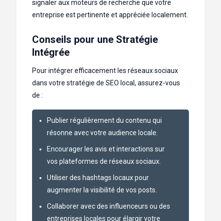
signaler aux moteurs de recherche que votre
entreprise est pertinente et appréciée localement.
Conseils pour une Stratégie
Intégrée
Pour intégrer efficacement les réseaux sociaux
dans votre stratégie de SEO local, assurez-vous
de :
Publier régulièrement du contenu qui
résonne avec votre audience locale.
Encourager les avis et interactions sur
vos plateformes de réseaux sociaux.
Utiliser des hashtags locaux pour
augmenter la visibilité de vos posts.
Collaborer avec des influenceurs ou des
entreprises locales pour élargir votre