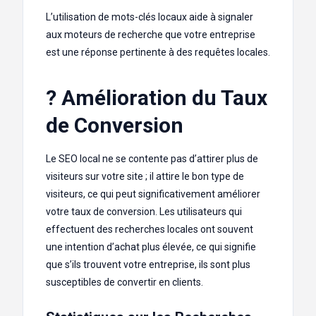
L’utilisation de mots-clés locaux aide à signaler
aux moteurs de recherche que votre entreprise
est une réponse pertinente à des requêtes locales.
? Amélioration du Taux
de Conversion
Le SEO local ne se contente pas d’attirer plus de
visiteurs sur votre site ; il attire le bon type de
visiteurs, ce qui peut significativement améliorer
votre taux de conversion. Les utilisateurs qui
effectuent des recherches locales ont souvent
une intention d’achat plus élevée, ce qui signifie
que s’ils trouvent votre entreprise, ils sont plus
susceptibles de convertir en clients.