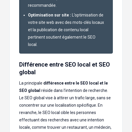
recommandée.
Optimisation sur site :
L’optimisation de
votre site web avec des mots-clés locaux
et la publication de contenu local
pertinent soutient également le SEO
local.
Différence entre SEO local et SEO
global
La principale
différence entre le SEO local et le
SEO global
réside dans l’intention de recherche.
Le SEO global vise à attirer un trafic large, sans se
concentrer sur une localisation spécifique. En
revanche, le SEO local cible les personnes
effectuant des recherches avec une intention
locale, comme trouver un restaurant, un médecin,