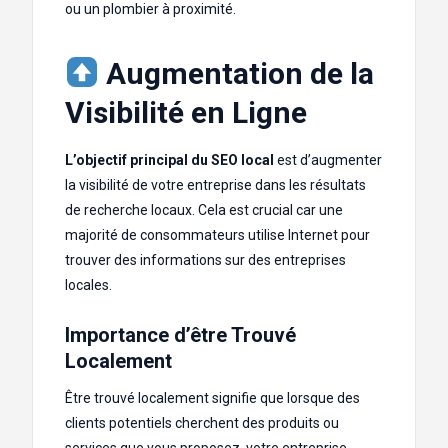
ou un plombier à proximité.
Augmentation de la
Visibilité en Ligne
L’objectif principal du SEO local
est d’augmenter
la visibilité de votre entreprise dans les résultats
de recherche locaux. Cela est crucial car une
majorité de consommateurs utilise Internet pour
trouver des informations sur des entreprises
locales.
Importance d’être Trouvé
Localement
Être trouvé localement signifie que lorsque des
clients potentiels cherchent des produits ou