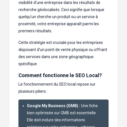
visibilité d’une entreprise dans les résultats de
recherche géolocalisés. Ceci signifie que lorsque
quelqu’un cherche un produit ou un service à
proximité, votre entreprise apparaît parmi les
premiers résultats.
Cette stratégie est cruciale pour les entreprises
disposant d’un point de vente physique ou offrant
des services dans une zone géographique
spécifique.
Comment fonctionne le SEO Local?
Le fonctionnement du SEO local repose sur
plusieurs piliers :
Google My Business (GMB) :
Une fiche
bien optimisée sur GMB est essentielle.
Elle doit inclure des informations