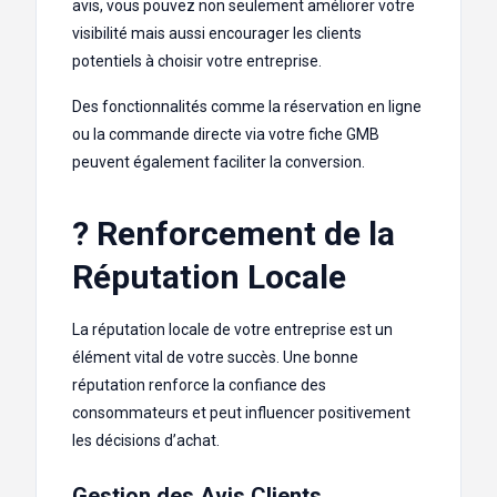
avis, vous pouvez non seulement améliorer votre
visibilité mais aussi encourager les clients
potentiels à choisir votre entreprise.
Des fonctionnalités comme la réservation en ligne
ou la commande directe via votre fiche GMB
peuvent également faciliter la conversion.
? Renforcement de la
Réputation Locale
La réputation locale de votre entreprise est un
élément vital de votre succès. Une bonne
réputation renforce la confiance des
consommateurs et peut influencer positivement
les décisions d’achat.
Gestion des Avis Clients