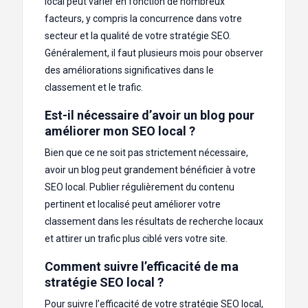
local peut varier en fonction de nombreux
facteurs, y compris la concurrence dans votre
secteur et la qualité de votre stratégie SEO.
Généralement, il faut plusieurs mois pour observer
des améliorations significatives dans le
classement et le trafic.
Est-il nécessaire d’avoir un blog pour
améliorer mon SEO local ?
Bien que ce ne soit pas strictement nécessaire,
avoir un blog peut grandement bénéficier à votre
SEO local. Publier régulièrement du contenu
pertinent et localisé peut améliorer votre
classement dans les résultats de recherche locaux
et attirer un trafic plus ciblé vers votre site.
Comment suivre l’efficacité de ma
stratégie SEO local ?
Pour suivre l’efficacité de votre stratégie SEO local,