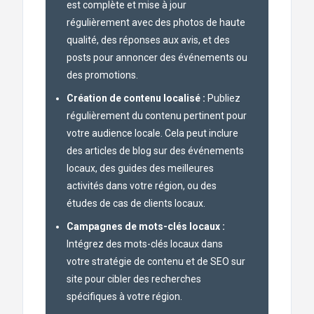
est complète et mise à jour
régulièrement avec des photos de haute
qualité, des réponses aux avis, et des
posts pour annoncer des événements ou
des promotions.
Création de contenu localisé :
Publiez
régulièrement du contenu pertinent pour
votre audience locale. Cela peut inclure
des articles de blog sur des événements
locaux, des guides des meilleures
activités dans votre région, ou des
études de cas de clients locaux.
Campagnes de mots-clés locaux :
Intégrez des mots-clés locaux dans
votre stratégie de contenu et de SEO sur
site pour cibler des recherches
spécifiques à votre région.