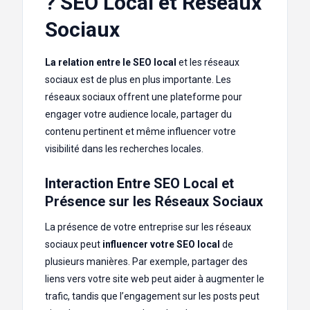
? SEO Local et Réseaux
Sociaux
La relation entre le SEO local
et les réseaux
sociaux est de plus en plus importante. Les
réseaux sociaux offrent une plateforme pour
engager votre audience locale, partager du
contenu pertinent et même influencer votre
visibilité dans les recherches locales.
Interaction Entre SEO Local et
Présence sur les Réseaux Sociaux
La présence de votre entreprise sur les réseaux
sociaux peut
influencer votre SEO local
de
plusieurs manières. Par exemple, partager des
liens vers votre site web peut aider à augmenter le
trafic, tandis que l’engagement sur les posts peut