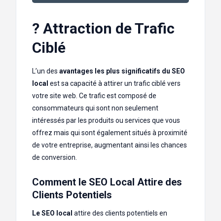
? Attraction de Trafic
Ciblé
L’un des
avantages les plus significatifs du SEO
local
est sa capacité à attirer un trafic ciblé vers
votre site web. Ce trafic est composé de
consommateurs qui sont non seulement
intéressés par les produits ou services que vous
offrez mais qui sont également situés à proximité
de votre entreprise, augmentant ainsi les chances
de conversion.
Comment le SEO Local Attire des
Clients Potentiels
Le SEO local
attire des clients potentiels en