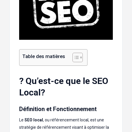
Table des matières
? Qu’est-ce que le SEO
Local?
Définition et Fonctionnement
Le
SEO local
, ou référencement local, est une
stratégie de référencement visant à optimiser la