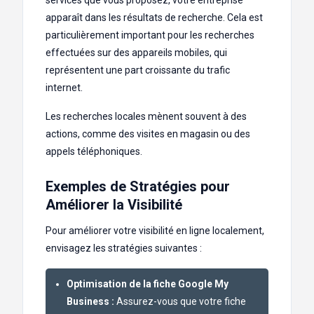
services que vous proposez, votre entreprise
apparaît dans les résultats de recherche. Cela est
particulièrement important pour les recherches
effectuées sur des appareils mobiles, qui
représentent une part croissante du trafic
internet.
Les recherches locales mènent souvent à des
actions, comme des visites en magasin ou des
appels téléphoniques.
Exemples de Stratégies pour
Améliorer la Visibilité
Pour améliorer votre visibilité en ligne localement,
envisagez les stratégies suivantes :
Optimisation de la fiche Google My
Business :
Assurez-vous que votre fiche