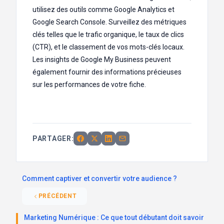
utilisez des outils comme Google Analytics et
Google Search Console. Surveillez des métriques
clés telles que le trafic organique, le taux de clics
(CTR), et le classement de vos mots-clés locaux.
Les insights de Google My Business peuvent
également fournir des informations précieuses
sur les performances de votre fiche.
PARTAGER:
Comment captiver et convertir votre audience ?
PRÉCÉDENT
Marketing Numérique : Ce que tout débutant doit savoir