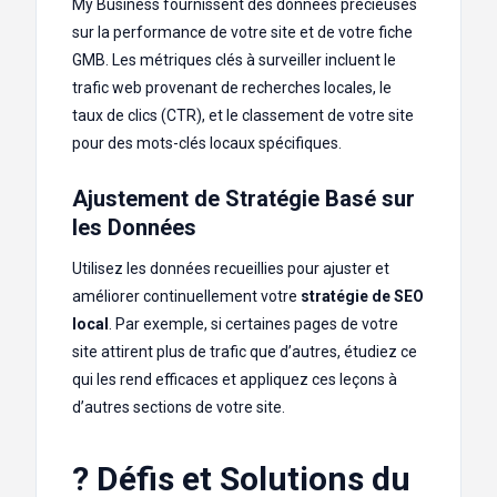
My Business fournissent des données précieuses
sur la performance de votre site et de votre fiche
GMB. Les métriques clés à surveiller incluent le
trafic web provenant de recherches locales, le
taux de clics (CTR), et le classement de votre site
pour des mots-clés locaux spécifiques.
Ajustement de Stratégie Basé sur
les Données
Utilisez les données recueillies pour ajuster et
améliorer continuellement votre
stratégie de SEO
local
. Par exemple, si certaines pages de votre
site attirent plus de trafic que d’autres, étudiez ce
qui les rend efficaces et appliquez ces leçons à
d’autres sections de votre site.
? Défis et Solutions du